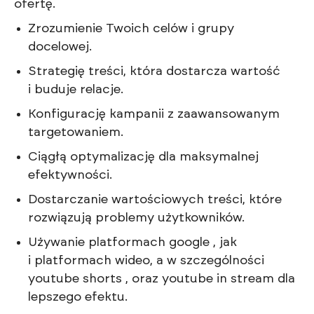
ofertę.
Zrozumienie Twoich celów i grupy
docelowej.
Strategię treści, która dostarcza wartość
i buduje relacje.
Konfigurację kampanii z zaawansowanym
targetowaniem.
Ciągłą optymalizację dla maksymalnej
efektywności.
Dostarczanie wartościowych treści, które
rozwiązują problemy użytkowników.
Używanie platformach google , jak
i platformach wideo, a w szczególności
youtube shorts , oraz youtube in stream dla
lepszego efektu.