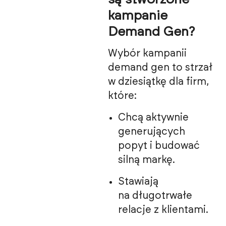
kampanie
Demand Gen?
Wybór kampanii
demand gen to strzał
w dziesiątkę dla firm,
które:
Chcą aktywnie
generujących
popyt i budować
silną markę.
Stawiają
na długotrwałe
relacje z klientami.