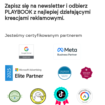
Zapisz się na newsletter i odbierz
PLAYBOOK z najlepiej działającymi
kreacjami reklamowymi.
Jesteśmy certyfikowanym partnerem