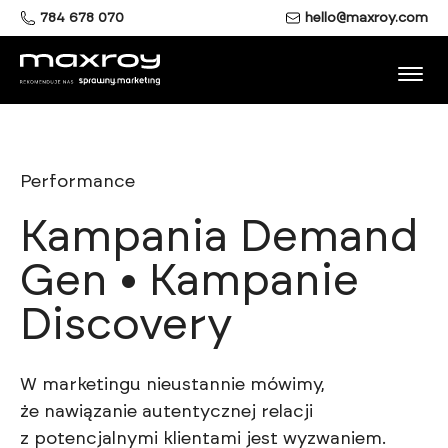
784 678 070
hello@maxroy.com
Performance
Kampania Demand
Gen • Kampanie
Discovery
W marketingu nieustannie mówimy,
że nawiązanie autentycznej relacji
z potencjalnymi klientami jest wyzwaniem.