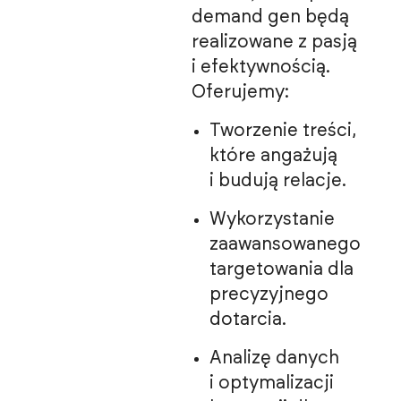
demand gen będą
realizowane z pasją
i efektywnością.
Oferujemy:
Tworzenie treści,
które angażują
i budują relacje.
Wykorzystanie
zaawansowanego
targetowania dla
precyzyjnego
dotarcia.
Analizę danych
i optymalizacji