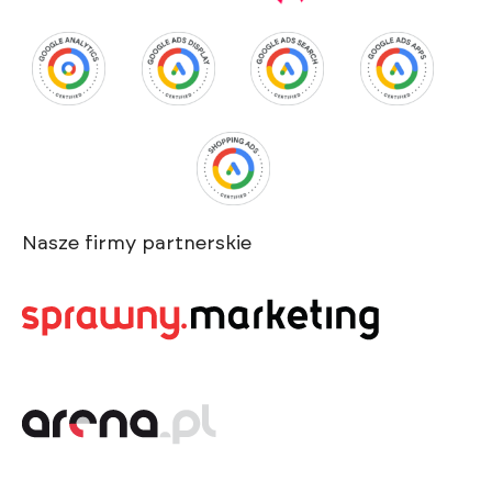
Nasze firmy partnerskie