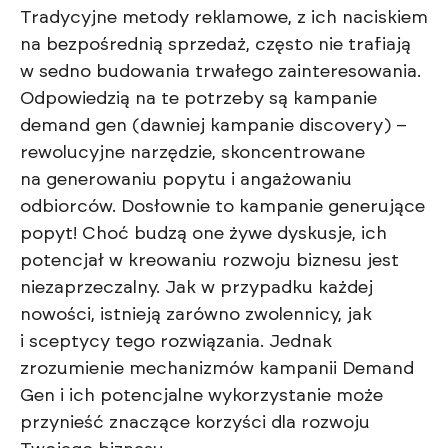
Tradycyjne metody reklamowe, z ich naciskiem
na bezpośrednią sprzedaż, często nie trafiają
w sedno budowania trwałego zainteresowania.
Odpowiedzią na te potrzeby są kampanie
demand gen (dawniej kampanie discovery) –
rewolucyjne narzędzie, skoncentrowane
na generowaniu popytu i angażowaniu
odbiorców. Dosłownie to kampanie generujące
popyt! Choć budzą one żywe dyskusje, ich
potencjał w kreowaniu rozwoju biznesu jest
niezaprzeczalny. Jak w przypadku każdej
nowości, istnieją zarówno zwolennicy, jak
i sceptycy tego rozwiązania. Jednak
zrozumienie mechanizmów kampanii Demand
Gen i ich potencjalne wykorzystanie może
przynieść znaczące korzyści dla rozwoju