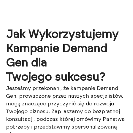
Jak Wykorzystujemy
Kampanie Demand
Gen dla
Twojego sukcesu?
Jesteśmy przekonani, że kampanie Demand
Gen, prowadzone przez naszych specjalistów,
mogą znacząco przyczynić się do rozwoju
Twojego biznesu. Zapraszamy do bezpłatnej
konsultacji, podczas której omówimy Państwa
potrzeby i przedstawimy spersonalizowaną