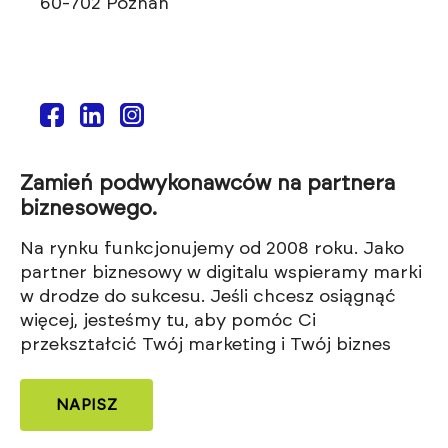
60-702 Poznań
Zamień podwykonawców na partnera
biznesowego.
Na rynku funkcjonujemy od 2008 roku. Jako
partner biznesowy w digitalu wspieramy marki
w drodze do sukcesu. Jeśli chcesz osiągnąć
więcej, jesteśmy tu, aby pomóc Ci
przekształcić Twój marketing i Twój biznes
NAPISZ