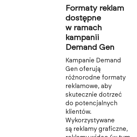
Formaty reklam
dostępne
w ramach
kampanii
Demand Gen
Kampanie Demand
Gen oferują
różnorodne formaty
reklamowe, aby
skutecznie dotrzeć
do potencjalnych
klientów.
Wykorzystywane
są reklamy graficzne,