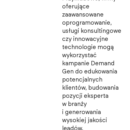
oferujące
zaawansowane
oprogramowanie,
usługi konsultingowe
czy innowacyjne
technologie mogą
wykorzystać
kampanie Demand
Gen do edukowania
potencjalnych
klientów, budowania
pozycji eksperta
w branży
i generowania
wysokiej jakości
leadów.