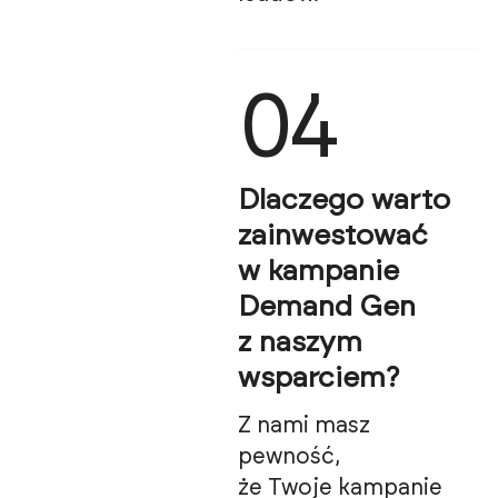
04
Dlaczego warto
zainwestować
w kampanie
Demand Gen
z naszym
wsparciem?
Z nami masz
pewność,
że Twoje kampanie