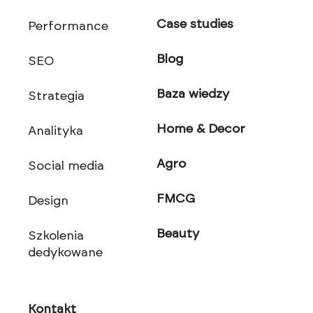
Case studies
Performance
Blog
SEO
Baza wiedzy
Strategia
Home & Decor
Analityka
Agro
Social media
FMCG
Design
Beauty
Szkolenia
dedykowane
Kontakt