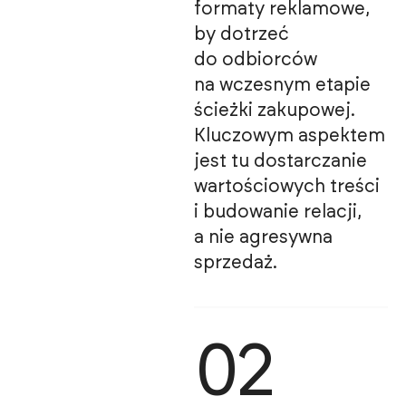
formaty reklamowe,
by dotrzeć
do odbiorców
na wczesnym etapie
ścieżki zakupowej.
Kluczowym aspektem
jest tu dostarczanie
wartościowych treści
i budowanie relacji,
a nie agresywna
sprzedaż.
02