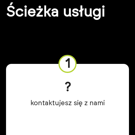
Ścieżka usługi
1
?
kontaktujesz się z nami