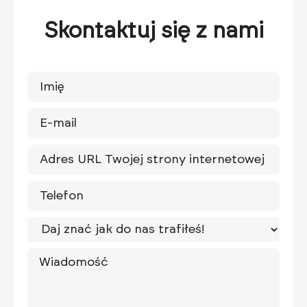
Skontaktuj się z nami