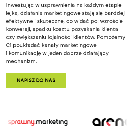
Inwestując w usprawnienia na każdym etapie
lejka, działania marketingowe stają się bardziej
efektywne i skuteczne, co widać po: wzroście
konwersji, spadku kosztu pozyskania klienta
czy zwiększaniu lojalności klientów. Pomożemy
Ci poukładać kanały marketingowe
i komunikację w jeden dobrze działający
mechanizm.
NAPISZ DO NAS