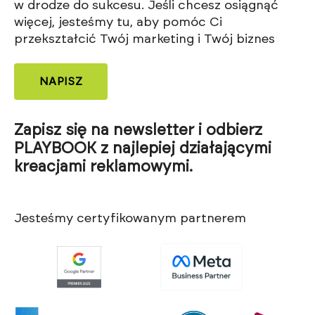
w drodze do sukcesu. Jeśli chcesz osiągnąć
więcej, jesteśmy tu, aby pomóc Ci
przekształcić Twój marketing i Twój biznes
NAPISZ
Zapisz się na newsletter i odbierz
PLAYBOOK z najlepiej działającymi
kreacjami reklamowymi.
Jesteśmy certyfikowanym partnerem