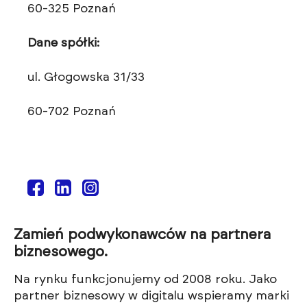
60-325 Poznań
Dane spółki:
ul. Głogowska 31/33
60-702 Poznań
Zamień podwykonawców na partnera
biznesowego.
Na rynku funkcjonujemy od 2008 roku. Jako
partner biznesowy w digitalu wspieramy marki