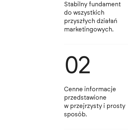
Stabilny fundament
do wszystkich
przyszłych działań
marketingowych.
02
Cenne informacje
przedstawione
w przejrzysty i prosty
sposób.