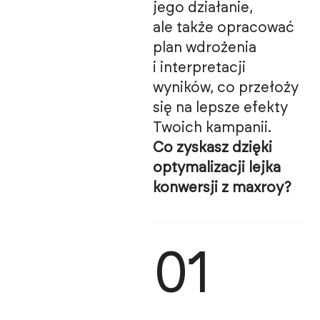
jego działanie,
ale także opracować
plan wdrożenia
i interpretacji
wyników, co przełoży
się na lepsze efekty
Twoich kampanii.
Co zyskasz dzięki
optymalizacji lejka
konwersji z maxroy?
01