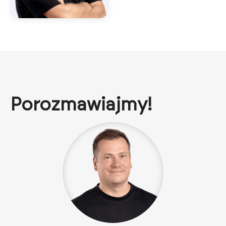
Porozmawiajmy!