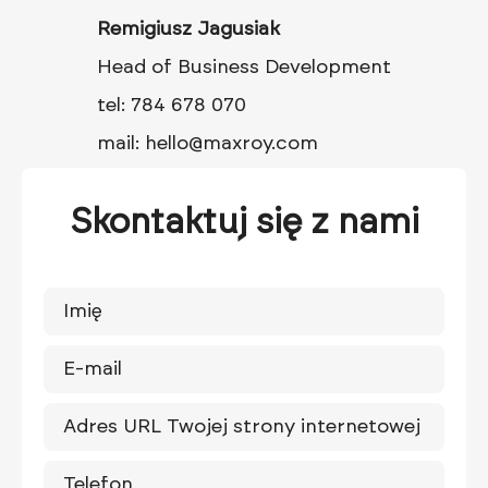
Remigiusz Jagusiak
Head of Business Development
tel: 784 678 070
mail: hello@maxroy.com
Skontaktuj się z nami