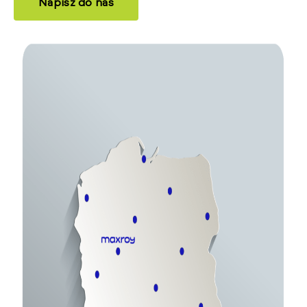
Napisz do nas