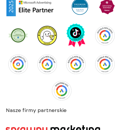
Nasze firmy partnerskie