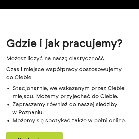
Gdzie i jak pracujemy?
Możesz liczyć na naszą elastyczność.
Czas i miejsce współpracy dostosowujemy
do Ciebie.
Stacjonarnie, we wskazanym przez Ciebie
miejscu. Możemy przyjechać do Ciebie.
Zapraszamy również do naszej siedziby
w Poznaniu.
Możemy się spotykać także w pełni online.