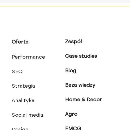
Zespół
Oferta
Case studies
Performance
Blog
SEO
Baza wiedzy
Strategia
Home & Decor
Analityka
Agro
Social media
FMCG
Design