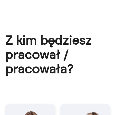
Z kim będziesz
pracował /
pracowała?