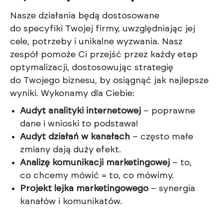
Nasze działania będą dostosowane
do specyfiki Twojej firmy, uwzględniając jej
cele, potrzeby i unikalne wyzwania. Nasz
zespół pomoże Ci przejść przez każdy etap
optymalizacji, dostosowując strategię
do Twojego biznesu, by osiągnąć jak najlepsze
wyniki. Wykonamy dla Ciebie:
Audyt analityki internetowej
– poprawne
dane i wnioski to podstawa!
Audyt działań w kanałach
– często małe
zmiany dają duży efekt.
Analizę komunikacji marketingowej
– to,
co chcemy mówić = to, co mówimy.
Projekt lejka marketingowego
– synergia
kanałów i komunikatów.