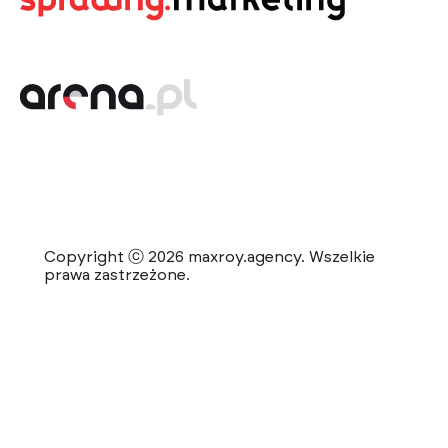
Copyright ⓒ 2026 maxroy.agency. Wszelkie
prawa zastrzeżone.