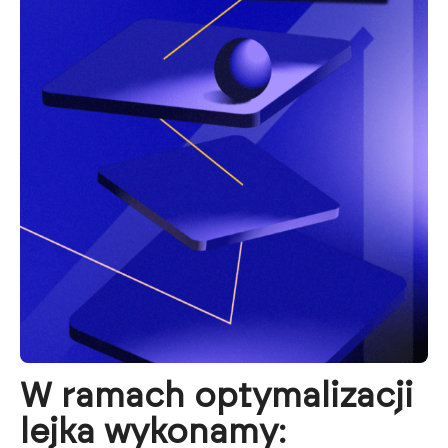
W ramach optymalizacji 
lejka wykonamy: