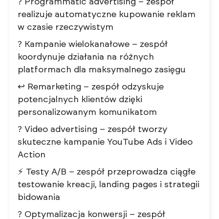
? Programmatic advertising – zespół
realizuje automatyczne kupowanie reklam
w czasie rzeczywistym
? Kampanie wielokanałowe – zespół
koordynuje działania na różnych
platformach dla maksymalnego zasięgu
↩️ Remarketing – zespół odzyskuje
potencjalnych klientów dzięki
personalizowanym komunikatom
? Video advertising – zespół tworzy
skuteczne kampanie YouTube Ads i Video
Action
⚡ Testy A/B – zespół przeprowadza ciągłe
testowanie kreacji, landing pages i strategii
bidowania
? Optymalizacja konwersji – zespół