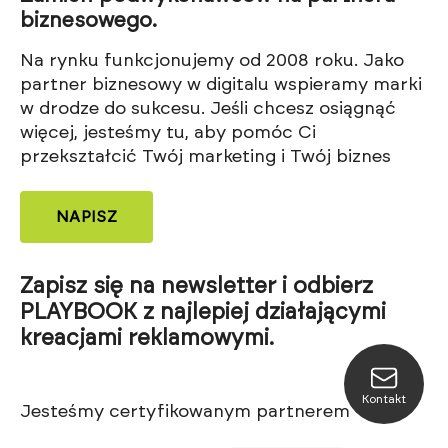
biznesowego.
Na rynku funkcjonujemy od 2008 roku. Jako
partner biznesowy w digitalu wspieramy marki
w drodze do sukcesu. Jeśli chcesz osiągnąć
więcej, jesteśmy tu, aby pomóc Ci
przekształcić Twój marketing i Twój biznes
NAPISZ
Zapisz się na newsletter i odbierz
PLAYBOOK z najlepiej działającymi
kreacjami reklamowymi.
Kontakt
Jesteśmy certyfikowanym partnerem