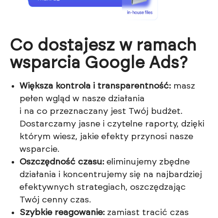
Co dostajesz w ramach 
wsparcia Google Ads?
Większa kontrola i transparentność:
masz
pełen wgląd w nasze działania
i na co przeznaczany jest Twój budżet.
Dostarczamy jasne i czytelne raporty, dzięki
którym wiesz, jakie efekty przynosi nasze
wsparcie.
Oszczędność czasu:
eliminujemy zbędne
działania i koncentrujemy się na najbardziej
efektywnych strategiach, oszczędzając
Twój cenny czas.
Szybkie reagowanie:
zamiast tracić czas