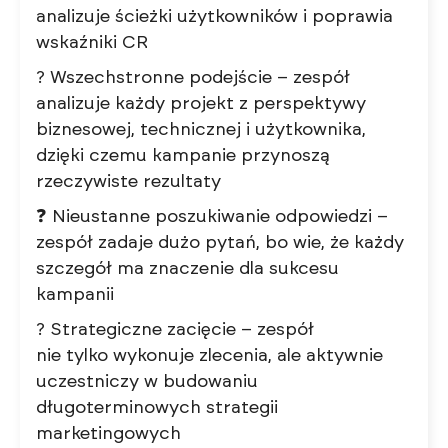
analizuje ścieżki użytkowników i poprawia
wskaźniki CR
? Wszechstronne podejście – zespół
analizuje każdy projekt z perspektywy
biznesowej, technicznej i użytkownika,
dzięki czemu kampanie przynoszą
rzeczywiste rezultaty
❓ Nieustanne poszukiwanie odpowiedzi –
zespół zadaje dużo pytań, bo wie, że każdy
szczegół ma znaczenie dla sukcesu
kampanii
? Strategiczne zacięcie – zespół
nie tylko wykonuje zlecenia, ale aktywnie
uczestniczy w budowaniu
długoterminowych strategii
marketingowych