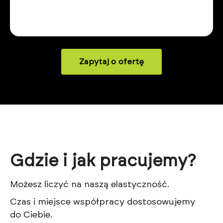
Zapytaj o ofertę
Gdzie i jak pracujemy?
Możesz liczyć na naszą elastyczność.
Czas i miejsce współpracy dostosowujemy
do Ciebie.