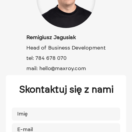
Remigiusz Jagusiak
Head of Business Development
tel: 784 678 070
mail: hello@maxroy.com
Skontaktuj się z nami