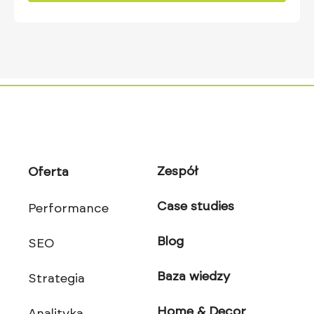
Zespół
Oferta
Case studies
Performance
Blog
SEO
Baza wiedzy
Strategia
Home & Decor