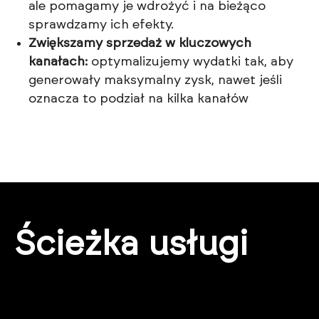
ale pomagamy je wdrożyć i na bieżąco
sprawdzamy ich efekty.
Zwiększamy sprzedaż w kluczowych
kanałach:
optymalizujemy wydatki tak, aby
generowały maksymalny zysk, nawet jeśli
oznacza to podział na kilka kanałów
Ścieżka usługi