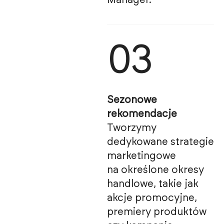
Manager.
03
Sezonowe
rekomendacje
Tworzymy
dedykowane strategie
marketingowe
na określone okresy
handlowe, takie jak
akcje promocyjne,
premiery produktów