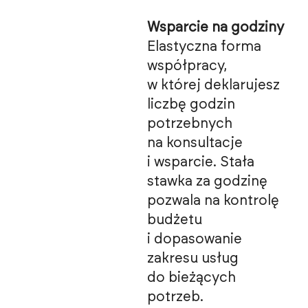
Wsparcie na godziny
Elastyczna forma
współpracy,
w której deklarujesz
liczbę godzin
potrzebnych
na konsultacje
i wsparcie. Stała
stawka za godzinę
pozwala na kontrolę
budżetu
i dopasowanie
zakresu usług
do bieżących
potrzeb.