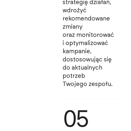
strategię działań,
wdrożyć
rekomendowane
zmiany
oraz monitorować
i optymalizować
kampanie,
dostosowując się
do aktualnych
potrzeb
Twojego zespołu.
05