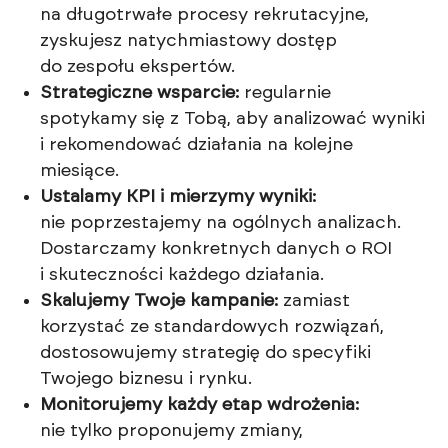
na długotrwałe procesy rekrutacyjne,
zyskujesz natychmiastowy dostęp
do zespołu ekspertów.
Strategiczne wsparcie:
regularnie
spotykamy się z Tobą, aby analizować wyniki
i rekomendować działania na kolejne
miesiące.
Ustalamy KPI i mierzymy wyniki:
nie poprzestajemy na ogólnych analizach.
Dostarczamy konkretnych danych o ROI
i skuteczności każdego działania.
Skalujemy Twoje kampanie:
zamiast
korzystać ze standardowych rozwiązań,
dostosowujemy strategię do specyfiki
Twojego biznesu i rynku.
Monitorujemy każdy etap wdrożenia:
nie tylko proponujemy zmiany,