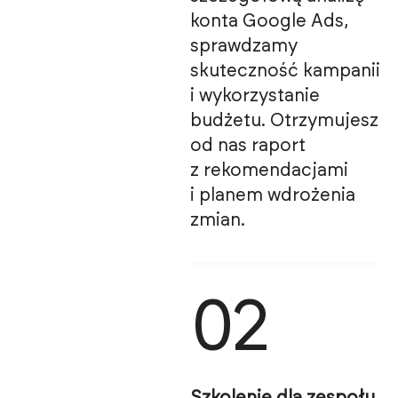
konta Google Ads,
sprawdzamy
skuteczność kampanii
i wykorzystanie
budżetu. Otrzymujesz
od nas raport
z rekomendacjami
i planem wdrożenia
zmian.
02