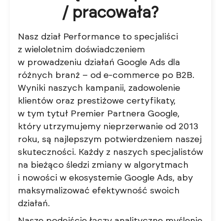
/ pracowała?
Nasz dział Performance to specjaliści
z wieloletnim doświadczeniem
w prowadzeniu działań Google Ads dla
różnych branż – od e-commerce po B2B.
Wyniki naszych kampanii, zadowolenie
klientów oraz prestiżowe certyfikaty,
w tym tytuł Premier Partnera Google,
który utrzymujemy nieprzerwanie od 2013
roku, są najlepszym potwierdzeniem naszej
skuteczności. Każdy z naszych specjalistów
na bieżąco śledzi zmiany w algorytmach
i nowości w ekosystemie Google Ads, aby
maksymalizować efektywność swoich
działań.