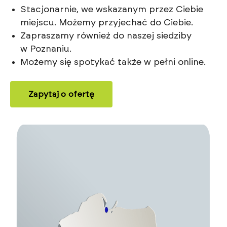
Stacjonarnie, we wskazanym przez Ciebie
miejscu. Możemy przyjechać do Ciebie.
Zapraszamy również do naszej siedziby
w Poznaniu.
Możemy się spotykać także w pełni online.
Zapytaj o ofertę