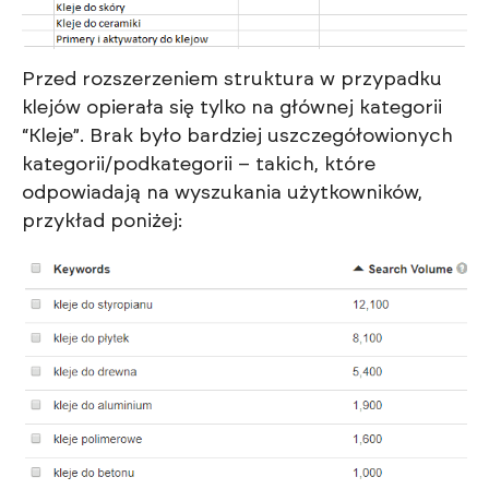
Przed rozszerzeniem struktura w przypadku
klejów opierała się tylko na głównej kategorii
“Kleje”. Brak było bardziej uszczegółowionych
kategorii/podkategorii – takich, które
odpowiadają na wyszukania użytkowników,
przykład poniżej: