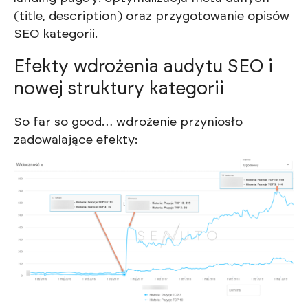
(title, description) oraz przygotowanie opisów
SEO kategorii.
Efekty wdrożenia audytu SEO i
nowej struktury kategorii
So far so good… wdrożenie przyniosło
zadowalające efekty: