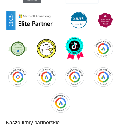
Nasze firmy partnerskie