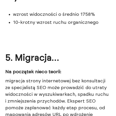
wzrost widoczności o średnio 1758%
10-krotny wzrost ruchu organicznego
5. Migracja…
Na początek nieco teorii:
migracja strony internetowej bez konsultacji
ze specjalistą SEO może prowadzić do utraty
widoczności w wyszukiwarkach, spadku ruchu
i zmniejszenia przychodów. Ekspert SEO
pomoże zaplanować każdy etap procesu, od
mapowania adresów URL po wdrożenie