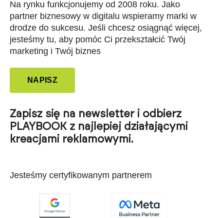
Na rynku funkcjonujemy od 2008 roku. Jako
partner biznesowy w digitalu wspieramy marki w
drodze do sukcesu. Jeśli chcesz osiągnąć więcej,
jesteśmy tu, aby pomóc Ci przekształcić Twój
marketing i Twój biznes
NAPISZ
Zapisz się na newsletter i odbierz
PLAYBOOK z najlepiej działającymi
kreacjami reklamowymi.
Jesteśmy certyfikowanym partnerem