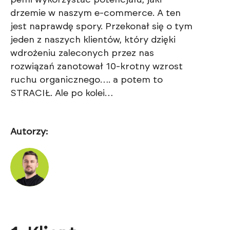
drzemie w naszym e-commerce. A ten
jest naprawdę spory. Przekonał się o tym
jeden z naszych klientów, który dzięki
wdrożeniu zaleconych przez nas
rozwiązań zanotował 10-krotny wzrost
ruchu organicznego…. a potem to
STRACIŁ. Ale po kolei…
Autorzy: