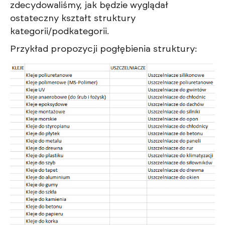
zdecydowaliśmy, jak będzie wyglądał
ostateczny kształt struktury
kategorii/podkategorii.
Przykład propozycji pogłębienia struktury: