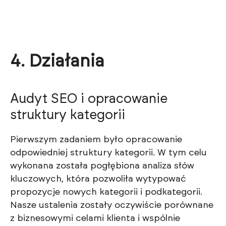
4. Działania
Audyt SEO i opracowanie
struktury kategorii
Pierwszym zadaniem było opracowanie
odpowiedniej struktury kategorii. W tym celu
wykonana została pogłębiona analiza słów
kluczowych, która pozwoliła wytypować
propozycje nowych kategorii i podkategorii.
Nasze ustalenia zostały oczywiście porównane
z biznesowymi celami klienta i wspólnie