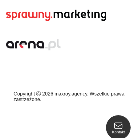
Copyright ⓒ 2026 maxroy.agency. Wszelkie prawa
zastrzeżone.
Kontakt