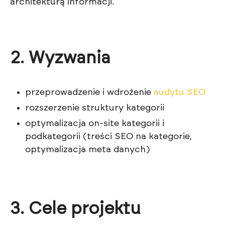
architekturą informacji.
2. Wyzwania
przeprowadzenie i wdrożenie
audytu SEO
rozszerzenie struktury kategorii
optymalizacja on-site kategorii i
podkategorii (treści SEO na kategorie,
optymalizacja meta danych)
3. Cele projektu