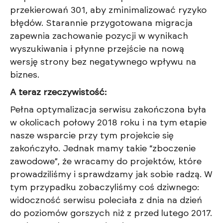
przekierowań 301, aby zminimalizować ryzyko
błędów. Starannie przygotowana migracja
zapewnia zachowanie pozycji w wynikach
wyszukiwania i płynne przejście na nową
wersję strony bez negatywnego wpływu na
biznes.
A teraz rzeczywistość:
Pełna optymalizacja serwisu zakończona była
w okolicach połowy 2018 roku i na tym etapie
nasze wsparcie przy tym projekcie się
zakończyło. Jednak mamy takie “zboczenie
zawodowe”, że wracamy do projektów, które
prowadziliśmy i sprawdzamy jak sobie radzą. W
tym przypadku zobaczyliśmy coś dziwnego:
widoczność serwisu poleciała z dnia na dzień
do poziomów gorszych niż z przed lutego 2017.