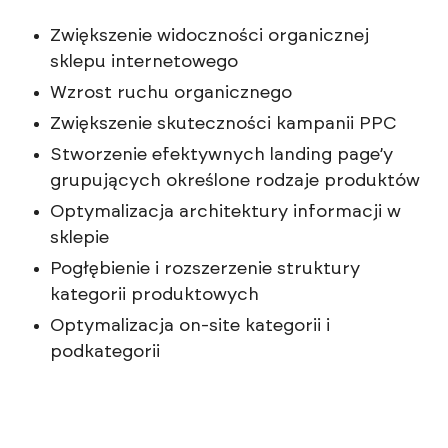
Zwiększenie widoczności organicznej
sklepu internetowego
Wzrost ruchu organicznego
Zwiększenie skuteczności kampanii PPC
Stworzenie efektywnych landing page’y
grupujących określone rodzaje produktów
Optymalizacja architektury informacji w
sklepie
Pogłębienie i rozszerzenie struktury
kategorii produktowych
Optymalizacja on-site kategorii i
podkategorii