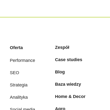
Zespół
Oferta
Case studies
Performance
Blog
SEO
Baza wiedzy
Strategia
Home & Decor
Analityka
Agro
Social media