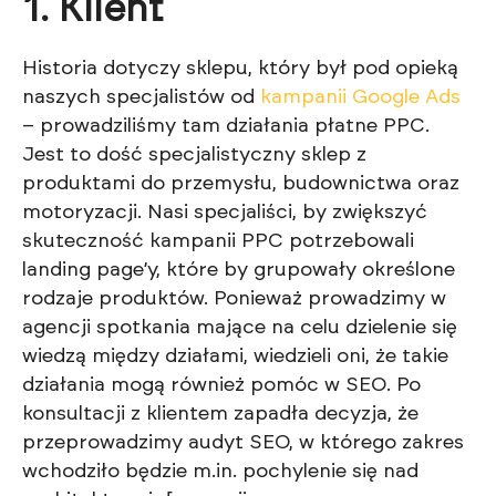
1. Klient
Historia dotyczy sklepu, który był pod opieką
naszych specjalistów od
kampanii Google Ads
– prowadziliśmy tam działania płatne PPC.
Jest to dość specjalistyczny sklep z
produktami do przemysłu, budownictwa oraz
motoryzacji. Nasi specjaliści, by zwiększyć
skuteczność kampanii PPC potrzebowali
landing page’y, które by grupowały określone
rodzaje produktów. Ponieważ prowadzimy w
agencji spotkania mające na celu dzielenie się
wiedzą między działami, wiedzieli oni, że takie
działania mogą również pomóc w SEO. Po
konsultacji z klientem zapadła decyzja, że
przeprowadzimy audyt SEO, w którego zakres
wchodziło będzie m.in. pochylenie się nad