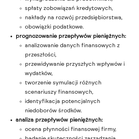
spłaty zobowiązań kredytowych,
nakłady na rozwój przedsiębiorstwa,
obowiązki podatkowe.
prognozowanie przepływów pieniężnych:
analizowanie danych finansowych z
przeszłości,
przewidywanie przyszłych wpływów i
wydatków,
tworzenie symulacji różnych
scenariuszy finansowych,
identyfikacja potencjalnych
niedoborów środków.
analiza przepływów pieniężnych:
ocena płynności finansowej firmy,
badanie skuteczności zarządzania