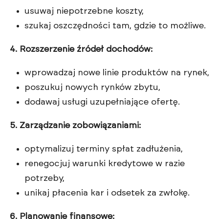
usuwaj niepotrzebne koszty,
szukaj oszczędności tam, gdzie to możliwe.
4. Rozszerzenie źródeł dochodów:
wprowadzaj nowe linie produktów na rynek,
poszukuj nowych rynków zbytu,
dodawaj usługi uzupełniające ofertę.
5. Zarządzanie zobowiązaniami:
optymalizuj terminy spłat zadłużenia,
renegocjuj warunki kredytowe w razie
potrzeby,
unikaj płacenia kar i odsetek za zwłokę.
6. Planowanie finansowe: