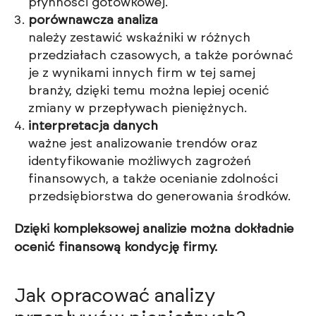
płynności gotówkowej.
porównawcza analiza
należy zestawić wskaźniki w różnych
przedziałach czasowych, a także porównać
je z wynikami innych firm w tej samej
branży, dzięki temu można lepiej ocenić
zmiany w przepływach pieniężnych.
interpretacja danych
ważne jest analizowanie trendów oraz
identyfikowanie możliwych zagrożeń
finansowych, a także ocenianie zdolności
przedsiębiorstwa do generowania środków.
Dzięki kompleksowej analizie można dokładnie
ocenić finansową kondycję firmy.
Jak opracować analizy