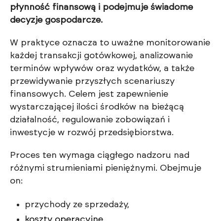
płynność finansową i podejmuje świadome
decyzje gospodarcze.
W praktyce oznacza to uważne monitorowanie
każdej transakcji gotówkowej, analizowanie
terminów wpływów oraz wydatków, a także
przewidywanie przyszłych scenariuszy
finansowych. Celem jest zapewnienie
wystarczającej ilości środków na bieżącą
działalność, regulowanie zobowiązań i
inwestycje w rozwój przedsiębiorstwa.
Proces ten wymaga ciągłego nadzoru nad
różnymi strumieniami pieniężnymi. Obejmuje
on:
przychody ze sprzedaży,
koszty operacyjne
,