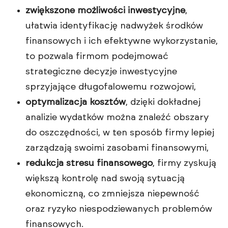
zwiększone możliwości inwestycyjne
,
ułatwia identyfikację nadwyżek środków
finansowych i ich efektywne wykorzystanie,
to pozwala firmom podejmować
strategiczne decyzje inwestycyjne
sprzyjające długofalowemu rozwojowi,
optymalizacja kosztów
, dzięki dokładnej
analizie wydatków można znaleźć obszary
do oszczędności, w ten sposób firmy lepiej
zarządzają swoimi zasobami finansowymi,
redukcja stresu finansowego
, firmy zyskują
większą kontrolę nad swoją sytuacją
ekonomiczną, co zmniejsza niepewność
oraz ryzyko niespodziewanych problemów
finansowych.