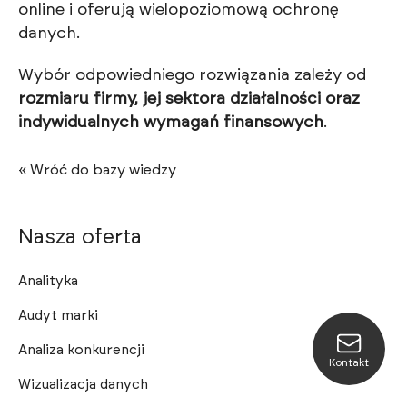
online i oferują wielopoziomową ochronę
danych.
Wybór odpowiedniego rozwiązania zależy od
rozmiaru firmy, jej sektora działalności oraz
indywidualnych wymagań finansowych
.
« Wróć do bazy wiedzy
Nasza oferta
Analityka
Audyt marki
Analiza konkurencji
Kontakt
Wizualizacja danych