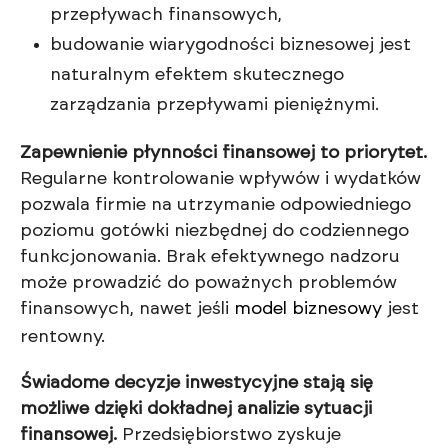
przepływach finansowych,
budowanie wiarygodności biznesowej jest
naturalnym efektem skutecznego
zarządzania przepływami pieniężnymi.
Zapewnienie płynności finansowej to priorytet.
Regularne kontrolowanie wpływów i wydatków
pozwala firmie na utrzymanie odpowiedniego
poziomu gotówki niezbędnej do codziennego
funkcjonowania. Brak efektywnego nadzoru
może prowadzić do poważnych problemów
finansowych, nawet jeśli
model biznesowy
jest
rentowny.
Świadome decyzje inwestycyjne stają się
możliwe dzięki dokładnej analizie sytuacji
finansowej.
Przedsiębiorstwo zyskuje