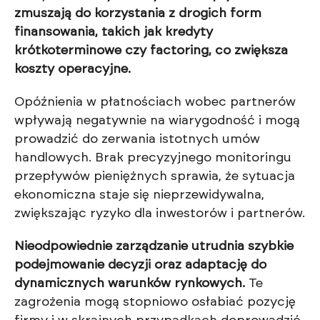
zmuszają do korzystania z drogich form
finansowania, takich jak kredyty
krótkoterminowe czy factoring, co zwiększa
koszty operacyjne.
Opóźnienia w płatnościach wobec partnerów
wpływają negatywnie na wiarygodność i mogą
prowadzić do zerwania istotnych umów
handlowych. Brak precyzyjnego monitoringu
przepływów pieniężnych sprawia, że sytuacja
ekonomiczna staje się nieprzewidywalna,
zwiększając ryzyko dla inwestorów i partnerów.
Nieodpowiednie zarządzanie utrudnia szybkie
podejmowanie decyzji oraz adaptację do
dynamicznych warunków rynkowych.
Te
zagrożenia mogą stopniowo osłabiać pozycję