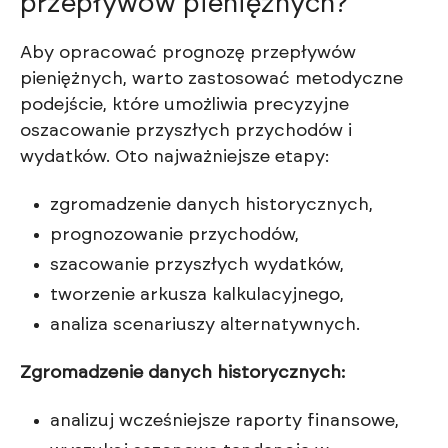
przepływów pieniężnych?
Aby opracować prognozę przepływów
pieniężnych, warto zastosować metodyczne
podejście, które umożliwia precyzyjne
oszacowanie przyszłych przychodów i
wydatków. Oto najważniejsze etapy:
zgromadzenie danych historycznych,
prognozowanie przychodów,
szacowanie przyszłych wydatków,
tworzenie arkusza kalkulacyjnego,
analiza scenariuszy alternatywnych.
Zgromadzenie danych historycznych:
analizuj wcześniejsze raporty finansowe,