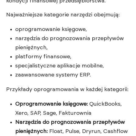
kondycji finansowej przedsiębiorstwa.
Najważniejsze kategorie narzędzi obejmują:
oprogramowanie księgowe,
narzędzia do prognozowania przepływów
pieniężnych,
platformy finansowe,
specjalistyczne aplikacje mobilne,
zaawansowane systemy ERP.
Przykłady oprogramowania w każdej kategorii:
Oprogramowanie księgowe:
QuickBooks,
Xero, SAP, Sage, Fakturownia
Narzędzia do prognozowania przepływów
pieniężnych:
Float, Pulse, Dryrun, Cashflow