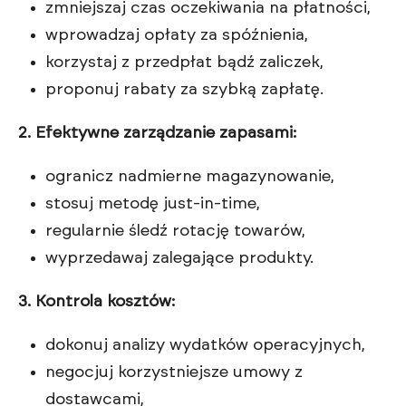
zmniejszaj czas oczekiwania na płatności,
wprowadzaj opłaty za spóźnienia,
korzystaj z przedpłat bądź zaliczek,
proponuj rabaty za szybką zapłatę.
2. Efektywne zarządzanie zapasami:
ogranicz nadmierne magazynowanie,
stosuj metodę just-in-time,
regularnie śledź rotację towarów,
wyprzedawaj zalegające produkty.
3. Kontrola kosztów:
dokonuj analizy wydatków operacyjnych,
negocjuj korzystniejsze umowy z
dostawcami,