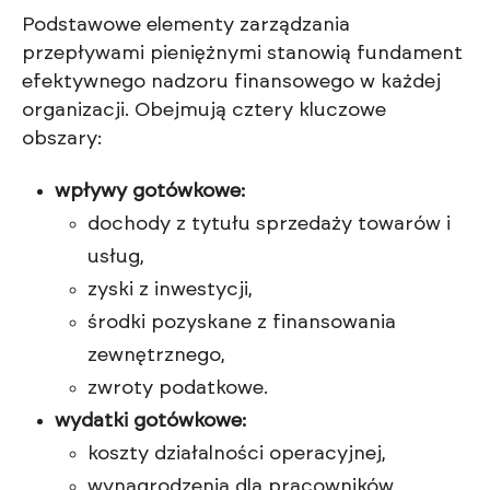
Podstawowe elementy zarządzania
przepływami pieniężnymi stanowią fundament
efektywnego nadzoru finansowego w każdej
organizacji. Obejmują cztery kluczowe
obszary:
wpływy gotówkowe:
dochody z tytułu sprzedaży towarów i
usług,
zyski z inwestycji,
środki pozyskane z finansowania
zewnętrznego,
zwroty podatkowe.
wydatki gotówkowe:
koszty działalności operacyjnej,
wynagrodzenia dla pracowników,