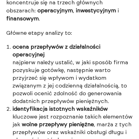
koncentruje się na trzech głównych
obszarach:
operacyjnym
,
inwestycyjnym
i
finansowym
.
Główne etapy analizy to:
ocena przepływów z działalności
operacyjnej
najpierw należy ustalić, w jaki sposób firma
pozyskuje gotówkę, następnie warto
przyjrzeć się wpływom i wydatkom
związanym z jej codzienną działalnością, to
pozwoli ocenić zdolność do generowania
dodatnich przepływów pieniężnych.
identyfikacja istotnych wskaźników
kluczowe jest rozpoznanie takich elementów
jak
wolne przepływy pieniężne
, marża z tych
przepływów oraz wskaźniki obsługi długu i