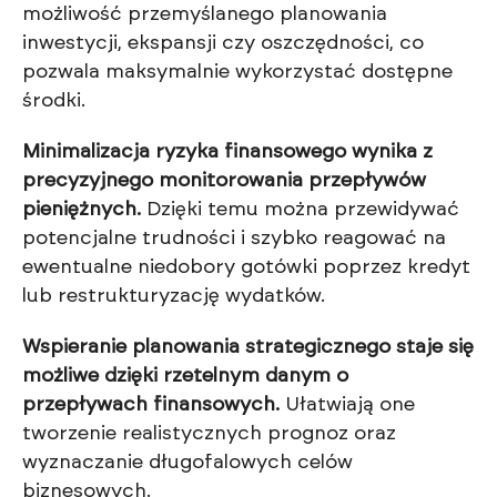
możliwość przemyślanego planowania
inwestycji, ekspansji czy oszczędności, co
pozwala maksymalnie wykorzystać dostępne
środki.
Minimalizacja ryzyka finansowego wynika z
precyzyjnego monitorowania przepływów
pieniężnych.
Dzięki temu można przewidywać
potencjalne trudności i szybko reagować na
ewentualne niedobory gotówki poprzez kredyt
lub restrukturyzację wydatków.
Wspieranie planowania strategicznego staje się
możliwe dzięki rzetelnym danym o
przepływach finansowych.
Ułatwiają one
tworzenie realistycznych prognoz oraz
wyznaczanie długofalowych celów
biznesowych.