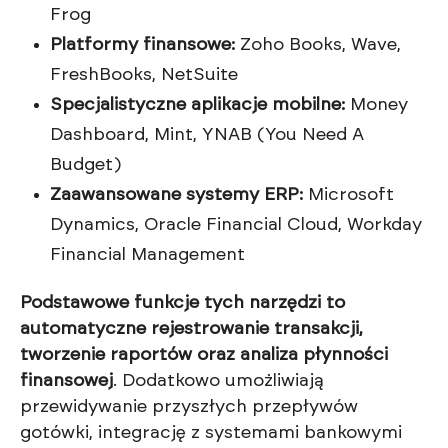
Frog
Platformy finansowe:
Zoho Books, Wave,
FreshBooks, NetSuite
Specjalistyczne aplikacje mobilne:
Money
Dashboard, Mint, YNAB (You Need A
Budget)
Zaawansowane systemy ERP:
Microsoft
Dynamics, Oracle Financial Cloud, Workday
Financial Management
Podstawowe funkcje tych narzędzi to
automatyczne rejestrowanie transakcji,
tworzenie raportów oraz analiza płynności
finansowej
. Dodatkowo umożliwiają
przewidywanie przyszłych przepływów
gotówki, integrację z systemami bankowymi