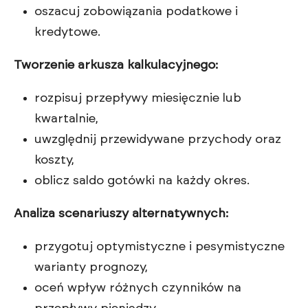
oszacuj zobowiązania podatkowe i
kredytowe.
Tworzenie arkusza kalkulacyjnego:
rozpisuj przepływy miesięcznie lub
kwartalnie,
uwzględnij przewidywane przychody oraz
koszty,
oblicz saldo gotówki na każdy okres.
Analiza scenariuszy alternatywnych:
przygotuj optymistyczne i pesymistyczne
warianty prognozy,
oceń wpływ różnych czynników na