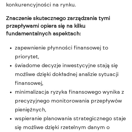
konkurencyjności na rynku.
Znaczenie skutecznego zarządzania tymi
przepływami opiera się na kilku
fundamentalnych aspektach:
zapewnienie płynności finansowej to
priorytet,
świadome decyzje inwestycyjne stają się
możliwe dzięki dokładnej analizie sytuacji
finansowej,
minimalizacja ryzyka finansowego wynika z
precyzyjnego monitorowania przepływów
pieniężnych,
wspieranie planowania strategicznego staje
się możliwe dzięki rzetelnym danym o