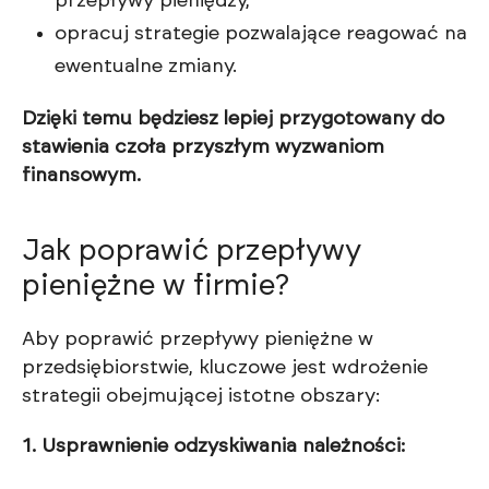
przepływy pieniędzy,
opracuj strategie pozwalające reagować na
ewentualne zmiany.
Dzięki temu będziesz lepiej przygotowany do
stawienia czoła przyszłym wyzwaniom
finansowym.
Jak poprawić przepływy
pieniężne w firmie?
Aby poprawić przepływy pieniężne w
przedsiębiorstwie, kluczowe jest wdrożenie
strategii obejmującej istotne obszary:
1. Usprawnienie odzyskiwania należności: