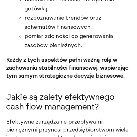
gotówką,
rozpoznawanie trendów oraz
schematów finansowych,
pomiar zdolności do generowania
zasobów pieniężnych.
Każdy z tych aspektów pełni ważną rolę w
zachowaniu stabilności finansowej, wspierając
tym samym strategiczne decyzje biznesowe.
Jakie są zalety efektywnego
cash flow management?
Efektywne zarządzanie przepływami
pieniężnymi przynosi przedsiębiorstwom wiele