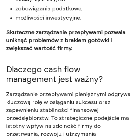
zobowiązania podatkowe,
możliwości inwestycyjne.
Skuteczne zarządzanie przepływami pozwala
uniknąć problemów z brakiem gotówki i
zwiększać wartość firmy.
Dlaczego cash flow
management jest ważny?
Zarządzanie przepływami pieniężnymi odgrywa
kluczową rolę w osiąganiu sukcesu oraz
zapewnieniu stabilności finansowej
przedsiębiorstw. To strategiczne podejście ma
istotny wpływ na zdolność firmy do
przetrwania, rozwoju i utrzymania