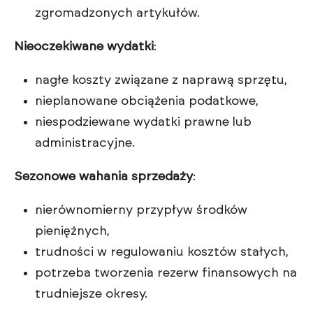
zgromadzonych artykułów.
Nieoczekiwane wydatki
:
nagłe koszty związane z naprawą sprzętu,
nieplanowane obciążenia podatkowe,
niespodziewane wydatki prawne lub
administracyjne.
Sezonowe wahania sprzedaży
:
nierównomierny przypływ środków
pieniężnych,
trudności w regulowaniu kosztów stałych,
potrzeba tworzenia rezerw finansowych na
trudniejsze okresy.