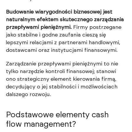
Budowanie wiarygodności biznesowej jest
naturalnym efektem skutecznego zarządzania
przepływami pieniężnymi.
Firmy postrzegane
jako stabilne i godne zaufania cieszą się
lepszymi relacjami z partnerami handlowymi,
dostawcami oraz instytucjami finansowymi.
Zarządzanie przepływami pieniężnymi to nie
tylko narzędzie kontroli finansowej; stanowi
ono strategiczny element kierowania firmą,
decydujący o jej stabilności i możliwościach
dalszego rozwoju.
Podstawowe elementy cash
flow management?