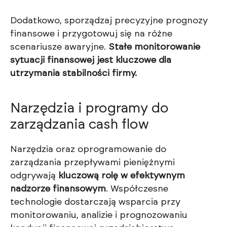
Dodatkowo, sporządzaj precyzyjne prognozy
finansowe i przygotowuj się na różne
scenariusze awaryjne.
Stałe monitorowanie
sytuacji finansowej jest kluczowe dla
utrzymania stabilności firmy.
Narzędzia i programy do
zarządzania cash flow
Narzędzia oraz oprogramowanie do
zarządzania przepływami pieniężnymi
odgrywają
kluczową rolę w efektywnym
nadzorze finansowym
. Współczesne
technologie dostarczają wsparcia przy
monitorowaniu, analizie i prognozowaniu