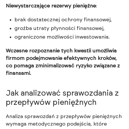
Niewystarczające rezerwy pieniężne
:
brak dostatecznej ochrony finansowej,
groźba utraty płynności finansowej,
ograniczone możliwości inwestowania.
Wczesne rozpoznanie tych kwestii umożliwia
firmom podejmowanie efektywnych kroków,
co pomaga zminimalizować ryzyko związane z
finansami.
Jak analizować sprawozdania z
przepływów pieniężnych
Analiza sprawozdań z przepływów pieniężnych
wymaga metodycznego podejścia, które