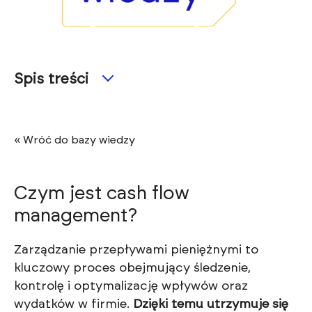
Spis treści
« Wróć do bazy wiedzy
Czym jest cash flow
management?
Zarządzanie przepływami pieniężnymi to
kluczowy proces obejmujący śledzenie,
kontrolę i optymalizację wpływów oraz
wydatków w firmie.
Dzięki temu utrzymuje się