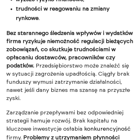
trudności w reagowaniu na zmiany
rynkowe
.
Bez starannego śledzenia wpływów i wydatków
firma ryzykuje niemożność regulacji bieżących
zobowiązań, co skutkuje trudnościami w
opłacaniu dostawców, pracowników czy
podatków.
Przedsiębiorstwo może znaleźć się
w sytuacji zagrożenia upadłością. Ciągły brak
funduszy wymusi zatrzymanie działalności,
nawet jeśli dany biznes ma szansę na przyszłe
zyski.
Zarządzanie przepływami bez odpowiedniej
strategii hamuje rozwój. Brak kapitału na
kluczowe inwestycje osłabia
konkurencyjność
firmy.
Problemy z utrzymaniem płynności