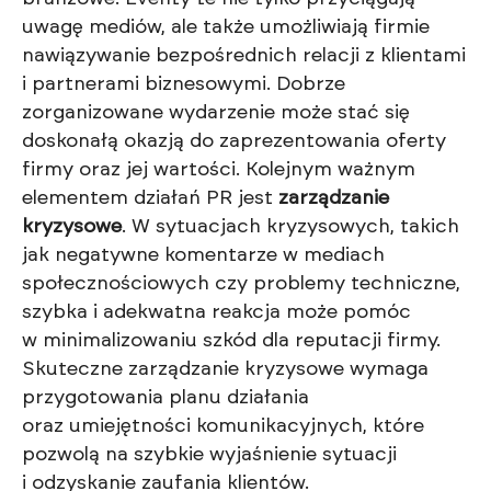
uwagę mediów, ale także umożliwiają firmie
nawiązywanie bezpośrednich relacji z klientami
i partnerami biznesowymi. Dobrze
zorganizowane wydarzenie może stać się
doskonałą okazją do zaprezentowania oferty
firmy oraz jej wartości. Kolejnym ważnym
elementem działań PR jest
zarządzanie
kryzysowe
. W sytuacjach kryzysowych, takich
jak negatywne komentarze w mediach
społecznościowych czy problemy techniczne,
szybka i adekwatna reakcja może pomóc
w minimalizowaniu szkód dla reputacji firmy.
Skuteczne zarządzanie kryzysowe wymaga
przygotowania planu działania
oraz umiejętności komunikacyjnych, które
pozwolą na szybkie wyjaśnienie sytuacji
i odzyskanie zaufania klientów.