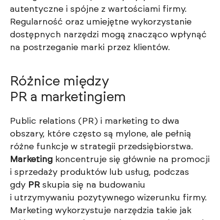
autentyczne i spójne z wartościami firmy.
Regularność oraz umiejętne wykorzystanie
dostępnych narzędzi mogą znacząco wpłynąć
na postrzeganie marki przez klientów.
Różnice między
PR a marketingiem
Public relations (PR) i marketing to dwa
obszary, które często są mylone, ale pełnią
różne funkcje w strategii przedsiębiorstwa.
Marketing
koncentruje się głównie na promocji
i sprzedaży produktów lub usług, podczas
gdy
PR
skupia się na budowaniu
i utrzymywaniu pozytywnego wizerunku firmy.
Marketing wykorzystuje narzędzia takie jak