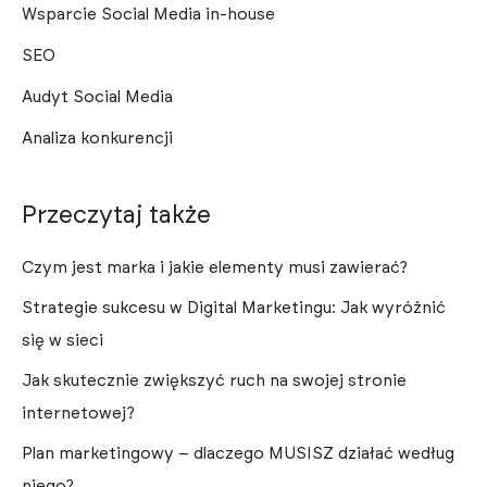
Wsparcie Social Media in-house
SEO
Audyt Social Media
Analiza konkurencji
Przeczytaj także
Czym jest marka i jakie elementy musi zawierać?
Strategie sukcesu w Digital Marketingu: Jak wyróżnić
się w sieci
Jak skutecznie zwiększyć ruch na swojej stronie
internetowej?
Plan marketingowy – dlaczego MUSISZ działać według
niego?