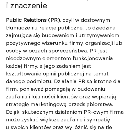
i znaczenie
Public Relations (PR)
, czyli w dosłownym
tłumaczeniu relacje publiczne, to dziedzina
zajmująca się budowaniem i utrzymywaniem
pozytywnego wizerunku firmy, organizacji lub
osoby w oczach społeczeństwa. PR jest
nieodzownym elementem funkcjonowania
każdej firmy, a jego zadaniem jest
kształtowanie opinii publicznej na temat
danego podmiotu. Działania PR są istotne dla
firm, ponieważ pomagają w budowaniu
zaufania i lojalności klientów oraz wspierają
strategię marketingową przedsiębiorstwa.
Dzięki skutecznym działaniom PR-owym firma
może zyskać większe zaufanie i sympatię
u swoich klientów oraz wyróżnić się na tle