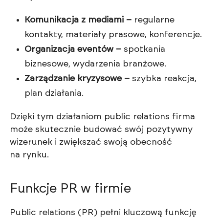
Komunikacja z mediami –
regularne
kontakty, materiały prasowe, konferencje.
Organizacja eventów –
spotkania
biznesowe, wydarzenia branżowe.
Zarządzanie kryzysowe –
szybka reakcja,
plan działania.
Dzięki tym działaniom public relations firma
może skutecznie budować swój pozytywny
wizerunek i zwiększać swoją obecność
na rynku.
Funkcje PR w firmie
Public relations (PR) pełni kluczową funkcję