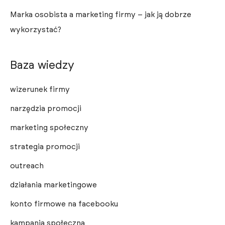
Marka osobista a marketing firmy – jak ją dobrze
wykorzystać?
Baza wiedzy
wizerunek firmy
narzędzia promocji
marketing społeczny
strategia promocji
outreach
działania marketingowe
konto firmowe na facebooku
kampania społeczna