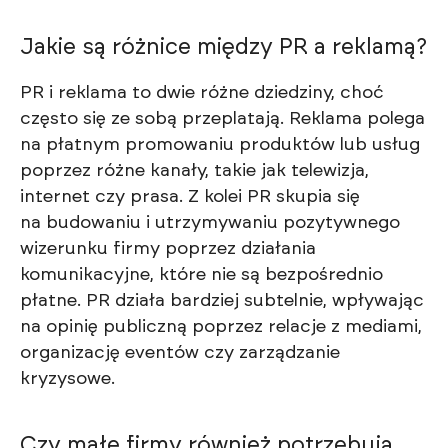
Jakie są różnice między PR a reklamą?
PR i reklama to dwie różne dziedziny, choć
często się ze sobą przeplatają. Reklama polega
na płatnym promowaniu produktów lub usług
poprzez różne kanały, takie jak telewizja,
internet czy prasa. Z kolei PR skupia się
na budowaniu i utrzymywaniu pozytywnego
wizerunku firmy poprzez działania
komunikacyjne, które nie są bezpośrednio
płatne. PR działa bardziej subtelnie, wpływając
na opinię publiczną poprzez relacje z mediami,
organizację eventów czy zarządzanie
kryzysowe.
Czy małe firmy również potrzebują