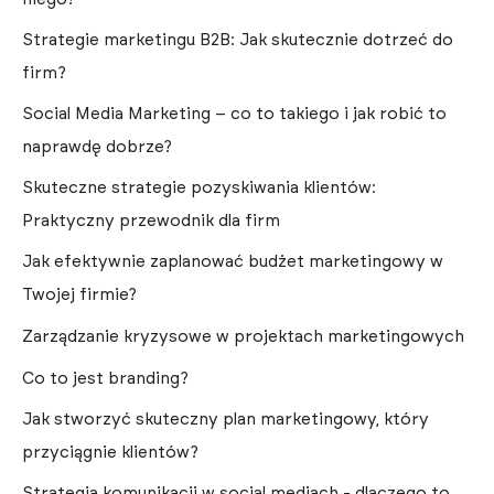
Strategie marketingu B2B: Jak skutecznie dotrzeć do
firm?
Social Media Marketing – co to takiego i jak robić to
naprawdę dobrze?
Skuteczne strategie pozyskiwania klientów:
Praktyczny przewodnik dla firm
Jak efektywnie zaplanować budżet marketingowy w
Twojej firmie?
Zarządzanie kryzysowe w projektach marketingowych
Co to jest branding?
Jak stworzyć skuteczny plan marketingowy, który
przyciągnie klientów?
Strategia komunikacji w social mediach - dlaczego to