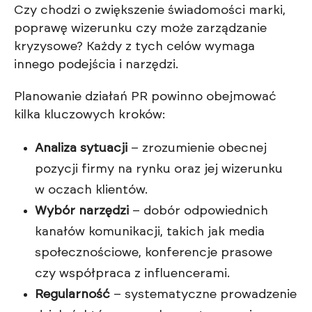
Czy chodzi o zwiększenie świadomości marki,
poprawę wizerunku czy może zarządzanie
kryzysowe? Każdy z tych celów wymaga
innego podejścia i narzędzi.
Planowanie działań PR powinno obejmować
kilka kluczowych kroków:
Analiza sytuacji
– zrozumienie obecnej
pozycji firmy na rynku oraz jej wizerunku
w oczach klientów.
Wybór narzędzi
– dobór odpowiednich
kanałów komunikacji, takich jak media
społecznościowe, konferencje prasowe
czy współpraca z influencerami.
Regularność
– systematyczne prowadzenie