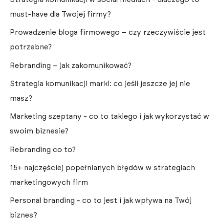
must-have dla Twojej firmy?
Prowadzenie bloga firmowego – czy rzeczywiście jest
potrzebne?
Rebranding – jak zakomunikować?
Strategia komunikacji marki: co jeśli jeszcze jej nie
masz?
Marketing szeptany - co to takiego i jak wykorzystać w
swoim biznesie?
Rebranding co to?
15+ najczęściej popełnianych błędów w strategiach
marketingowych firm
Personal branding - co to jest i jak wpływa na Twój
biznes?