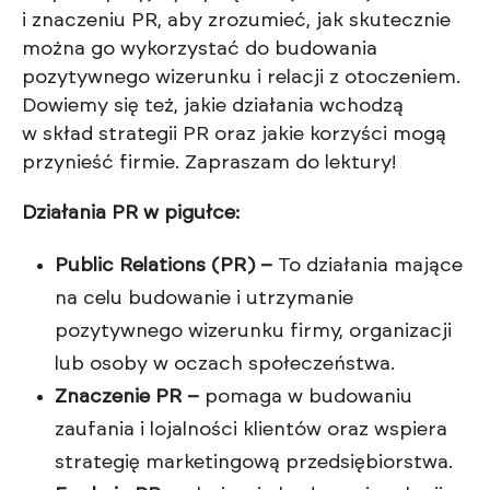
i znaczeniu PR, aby zrozumieć, jak skutecznie
można go wykorzystać do budowania
pozytywnego wizerunku i relacji z otoczeniem.
Dowiemy się też, jakie działania wchodzą
w skład strategii PR oraz jakie korzyści mogą
przynieść firmie. Zapraszam do lektury!
Działania PR w pigułce:
Public Relations (PR) –
To działania mające
na celu budowanie i utrzymanie
pozytywnego wizerunku firmy, organizacji
lub osoby w oczach społeczeństwa.
Znaczenie PR –
pomaga w budowaniu
zaufania i lojalności klientów oraz wspiera
strategię marketingową przedsiębiorstwa.