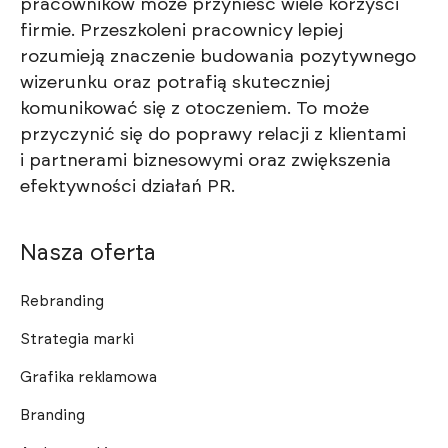
pracowników może przynieść wiele korzyści
firmie. Przeszkoleni pracownicy lepiej
rozumieją znaczenie budowania pozytywnego
wizerunku oraz potrafią skuteczniej
komunikować się z otoczeniem. To może
przyczynić się do poprawy relacji z klientami
i partnerami biznesowymi oraz zwiększenia
efektywności działań PR.
Nasza oferta
Rebranding
Strategia marki
Grafika reklamowa
Branding