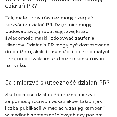
działań PR?
Tak, małe firmy również mogą czerpać
korzyści z działań PR. Dzięki nim mogą
budować swoją reputację, zwiększać
świadomość marki i zdobywać zaufanie
klientów. Działania PR mogą być dostosowane
do budżetu, skali działalności i potrzeb małych
firm, co pozwala im skutecznie konkurować
na rynku.
Jak mierzyć skuteczność działań PR?
Skuteczność działań PR można mierzyć
za pomocą różnych wskaźników, takich jak
liczba publikacji w mediach, zasięg kampanii
w mediach społecznościowych czy poziom