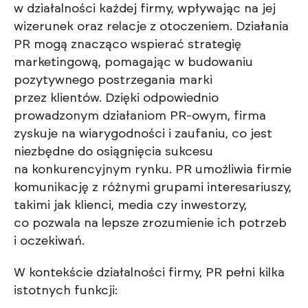
w działalności każdej firmy, wpływając na jej
wizerunek oraz relacje z otoczeniem. Działania
PR mogą znacząco wspierać strategię
marketingową, pomagając w budowaniu
pozytywnego postrzegania marki
przez klientów. Dzięki odpowiednio
prowadzonym działaniom PR-owym, firma
zyskuje na wiarygodności i zaufaniu, co jest
niezbędne do osiągnięcia sukcesu
na konkurencyjnym rynku. PR umożliwia firmie
komunikację z różnymi grupami interesariuszy,
takimi jak klienci, media czy inwestorzy,
co pozwala na lepsze zrozumienie ich potrzeb
i oczekiwań.
W kontekście działalności firmy, PR pełni kilka
istotnych funkcji: