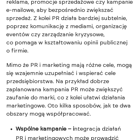
reklama, promocje sprzedażowe czy kampanie
e-mailowe, aby bezpośrednio zwiększać
sprzedaż. Z kolei PR działa bardziej subtelnie,
poprzez komunikację z mediami, organizację
eventów czy zarządzanie kryzysowe,
co pomaga w kształtowaniu opinii publicznej
o firmie.
Mimo że PR i marketing mają różne cele, mogą
się wzajemnie uzupełniać i wspierać cele
przedsiębiorstwa. Na przykład dobrze
zaplanowana kampania PR może zwiększyć
zaufanie do marki, co z kolei ułatwi działania
marketingowe. Oto kilka sposobów, jak te dwa
obszary mogą współpracować.
Wspólne kampanie – i
ntegracja działań
PR i marketingowych może prowadzić