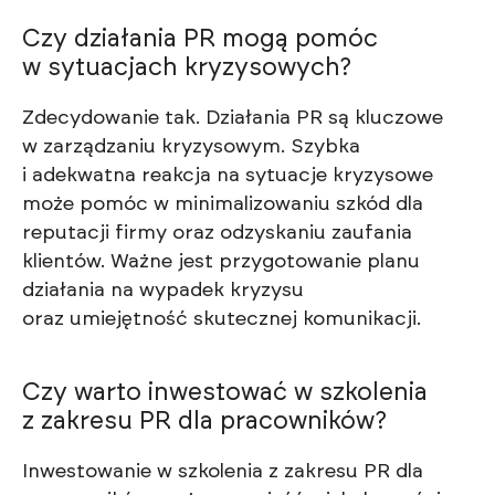
Czy działania PR mogą pomóc
w sytuacjach kryzysowych?
Zdecydowanie tak. Działania PR są kluczowe
w zarządzaniu kryzysowym. Szybka
i adekwatna reakcja na sytuacje kryzysowe
może pomóc w minimalizowaniu szkód dla
reputacji firmy oraz odzyskaniu zaufania
klientów. Ważne jest przygotowanie planu
działania na wypadek kryzysu
oraz umiejętność skutecznej komunikacji.
Czy warto inwestować w szkolenia
z zakresu PR dla pracowników?
Inwestowanie w szkolenia z zakresu PR dla