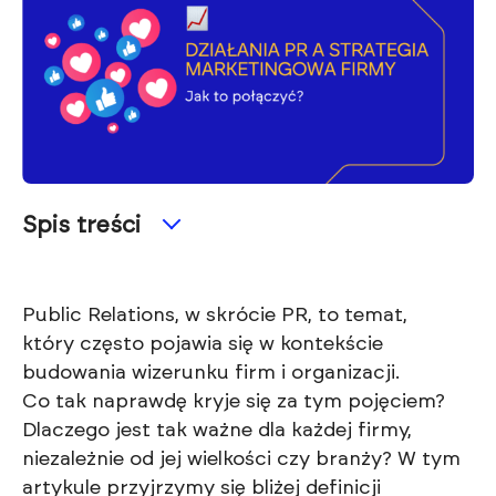
Spis treści
Public Relations, w skrócie PR, to temat,
który często pojawia się w kontekście
budowania wizerunku firm i organizacji.
Co tak naprawdę kryje się za tym pojęciem?
Dlaczego jest tak ważne dla każdej firmy,
niezależnie od jej wielkości czy branży? W tym
artykule przyjrzymy się bliżej definicji