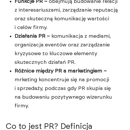
Funkcje PR –
obejmują budowanie relacji
z interesariuszami, zarządzanie reputacją
oraz skuteczną komunikację wartości
i celów firmy.
Działania PR –
komunikacja z mediami,
organizacja eventów oraz zarządzanie
kryzysowe to kluczowe elementy
skutecznych działań PR.
Różnice między PR a marketingiem –
mrketing koncentruje się na promocji
i sprzedaży, podczas gdy PR skupia się
na budowaniu pozytywnego wizerunku
firmy.
Co to jest PR? Definicja