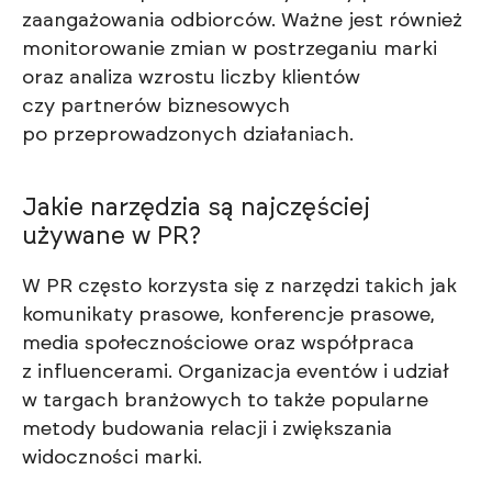
zaangażowania odbiorców. Ważne jest również
monitorowanie zmian w postrzeganiu marki
oraz analiza wzrostu liczby klientów
czy partnerów biznesowych
po przeprowadzonych działaniach.
Jakie narzędzia są najczęściej
używane w PR?
W PR często korzysta się z narzędzi takich jak
komunikaty prasowe, konferencje prasowe,
media społecznościowe oraz współpraca
z influencerami. Organizacja eventów i udział
w targach branżowych to także popularne
metody budowania relacji i zwiększania
widoczności marki.