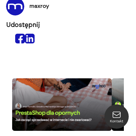
maxroy
Udostępnij
Kontakt