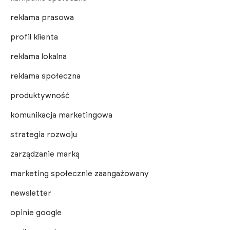
reklama prasowa
profil klienta
reklama lokalna
reklama społeczna
produktywność
komunikacja marketingowa
strategia rozwoju
zarządzanie marką
marketing społecznie zaangażowany
newsletter
opinie google