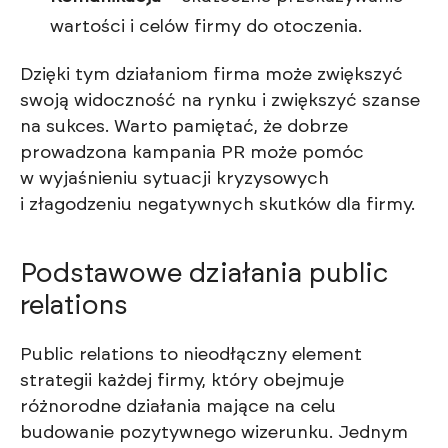
wartości i celów firmy do otoczenia.
Dzięki tym działaniom firma może zwiększyć
swoją widoczność na rynku i zwiększyć szanse
na sukces. Warto pamiętać, że dobrze
prowadzona kampania PR może pomóc
w wyjaśnieniu sytuacji kryzysowych
i złagodzeniu negatywnych skutków dla firmy.
Podstawowe działania public
relations
Public relations to nieodłączny element
strategii każdej firmy, który obejmuje
różnorodne działania mające na celu
budowanie pozytywnego wizerunku. Jednym