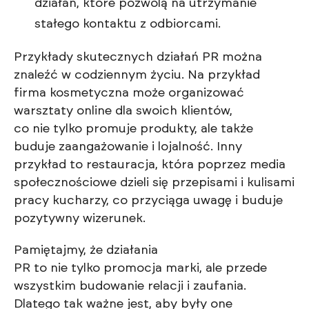
działań, które pozwolą na utrzymanie
stałego kontaktu z odbiorcami.
Przykłady skutecznych działań PR można
znaleźć w codziennym życiu. Na przykład
firma kosmetyczna może organizować
warsztaty online dla swoich klientów,
co nie tylko promuje produkty, ale także
buduje zaangażowanie i lojalność. Inny
przykład to restauracja, która poprzez media
społecznościowe dzieli się przepisami i kulisami
pracy kucharzy, co przyciąga uwagę i buduje
pozytywny wizerunek.
Pamiętajmy, że działania
PR to nie tylko promocja marki, ale przede
wszystkim budowanie relacji i zaufania.
Dlatego tak ważne jest, aby były one