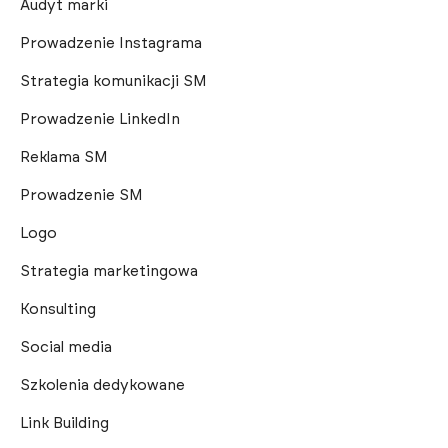
Audyt marki
Prowadzenie Instagrama
Strategia komunikacji SM
Prowadzenie LinkedIn
Reklama SM
Prowadzenie SM
Logo
Strategia marketingowa
Konsulting
Social media
Szkolenia dedykowane
Link Building