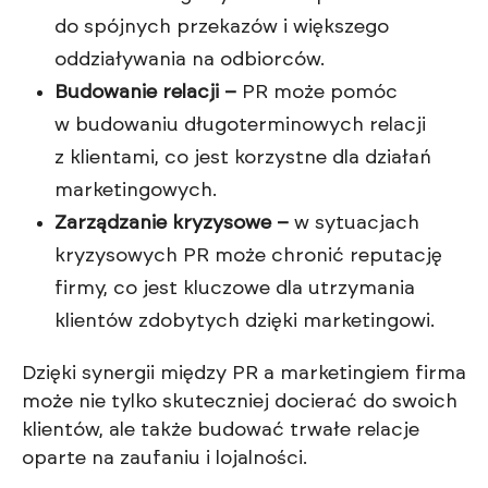
do spójnych przekazów i większego
oddziaływania na odbiorców.
Budowanie relacji –
PR może pomóc
w budowaniu długoterminowych relacji
z klientami, co jest korzystne dla działań
marketingowych.
Zarządzanie kryzysowe –
w sytuacjach
kryzysowych PR może chronić reputację
firmy, co jest kluczowe dla utrzymania
klientów zdobytych dzięki marketingowi.
Dzięki synergii między PR a marketingiem firma
może nie tylko skuteczniej docierać do swoich
klientów, ale także budować trwałe relacje
oparte na zaufaniu i lojalności.