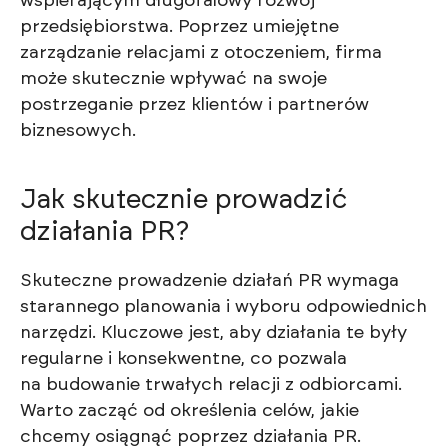
wspierającym długofalowy rozwój
przedsiębiorstwa. Poprzez umiejętne
zarządzanie relacjami z otoczeniem, firma
może skutecznie wpływać na swoje
postrzeganie przez klientów i partnerów
biznesowych.
Jak skutecznie prowadzić
działania PR?
Skuteczne prowadzenie działań PR wymaga
starannego planowania i wyboru odpowiednich
narzędzi. Kluczowe jest, aby działania te były
regularne i konsekwentne, co pozwala
na budowanie trwałych relacji z odbiorcami.
Warto zacząć od określenia celów, jakie
chcemy osiągnąć poprzez działania PR.