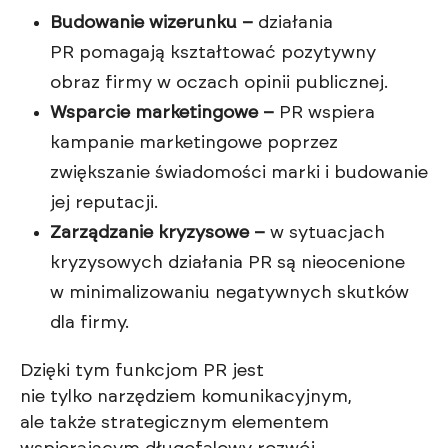
Budowanie wizerunku –
działania
PR pomagają kształtować pozytywny
obraz firmy w oczach opinii publicznej.
Wsparcie marketingowe –
PR wspiera
kampanie marketingowe poprzez
zwiększanie świadomości marki i budowanie
jej reputacji.
Zarządzanie kryzysowe –
w sytuacjach
kryzysowych działania PR są nieocenione
w minimalizowaniu negatywnych skutków
dla firmy.
Dzięki tym funkcjom PR jest
nie tylko narzędziem komunikacyjnym,
ale także strategicznym elementem