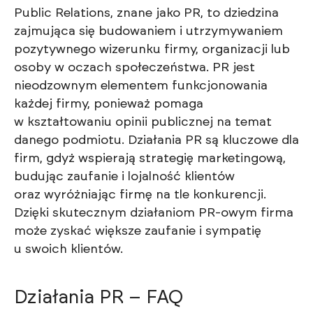
Public Relations, znane jako PR, to dziedzina
zajmująca się budowaniem i utrzymywaniem
pozytywnego wizerunku firmy, organizacji lub
osoby w oczach społeczeństwa. PR jest
nieodzownym elementem funkcjonowania
każdej firmy, ponieważ pomaga
w kształtowaniu opinii publicznej na temat
danego podmiotu. Działania PR są kluczowe dla
firm, gdyż wspierają strategię marketingową,
budując zaufanie i lojalność klientów
oraz wyróżniając firmę na tle konkurencji.
Dzięki skutecznym działaniom PR-owym firma
może zyskać większe zaufanie i sympatię
u swoich klientów.
Działania PR – FAQ