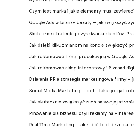
Czym jest marka i jakie elementy musi zawierać
Google Ads w branży beauty – jak zwiększyć zy
Skuteczne strategie pozyskiwania klientów: Pr
Jak dzięki kilku zmianom na koncie zwiększyć 
Jak reklamować firmę produkcyjną w Google A
Jak reklamować sklep internetowy? 6 zasad dig
Działania PR a strategia marketingowa firmy – 
Social Media Marketing – co to takiego i jak r
Jak skutecznie zwiększyć ruch na swojej stroni
Pinowanie dla biznesu, czyli reklamy na Pintereś
Real Time Marketing – jak robić to dobrze na p