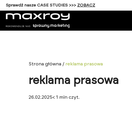
Sprawdź nasze CASE STUDIES >>>
ZOBACZ
Strona główna
/
reklama prasowa
reklama prasowa
26.02.2025
< 1
min czyt.