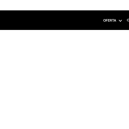
C
OFERTA