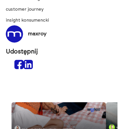
customer journey
insight konsumencki
maxroy
Udostępnij