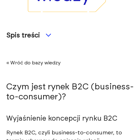
Spis treści
« Wróć do bazy wiedzy
Czym jest rynek B2C (business-
to-consumer)?
Wyjaśnienie koncepcji rynku B2C
Rynek B2C, czyli business-to-consumer, to