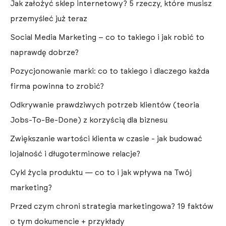
Jak założyć sklep internetowy? 5 rzeczy, które musisz
przemyśleć już teraz
Social Media Marketing – co to takiego i jak robić to
naprawdę dobrze?
Pozycjonowanie marki: co to takiego i dlaczego każda
firma powinna to zrobić?
Odkrywanie prawdziwych potrzeb klientów (teoria
Jobs-To-Be-Done) z korzyścią dla biznesu
Zwiększanie wartości klienta w czasie - jak budować
lojalność i długoterminowe relacje?
Cykl życia produktu — co to i jak wpływa na Twój
marketing?
Przed czym chroni strategia marketingowa? 19 faktów
o tym dokumencie + przykłady