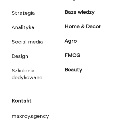
Baza wiedzy
Strategia
Home & Decor
Analityka
Agro
Social media
FMCG
Design
Beauty
Szkolenia
dedykowane
Kontakt
maxroy.agency