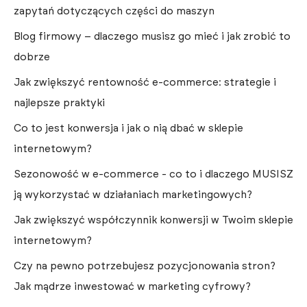
zapytań dotyczących części do maszyn
Blog firmowy – dlaczego musisz go mieć i jak zrobić to
dobrze
Jak zwiększyć rentowność e-commerce: strategie i
najlepsze praktyki
Co to jest konwersja i jak o nią dbać w sklepie
internetowym?
Sezonowość w e-commerce - co to i dlaczego MUSISZ
ją wykorzystać w działaniach marketingowych?
Jak zwiększyć współczynnik konwersji w Twoim sklepie
internetowym?
Czy na pewno potrzebujesz pozycjonowania stron?
Jak mądrze inwestować w marketing cyfrowy?