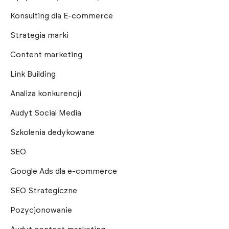
Konsulting dla E-commerce
Strategia marki
Content marketing
Link Building
Analiza konkurencji
Audyt Social Media
Szkolenia dedykowane
SEO
Google Ads dla e-commerce
SEO Strategiczne
Pozycjonowanie