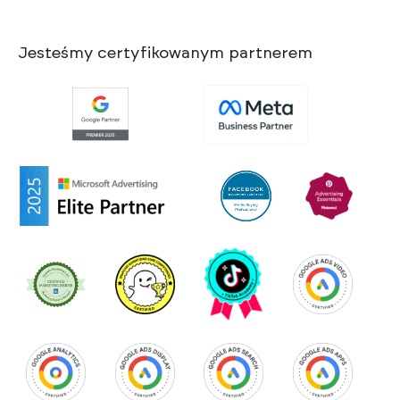
Jesteśmy certyfikowanym partnerem