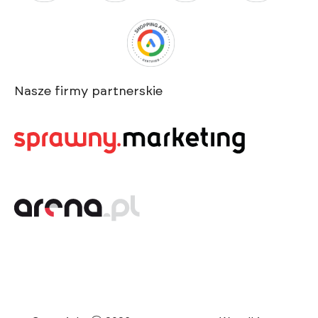
Nasze firmy partnerskie