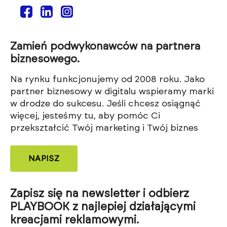
Zamień podwykonawców na partnera
biznesowego.
Na rynku funkcjonujemy od 2008 roku. Jako
partner biznesowy w digitalu wspieramy marki
w drodze do sukcesu. Jeśli chcesz osiągnąć
więcej, jesteśmy tu, aby pomóc Ci
przekształcić Twój marketing i Twój biznes
NAPISZ
Zapisz się na newsletter i odbierz
PLAYBOOK z najlepiej działającymi
kreacjami reklamowymi.