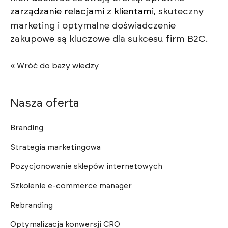
zarządzanie relacjami z klientami
, skuteczny
marketing i optymalne doświadczenie
zakupowe są kluczowe dla sukcesu firm B2C.
« Wróć do bazy wiedzy
Nasza oferta
Branding
Strategia marketingowa
Pozycjonowanie sklepów internetowych
Szkolenie e-commerce manager
Rebranding
Optymalizacja konwersji CRO