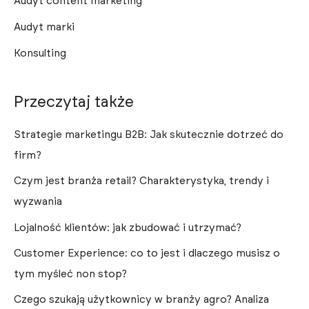
Audyt content marketing
Audyt marki
Konsulting
Przeczytaj także
Strategie marketingu B2B: Jak skutecznie dotrzeć do
firm?
Czym jest branża retail? Charakterystyka, trendy i
wyzwania
Lojalność klientów: jak zbudować i utrzymać?
Customer Experience: co to jest i dlaczego musisz o
tym myśleć non stop?
Czego szukają użytkownicy w branży agro? Analiza