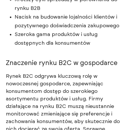
rynku B2B
Nacisk na budowanie lojalności klientów i
pozytywnego doświadczenia zakupowego
Szeroka gama produktów i usług
dostępnych dla konsumentów
Znaczenie rynku B2C w gospodarce
Rynek B2C odgrywa kluczową rolę w
nowoczesnej gospodarce, zapewniając
konsumentom dostęp do szerokiego
asortymentu produktów i usług. Firmy
działające na rynku B2C muszą nieustannie
monitorować zmieniające się preferencje i
zachowania konsumentów, aby skutecznie do
nich docierać ze swoją ofertą. Sprawne