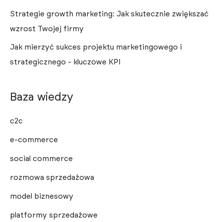
Strategie growth marketing: Jak skutecznie zwiększać
wzrost Twojej firmy
Jak mierzyć sukces projektu marketingowego i
strategicznego - kluczowe KPI
Baza wiedzy
c2c
e-commerce
social commerce
rozmowa sprzedażowa
model biznesowy
platformy sprzedażowe