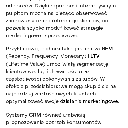
odbiorców. Dzięki raportom i interaktywnym
pulpitom można na bieżąco obserwować
zachowania oraz preferencje klientów, co
pozwala szybko modyfikować strategie
marketingowe i sprzedażowe.
Przykładowo, techniki takie jak analiza
RFM
(Recency, Frequency, Monetary) i
LTV
(Lifetime Value) umożliwiają segmentację
klientów według ich wartości oraz
częstotliwości dokonywania zakupów. W
efekcie przedsiębiorstwa mogą skupić się na
najbardziej wartościowych klientach i
optymalizować swoje
działania marketingowe
.
Systemy
CRM
również ułatwiają
prognozowanie potrzeb konsumentów