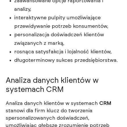
zaawansowane opcje raportowania i
analizy,
interaktywne pulpity umożliwiające
przewidywanie potrzeb konsumentów,
personalizacja doświadczeń klientów
związanych z marką,
rosnąca satysfakcja i lojalność klientów,
długoterminowy sukces przedsiębiorstwa.
Analiza danych klientów w
systemach CRM
Analiza danych klientów w systemach
CRM
stanowi dla firm klucz do tworzenia
spersonalizowanych doświadczeń,
umożliwiając głębsze zrozumienie potrzeb