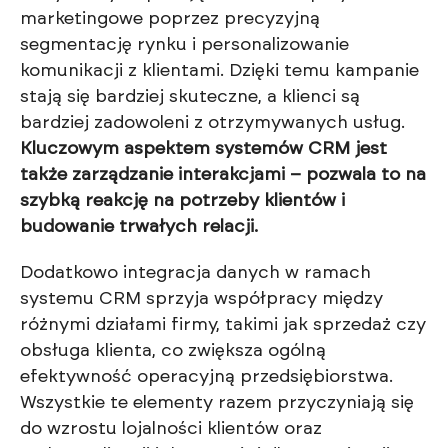
marketingowe poprzez precyzyjną
segmentację rynku i personalizowanie
komunikacji z klientami. Dzięki temu kampanie
stają się bardziej skuteczne, a klienci są
bardziej zadowoleni z otrzymywanych usług.
Kluczowym aspektem systemów CRM jest
także zarządzanie interakcjami – pozwala to na
szybką reakcję na potrzeby klientów i
budowanie trwałych relacji.
Dodatkowo integracja danych w ramach
systemu CRM sprzyja współpracy między
różnymi działami firmy, takimi jak sprzedaż czy
obsługa klienta, co zwiększa ogólną
efektywność operacyjną przedsiębiorstwa.
Wszystkie te elementy razem przyczyniają się
do wzrostu lojalności klientów oraz