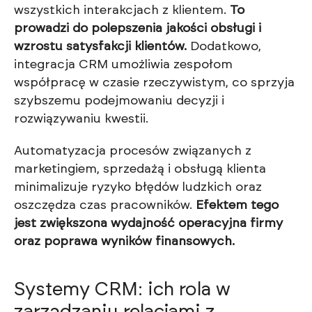
wszystkich interakcjach z klientem.
To
prowadzi do polepszenia jakości obsługi i
wzrostu satysfakcji klientów.
Dodatkowo,
integracja CRM umożliwia zespołom
współpracę w czasie rzeczywistym, co sprzyja
szybszemu podejmowaniu decyzji i
rozwiązywaniu kwestii.
Automatyzacja procesów związanych z
marketingiem, sprzedażą i obsługą klienta
minimalizuje ryzyko błędów ludzkich oraz
oszczędza czas pracowników.
Efektem tego
jest zwiększona wydajność operacyjna firmy
oraz poprawa wyników finansowych.
Systemy CRM: ich rola w
zarządzaniu relacjami z