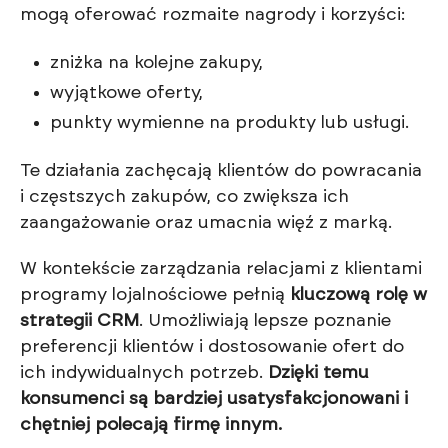
mogą oferować rozmaite nagrody i korzyści:
zniżka na kolejne zakupy,
wyjątkowe oferty,
punkty wymienne na produkty lub usługi.
Te działania zachęcają klientów do powracania
i częstszych zakupów, co zwiększa ich
zaangażowanie oraz umacnia więź z marką.
W kontekście zarządzania relacjami z klientami
programy lojalnościowe pełnią
kluczową rolę w
strategii CRM
. Umożliwiają lepsze poznanie
preferencji klientów i dostosowanie ofert do
ich indywidualnych potrzeb.
Dzięki temu
konsumenci są bardziej usatysfakcjonowani i
chętniej polecają firmę innym.