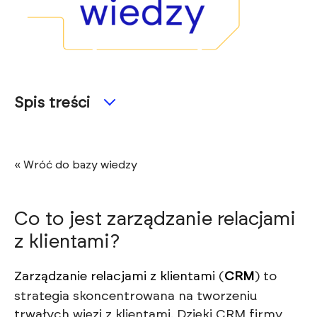
Spis treści
« Wróć do bazy wiedzy
Co to jest zarządzanie relacjami
z klientami?
Zarządzanie relacjami z klientami
(
CRM
) to
strategia skoncentrowana na tworzeniu
trwałych więzi z klientami. Dzięki CRM firmy