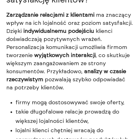
Zarządzanie relacjami z klientami
ma znaczący
wpływ na ich lojalność oraz poziom satysfakcji.
Dzięki
indywidualnemu podejściu
klienci
doświadczają pozytywnych wrażeń.
Personalizacja komunikacji umożliwia firmom
tworzenie
wyjątkowych interakcji
, co skutkuje
większym zaangażowaniem ze strony
konsumentów. Przykładowo,
analizy w czasie
rzeczywistym
pozwalają szybko odpowiadać
na potrzeby klientów.
firmy mogą dostosowywać swoje oferty,
takie długofalowe relacje prowadzą do
większej lojalności klientów,
lojalni klienci chętniej wracają do