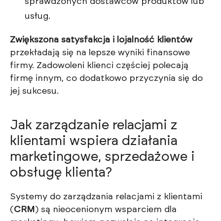
sprawdzonych dostawców produktów lub
usług.
Zwiększona satysfakcja i lojalność klientów
przekładają się na lepsze wyniki finansowe
firmy. Zadowoleni klienci częściej polecają
firmę innym, co dodatkowo przyczynia się do
jej sukcesu.
Jak zarządzanie relacjami z
klientami wspiera działania
marketingowe, sprzedażowe i
obsługę klienta?
Systemy do zarządzania relacjami z klientami
(
CRM
) są nieocenionym wsparciem dla