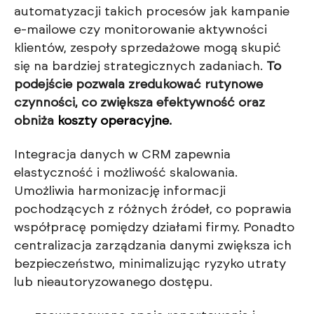
automatyzacji takich procesów jak kampanie
e-mailowe czy monitorowanie aktywności
klientów, zespoły sprzedażowe mogą skupić
się na bardziej strategicznych zadaniach.
To
podejście pozwala zredukować rutynowe
czynności, co zwiększa efektywność oraz
obniża
koszty operacyjne
.
Integracja danych w CRM zapewnia
elastyczność i możliwość skalowania.
Umożliwia harmonizację informacji
pochodzących z różnych źródeł, co poprawia
współpracę pomiędzy działami firmy. Ponadto
centralizacja zarządzania danymi zwiększa ich
bezpieczeństwo, minimalizując ryzyko utraty
lub nieautoryzowanego dostępu.