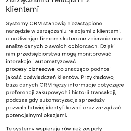
klientami
Systemy CRM stanowią niezastąpione
narzędzie w zarządzaniu relacjami z klientami,
umożliwiając firmom skuteczne zbieranie oraz
analizę danych o swoich odbiorcach. Dzięki
nim przedsiębiorstwa mogą monitorować
interakcje i automatyzować
procesy biznesowe
, co znacząco podnosi
jakość doświadczeń klientów. Przykładowo,
baza danych CRM łączy informacje dotyczące
preferencji zakupowych i historii transakcji,
podczas gdy automatyzacja sprzedaży
pozwala łatwiej identyfikować oraz zarządzać
potencjalnymi okazjami.
Te systemy wspierają również zespoły