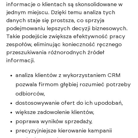
informacje o klientach są skonsolidowane w
jednym miejscu. Dzięki temu analiza tych
danych staje się prostsza, co sprzyja
podejmowaniu lepszych decyzji biznesowych.
Takie podejście zwiększa efektywność pracy
zespołów, eliminując konieczność ręcznego
przeszukiwania różnorodnych źródeł
informacji.
analiza klientów z wykorzystaniem CRM
pozwala firmom głębiej rozumieć potrzeby
odbiorców,
dostosowywanie ofert do ich upodobań,
większe zadowolenie klientów,
poprawa wyników sprzedaży,
precyzyjniejsze kierowanie kampanii