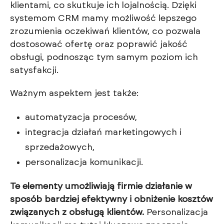
klientami, co skutkuje ich lojalnością. Dzięki
systemom CRM mamy możliwość lepszego
zrozumienia oczekiwań klientów, co pozwala
dostosować ofertę oraz poprawić jakość
obsługi, podnosząc tym samym poziom ich
satysfakcji.
Ważnym aspektem jest także:
automatyzacja procesów,
integracja działań marketingowych i
sprzedażowych,
personalizacja komunikacji.
Te elementy umożliwiają firmie działanie w
sposób bardziej efektywny i obniżenie kosztów
związanych z obsługą klientów.
Personalizacja