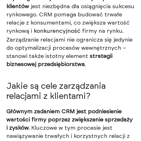
klientów
jest niezbędna dla osiągnięcia sukcesu
rynkowego. CRM pomaga budować trwałe
relacje z konsumentami, co zwiększa wartość
rynkową i
konkurencyjność
firmy na rynku.
Zarządzanie relacjami nie ogranicza się jedynie
do optymalizacji procesów wewnętrznych –
stanowi także istotny element
strategii
biznesowej przedsiębiorstwa
.
Jakie są cele zarządzania
relacjami z klientami?
Głównym zadaniem CRM jest podniesienie
wartości firmy poprzez zwiększenie sprzedaży
i zysków.
Kluczowe w tym procesie jest
nawiązywanie trwałych i korzystnych relacji z