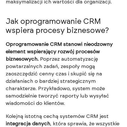
maksymalizacji ich wartości dla organizacji.
Jak oprogramowanie CRM
wspiera procesy biznesowe?
Oprogramowanie CRM stanowi nieodzowny
element wspierający rozwój procesów
biznesowych.
Poprzez automatyzację
powtarzalnych zadań, zespoły mogą
zaoszczędzić cenny czas i skupić się na
działaniach o bardziej strategicznym
charakterze. Przykładowo, system może
samodzielnie tworzyć raporty lub wysyłać
wiadomości do klientów.
Kolejną istotną cechą systemów CRM jest
integracja danych
, która sprawia, że wszystkie