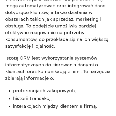
mogą automatyzować oraz integrować dane
dotyczące klientów, a także działania w
obszarach takich jak sprzedaż, marketing i
obsługa. To podejście umożliwia bardziej
efektywne reagowanie na potrzeby
konsumentów, co przekłada się na ich większą
satysfakcję i lojalność.
Istotą CRM jest wykorzystanie systemów
informatycznych do kierowania danymi o
klientach oraz komunikacją z nimi. Te narzędzia
zbierają informacje o:
preferencjach zakupowych,
historii transakcji,
interakcjach między klientem a firmą.