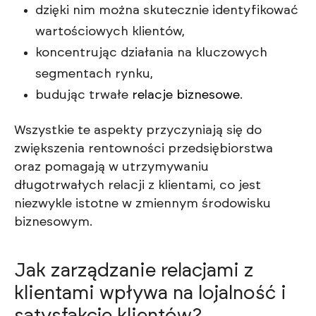
dzięki nim można skutecznie identyfikować
wartościowych klientów,
koncentrując działania na kluczowych
segmentach rynku,
budując trwałe
relacje biznesowe
.
Wszystkie te aspekty przyczyniają się do
zwiększenia rentowności przedsiębiorstwa
oraz pomagają w utrzymywaniu
długotrwałych relacji z klientami, co jest
niezwykle istotne w zmiennym środowisku
biznesowym.
Jak zarządzanie relacjami z
klientami wpływa na lojalność i
satysfakcję klientów?