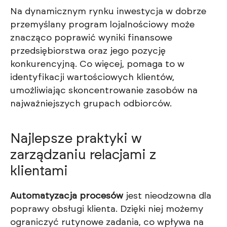
Na dynamicznym rynku inwestycja w dobrze
przemyślany program lojalnościowy może
znacząco poprawić wyniki finansowe
przedsiębiorstwa oraz jego pozycję
konkurencyjną. Co więcej, pomaga to w
identyfikacji wartościowych klientów,
umożliwiając skoncentrowanie zasobów na
najważniejszych grupach odbiorców.
Najlepsze praktyki w
zarządzaniu relacjami z
klientami
Automatyzacja procesów
jest nieodzowna dla
poprawy obsługi klienta. Dzięki niej możemy
ograniczyć rutynowe zadania, co wpływa na