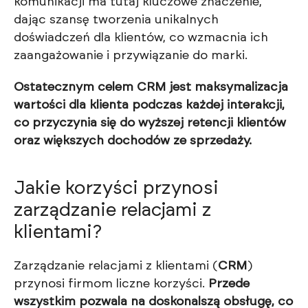
komunikacji ma tutaj kluczowe znaczenie,
dając szansę tworzenia unikalnych
doświadczeń dla klientów, co wzmacnia ich
zaangażowanie i przywiązanie do marki.
Ostatecznym celem CRM jest maksymalizacja
wartości dla klienta podczas każdej interakcji,
co przyczynia się do wyższej retencji klientów
oraz większych dochodów ze sprzedaży.
Jakie korzyści przynosi
zarządzanie relacjami z
klientami?
Zarządzanie relacjami z klientami (
CRM
)
przynosi firmom liczne korzyści.
Przede
wszystkim pozwala na doskonalszą obsługę, co