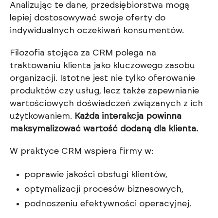
Analizując te dane, przedsiębiorstwa mogą
lepiej dostosowywać swoje oferty do
indywidualnych oczekiwań konsumentów.
Filozofia stojąca za CRM polega na
traktowaniu klienta jako kluczowego zasobu
organizacji. Istotne jest nie tylko oferowanie
produktów czy usług, lecz także zapewnianie
wartościowych doświadczeń związanych z ich
użytkowaniem.
Każda interakcja powinna
maksymalizować wartość dodaną dla klienta.
W praktyce CRM wspiera firmy w:
poprawie jakości obsługi klientów,
optymalizacji procesów biznesowych,
podnoszeniu efektywności operacyjnej.