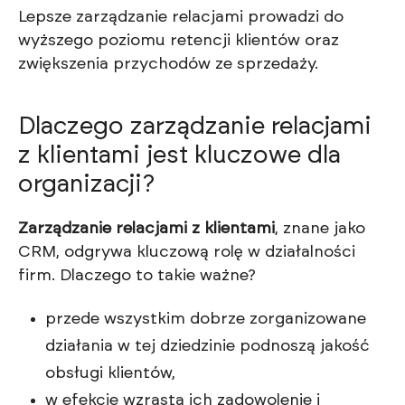
Lepsze zarządzanie relacjami prowadzi do
wyższego poziomu retencji klientów oraz
zwiększenia przychodów ze sprzedaży.
Dlaczego zarządzanie relacjami
z klientami jest kluczowe dla
organizacji?
Zarządzanie relacjami z klientami
, znane jako
CRM, odgrywa kluczową rolę w działalności
firm. Dlaczego to takie ważne?
przede wszystkim dobrze zorganizowane
działania w tej dziedzinie podnoszą jakość
obsługi klientów,
w efekcie wzrasta ich zadowolenie i