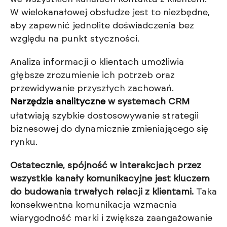
W wielokanałowej obsłudze jest to niezbędne,
aby zapewnić jednolite doświadczenia bez
względu na punkt styczności.
Analiza informacji o klientach umożliwia
głębsze zrozumienie ich potrzeb oraz
przewidywanie przyszłych zachowań.
Narzędzia analityczne
w systemach CRM
ułatwiają szybkie dostosowywanie strategii
biznesowej do dynamicznie zmieniającego się
rynku.
Ostatecznie, spójność w interakcjach przez
wszystkie kanały komunikacyjne jest kluczem
do budowania trwałych relacji z klientami.
Taka
konsekwentna komunikacja wzmacnia
wiarygodność marki i zwiększa zaangażowanie