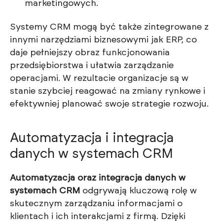
marketingowych.
Systemy CRM mogą być także zintegrowane z
innymi narzędziami biznesowymi jak ERP, co
daje pełniejszy obraz funkcjonowania
przedsiębiorstwa i ułatwia zarządzanie
operacjami. W rezultacie organizacje są w
stanie szybciej reagować na zmiany rynkowe i
efektywniej planować swoje strategie rozwoju.
Automatyzacja i integracja
danych w systemach CRM
Automatyzacja oraz integracja danych w
systemach CRM
odgrywają kluczową rolę w
skutecznym zarządzaniu informacjami o
klientach i ich interakcjami z firmą. Dzięki