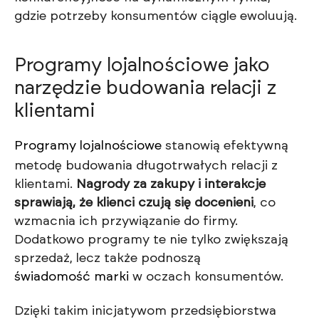
gdzie potrzeby konsumentów ciągle ewoluują.
Programy lojalnościowe jako
narzędzie budowania relacji z
klientami
Programy lojalnościowe
stanowią efektywną
metodę budowania długotrwałych relacji z
klientami.
Nagrody za zakupy i interakcje
sprawiają, że klienci czują się docenieni
, co
wzmacnia ich przywiązanie do firmy.
Dodatkowo programy te nie tylko zwiększają
sprzedaż, lecz także podnoszą
świadomość marki
w oczach konsumentów.
Dzięki takim inicjatywom przedsiębiorstwa