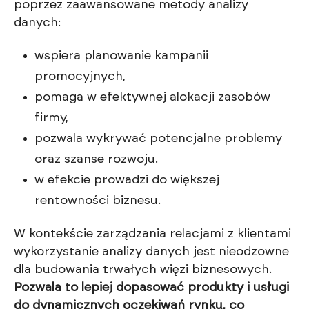
poprzez zaawansowane metody analizy
danych:
wspiera planowanie kampanii
promocyjnych,
pomaga w efektywnej alokacji zasobów
firmy,
pozwala wykrywać potencjalne problemy
oraz szanse rozwoju.
w efekcie prowadzi do większej
rentowności biznesu.
W kontekście zarządzania relacjami z klientami
wykorzystanie analizy danych jest nieodzowne
dla budowania trwałych więzi biznesowych.
Pozwala to lepiej dopasować produkty i usługi
do dynamicznych oczekiwań rynku, co