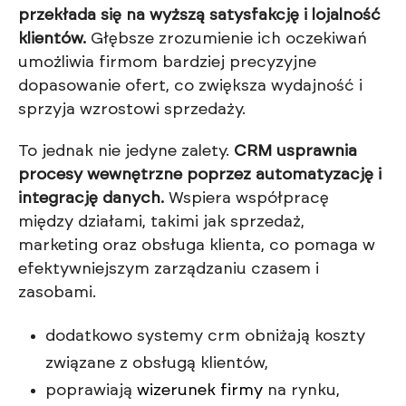
przekłada się na wyższą satysfakcję i lojalność
klientów.
Głębsze zrozumienie ich oczekiwań
umożliwia firmom bardziej precyzyjne
dopasowanie ofert, co zwiększa wydajność i
sprzyja wzrostowi sprzedaży.
To jednak nie jedyne zalety.
CRM usprawnia
procesy wewnętrzne poprzez automatyzację i
integrację danych.
Wspiera współpracę
między działami, takimi jak sprzedaż,
marketing oraz obsługa klienta, co pomaga w
efektywniejszym zarządzaniu czasem i
zasobami.
dodatkowo systemy crm obniżają koszty
związane z obsługą klientów,
poprawiają
wizerunek firmy
na rynku,