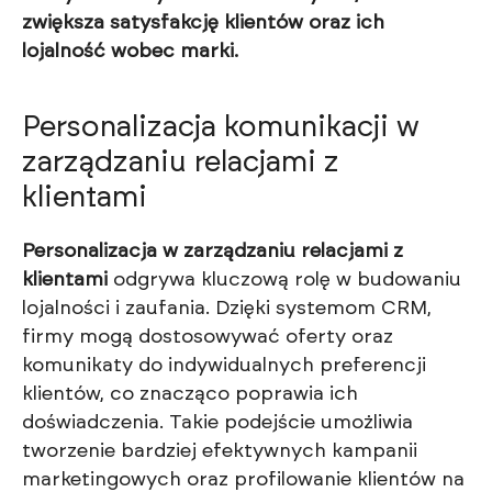
zwiększa satysfakcję klientów oraz ich
lojalność wobec marki.
Personalizacja komunikacji w
zarządzaniu relacjami z
klientami
Personalizacja w zarządzaniu relacjami z
klientami
odgrywa kluczową rolę w budowaniu
lojalności i zaufania. Dzięki systemom CRM,
firmy mogą dostosowywać oferty oraz
komunikaty do indywidualnych preferencji
klientów, co znacząco poprawia ich
doświadczenia. Takie podejście umożliwia
tworzenie bardziej efektywnych kampanii
marketingowych oraz profilowanie klientów na