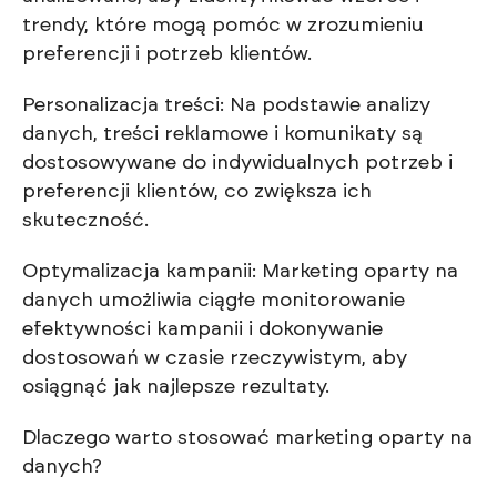
trendy, które mogą pomóc w zrozumieniu
preferencji i potrzeb klientów.
Personalizacja treści: Na podstawie analizy
danych, treści reklamowe i komunikaty są
dostosowywane do indywidualnych potrzeb i
preferencji klientów, co zwiększa ich
skuteczność.
Optymalizacja kampanii: Marketing oparty na
danych umożliwia ciągłe monitorowanie
efektywności kampanii i dokonywanie
dostosowań w czasie rzeczywistym, aby
osiągnąć jak najlepsze rezultaty.
Dlaczego warto stosować marketing oparty na
danych?