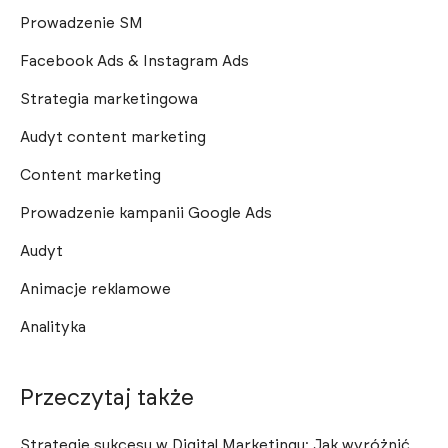
Prowadzenie SM
Facebook Ads & Instagram Ads
Strategia marketingowa
Audyt content marketing
Content marketing
Prowadzenie kampanii Google Ads
Audyt
Animacje reklamowe
Analityka
Przeczytaj także
Strategie sukcesu w Digital Marketingu: Jak wyróżnić