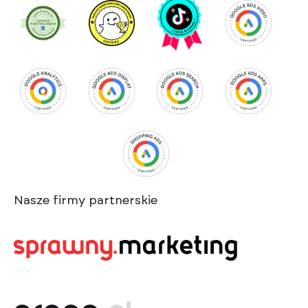
Nasze firmy partnerskie