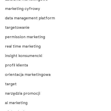
marketing cyfrowy
data management platform
targetowanie
permission marketing
real time marketing
insight konsumencki
profil klienta
orientacja marketingowa
target
narzędzia promocji
ai marketing