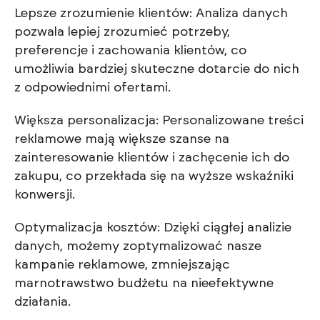
Lepsze zrozumienie klientów: Analiza danych
pozwala lepiej zrozumieć potrzeby,
preferencje i zachowania klientów, co
umożliwia bardziej skuteczne dotarcie do nich
z odpowiednimi ofertami.
Większa personalizacja: Personalizowane treści
reklamowe mają większe szanse na
zainteresowanie klientów i zachęcenie ich do
zakupu, co przekłada się na wyższe wskaźniki
konwersji.
Optymalizacja kosztów: Dzięki ciągłej analizie
danych, możemy zoptymalizować nasze
kampanie reklamowe, zmniejszając
marnotrawstwo budżetu na nieefektywne
działania.