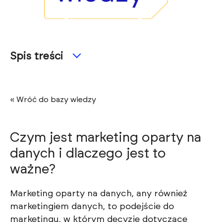
Spis treści
« Wróć do bazy wiedzy
Czym jest marketing oparty na
danych i dlaczego jest to
ważne?
Marketing oparty na danych, any również
marketingiem danych, to podejście do
marketingu, w którym decyzje dotyczące