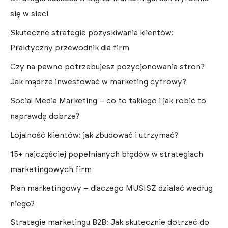
się w sieci
Skuteczne strategie pozyskiwania klientów:
Praktyczny przewodnik dla firm
Czy na pewno potrzebujesz pozycjonowania stron?
Jak mądrze inwestować w marketing cyfrowy?
Social Media Marketing – co to takiego i jak robić to
naprawdę dobrze?
Lojalność klientów: jak zbudować i utrzymać?
15+ najczęściej popełnianych błędów w strategiach
marketingowych firm
Plan marketingowy – dlaczego MUSISZ działać według
niego?
Strategie marketingu B2B: Jak skutecznie dotrzeć do