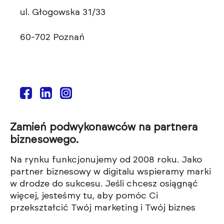
ul. Głogowska 31/33
60-702 Poznań
Zamień podwykonawców na partnera
biznesowego.
Na rynku funkcjonujemy od 2008 roku. Jako
partner biznesowy w digitalu wspieramy marki
w drodze do sukcesu. Jeśli chcesz osiągnąć
więcej, jesteśmy tu, aby pomóc Ci
przekształcić Twój marketing i Twój biznes