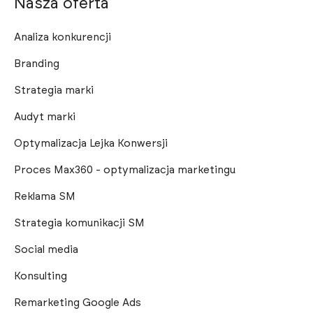
Nasza oferta
Analiza konkurencji
Branding
Strategia marki
Audyt marki
Optymalizacja Lejka Konwersji
Proces Max360 - optymalizacja marketingu
Reklama SM
Strategia komunikacji SM
Social media
Konsulting
Remarketing Google Ads