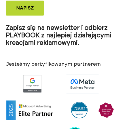
NAPISZ
Zapisz się na newsletter i odbierz
PLAYBOOK z najlepiej działającymi
kreacjami reklamowymi.
Jesteśmy certyfikowanym partnerem