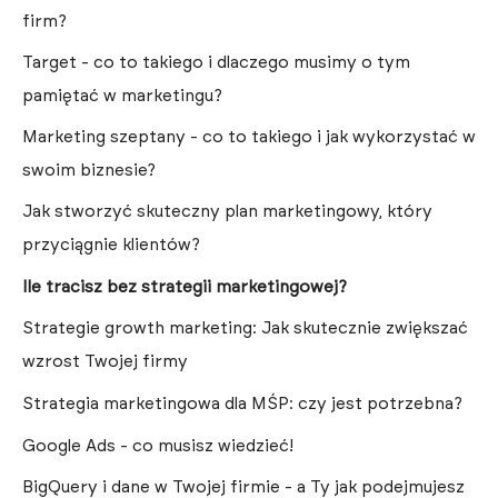
firm?
Target - co to takiego i dlaczego musimy o tym
pamiętać w marketingu?
Marketing szeptany - co to takiego i jak wykorzystać w
swoim biznesie?
Jak stworzyć skuteczny plan marketingowy, który
przyciągnie klientów?
Ile tracisz bez strategii marketingowej?
Strategie growth marketing: Jak skutecznie zwiększać
wzrost Twojej firmy
Strategia marketingowa dla MŚP: czy jest potrzebna?
Google Ads - co musisz wiedzieć!
BigQuery i dane w Twojej firmie - a Ty jak podejmujesz