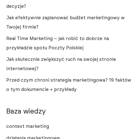
decyzje?
Jak efektywnie zaplanować budżet marketingowy w
Twojej firmie?
Real Time Marketing – jak robić to dobrze na
przykładzie spotu Poczty Polskiej
Jak skutecznie zwiększyć ruch na swojej stronie
internetowej?
Przed czym chroni strategia marketingowa? 19 faktów
o tym dokumencie + przykłady
Baza wiedzy
context marketing
działania marketingowe