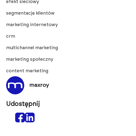
efekt sieciowy
segmentacja klientów
marketing internetowy
crm
multichannel marketing
marketing społeczny
content marketing
maxroy
Udostępnij