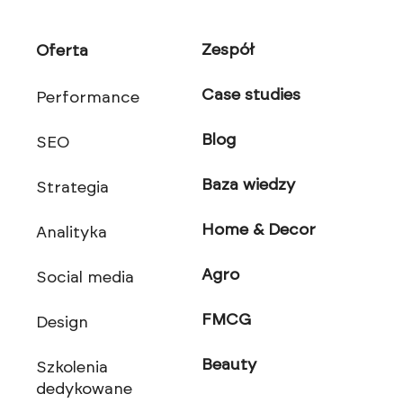
Zespół
Oferta
Case studies
Performance
Blog
SEO
Baza wiedzy
Strategia
Home & Decor
Analityka
Agro
Social media
FMCG
Design
Beauty
Szkolenia
dedykowane