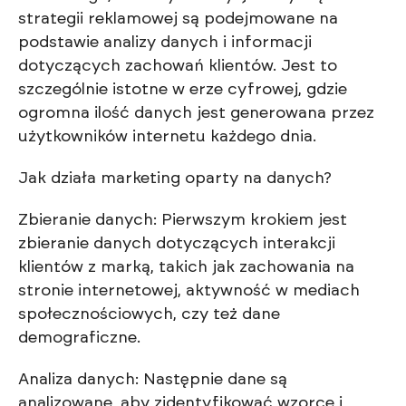
strategii reklamowej są podejmowane na
podstawie analizy danych i informacji
dotyczących zachowań klientów. Jest to
szczególnie istotne w erze cyfrowej, gdzie
ogromna ilość danych jest generowana przez
użytkowników internetu każdego dnia.
Jak działa marketing oparty na danych?
Zbieranie danych: Pierwszym krokiem jest
zbieranie danych dotyczących interakcji
klientów z marką, takich jak zachowania na
stronie internetowej, aktywność w mediach
społecznościowych, czy też dane
demograficzne.
Analiza danych: Następnie dane są
analizowane, aby zidentyfikować wzorce i