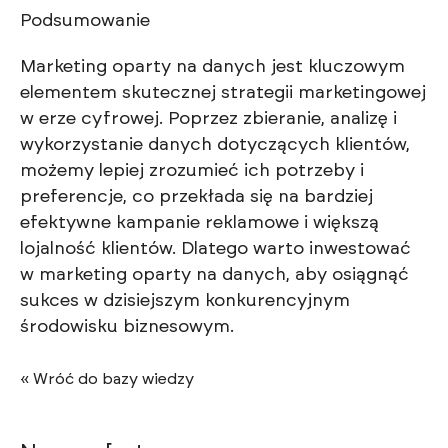
Podsumowanie
Marketing oparty na danych jest kluczowym
elementem skutecznej strategii marketingowej
w erze cyfrowej. Poprzez zbieranie, analizę i
wykorzystanie danych dotyczących klientów,
możemy lepiej zrozumieć ich potrzeby i
preferencje, co przekłada się na bardziej
efektywne kampanie reklamowe i większą
lojalność klientów. Dlatego warto inwestować
w marketing oparty na danych, aby osiągnąć
sukces w dzisiejszym konkurencyjnym
środowisku biznesowym.
« Wróć do bazy wiedzy