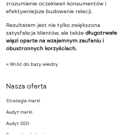
zrozumienie oczekiwań konsumentów i
efektywniejsze budowanie relacji.
Rezultatem jest nie tylko zwiększona
satysfakcja klientów, ale także
długotrwałe
więzi oparte na wzajemnym zaufaniu i
obustronnych korzyściach.
« Wróć do bazy wiedzy
Nasza oferta
Strategia marki
Audyt marki
Audyt SEO