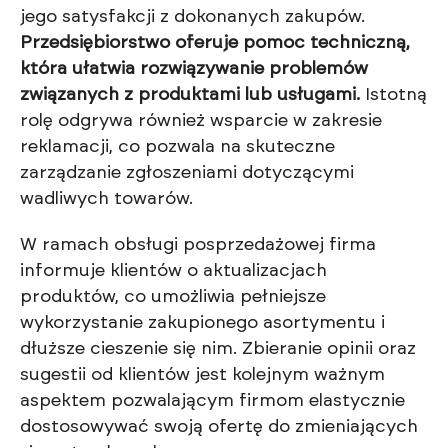
jego satysfakcji z dokonanych zakupów.
Przedsiębiorstwo oferuje pomoc techniczną,
która ułatwia rozwiązywanie problemów
związanych z produktami lub usługami.
Istotną
rolę odgrywa również wsparcie w zakresie
reklamacji, co pozwala na skuteczne
zarządzanie zgłoszeniami dotyczącymi
wadliwych towarów.
W ramach obsługi posprzedażowej firma
informuje klientów o aktualizacjach
produktów, co umożliwia pełniejsze
wykorzystanie zakupionego asortymentu i
dłuższe cieszenie się nim. Zbieranie opinii oraz
sugestii od klientów jest kolejnym ważnym
aspektem pozwalającym firmom elastycznie
dostosowywać swoją ofertę do zmieniających