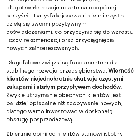
długotrwałe relacje oparte na obopólnej
korzyści. Usatysfakcjonowani klienci często
dzielą się swoimi pozytywnymi
doświadczeniami, co przyczynia się do wzrostu
liczby rekomendacji oraz przyciągnięcia
nowych zainteresowanych.
Długofalowe związki są fundamentem dla
stabilnego rozwoju przedsiębiorstwa.
Wierność
klientów niejednokrotnie skutkuje częstymi
zakupami i stałym przypływem dochodów.
Zwykle utrzymanie obecnych klientów jest
bardziej opłacalne niż zdobywanie nowych,
dlatego warto inwestować w doskonałą
obsługę posprzedażową.
Zbieranie opinii od klientów stanowi istotny