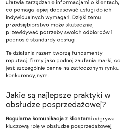
ułatwia zarządzanie informacjami o klientach,
co pomaga lepiej dopasować usługi do ich
indywidualnych wymagań. Dzięki temu
przedsiębiorstwo może skuteczniej
przewidywać potrzeby swoich odbiorców i
podnosić standardy obsługi.
Te działania razem tworzą fundamenty
reputacji firmy jako godnej zaufania marki, co
jest szczególnie cenne na zatłoczonym rynku
konkurencyjnym.
Jakie są najlepsze praktyki w
obsłudze posprzedażowej?
Regularna komunikacja z klientami
odgrywa
kluczową rolę w obsłudze posprzedażowej,