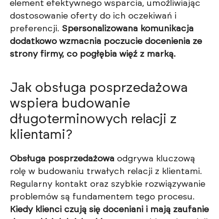
element efektywnego wsparcia, umożliwiając
dostosowanie oferty do ich oczekiwań i
preferencji.
Spersonalizowana komunikacja
dodatkowo wzmacnia poczucie docenienia ze
strony firmy, co pogłębia więź z marką.
Jak obsługa posprzedażowa
wspiera budowanie
długoterminowych relacji z
klientami?
Obsługa posprzedażowa
odgrywa kluczową
rolę w budowaniu trwałych relacji z klientami.
Regularny kontakt oraz szybkie rozwiązywanie
problemów są fundamentem tego procesu.
Kiedy klienci czują się doceniani i mają zaufanie