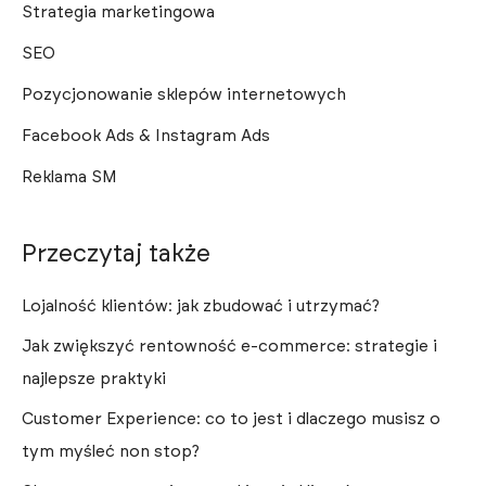
Strategia marketingowa
SEO
Pozycjonowanie sklepów internetowych
Facebook Ads & Instagram Ads
Reklama SM
Przeczytaj także
Lojalność klientów: jak zbudować i utrzymać?
Jak zwiększyć rentowność e-commerce: strategie i
najlepsze praktyki
Customer Experience: co to jest i dlaczego musisz o
tym myśleć non stop?