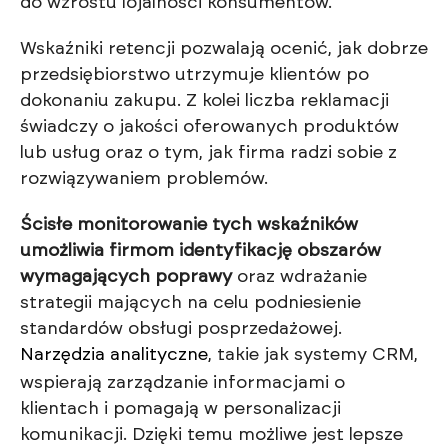
do wzrostu lojalności konsumentów.
Wskaźniki retencji pozwalają ocenić, jak dobrze
przedsiębiorstwo utrzymuje klientów po
dokonaniu zakupu. Z kolei liczba reklamacji
świadczy o jakości oferowanych produktów
lub usług oraz o tym, jak firma radzi sobie z
rozwiązywaniem problemów.
Ścisłe monitorowanie tych wskaźników
umożliwia firmom identyfikację obszarów
wymagających poprawy
oraz wdrażanie
strategii mających na celu podniesienie
standardów obsługi posprzedażowej.
Narzędzia analityczne
, takie jak systemy CRM,
wspierają zarządzanie informacjami o
klientach i pomagają w personalizacji
komunikacji. Dzięki temu możliwe jest lepsze