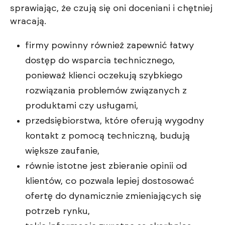
sprawiając, że czują się oni doceniani i chętniej
wracają.
firmy powinny również zapewnić łatwy
dostęp do wsparcia technicznego,
ponieważ klienci oczekują szybkiego
rozwiązania problemów związanych z
produktami czy usługami,
przedsiębiorstwa, które oferują wygodny
kontakt z pomocą techniczną, budują
większe zaufanie,
równie istotne jest zbieranie opinii od
klientów, co pozwala lepiej dostosować
ofertę do dynamicznie zmieniających się
potrzeb rynku,