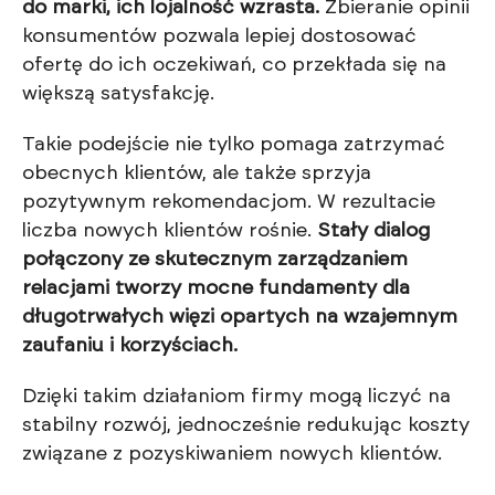
do marki, ich lojalność wzrasta.
Zbieranie opinii
konsumentów pozwala lepiej dostosować
ofertę do ich oczekiwań, co przekłada się na
większą satysfakcję.
Takie podejście nie tylko pomaga zatrzymać
obecnych klientów, ale także sprzyja
pozytywnym rekomendacjom. W rezultacie
liczba nowych klientów rośnie.
Stały dialog
połączony ze skutecznym zarządzaniem
relacjami tworzy mocne fundamenty dla
długotrwałych więzi opartych na wzajemnym
zaufaniu i korzyściach.
Dzięki takim działaniom firmy mogą liczyć na
stabilny rozwój, jednocześnie redukując koszty
związane z pozyskiwaniem nowych klientów.