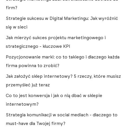
firm?
Strategie sukcesu w Digital Marketingu: Jak wyróżnić
się w sieci
Jak mierzyć sukces projektu marketingowego i
strategicznego - kluczowe KPI
Pozycjonowanie marki: co to takiego i dlaczego każda
firma powinna to zrobić?
Jak założyć sklep internetowy? 5 rzeczy, które musisz
przemyśleć już teraz
Co to jest konwersja i jak o nią dbać w sklepie
internetowym?
Strategia komunikacji w social mediach - dlaczego to
must-have dla Twojej firmy?