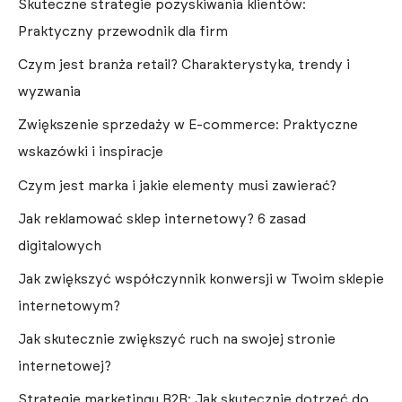
Skuteczne strategie pozyskiwania klientów:
Praktyczny przewodnik dla firm
Czym jest branża retail? Charakterystyka, trendy i
wyzwania
Zwiększenie sprzedaży w E-commerce: Praktyczne
wskazówki i inspiracje
Czym jest marka i jakie elementy musi zawierać?
Jak reklamować sklep internetowy? 6 zasad
digitalowych
Jak zwiększyć współczynnik konwersji w Twoim sklepie
internetowym?
Jak skutecznie zwiększyć ruch na swojej stronie
internetowej?
Strategie marketingu B2B: Jak skutecznie dotrzeć do