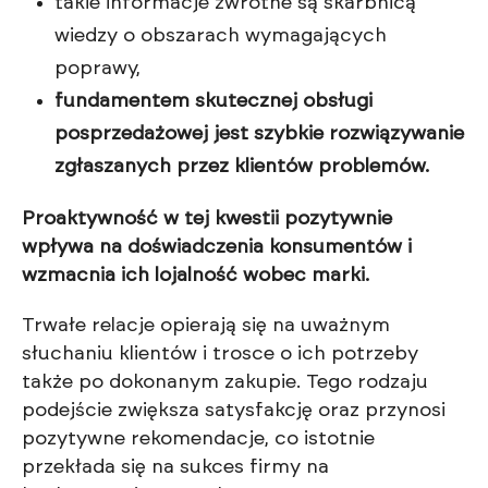
takie informacje zwrotne są skarbnicą
wiedzy o obszarach wymagających
poprawy,
fundamentem skutecznej obsługi
posprzedażowej jest szybkie rozwiązywanie
zgłaszanych przez klientów problemów.
Proaktywność w tej kwestii pozytywnie
wpływa na doświadczenia konsumentów i
wzmacnia ich lojalność wobec marki.
Trwałe relacje opierają się na uważnym
słuchaniu klientów i trosce o ich potrzeby
także po dokonanym zakupie. Tego rodzaju
podejście zwiększa satysfakcję oraz przynosi
pozytywne rekomendacje, co istotnie
przekłada się na sukces firmy na