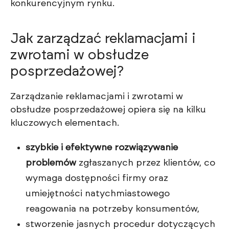
konkurencyjnym rynku.
Jak zarządzać reklamacjami i
zwrotami w obsłudze
posprzedażowej?
Zarządzanie reklamacjami i zwrotami w
obsłudze posprzedażowej opiera się na kilku
kluczowych elementach.
szybkie i efektywne rozwiązywanie
problemów
zgłaszanych przez klientów, co
wymaga dostępności firmy oraz
umiejętności natychmiastowego
reagowania na potrzeby konsumentów,
stworzenie jasnych procedur dotyczących