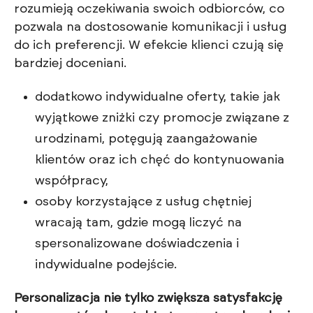
rozumieją oczekiwania swoich odbiorców, co
pozwala na dostosowanie komunikacji i usług
do ich preferencji. W efekcie klienci czują się
bardziej doceniani.
dodatkowo indywidualne oferty, takie jak
wyjątkowe zniżki czy promocje związane z
urodzinami, potęgują zaangażowanie
klientów oraz ich chęć do kontynuowania
współpracy,
osoby korzystające z usług chętniej
wracają tam, gdzie mogą liczyć na
spersonalizowane doświadczenia i
indywidualne podejście.
Personalizacja nie tylko zwiększa satysfakcję