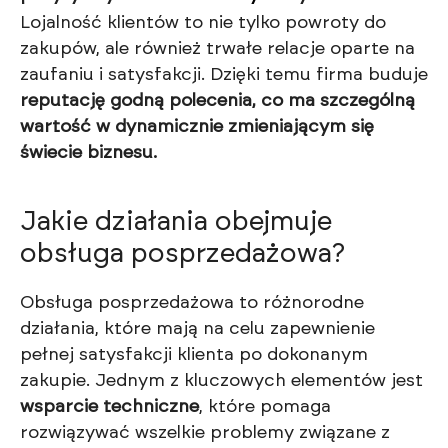
Lojalność klientów to nie tylko powroty do
zakupów, ale również trwałe relacje oparte na
zaufaniu i satysfakcji. Dzięki temu firma buduje
reputację godną polecenia, co ma szczególną
wartość w dynamicznie zmieniającym się
świecie biznesu.
Jakie działania obejmuje
obsługa posprzedażowa?
Obsługa posprzedażowa to różnorodne
działania, które mają na celu zapewnienie
pełnej satysfakcji klienta po dokonanym
zakupie. Jednym z kluczowych elementów jest
wsparcie techniczne
, które pomaga
rozwiązywać wszelkie problemy związane z