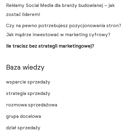
Reklamy Social Media dla branży budowlanej – jak
zostać liderem!
Czy na pewno potrzebujesz pozycjonowania stron?
Jak mądrze inwestować w marketing cyfrowy?
Ile tracisz bez strategii marketingowej?
Baza wiedzy
wsparcie sprzedaży
strategia sprzedaży
rozmowa sprzedażowa
grupa docelowa
dział sprzedaży