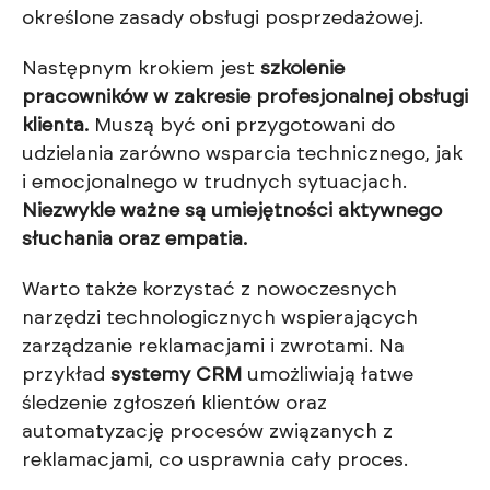
określone zasady obsługi posprzedażowej.
Następnym krokiem jest
szkolenie
pracowników w zakresie profesjonalnej obsługi
klienta.
Muszą być oni przygotowani do
udzielania zarówno wsparcia technicznego, jak
i emocjonalnego w trudnych sytuacjach.
Niezwykle ważne są umiejętności aktywnego
słuchania oraz empatia.
Warto także korzystać z nowoczesnych
narzędzi technologicznych wspierających
zarządzanie reklamacjami i zwrotami. Na
przykład
systemy CRM
umożliwiają łatwe
śledzenie zgłoszeń klientów oraz
automatyzację procesów związanych z
reklamacjami, co usprawnia cały proces.