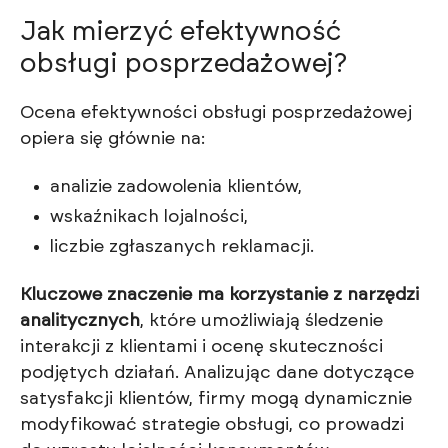
Jak mierzyć efektywność
obsługi posprzedażowej?
Ocena efektywności obsługi posprzedażowej
opiera się głównie na:
analizie zadowolenia klientów,
wskaźnikach lojalności,
liczbie zgłaszanych reklamacji.
Kluczowe znaczenie ma korzystanie z narzędzi
analitycznych
, które umożliwiają śledzenie
interakcji z klientami i ocenę skuteczności
podjętych działań. Analizując dane dotyczące
satysfakcji klientów, firmy mogą dynamicznie
modyfikować strategie obsługi, co prowadzi