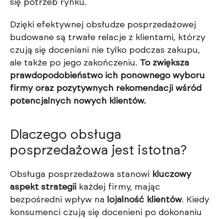
się potrzeb rynku.
Dzięki efektywnej obsłudze posprzedażowej
budowane są trwałe relacje z klientami, którzy
czują się doceniani nie tylko podczas zakupu,
ale także po jego zakończeniu.
To zwiększa
prawdopodobieństwo ich ponownego wyboru
firmy oraz pozytywnych rekomendacji wśród
potencjalnych nowych klientów.
Dlaczego obsługa
posprzedażowa jest istotna?
Obsługa posprzedażowa stanowi
kluczowy
aspekt strategii
każdej firmy, mając
bezpośredni wpływ na
lojalność klientów
. Kiedy
konsumenci czują się docenieni po dokonaniu