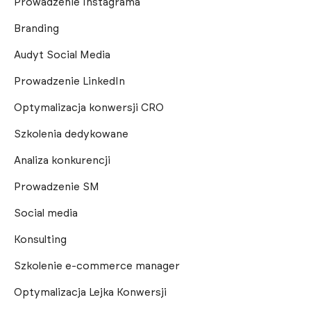
Prowadzenie Instagrama
Branding
Audyt Social Media
Prowadzenie LinkedIn
Optymalizacja konwersji CRO
Szkolenia dedykowane
Analiza konkurencji
Prowadzenie SM
Social media
Konsulting
Szkolenie e-commerce manager
Optymalizacja Lejka Konwersji