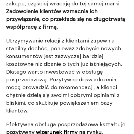
zakupu, częściej wracają do tej samej marki.
Zadowolenie klientów wzmacnia ich
przywiązanie, co przekłada się na długotrwałą
współpracę z firmą.
Utrzymywanie relacji z klientami zapewnia
stabilny dochód, ponieważ zdobycie nowych
konsumentów jest zazwyczaj bardziej
kosztowne niż dbanie o tych już istniejących.
Dlatego warto inwestować w obsługę
posprzedażową. Pozytywne doświadczenia
mogą prowadzić do rekomendacji, a klienci
chętnie dzielą się swoimi dobrymi opiniami z
bliskimi, co skutkuje powiększeniem bazy
klientów.
Efektywna obsługa posprzedażowa kształtuje
pozytywny
wizerunek firmy
na rynku
.