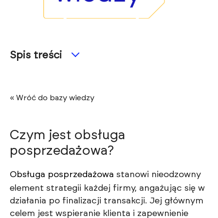
Spis treści
« Wróć do bazy wiedzy
Czym jest obsługa
posprzedażowa?
Obsługa posprzedażowa
stanowi nieodzowny
element strategii każdej firmy, angażując się w
działania po finalizacji transakcji. Jej głównym
celem jest wspieranie klienta i zapewnienie