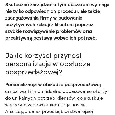
Skuteczne zarządzanie tym obszarem wymaga
nie tylko odpowiednich procedur, ale także
zaangażowania firmy w budowanie
pozytywnych relacji z klientem poprzez
szybkie rozwiązywanie problemów oraz
proaktywną postawę wobec ich potrzeb.
Jakie korzyści przynosi
personalizacja w obsłudze
posprzedażowej?
Personalizacja w obsłudze posprzedażowej
umożliwia firmom idealne dopasowanie oferty
do unikalnych potrzeb klientów, co skutkuje
większym zadowoleniem i lojalnością.
Analizując dane, przedsiębiorstwa lepiej