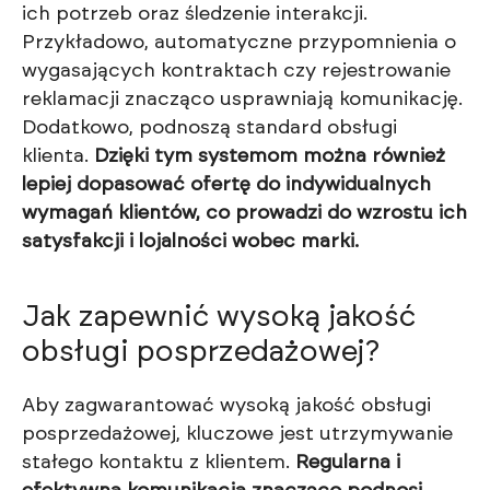
ich potrzeb oraz śledzenie interakcji.
Przykładowo, automatyczne przypomnienia o
wygasających kontraktach czy rejestrowanie
reklamacji znacząco usprawniają komunikację.
Dodatkowo, podnoszą standard obsługi
klienta.
Dzięki tym systemom można również
lepiej dopasować ofertę do indywidualnych
wymagań klientów, co prowadzi do wzrostu ich
satysfakcji i lojalności wobec marki.
Jak zapewnić wysoką jakość
obsługi posprzedażowej?
Aby zagwarantować wysoką jakość obsługi
posprzedażowej, kluczowe jest utrzymywanie
stałego kontaktu z klientem.
Regularna i