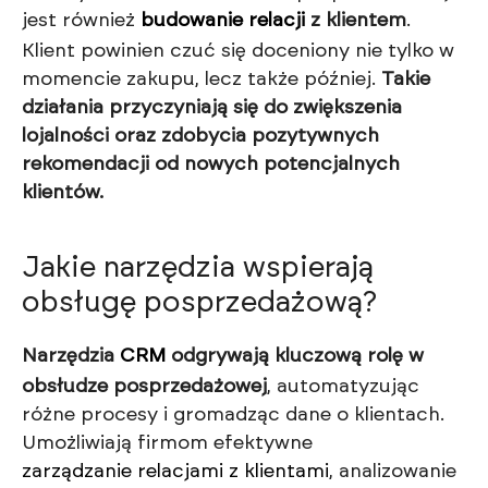
jest również
budowanie relacji
z klientem
.
Klient powinien czuć się doceniony nie tylko w
momencie zakupu, lecz także później.
Takie
działania przyczyniają się do zwiększenia
lojalności oraz zdobycia pozytywnych
rekomendacji od nowych potencjalnych
klientów.
Jakie narzędzia wspierają
obsługę posprzedażową?
Narzędzia
CRM
odgrywają kluczową rolę w
obsłudze posprzedażowej
, automatyzując
różne procesy i gromadząc dane o klientach.
Umożliwiają firmom efektywne
zarządzanie relacjami z klientami
, analizowanie