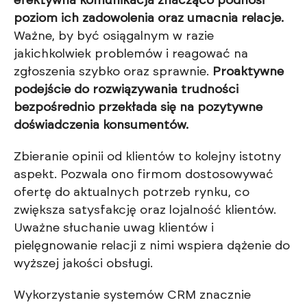
efektywna komunikacja znacząco podnosi
poziom ich zadowolenia oraz umacnia relacje.
Ważne, by być osiągalnym w razie
jakichkolwiek problemów i reagować na
zgłoszenia szybko oraz sprawnie.
Proaktywne
podejście do rozwiązywania trudności
bezpośrednio przekłada się na pozytywne
doświadczenia konsumentów.
Zbieranie opinii od klientów to kolejny istotny
aspekt. Pozwala ono firmom dostosowywać
ofertę do aktualnych potrzeb rynku, co
zwiększa satysfakcję oraz lojalność klientów.
Uważne słuchanie uwag klientów i
pielęgnowanie relacji z nimi wspiera dążenie do
wyższej jakości obsługi.
Wykorzystanie systemów CRM znacznie