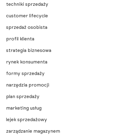
techniki sprzedaży
customer lifecycle
sprzedaż osobista
profil klienta
strategia biznesowa
rynek konsumenta
formy sprzedaży
narzędzia promocji
plan sprzedaży
marketing usług
lejek sprzedażowy
zarządzanie magazynem