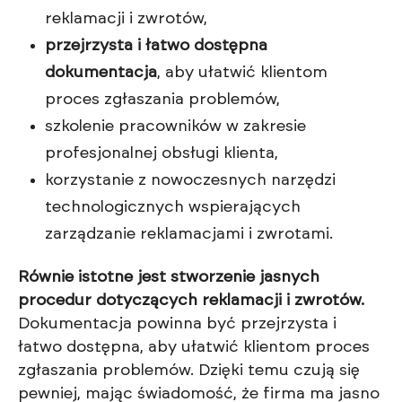
reklamacji i zwrotów,
przejrzysta i łatwo dostępna
dokumentacja
, aby ułatwić klientom
proces zgłaszania problemów,
szkolenie pracowników w zakresie
profesjonalnej obsługi klienta,
korzystanie z nowoczesnych narzędzi
technologicznych wspierających
zarządzanie reklamacjami i zwrotami.
Równie istotne jest stworzenie jasnych
procedur dotyczących reklamacji i zwrotów.
Dokumentacja powinna być przejrzysta i
łatwo dostępna, aby ułatwić klientom proces
zgłaszania problemów. Dzięki temu czują się
pewniej, mając świadomość, że firma ma jasno