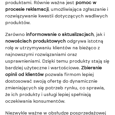
produktami. Równie ważna jest
pomoc w
procesie reklamacji
, umożliwiająca zgłaszanie i
rozwiązywanie kwestii dotyczących wadliwych
produktów.
Zarówno
informowanie o aktualizacjach
, jak i
nowościach produktowych
odgrywa istotną
rolę w utrzymywaniu klientów na bieżąco z
najnowszymi rozwiązaniami oraz
usprawnieniami. Dzięki temu produkty stają się
bardziej użyteczne i wartościowe.
Zbieranie
opinii od klientów
pozwala firmom lepiej
dostosować swoją ofertę do dynamicznie
zmieniających się potrzeb rynku, co sprawia,
że ich produkty i usługi lepiej spełniają
oczekiwania konsumentów.
Niezwykle ważne w obsłudze posprzedażowej