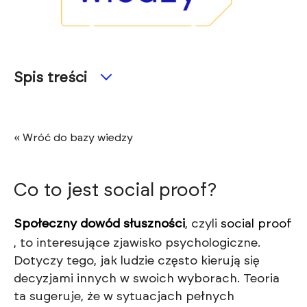
Spis treści
« Wróć do bazy wiedzy
Co to jest social proof?
Społeczny dowód słuszności
, czyli
social proof
, to interesujące zjawisko psychologiczne.
Dotyczy tego, jak ludzie często kierują się
decyzjami innych w swoich wyborach. Teoria
ta sugeruje, że w sytuacjach pełnych