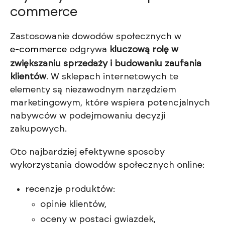
commerce
Zastosowanie dowodów społecznych w
e-commerce
odgrywa
kluczową rolę w
zwiększaniu sprzedaży i budowaniu zaufania
klientów
. W sklepach internetowych te
elementy są niezawodnym narzędziem
marketingowym, które wspiera potencjalnych
nabywców w podejmowaniu decyzji
zakupowych.
Oto najbardziej efektywne sposoby
wykorzystania dowodów społecznych online:
recenzje produktów:
opinie klientów,
oceny w postaci gwiazdek,