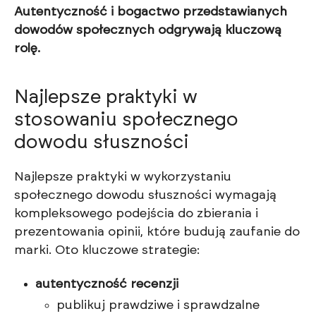
Autentyczność i bogactwo przedstawianych
dowodów społecznych odgrywają kluczową
rolę.
Najlepsze praktyki w
stosowaniu społecznego
dowodu słuszności
Najlepsze praktyki w wykorzystaniu
społecznego dowodu słuszności wymagają
kompleksowego podejścia do zbierania i
prezentowania opinii, które budują zaufanie do
marki. Oto kluczowe strategie:
autentyczność recenzji
publikuj prawdziwe i sprawdzalne