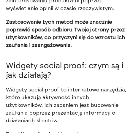
zainteresowaniu produktami poprzez
wyświetlanie opinii w czasie rzeczywistym.
Zastosowanie tych metod może znacznie
poprawić sposób odbioru Twojej strony przez
użytkowników, co przyczyni się do wzrostu ich
zaufania i zaangażowania.
Widgety social proof: czym są i
jak działają?
Widgety social proof to internetowe narzędzia,
które ukazują aktywność innych
użytkowników. Ich zadaniem jest budowanie
zaufania poprzez prezentację informacji o
działaniach klientów.