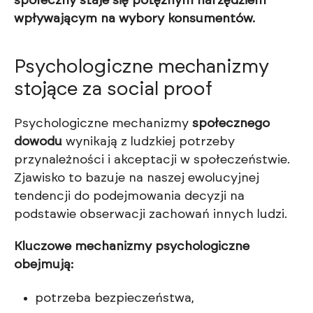
społeczny staje się potężnym narzędziem
wpływającym na wybory konsumentów.
Psychologiczne mechanizmy
stojące za social proof
Psychologiczne mechanizmy
społecznego
dowodu
wynikają z ludzkiej potrzeby
przynależności i akceptacji w społeczeństwie.
Zjawisko to bazuje na naszej ewolucyjnej
tendencji do podejmowania decyzji na
podstawie obserwacji zachowań innych ludzi.
Kluczowe mechanizmy psychologiczne
obejmują:
potrzeba bezpieczeństwa,