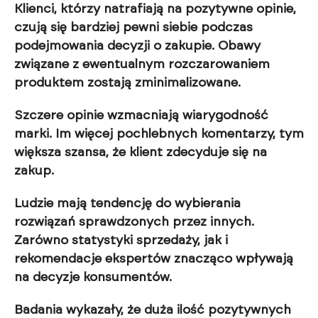
Klienci, którzy natrafiają na pozytywne opinie,
czują się bardziej pewni siebie podczas
podejmowania decyzji o zakupie. Obawy
związane z ewentualnym rozczarowaniem
produktem zostają zminimalizowane.
Szczere opinie wzmacniają wiarygodność
marki. Im więcej pochlebnych komentarzy, tym
większa szansa, że klient zdecyduje się na
zakup.
Ludzie mają tendencję do wybierania
rozwiązań sprawdzonych przez innych.
Zarówno statystyki sprzedaży, jak i
rekomendacje ekspertów znacząco wpływają
na decyzje konsumentów.
Badania wykazały, że duża ilość pozytywnych