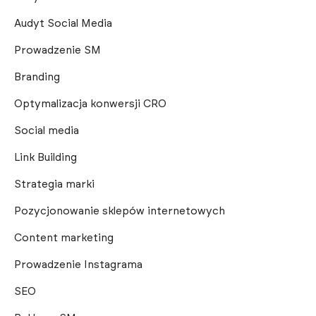
Audyt Social Media
Prowadzenie SM
Branding
Optymalizacja konwersji CRO
Social media
Link Building
Strategia marki
Pozycjonowanie sklepów internetowych
Content marketing
Prowadzenie Instagrama
SEO