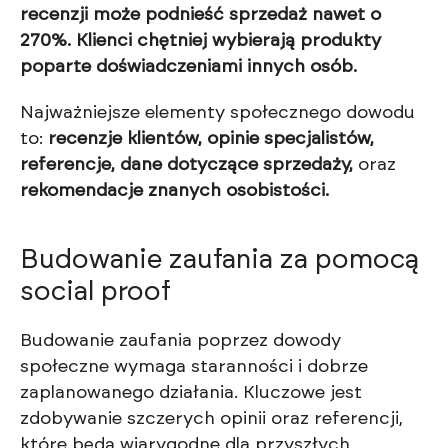
recenzji może podnieść sprzedaż nawet o
270%. Klienci chętniej wybierają produkty
poparte doświadczeniami innych osób.
Najważniejsze elementy społecznego dowodu
to:
recenzje klientów, opinie specjalistów,
referencje, dane dotyczące sprzedaży,
oraz
rekomendacje znanych osobistości.
Budowanie zaufania za pomocą
social proof
Budowanie zaufania poprzez dowody
społeczne wymaga staranności i dobrze
zaplanowanego działania. Kluczowe jest
zdobywanie szczerych opinii oraz referencji,
które będą wiarygodne dla przyszłych