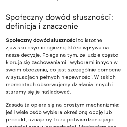
Społeczny dowód słuszności:
definicja i znaczenie
Społeczny dowód słuszności
to istotne
zjawisko psychologiczne, które wpływa na
nasze decyzje. Polega na tym, że ludzie często
kierują się zachowaniami i wyborami innych w
swoim otoczeniu, co jest szczególnie pomocne
w sytuacjach pełnych niepewności. W takich
momentach obserwujemy działania innych i
staramy się je naśladować.
Zasada ta opiera się na prostym mechanizmie:
jeśli wiele osób wybiera określoną opcję lub
produkt, uznajemy to za potwierdzenie jego