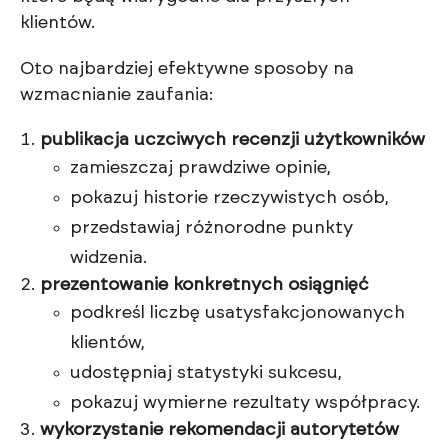
klientów.
Oto najbardziej efektywne sposoby na
wzmacnianie zaufania:
publikacja uczciwych recenzji użytkowników
zamieszczaj prawdziwe opinie,
pokazuj historie rzeczywistych osób,
przedstawiaj różnorodne punkty
widzenia.
prezentowanie konkretnych osiągnięć
podkreśl liczbę usatysfakcjonowanych
klientów,
udostępniaj statystyki sukcesu,
pokazuj wymierne rezultaty współpracy.
wykorzystanie rekomendacji autorytetów