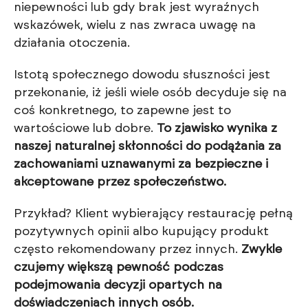
niepewności lub gdy brak jest wyraźnych
wskazówek, wielu z nas zwraca uwagę na
działania otoczenia.
Istotą społecznego dowodu słuszności jest
przekonanie, iż jeśli wiele osób decyduje się na
coś konkretnego, to zapewne jest to
wartościowe lub dobre.
To zjawisko wynika z
naszej naturalnej skłonności do podążania za
zachowaniami uznawanymi za bezpieczne i
akceptowane przez społeczeństwo.
Przykład? Klient wybierający restaurację pełną
pozytywnych opinii albo kupujący produkt
często rekomendowany przez innych.
Zwykle
czujemy większą pewność podczas
podejmowania decyzji opartych na
doświadczeniach innych osób.