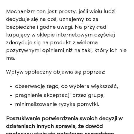
Mechanizm ten jest prosty: jeśli wielu ludzi
decyduje się na coś, uznajemy to za
bezpieczne i godne uwagi. Na przykład
kupujący w sklepie internetowym częściej
zdecyduje się na produkt z wieloma
pozytywnymi opiniami niż na taki, który ich nie
ma.
Wpływ społeczny objawia się poprzez:
obserwację tego, co wybiera większość,
pragnienie akceptacji przez grupę,
minimalizowanie ryzyka pomyłki.
Poszukiwanie potwierdzenia swoich decyzji w
działaniach innych sprawia, że dowód