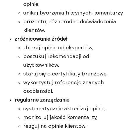
opinie,
unikaj tworzenia fikcyjnych komentarzy,
prezentuj różnorodne doświadczenia
klientów.
zróżnicowanie źródeł
zbieraj opinie od ekspertów,
poszukuj rekomendacji od
użytkowników,
staraj się o certyfikaty branżowe,
wykorzystuj referencje znanych
osobistości.
regularne zarządzanie
systematycznie aktualizuj opinie,
monitoruj jakość komentarzy,
reaguj na opinie klientów.