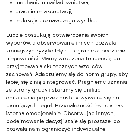
mechanizm naśladownictwa,
pragnienie akceptacji,
redukcja poznawczego wysiłku.
Ludzie poszukują potwierdzenia swoich
wyborów, a obserwowanie innych pozwala
zmniejszyć ryzyko błędu i ogranicza poczucie
niepewności. Mamy wrodzoną tendencję do
przyjmowania skutecznych wzorców
zachowań. Adaptujemy się do norm grupy, aby
lepiej się z nią zintegrować. Pragniemy uznania
ze strony grupy i staramy się unikać
odrzucenia poprzez dostosowywanie się do
panujących reguł. Przynależność jest dla nas
istotna emocjonalnie. Obserwując innych,
podejmowanie decyzji staje się prostsze, co
pozwala nam ograniczyć indywidualne