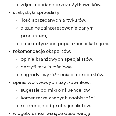
zdjęcia dodane przez użytkowników.
statystyki sprzedaży:
ilość sprzedanych artykułów,
aktualne zainteresowanie danym
produktem,
dane dotyczące popularności kategorii.
rekomendacje ekspertów:
opinie branżowych specjalistów,
certyfikaty jakościowe,
nagrody i wyróżnienia dla produktów.
opinie wpływowych użytkowników:
sugestie od mikroinfluencerów,
komentarze znanych osobistości,
referencje od profesjonalistów.
widgety umożliwiające obserwację