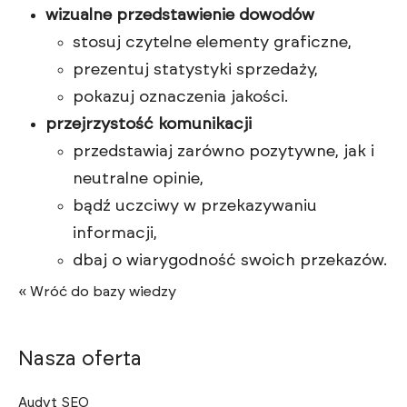
wizualne przedstawienie dowodów
stosuj czytelne elementy graficzne,
prezentuj statystyki sprzedaży,
pokazuj oznaczenia jakości.
przejrzystość komunikacji
przedstawiaj zarówno pozytywne, jak i
neutralne opinie,
bądź uczciwy w przekazywaniu
informacji,
dbaj o wiarygodność swoich przekazów.
« Wróć do bazy wiedzy
Nasza oferta
Audyt SEO