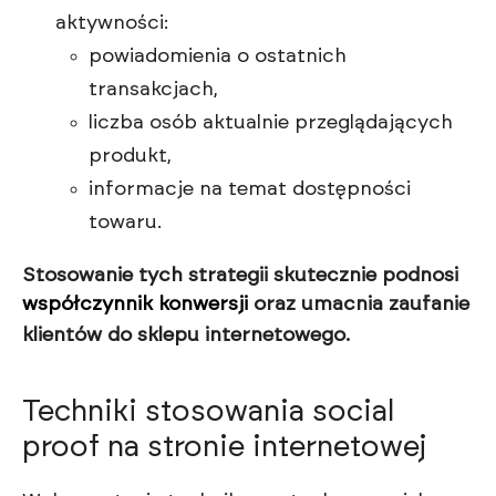
aktywności:
powiadomienia o ostatnich
transakcjach,
liczba osób aktualnie przeglądających
produkt,
informacje na temat dostępności
towaru.
Stosowanie tych strategii skutecznie podnosi
współczynnik konwersji
oraz umacnia zaufanie
klientów do sklepu internetowego.
Techniki stosowania social
proof na stronie internetowej