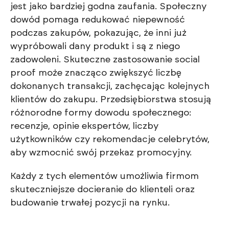
jest jako bardziej godna zaufania. Społeczny
dowód pomaga redukować niepewność
podczas zakupów, pokazując, że inni już
wypróbowali dany produkt i są z niego
zadowoleni. Skuteczne zastosowanie social
proof może znacząco zwiększyć liczbę
dokonanych transakcji, zachęcając kolejnych
klientów do zakupu. Przedsiębiorstwa stosują
różnorodne formy dowodu społecznego:
recenzje, opinie ekspertów, liczby
użytkowników czy rekomendacje celebrytów,
aby wzmocnić swój przekaz promocyjny.
Każdy z tych elementów umożliwia firmom
skuteczniejsze docieranie do klienteli oraz
budowanie trwałej pozycji na rynku.