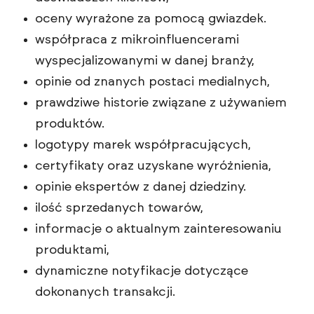
oceny wyrażone za pomocą gwiazdek.
współpraca z mikroinfluencerami
wyspecjalizowanymi w danej branży,
opinie od znanych postaci medialnych,
prawdziwe historie związane z używaniem
produktów.
logotypy marek współpracujących,
certyfikaty oraz uzyskane wyróżnienia,
opinie ekspertów z danej dziedziny.
ilość sprzedanych towarów,
informacje o aktualnym zainteresowaniu
produktami,
dynamiczne notyfikacje dotyczące
dokonanych transakcji.