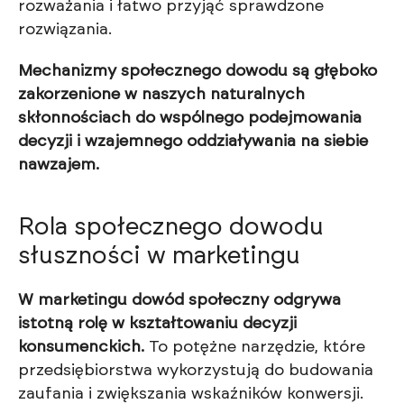
rozważania i łatwo przyjąć sprawdzone
rozwiązania.
Mechanizmy społecznego dowodu są głęboko
zakorzenione w naszych naturalnych
skłonnościach do wspólnego podejmowania
decyzji i wzajemnego oddziaływania na siebie
nawzajem.
Rola społecznego dowodu
słuszności w marketingu
W marketingu dowód społeczny odgrywa
istotną rolę w kształtowaniu decyzji
konsumenckich.
To potężne narzędzie, które
przedsiębiorstwa wykorzystują do budowania
zaufania i zwiększania wskaźników konwersji.