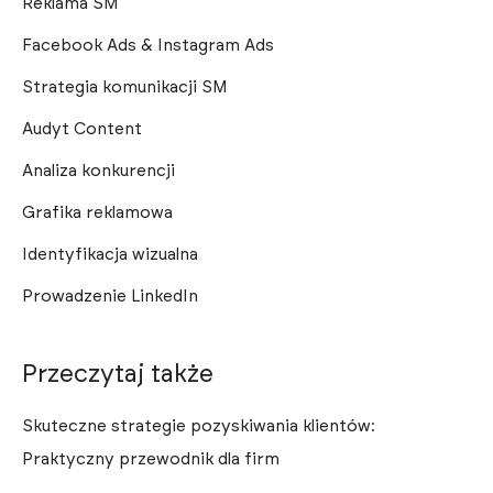
Reklama SM
Facebook Ads & Instagram Ads
Strategia komunikacji SM
Audyt Content
Analiza konkurencji
Grafika reklamowa
Identyfikacja wizualna
Prowadzenie LinkedIn
Przeczytaj także
Skuteczne strategie pozyskiwania klientów:
Praktyczny przewodnik dla firm