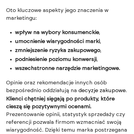
Oto kluczowe aspekty jego znaczenia w
marketingu:
wpływ na wybory konsumenckie
,
umocnienie wiarygodności marki
,
zmniejszenie ryzyka zakupowego
,
podniesienie poziomu konwersji
,
wszechstronne narzędzie marketingowe.
Opinie oraz rekomendacje innych osób
bezpośrednio oddziałują na
decyzje zakupowe
.
Klienci chętniej sięgają po produkty, które
cieszą się pozytywnymi ocenami.
Prezentowanie opinii, statystyk sprzedaży czy
referencji pozwala firmom wzmacniać swoją
wiarygodność. Dzięki temu marka postrzegana