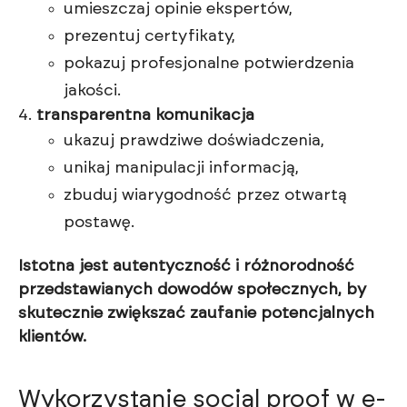
umieszczaj opinie ekspertów,
prezentuj certyfikaty,
pokazuj profesjonalne potwierdzenia
jakości.
transparentna komunikacja
ukazuj prawdziwe doświadczenia,
unikaj manipulacji informacją,
zbuduj wiarygodność przez otwartą
postawę.
Istotna jest autentyczność i różnorodność
przedstawianych dowodów społecznych, by
skutecznie zwiększać zaufanie potencjalnych
klientów.
Wykorzystanie social proof w e-