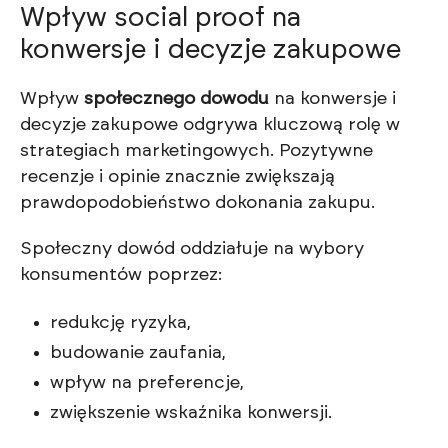
Wpływ social proof na
konwersje i decyzje zakupowe
Wpływ
społecznego dowodu
na konwersje i
decyzje zakupowe odgrywa kluczową rolę w
strategiach marketingowych. Pozytywne
recenzje i opinie znacznie zwiększają
prawdopodobieństwo dokonania zakupu.
Społeczny dowód oddziałuje na wybory
konsumentów poprzez:
redukcję ryzyka,
budowanie zaufania,
wpływ na preferencje,
zwiększenie wskaźnika konwersji.