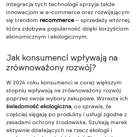
Integracja tych technologii sprzyja także
innowacjom w e-commerce oraz rozwijającym
się trendom
recommerce
– sprzedaży wtórnej,
która zdobywa popularność dzięki korzyściom
ekonomicznym i ekologicznym.
Jak konsumenci wpływają na
zrównoważony rozwój?
W 2024 roku konsumenci w coraz większym
stopniu wpływają na zrównoważony rozwój
poprzez swoje wybory zakupowe. Wzrasta ich
świadomość ekologiczna
, co sprawia, że
częściej sięgają po produkty i usługi zgodne z
zasadami ochrony środowiska. Szukają marek
aktywnie działających na rzecz ekologii i