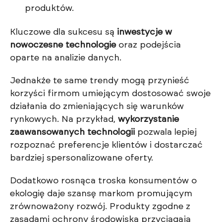
produktów.
Kluczowe dla sukcesu są
inwestycje w
nowoczesne technologie
oraz podejścia
oparte na analizie danych.
Jednakże te same trendy mogą przynieść
korzyści firmom umiejącym dostosować swoje
działania do zmieniających się warunków
rynkowych. Na przykład,
wykorzystanie
zaawansowanych technologii
pozwala lepiej
rozpoznać preferencje klientów i dostarczać
bardziej spersonalizowane oferty.
Dodatkowo rosnąca troska konsumentów o
ekologię daje szansę markom promującym
zrównoważony rozwój. Produkty zgodne z
zasadami ochrony środowiska przyciągają