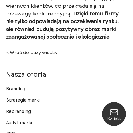
wiernych klientów, co przekłada się na
przewagę konkurencyjną.
Dzięki temu firmy
nie tylko odpowiadają na oczekiwania rynku,
ale również budują pozytywny obraz marki
zaangażowanej społecznie i ekologicznie.
« Wróć do bazy wiedzy
Nasza oferta
Branding
Strategia marki
Rebranding
Kontakt
Audyt marki