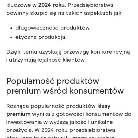
kluczowe w
2024 roku
. Przedsiębiorstwa
powinny skupić się na takich aspektach jak:
długowieczność produktów,
etyczna produkcja.
Dzięki temu uzyskają przewagę konkurencyjną
i utrzymają lojalność klientów.
Popularność produktów
premium wśród konsumentów
Rosnąca popularność produktów
klasy
premium
wynika z gotowości konsumentów do
inwestowania w wyższą jakość i unikalne
przeżycia. W 2024 roku przedsiębiorstwa