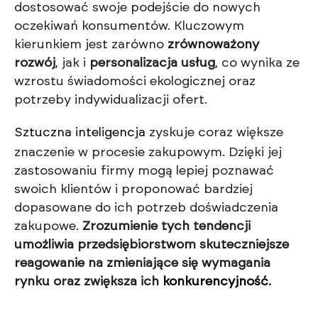
dostosować swoje podejście do nowych
oczekiwań konsumentów. Kluczowym
kierunkiem jest zarówno
zrównoważony
rozwój
, jak i
personalizacja usług
, co wynika ze
wzrostu świadomości ekologicznej oraz
potrzeby indywidualizacji ofert.
Sztuczna inteligencja
zyskuje coraz większe
znaczenie w procesie zakupowym. Dzięki jej
zastosowaniu firmy mogą lepiej poznawać
swoich klientów i proponować bardziej
dopasowane do ich potrzeb doświadczenia
zakupowe.
Zrozumienie tych tendencji
umożliwia przedsiębiorstwom skuteczniejsze
reagowanie na zmieniające się wymagania
rynku oraz zwiększa ich
konkurencyjność
.