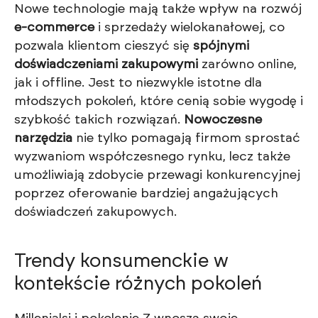
Nowe technologie mają także wpływ na rozwój
e-commerce
i sprzedaży wielokanałowej, co
pozwala klientom cieszyć się
spójnymi
doświadczeniami zakupowymi
zarówno online,
jak i offline. Jest to niezwykle istotne dla
młodszych pokoleń, które cenią sobie wygodę i
szybkość takich rozwiązań.
Nowoczesne
narzędzia
nie tylko pomagają firmom sprostać
wyzwaniom współczesnego rynku, lecz także
umożliwiają zdobycie przewagi konkurencyjnej
poprzez oferowanie bardziej angażujących
doświadczeń zakupowych.
Trendy konsumenckie w
kontekście różnych pokoleń