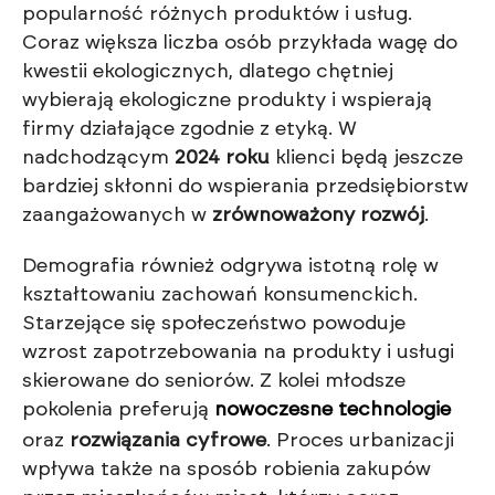
popularność różnych produktów i usług.
Coraz większa liczba osób przykłada wagę do
kwestii ekologicznych, dlatego chętniej
wybierają ekologiczne produkty i wspierają
firmy działające zgodnie z etyką. W
nadchodzącym
2024 roku
klienci będą jeszcze
bardziej skłonni do wspierania przedsiębiorstw
zaangażowanych w
zrównoważony rozwój
.
Demografia również odgrywa istotną rolę w
kształtowaniu zachowań konsumenckich.
Starzejące się społeczeństwo powoduje
wzrost zapotrzebowania na produkty i usługi
skierowane do seniorów. Z kolei młodsze
pokolenia preferują
nowoczesne technologie
oraz
rozwiązania cyfrowe
. Proces urbanizacji
wpływa także na sposób robienia zakupów