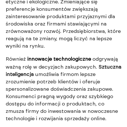
etyczne i ekologiczne. Zmieniające się
preferencje konsumentów zwiększają
zainteresowanie produktami przyjaznymi dla
środowiska oraz firmami stawiającymi na
zrównoważony rozwój. Przedsiębiorstwa, które
reagują na te zmiany, mogą liczyć na lepsze
wyniki na rynku.
Również
innowacje technologiczne
odgrywają
ważną rolę w decyzjach zakupowych.
Sztuczna
inteligencja
umożliwia firmom lepsze
zrozumienie potrzeb klientów i oferuje
spersonalizowane doświadczenia zakupowe.
Konsumenci pragną wygody oraz szybkiego
dostępu do informacji o produktach, co
zmusza firmy do inwestowania w nowoczesne
technologie i rozwijania sprzedaży online.