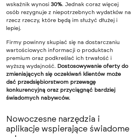
wskaźnik wynosi
30%
. Jednak coraz więcej
osób rezygnuje z niepotrzebnych wydatków na
rzecz rzeczy, które będą im służyć dłużej i
lepiej.
Firmy powinny skupiać się na dostarczaniu
wartościowych informacji o produktach
premium oraz podkreślać ich trwałość i
wyższą wydajność.
Dostosowywanie oferty do
zmieniających się oczekiwań klientów może
dać przedsiębiorstwom przewagę
konkurencyjną oraz przyciągnąć bardziej
świadomych nabywców.
Nowoczesne narzędzia i
aplikacje wspierające świadome