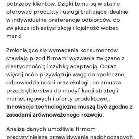
potrzeby klientów. Dzięki temu są w stanie
oferować produkty i usługi trafiające idealnie
w indywidualne preferencje odbiorców, co
zwiększa ich satysfakcję i lojalność wobec
marki.
Zmieniające się wymagania konsumentów
stawiają przed firmami wyzwania związane z
elastycznością i szybką adaptacją. Coraz
więcej osób przywiązuje wagę do społecznej
odpowiedzialności oraz ekologii, co zmusza
przedsiębiorstwa do modyfikacji strategii
marketingowych i oferty produktowej.
Innowacje technologiczne muszą być zgodne z
zasadami zrównoważonego rozwoju.
Analiza danych umożliwia firmom
precyzyjniejsze przewidywanie nadchodzących