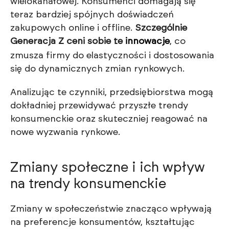
wielokanałowej. Konsumenci domagają się
teraz bardziej spójnych doświadczeń
zakupowych online i offline.
Szczególnie
Generacja Z ceni sobie te
innowacje
, co
zmusza firmy do elastyczności i dostosowania
się do dynamicznych zmian rynkowych.
Analizując te czynniki, przedsiębiorstwa mogą
dokładniej przewidywać przyszłe trendy
konsumenckie oraz skuteczniej reagować na
nowe wyzwania rynkowe.
Zmiany społeczne i ich wpływ
na trendy konsumenckie
Zmiany w społeczeństwie znacząco wpływają
na preferencje konsumentów, kształtując