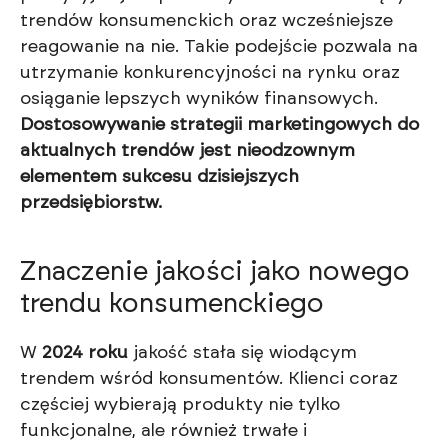
trendów konsumenckich oraz wcześniejsze
reagowanie na nie. Takie podejście pozwala na
utrzymanie konkurencyjności na rynku oraz
osiąganie lepszych wyników finansowych.
Dostosowywanie strategii marketingowych do
aktualnych trendów jest nieodzownym
elementem sukcesu dzisiejszych
przedsiębiorstw.
Znaczenie jakości jako nowego
trendu konsumenckiego
W
2024 roku
jakość stała się wiodącym
trendem wśród konsumentów. Klienci coraz
częściej wybierają produkty nie tylko
funkcjonalne, ale również trwałe i