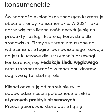
konsumenckie
Świadomość ekologiczna znacząco kształtuje
obecne trendy konsumenckie. W 2024 roku
coraz większa liczba osób decyduje się na
produkty i usługi, które są korzystne dla
środowiska. Firmy są zatem zmuszone do
wdrażania strategii zrównoważonego rozwoju,
co jest kluczowe dla utrzymania przewagi
konkurencyjnej.
Redukcja śladu węglowego
oraz transparentność w łańcuchu dostaw
odgrywają tu istotną rolę.
Klienci oczekują od marek nie tylko
odpowiedzialności społecznej, ale także
etycznych praktyk biznesowych
.
Przedsiębiorstwa, które potrafią się