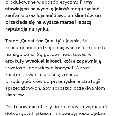
produkowane w sposób etyczny.
Firmy
stawiające na wysoką jakość mogą zyskać
zaufanie oraz lojalność swoich klientów, co
przekłada się na wyższe marże i lepszą
reputację na rynku.
Trend „
Quest for Quality
” ujawnia, że
konsumenci bardziej cenią wartość produktu
niż jego cenę. Są gotowi inwestować w
artykuły
wysokiej jakości
, które zapewniają
trwałość i dodatkowe korzyści. Wzrost
zainteresowania jakością zmusza
przedsiębiorców do przemyślenia strategii
sprzedażowych, aby sprostać oczekiwaniom
klientów.
Dostosowanie oferty do rosnących wymagań
dotyczących jakości i innowacyjności będzie