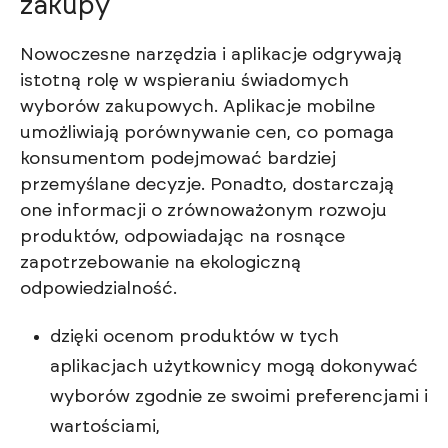
zakupy
Nowoczesne narzędzia i aplikacje odgrywają
istotną rolę w wspieraniu świadomych
wyborów zakupowych. Aplikacje mobilne
umożliwiają porównywanie cen, co pomaga
konsumentom podejmować bardziej
przemyślane decyzje. Ponadto, dostarczają
one informacji o zrównoważonym rozwoju
produktów, odpowiadając na rosnące
zapotrzebowanie na ekologiczną
odpowiedzialność.
dzięki ocenom produktów w tych
aplikacjach użytkownicy mogą dokonywać
wyborów zgodnie ze swoimi preferencjami i
wartościami,