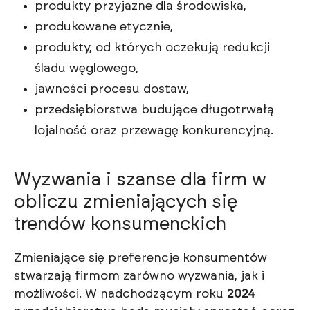
produkty przyjazne dla środowiska,
produkowane etycznie,
produkty, od których oczekują redukcji
śladu węglowego,
jawności procesu dostaw,
przedsiębiorstwa budujące długotrwałą
lojalność oraz przewagę konkurencyjną.
Wyzwania i szanse dla firm w
obliczu zmieniających się
trendów konsumenckich
Zmieniające się preferencje konsumentów
stwarzają firmom zarówno wyzwania, jak i
możliwości. W nadchodzącym roku
2024