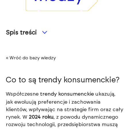
Spis treści
« Wróć do bazy wiedzy
Co to są trendy konsumenckie?
Współczesne
trendy konsumenckie
ukazują,
jak ewoluują preferencje i zachowania
klientów, wpływając na strategie firm oraz cały
rynek. W
2024 roku
, z powodu dynamicznego
rozwoju technologii, przedsiębiorstwa muszą