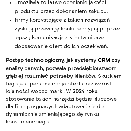
umożliwia to łatwe ocenienie jakości
produktu przed dokonaniem zakupu,
firmy korzystające z takich rozwiązań
zyskują przewagę konkurencyjną poprzez
lepszą komunikację z klientami oraz
dopasowanie ofert do ich oczekiwań.
Postęp technologiczny, jak systemy
CRM
czy
analizy danych, pozwala przedsiębiorstwom
głębiej rozumieć potrzeby klientów.
Skutkiem
tego jest personalizacja ofert oraz wzrost
lojalności wobec marki. W
2024 roku
stosowanie takich narzędzi będzie kluczowe
dla firm pragnących adaptować się do
dynamicznie zmieniającego się rynku
konsumenckiego.