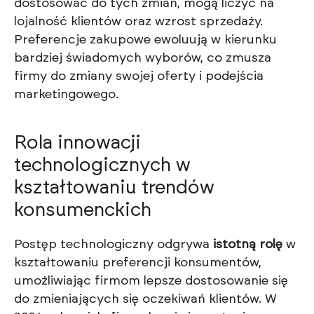
dostosować do tych zmian, mogą liczyć na
lojalność klientów oraz wzrost sprzedaży.
Preferencje zakupowe ewoluują w kierunku
bardziej świadomych wyborów, co zmusza
firmy do zmiany swojej oferty i podejścia
marketingowego.
Rola innowacji
technologicznych w
kształtowaniu trendów
konsumenckich
Postęp technologiczny odgrywa
istotną rolę
w
kształtowaniu preferencji konsumentów,
umożliwiając firmom lepsze dostosowanie się
do zmieniających się oczekiwań klientów. W