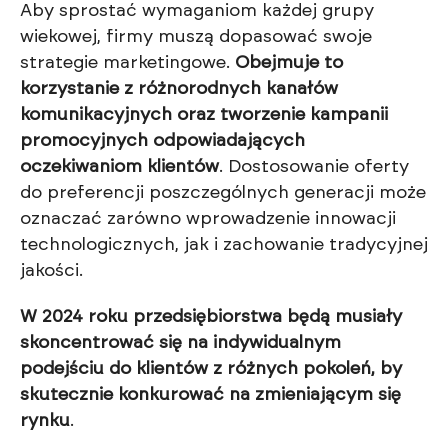
Aby sprostać wymaganiom każdej grupy
wiekowej, firmy muszą dopasować swoje
strategie marketingowe.
Obejmuje to
korzystanie z różnorodnych kanałów
komunikacyjnych oraz tworzenie kampanii
promocyjnych odpowiadających
oczekiwaniom klientów
. Dostosowanie oferty
do preferencji poszczególnych generacji może
oznaczać zarówno wprowadzenie innowacji
technologicznych, jak i zachowanie tradycyjnej
jakości.
W 2024 roku przedsiębiorstwa będą musiały
skoncentrować się na indywidualnym
podejściu do klientów z różnych pokoleń, by
skutecznie konkurować na zmieniającym się
rynku
.