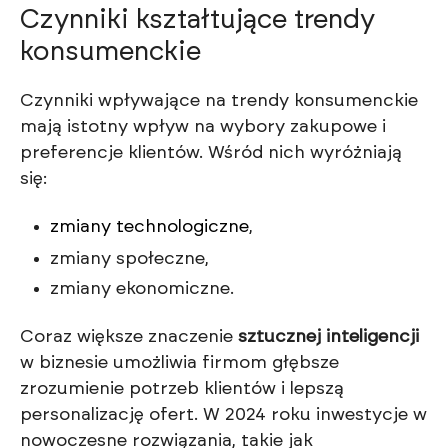
Czynniki kształtujące trendy
konsumenckie
Czynniki wpływające na trendy konsumenckie
mają istotny wpływ na wybory zakupowe i
preferencje klientów. Wśród nich wyróżniają
się:
zmiany technologiczne
,
zmiany społeczne,
zmiany ekonomiczne.
Coraz większe znaczenie
sztucznej inteligencji
w biznesie umożliwia firmom głębsze
zrozumienie potrzeb klientów i lepszą
personalizację ofert. W 2024 roku inwestycje w
nowoczesne rozwiązania, takie jak