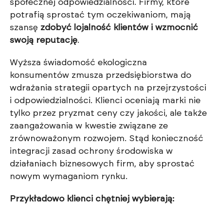
społecznej odpowiedzialności. Firmy, które
potrafią sprostać tym oczekiwaniom, mają
szansę
zdobyć lojalność klientów i wzmocnić
swoją reputację
.
Wyższa świadomość ekologiczna
konsumentów zmusza przedsiębiorstwa do
wdrażania strategii opartych na przejrzystości
i odpowiedzialności. Klienci oceniają marki nie
tylko przez pryzmat ceny czy jakości, ale także
zaangażowania w kwestie związane ze
zrównoważonym rozwojem. Stąd konieczność
integracji zasad ochrony środowiska w
działaniach biznesowych firm, aby sprostać
nowym wymaganiom rynku.
Przykładowo klienci chętniej wybierają: