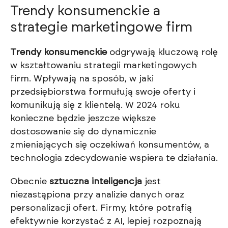
Trendy konsumenckie a
strategie marketingowe firm
Trendy konsumenckie
odgrywają kluczową rolę
w kształtowaniu strategii marketingowych
firm. Wpływają na sposób, w jaki
przedsiębiorstwa formułują swoje oferty i
komunikują się z klientelą. W 2024 roku
konieczne będzie jeszcze większe
dostosowanie się do dynamicznie
zmieniających się oczekiwań konsumentów, a
technologia zdecydowanie wspiera te działania.
Obecnie
sztuczna inteligencja
jest
niezastąpiona przy analizie danych oraz
personalizacji ofert. Firmy, które potrafią
efektywnie korzystać z AI, lepiej rozpoznają