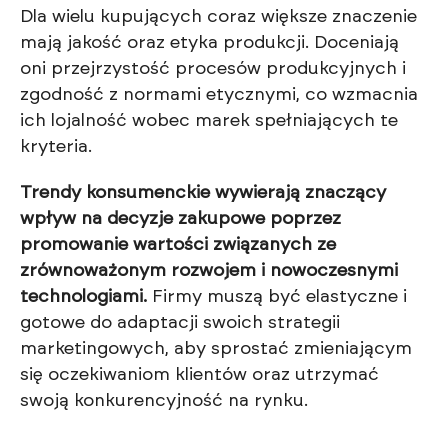
Dla wielu kupujących coraz większe znaczenie
mają jakość oraz etyka produkcji. Doceniają
oni przejrzystość procesów produkcyjnych i
zgodność z normami etycznymi, co wzmacnia
ich lojalność wobec marek spełniających te
kryteria.
Trendy konsumenckie wywierają znaczący
wpływ na decyzje zakupowe poprzez
promowanie wartości związanych ze
zrównoważonym rozwojem i nowoczesnymi
technologiami.
Firmy muszą być elastyczne i
gotowe do adaptacji swoich strategii
marketingowych, aby sprostać zmieniającym
się oczekiwaniom klientów oraz utrzymać
swoją konkurencyjność na rynku.