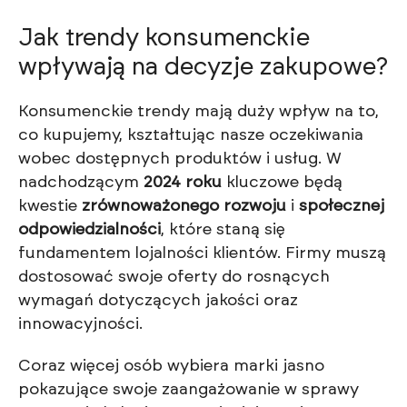
Jak trendy konsumenckie
wpływają na decyzje zakupowe?
Konsumenckie trendy mają duży wpływ na to,
co kupujemy, kształtując nasze oczekiwania
wobec dostępnych produktów i usług. W
nadchodzącym
2024 roku
kluczowe będą
kwestie
zrównoważonego rozwoju
i
społecznej
odpowiedzialności
, które staną się
fundamentem lojalności klientów. Firmy muszą
dostosować swoje oferty do rosnących
wymagań dotyczących jakości oraz
innowacyjności.
Coraz więcej osób wybiera marki jasno
pokazujące swoje zaangażowanie w sprawy