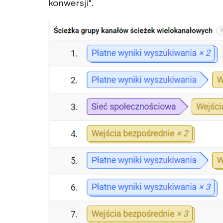
konwersji”.