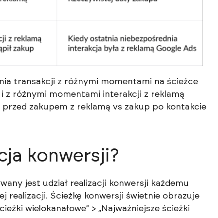
nia transakcji z różnymi momentami na ścieżce
 i z różnymi momentami interakcji z reklamą
 przed zakupem z reklamą vs zakup po kontakcie
cja konwersji?
ywany jest udział realizacji konwersji każdemu
 realizacji. Ścieżkę konwersji świetnie obrazuje
cieżki wielokanałowe” > „Najważniejsze ścieżki