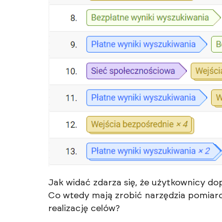
Jak widać zdarza się, że użytkownicy dopi
Co wtedy mają zrobić narzędzia pomiar
realizację celów?