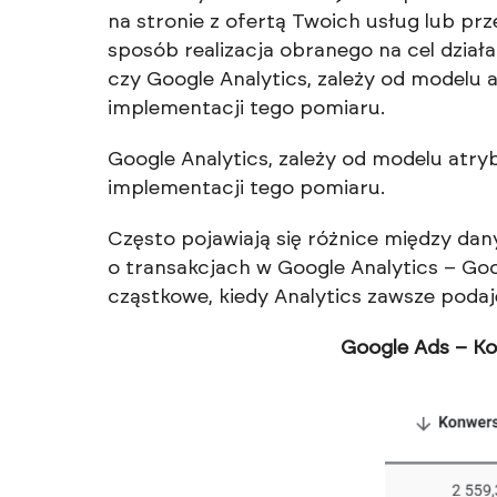
na stronie z ofertą Twoich usług lub prz
sposób realizacja obranego na cel dział
czy Google Analytics, zależy od modelu 
implementacji tego pomiaru.
Google Analytics, zależy od modelu atry
implementacji tego pomiaru.
Często pojawiają się różnice między da
o transakcjach w Google Analytics – Go
cząstkowe, kiedy Analytics zawsze podaje
Google Ads – Ko