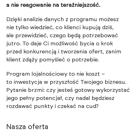
a nie reagowanie na teraźniejszość.
Dzięki analizie danych z programu możesz
nie tylko wiedzieć, co klienci kupują dziś,
ale przewidzieć, czego będą potrzebować
jutro. To daje Ci możliwość bycia o krok
przed konkurencją i tworzenia ofert, zanim
klient zdąży pomyśleć o potrzebie.
Program lojalnościowy to nie koszt –
to inwestycja w przyszłość Twojego biznesu.
Pytanie brzmi: czy jesteś gotowy wykorzystać
jego pełny potencjał, czy nadal będziesz
rozdawać punkty i czekać na cud?
Nasza oferta