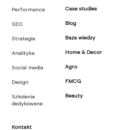
Case studies
Performance
Blog
SEO
Baza wiedzy
Strategia
Home & Decor
Analityka
Agro
Social media
FMCG
Design
Beauty
Szkolenia
dedykowane
Kontakt