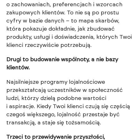
o zachowaniach, preferencjach i wzorcach
zakupowych klientów. To nie są po prostu
cyfry w bazie danych – to mapa skarbów,
która pokazuje dokładnie, jak zbudować
produkty, usługi i doświadczenia, których Twoi
klienci rzeczywiście potrzebują.
Drugi to budowanie wspólnoty, a nie bazy
klientów.
Najsilniejsze programy lojalnościowe
przekształcają uczestników w społeczność
ludzi, którzy dzielą podobne wartości
i aspiracje. Kiedy Twoi klienci czują się częścią
czegoś większego, lojalność przestaje być
transakcją, a staje się tożsamością.
Trzeci to przewidywanie przyszłości,