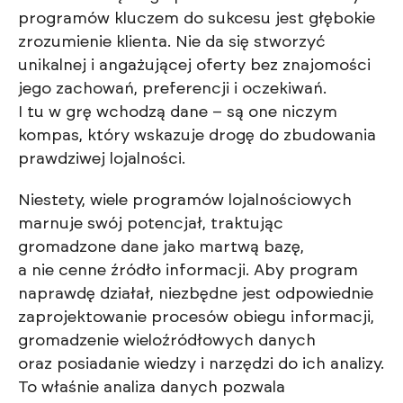
programów kluczem do sukcesu jest głębokie
zrozumienie klienta. Nie da się stworzyć
unikalnej i angażującej oferty bez znajomości
jego zachowań, preferencji i oczekiwań.
I tu w grę wchodzą dane – są one niczym
kompas, który wskazuje drogę do zbudowania
prawdziwej lojalności.
Niestety, wiele programów lojalnościowych
marnuje swój potencjał, traktując
gromadzone dane jako martwą bazę,
a nie cenne źródło informacji. Aby program
naprawdę działał, niezbędne jest odpowiednie
zaprojektowanie procesów obiegu informacji,
gromadzenie wieloźródłowych danych
oraz posiadanie wiedzy i narzędzi do ich analizy.
To właśnie analiza danych pozwala