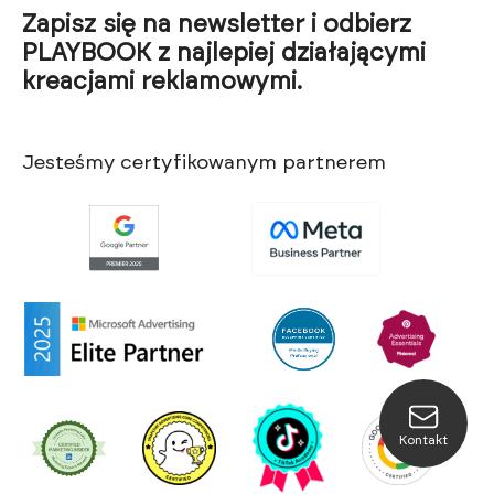
Zapisz się na newsletter i odbierz
PLAYBOOK z najlepiej działającymi
kreacjami reklamowymi.
Jesteśmy certyfikowanym partnerem
Kontakt