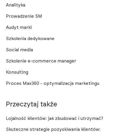
Analityka
Prowadzenie SM
Audyt marki
Szkolenia dedykowane
Social media
Szkolenie e-commerce manager
Konsulting
Proces Max360 - optymalizacja marketingu
Przeczytaj także
Lojalność klientów: jak zbudować i utrzymać?
Skuteczne strategie pozyskiwania klientów: