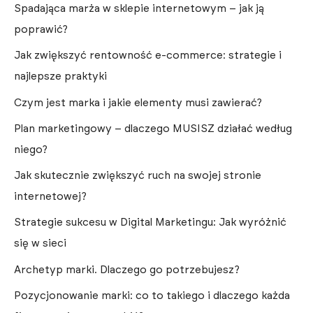
Spadająca marża w sklepie internetowym – jak ją
poprawić?
Jak zwiększyć rentowność e-commerce: strategie i
najlepsze praktyki
Czym jest marka i jakie elementy musi zawierać?
Plan marketingowy – dlaczego MUSISZ działać według
niego?
Jak skutecznie zwiększyć ruch na swojej stronie
internetowej?
Strategie sukcesu w Digital Marketingu: Jak wyróżnić
się w sieci
Archetyp marki. Dlaczego go potrzebujesz?
Pozycjonowanie marki: co to takiego i dlaczego każda