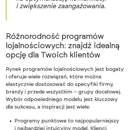
i zwiększenie zaangażowania.
Różnorodność programów
lojalnościowych: znajdź idealną
opcję dla Twoich klientów
Rynek programów lojalnościowych jest bogaty
i oferuje wiele rozwiązań, które można
elastycznie dostosować do specyfiki firmy,
branży i przede wszystkim – grupy docelowej.
Wybór odpowiedniego modelu jest kluczowy
dla sukcesu, a inspiracji jest wiele:
Programy punktowe to najpopularniejszy
i najbardziej intuicyjny model. Klienci