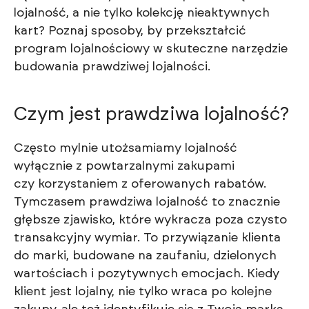
lojalność, a nie tylko kolekcję nieaktywnych
kart? Poznaj sposoby, by przekształcić
program lojalnościowy w skuteczne narzędzie
budowania prawdziwej lojalności.
Czym jest prawdziwa lojalność?
Często mylnie utożsamiamy lojalność
wyłącznie z powtarzalnymi zakupami
czy korzystaniem z oferowanych rabatów.
Tymczasem prawdziwa lojalność to znacznie
głębsze zjawisko, które wykracza poza czysto
transakcyjny wymiar. To przywiązanie klienta
do marki, budowane na zaufaniu, dzielonych
wartościach i pozytywnych emocjach. Kiedy
klient jest lojalny, nie tylko wraca po kolejne