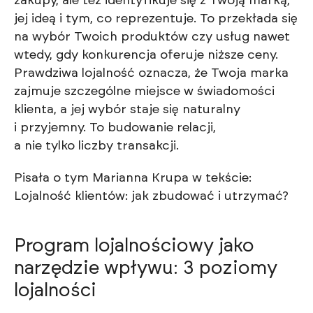
zakupy, ale też identyfikuje się z Twoją marką,
jej ideą i tym, co reprezentuje. To przekłada się
na wybór Twoich produktów czy usług nawet
wtedy, gdy konkurencja oferuje niższe ceny.
Prawdziwa lojalność oznacza, że Twoja marka
zajmuje szczególne miejsce w świadomości
klienta, a jej wybór staje się naturalny
i przyjemny. To budowanie relacji,
a nie tylko liczby transakcji.
Pisała o tym Marianna Krupa w tekście:
Lojalność klientów: jak zbudować i utrzymać?
Program lojalnościowy jako
narzędzie wpływu: 3 poziomy
lojalności