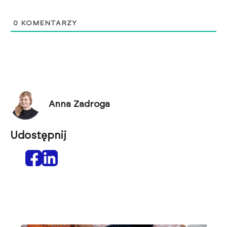
0
KOMENTARZY
Anna Zadroga
Udostępnij