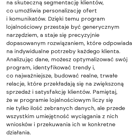
na skuteczną segmentację klientów,
co umożliwia personalizację ofert
i komunikatów. Dzięki temu program
lojalnościowy przestaje być generycznym
narzędziem, a staje się precyzyjnie
dopasowanym rozwiązaniem, które odpowiada
na indywidualne potrzeby każdego klienta.
Analizując dane, możesz optymalizować swój
program, identyfikować trendy i,
co najważniejsze, budować realne, trwałe
relacje, które przekładają się na zwiększoną
sprzedaż i satysfakcję klientów. Pamiętaj,
że w programie lojalnościowym liczy się
nie tylko ilość zebranych danych, ale przede
wszystkim umiejętność wyciągania z nich
wniosków i przekuwania ich w konkretne
działania.