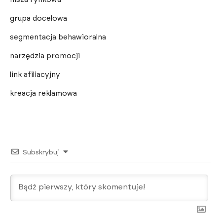
grupa docelowa
segmentacja behawioralna
narzędzia promocji
link afiliacyjny
kreacja reklamowa
Subskrybuj