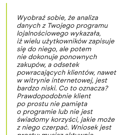
Wyobraź sobie, że analiza
danych z Twojego programu
lojalnościowego wykazała,
iż wielu użytkowników zapisuje
się do niego, ale potem
nie dokonuje ponownych
zakupów, a odsetek
powracających klientów, nawet
w witrynie internetowej, jest
bardzo niski. Co to oznacza?
Prawdopodobnie klient
po prostu nie pamięta
o programie lub nie jest
świadomy korzyści, jakie może
z niego czerpać. Wniosek jest