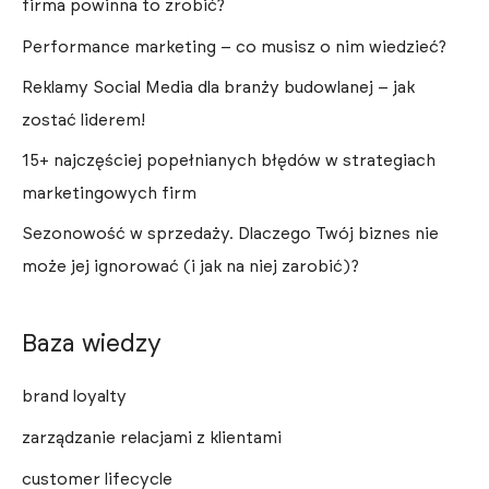
firma powinna to zrobić?
Performance marketing – co musisz o nim wiedzieć?
Reklamy Social Media dla branży budowlanej – jak
zostać liderem!
15+ najczęściej popełnianych błędów w strategiach
marketingowych firm
Sezonowość w sprzedaży. Dlaczego Twój biznes nie
może jej ignorować (i jak na niej zarobić)?
Baza wiedzy
brand loyalty
zarządzanie relacjami z klientami
customer lifecycle