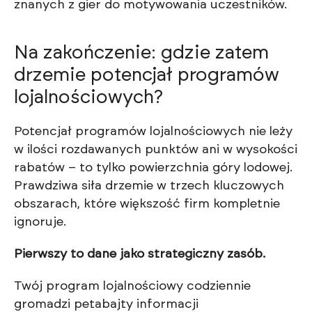
znanych z gier do motywowania uczestników.
Na zakończenie: gdzie zatem
drzemie potencjał programów
lojalnościowych?
Potencjał programów lojalnościowych nie leży
w ilości rozdawanych punktów ani w wysokości
rabatów – to tylko powierzchnia góry lodowej.
Prawdziwa siła drzemie w trzech kluczowych
obszarach, które większość firm kompletnie
ignoruje.
Pierwszy to dane jako strategiczny zasób.
Twój program lojalnościowy codziennie
gromadzi petabajty informacji