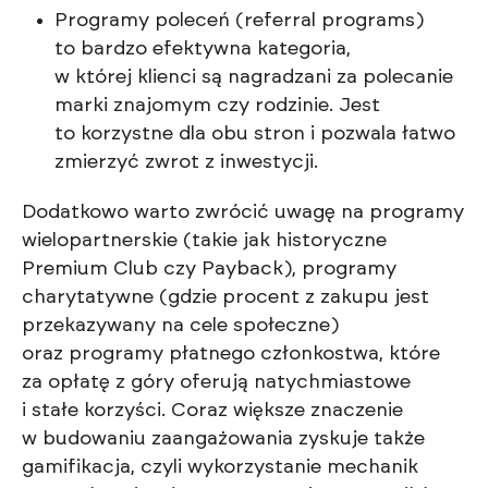
Programy poleceń (referral programs)
to bardzo efektywna kategoria,
w której klienci są nagradzani za polecanie
marki znajomym czy rodzinie. Jest
to korzystne dla obu stron i pozwala łatwo
zmierzyć zwrot z inwestycji.
Dodatkowo warto zwrócić uwagę na programy
wielopartnerskie (takie jak historyczne
Premium Club czy Payback), programy
charytatywne (gdzie procent z zakupu jest
przekazywany na cele społeczne)
oraz programy płatnego członkostwa, które
za opłatę z góry oferują natychmiastowe
i stałe korzyści. Coraz większe znaczenie
w budowaniu zaangażowania zyskuje także
gamifikacja, czyli wykorzystanie mechanik