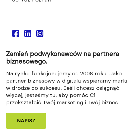
Zamień podwykonawców na partnera
biznesowego.
Na rynku funkcjonujemy od 2008 roku. Jako
partner biznesowy w digitalu wspieramy marki
w drodze do sukcesu. Jeśli chcesz osiągnąć
więcej, jesteśmy tu, aby pomóc Ci
przekształcić Twój marketing i Twój biznes
NAPISZ