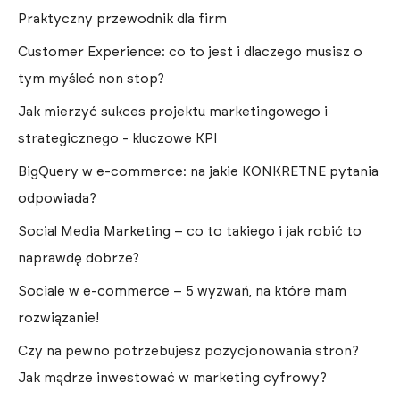
Praktyczny przewodnik dla firm
Customer Experience: co to jest i dlaczego musisz o
tym myśleć non stop?
Jak mierzyć sukces projektu marketingowego i
strategicznego - kluczowe KPI
BigQuery w e-commerce: na jakie KONKRETNE pytania
odpowiada?
Social Media Marketing – co to takiego i jak robić to
naprawdę dobrze?
Sociale w e-commerce – 5 wyzwań, na które mam
rozwiązanie!
Czy na pewno potrzebujesz pozycjonowania stron?
Jak mądrze inwestować w marketing cyfrowy?