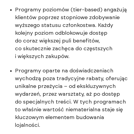
Programy poziomów (tier-based) angażują
klientów poprzez stopniowe zdobywanie
wyższego statusu członkostwa. Każdy
kolejny poziom odblokowuje dostęp
do coraz większej puli benefitów,
co skutecznie zachęca do częstszych
i większych zakupów.
Programy oparte na doświadczeniach
wychodzą poza tradycyjne rabaty, oferując
unikalne przeżycia – od ekskluzywnych
wydarzeń, przez warsztaty, aż po dostęp
do specjalnych treści. W tych programach
to właśnie wartość niematerialna staje się
kluczowym elementem budowania
lojalności.