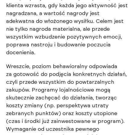
klienta wzrasta, gdy każda jego aktywność jest
nagradzana, a wartość nagrody jest
adekwatna do włożonego wysiłku. Celem jest
nie tylko nagroda materialna, ale przede
wszystkim wzbudzenie pozytywnych emocji,
poprawa nastroju i budowanie poczucia
docenienia.
Wreszcie, poziom behawioralny odpowiada
za gotowość do podjęcia konkretnych działań,
czyli przede wszystkim do powtarzalnych
zakupów. Programy lojalnościowe mogą
skutecznie zachęcać do działania, tworząc
koszty zmiany (np. perspektywa utraty
zebranych punktów) oraz koszty utopione
(czas i środki już zainwestowane w program).
Wymaganie od uczestnika pewnego