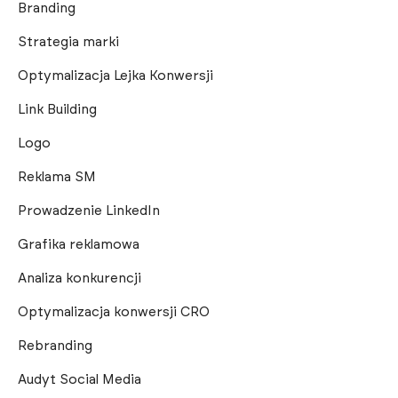
Branding
Strategia marki
Optymalizacja Lejka Konwersji
Link Building
Logo
Reklama SM
Prowadzenie LinkedIn
Grafika reklamowa
Analiza konkurencji
Optymalizacja konwersji CRO
Rebranding
Audyt Social Media