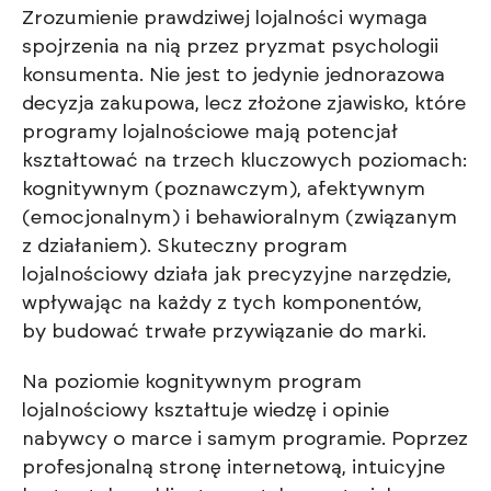
Zrozumienie prawdziwej lojalności wymaga
spojrzenia na nią przez pryzmat psychologii
konsumenta. Nie jest to jedynie jednorazowa
decyzja zakupowa, lecz złożone zjawisko, które
programy lojalnościowe mają potencjał
kształtować na trzech kluczowych poziomach:
kognitywnym (poznawczym), afektywnym
(emocjonalnym) i behawioralnym (związanym
z działaniem). Skuteczny program
lojalnościowy działa jak precyzyjne narzędzie,
wpływając na każdy z tych komponentów,
by budować trwałe przywiązanie do marki.
Na poziomie kognitywnym program
lojalnościowy kształtuje wiedzę i opinie
nabywcy o marce i samym programie. Poprzez
profesjonalną stronę internetową, intuicyjne