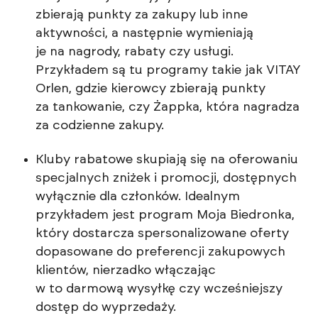
zbierają punkty za zakupy lub inne
aktywności, a następnie wymieniają
je na nagrody, rabaty czy usługi.
Przykładem są tu programy takie jak VITAY
Orlen, gdzie kierowcy zbierają punkty
za tankowanie, czy Żappka, która nagradza
za codzienne zakupy.
Kluby rabatowe skupiają się na oferowaniu
specjalnych zniżek i promocji, dostępnych
wyłącznie dla członków. Idealnym
przykładem jest program Moja Biedronka,
który dostarcza spersonalizowane oferty
dopasowane do preferencji zakupowych
klientów, nierzadko włączając
w to darmową wysyłkę czy wcześniejszy
dostęp do wyprzedaży.