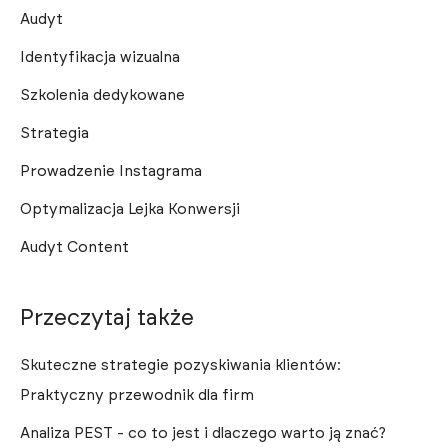
Audyt
Identyfikacja wizualna
Szkolenia dedykowane
Strategia
Prowadzenie Instagrama
Optymalizacja Lejka Konwersji
Audyt Content
Przeczytaj także
Skuteczne strategie pozyskiwania klientów:
Praktyczny przewodnik dla firm
Analiza PEST - co to jest i dlaczego warto ją znać?