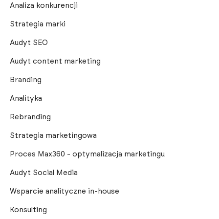
Analiza konkurencji
Strategia marki
Audyt SEO
Audyt content marketing
Branding
Analityka
Rebranding
Strategia marketingowa
Proces Max360 - optymalizacja marketingu
Audyt Social Media
Wsparcie analityczne in-house
Konsulting