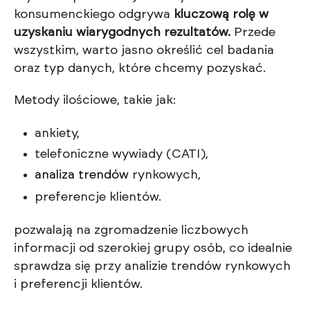
konsumenckiego odgrywa
kluczową rolę w
uzyskaniu wiarygodnych rezultatów.
Przede
wszystkim, warto jasno określić cel badania
oraz typ danych, które chcemy pozyskać.
Metody ilościowe, takie jak:
ankiety,
telefoniczne wywiady (CATI),
analiza trendów
rynkowych,
preferencje klientów.
pozwalają na zgromadzenie liczbowych
informacji od szerokiej grupy osób, co idealnie
sprawdza się przy analizie trendów rynkowych
i preferencji klientów.