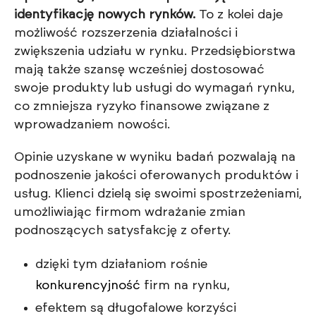
identyfikację nowych rynków.
To z kolei daje
możliwość rozszerzenia działalności i
zwiększenia udziału w rynku. Przedsiębiorstwa
mają także szansę wcześniej dostosować
swoje produkty lub usługi do wymagań rynku,
co zmniejsza ryzyko finansowe związane z
wprowadzaniem nowości.
Opinie uzyskane w wyniku badań pozwalają na
podnoszenie jakości oferowanych produktów i
usług. Klienci dzielą się swoimi spostrzeżeniami,
umożliwiając firmom wdrażanie zmian
podnoszących satysfakcję z oferty.
dzięki tym działaniom rośnie
konkurencyjność
firm na rynku,
efektem są długofalowe korzyści