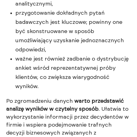
analitycznymi,
przygotowanie dokładnych pytań
badawczych jest kluczowe; powinny one
być skonstruowane w sposób
umożliwiający uzyskanie jednoznacznych
odpowiedzi,
ważne jest również zadbanie o dystrybucję
ankiet wśród reprezentatywnej próby
klientów, co zwiększa wiarygodność
wyników.
Po zgromadzeniu danych
warto przedstawić
analizę wyników w czytelny sposób
. Ułatwia to
wykorzystanie informacji przez decydentów w
firmie i wspiera podejmowanie trafnych
decyzji biznesowych związanych z