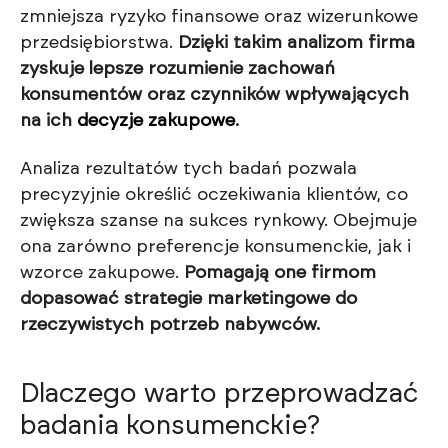
zmniejsza ryzyko finansowe oraz wizerunkowe
przedsiębiorstwa.
Dzięki takim analizom firma
zyskuje lepsze rozumienie zachowań
konsumentów oraz czynników wpływających
na ich
decyzje zakupowe
.
Analiza rezultatów tych badań pozwala
precyzyjnie określić oczekiwania klientów, co
zwiększa szanse na sukces rynkowy. Obejmuje
ona zarówno preferencje konsumenckie, jak i
wzorce zakupowe.
Pomagają one firmom
dopasować strategie marketingowe do
rzeczywistych potrzeb nabywców.
Dlaczego warto przeprowadzać
badania konsumenckie?