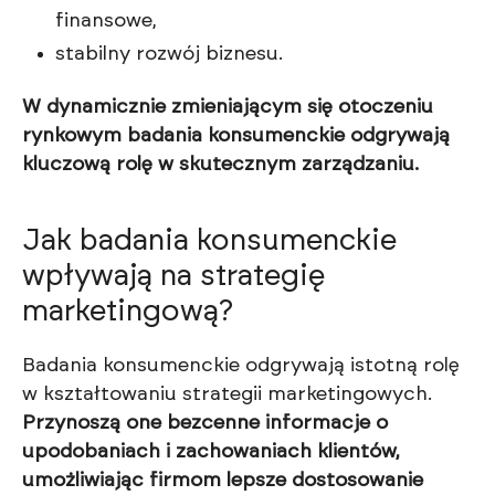
finansowe,
stabilny rozwój biznesu.
W dynamicznie zmieniającym się otoczeniu
rynkowym badania konsumenckie odgrywają
kluczową rolę w skutecznym zarządzaniu.
Jak badania konsumenckie
wpływają na strategię
marketingową?
Badania konsumenckie odgrywają istotną rolę
w kształtowaniu strategii marketingowych.
Przynoszą one bezcenne informacje o
upodobaniach i zachowaniach klientów,
umożliwiając firmom lepsze dostosowanie