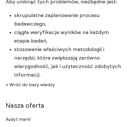
Aby uniknąć tych problemów, niezbędne jest:
skrupulatne zaplanowanie procesu
badawczego,
ciągła weryfikacja wyników na każdym
etapie badań,
stosowanie właściwych metodologii i
narzędzi, które zwiększają zarówno
wiarygodność, jak i użyteczność zdobytych
informacji.
« Wróć do bazy wiedzy
Nasza oferta
Audyt marki