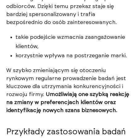
odbiorców. Dzięki temu przekaz staje się
bardziej spersonalizowany i trafia
bezpośrednio do osób zainteresowanych.
takie podejście wzmacnia zaangażowanie
klientów,
korzystnie wpływa na postrzeganie marki.
W szybko zmieniającym się otoczeniu
rynkowym regularne prowadzenie badań jest
kluczowe dla utrzymania konkurencyjności i
rozwoju firmy.
Umożliwiają one szybką reakcję
na zmiany w preferencjach klientów oraz
identyfikację nowych szans biznesowych.
Przykłady zastosowania badań