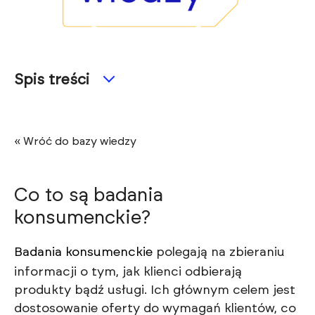
Spis treści
« Wróć do bazy wiedzy
Co to są badania
konsumenckie?
Badania konsumenckie
polegają na zbieraniu
informacji o tym, jak klienci odbierają
produkty bądź usługi. Ich głównym celem jest
dostosowanie oferty do wymagań klientów, co