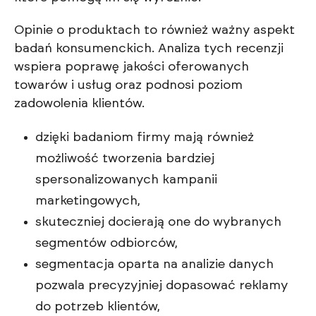
Opinie o produktach to również ważny aspekt
badań konsumenckich. Analiza tych recenzji
wspiera poprawę jakości oferowanych
towarów i usług oraz podnosi poziom
zadowolenia klientów.
dzięki badaniom firmy mają również
możliwość tworzenia bardziej
spersonalizowanych kampanii
marketingowych,
skuteczniej docierają one do wybranych
segmentów odbiorców,
segmentacja oparta na analizie danych
pozwala precyzyjniej dopasować reklamy
do potrzeb klientów,