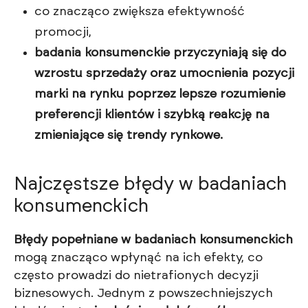
co znacząco zwiększa efektywność
promocji,
badania konsumenckie przyczyniają się do
wzrostu sprzedaży oraz umocnienia pozycji
marki na rynku poprzez lepsze rozumienie
preferencji klientów i szybką reakcję na
zmieniające się trendy rynkowe.
Najczęstsze błędy w badaniach
konsumenckich
Błędy popełniane w badaniach konsumenckich
mogą znacząco wpłynąć na ich efekty, co
często prowadzi do nietrafionych decyzji
biznesowych. Jednym z powszechniejszych