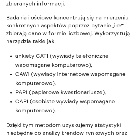
zbieranych informacji.
Badania ilościowe koncentrują się na mierzeniu
konkretnych aspektów poprzez pytanie „ile?” i
zbierają dane w formie liczbowej. Wykorzystują
narzędzia takie jak:
ankiety CATI (wywiady telefoniczne
wspomagane komputerowo),
CAWI (wywiady internetowe wspomagane
komputerowo),
PAPI (papierowe kwestionariusze),
CAPI (osobiste wywiady wspomagane
komputerowo).
Dzięki tym metodom uzyskujemy statystyki
niezbędne do analizy trendów rynkowych oraz