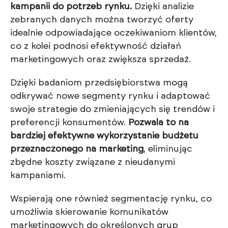
kampanii do potrzeb rynku.
Dzięki analizie
zebranych danych można tworzyć oferty
idealnie odpowiadające oczekiwaniom klientów,
co z kolei podnosi efektywność działań
marketingowych oraz zwiększa sprzedaż.
Dzięki badaniom przedsiębiorstwa mogą
odkrywać nowe segmenty rynku i adaptować
swoje strategie do zmieniających się trendów i
preferencji konsumentów.
Pozwala to na
bardziej efektywne wykorzystanie budżetu
przeznaczonego na marketing
, eliminując
zbędne koszty związane z nieudanymi
kampaniami.
Wspierają one również segmentację rynku, co
umożliwia skierowanie komunikatów
marketingowych do określonych grup