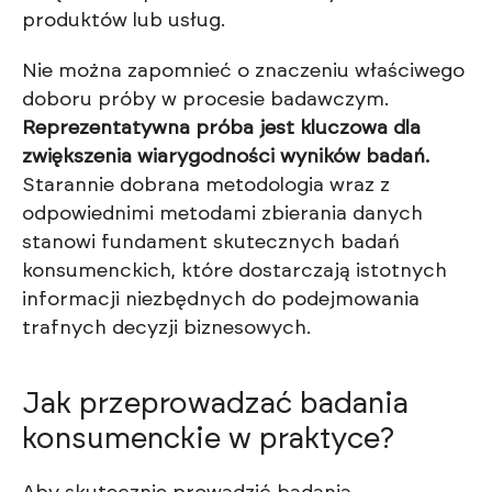
produktów lub usług.
Nie można zapomnieć o znaczeniu właściwego
doboru próby w procesie badawczym.
Reprezentatywna próba jest kluczowa dla
zwiększenia wiarygodności wyników badań.
Starannie dobrana metodologia wraz z
odpowiednimi metodami zbierania danych
stanowi fundament skutecznych badań
konsumenckich, które dostarczają istotnych
informacji niezbędnych do podejmowania
trafnych decyzji biznesowych.
Jak przeprowadzać badania
konsumenckie w praktyce?