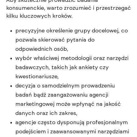
Aby skutecznie prowadzić badania
konsumenckie, warto zrozumieć i przestrzegać
kilku kluczowych kroków.
precyzyjne określenie grupy docelowej, co
pozwala skierować pytania do
odpowiednich osób,
wybór właściwej metodologii oraz narzędzi
badawczych, takich jak ankiety czy
kwestionariusze,
decyzja o samodzielnym prowadzeniu
badań bądź zaangażowaniu agencji
marketingowej może wpłynąć na jakość
danych oraz ich zakres,
agencje często dysponują profesjonalnym
podejściem i zaawansowanymi narzędziami