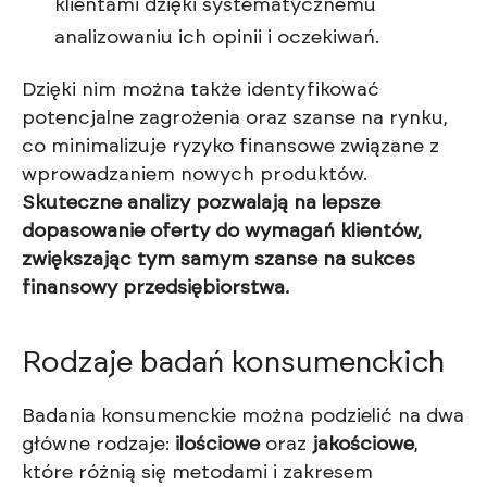
klientami dzięki systematycznemu
analizowaniu ich opinii i oczekiwań.
Dzięki nim można także identyfikować
potencjalne zagrożenia oraz szanse na rynku,
co minimalizuje ryzyko finansowe związane z
wprowadzaniem nowych produktów.
Skuteczne analizy pozwalają na lepsze
dopasowanie oferty do wymagań klientów,
zwiększając tym samym szanse na sukces
finansowy przedsiębiorstwa.
Rodzaje badań konsumenckich
Badania konsumenckie można podzielić na dwa
główne rodzaje:
ilościowe
oraz
jakościowe
,
które różnią się metodami i zakresem