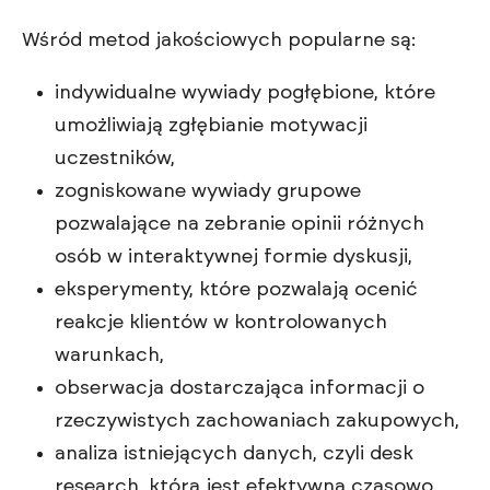
Wśród metod jakościowych popularne są:
indywidualne wywiady pogłębione, które
umożliwiają zgłębianie motywacji
uczestników,
zogniskowane wywiady grupowe
pozwalające na zebranie opinii różnych
osób w interaktywnej formie dyskusji,
eksperymenty, które pozwalają ocenić
reakcje klientów w kontrolowanych
warunkach,
obserwacja dostarczająca informacji o
rzeczywistych zachowaniach zakupowych,
analiza istniejących danych, czyli desk
research, która jest efektywna czasowo.