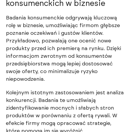
konsumenckich w biznesie
Badania konsumenckie odgrywają kluczową
rolę w biznesie, umożliwiając firmom głębsze
poznanie oczekiwań i gustów klientów.
Przykładowo, pozwalają one ocenić nowe
produkty przed ich premierą na rynku. Dzięki
informacjom zwrotnym od konsumentów
przedsiębiorstwa mogą lepiej dostosować
swoje oferty, co minimalizuje ryzyko
niepowodzenia.
Kolejnym istotnym zastosowaniem jest analiza
konkurencji. Badania te umożliwiają
zidentyfikowanie mocnych i słabych stron
produktów w porównaniu z ofertą rywali. W
efekcie firmy mogą opracować strategie,
które pomogą im się wyróżnić.