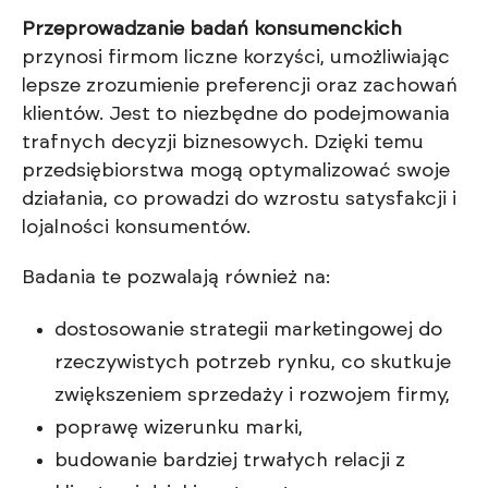
Przeprowadzanie badań konsumenckich
przynosi firmom liczne korzyści, umożliwiając
lepsze zrozumienie preferencji oraz zachowań
klientów. Jest to niezbędne do podejmowania
trafnych decyzji biznesowych. Dzięki temu
przedsiębiorstwa mogą optymalizować swoje
działania, co prowadzi do wzrostu satysfakcji i
lojalności konsumentów.
Badania te pozwalają również na:
dostosowanie strategii marketingowej do
rzeczywistych potrzeb rynku, co skutkuje
zwiększeniem sprzedaży i rozwojem firmy,
poprawę wizerunku marki,
budowanie bardziej trwałych relacji z