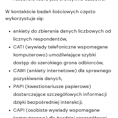
W kontekście badań ilościowych często
wykorzystuje się:
ankiety do zbierania danych liczbowych od
licznych respondentów,
CATI (wywiady telefoniczne wspomagane
komputerowo) umożliwiające szybki
dostęp do szerokiego grona odbiorców,
CAWI (ankiety internetowe) dla sprawnego
pozyskiwania danych,
PAPI (kwestionariusze papierowe)
dostarczające szczegółowych informacji
dzięki bezpośredniej interakcji,
CAPI (osobiste wywiady wspomagane