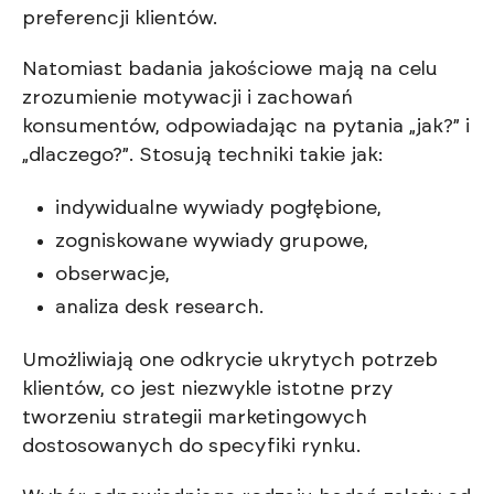
preferencji klientów.
Natomiast badania jakościowe mają na celu
zrozumienie motywacji i zachowań
konsumentów, odpowiadając na pytania „jak?” i
„dlaczego?”. Stosują techniki takie jak:
indywidualne wywiady pogłębione,
zogniskowane wywiady grupowe,
obserwacje,
analiza desk research.
Umożliwiają one odkrycie ukrytych potrzeb
klientów, co jest niezwykle istotne przy
tworzeniu strategii marketingowych
dostosowanych do specyfiki rynku.