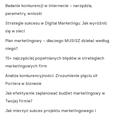
Badanie konkurencji w internecie – narzędzia,
parametry, wnioski
Strategie sukcesu w Digital Marketingu: Jak wyróżnić
się w sieci
Plan marketingowy – dlaczego MUSISZ działać według
niego?
15+ najczęściej popełnianych błędów w strategiach
marketingowych firm
Analiza konkurencyjności: Zrozumienie pięciu sił
Portera w biznesie
Jak efektywnie zaplanować budżet marketingowy w
Twojej firmie?
Jak mierzyć sukces projektu marketingowego i