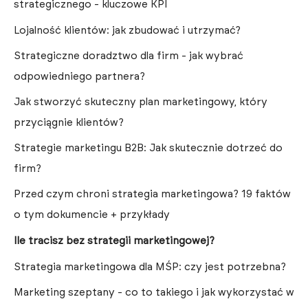
strategicznego - kluczowe KPI
Lojalność klientów: jak zbudować i utrzymać?
Strategiczne doradztwo dla firm - jak wybrać
odpowiedniego partnera?
Jak stworzyć skuteczny plan marketingowy, który
przyciągnie klientów?
Strategie marketingu B2B: Jak skutecznie dotrzeć do
firm?
Przed czym chroni strategia marketingowa? 19 faktów
o tym dokumencie + przykłady
Ile tracisz bez strategii marketingowej?
Strategia marketingowa dla MŚP: czy jest potrzebna?
Marketing szeptany - co to takiego i jak wykorzystać w