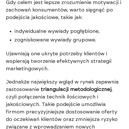
Gdy celem jest lepsze zrozumienie motywacji i
zachowań konsumentów, warto sięgnąć po
podejścia jakościowe, takie jak:
indywidualne wywiady pogłębione,
zogniskowane wywiady grupowe.
Ujawniają one ukryte potrzeby klientów i
wspierają tworzenie efektywnych strategii
marketingowych.
Jednakże największy wgląd w rynek zapewnia
zastosowanie
triangulacji metodologicznej
,
czyli połączenia technik ilościowych i
jakościowych. Takie podejście umożliwia
firmom precyzyjniejsze dostosowanie oferty
do oczekiwań klientów oraz zmniejsza ryzyko
związane z wprowadzaniem nowych