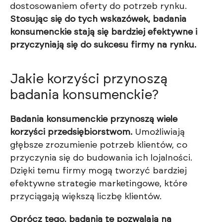
dostosowaniem oferty do potrzeb rynku.
Stosując się do tych wskazówek, badania
konsumenckie stają się bardziej efektywne i
przyczyniają się do sukcesu firmy na rynku.
Jakie korzyści przynoszą
badania konsumenckie?
Badania konsumenckie przynoszą wiele
korzyści przedsiębiorstwom.
Umożliwiają
głębsze zrozumienie potrzeb klientów, co
przyczynia się do budowania ich lojalności.
Dzięki temu firmy mogą tworzyć bardziej
efektywne strategie marketingowe, które
przyciągają większą liczbę klientów.
Oprócz tego, badania te pozwalają na