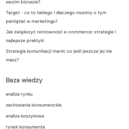
swoim biznesie?
Target - co to takiego i dlaczego musimy o tym
pamiętać w marketingu?
Jak zwiększyć rentowność e-commerce: strategie i
najlepsze praktyki
Strategia komunikacji marki: co jeśli jeszcze jej nie
masz?
Baza wiedzy
analiza rynku
zachowania konsumenckie
analiza koszykowa
rynek konsumenta