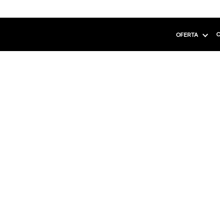
C
OFERTA