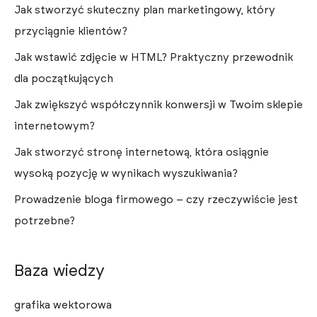
Jak stworzyć skuteczny plan marketingowy, który
przyciągnie klientów?
Jak wstawić zdjęcie w HTML? Praktyczny przewodnik
dla początkujących
Jak zwiększyć współczynnik konwersji w Twoim sklepie
internetowym?
Jak stworzyć stronę internetową, która osiągnie
wysoką pozycję w wynikach wyszukiwania?
Prowadzenie bloga firmowego – czy rzeczywiście jest
potrzebne?
Baza wiedzy
grafika wektorowa