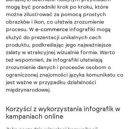
mogą być poradniki krok po kroku, które
można zilustrować za pomocą prostych
obrazków i ikon, co ułatwia zrozumienie
procesu. W
e-commerce
infografiki mogą
służyć do prezentacji unikalnych cech
produktu, podkreślając jego najważniejsze
zalety w atrakcyjnej wizualnie formie. Warto
też wspomnień, że infografiki ułatwiają
zrozumienie danych i procesów osobom o
ograniczonej znajomości języka komunikatu co
jest ważne w przypadku działalności
międzynarodowej.
Korzyści z wykorzystania infografik w
kampaniach online