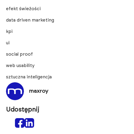
efekt świeżości
data driven marketing
kpi
ui
social proof
web usability
sztuczna inteligencja
maxroy
Udostępnij