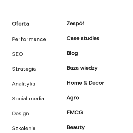
Zespół
Oferta
Case studies
Performance
Blog
SEO
Baza wiedzy
Strategia
Home & Decor
Analityka
Agro
Social media
FMCG
Design
Beauty
Szkolenia