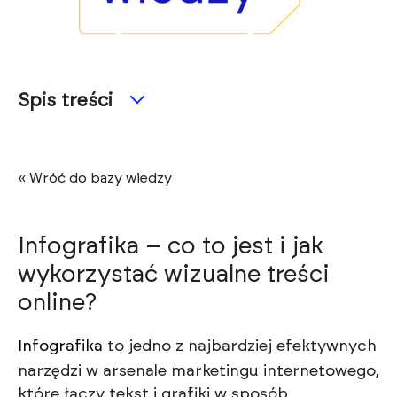
Spis treści
« Wróć do bazy wiedzy
Infografika – co to jest i jak
wykorzystać wizualne treści
online?
Infografika
to jedno z najbardziej efektywnych
narzędzi w arsenale marketingu internetowego,
które łączy tekst i grafiki w sposób