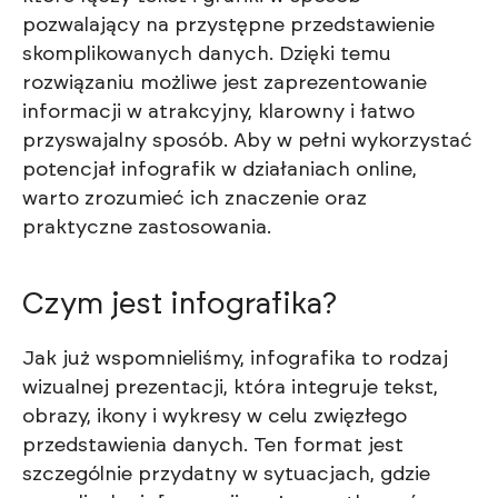
pozwalający na przystępne przedstawienie
skomplikowanych danych. Dzięki temu
rozwiązaniu możliwe jest zaprezentowanie
informacji w atrakcyjny, klarowny i łatwo
przyswajalny sposób. Aby w pełni wykorzystać
potencjał infografik w działaniach online,
warto zrozumieć ich znaczenie oraz
praktyczne zastosowania.
Czym jest infografika?
Jak już wspomnieliśmy, infografika to rodzaj
wizualnej prezentacji, która integruje tekst,
obrazy, ikony i wykresy w celu zwięzłego
przedstawienia danych. Ten format jest
szczególnie przydatny w sytuacjach, gdzie