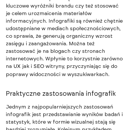
kluczowe wyróżniki brandu czy też stosować
je celem urozmaicenia materiałów
informacyjnych. Infografiki są również chętnie
udostępniane w mediach społecznościowych,
co sprawia, że generują organiczny wzrost
zasięgu i zaangażowania. Można też
zastosować je na blogach czy stronach
internetowych. Wpłynie to korzystnie zarówno
na
UX
jak i
SEO
witryny, przyczyniając się do
poprawy widoczności w wyszukiwarkach.
Praktyczne zastosowania infografik
Jednym z najpopularniejszych zastosowań
infografik jest przedstawianie wyników badań i
statystyk, które w formie wizualnej stają się
bardziej zrozumiałe. Kolejnym przykładem