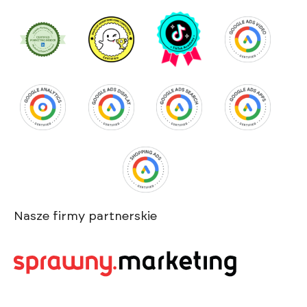
Nasze firmy partnerskie