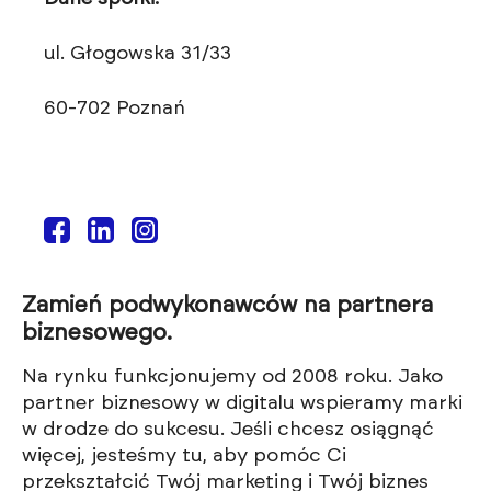
ul. Głogowska 31/33
60-702 Poznań
Zamień podwykonawców na partnera
biznesowego.
Na rynku funkcjonujemy od 2008 roku. Jako
partner biznesowy w digitalu wspieramy marki
w drodze do sukcesu. Jeśli chcesz osiągnąć
więcej, jesteśmy tu, aby pomóc Ci
przekształcić Twój marketing i Twój biznes