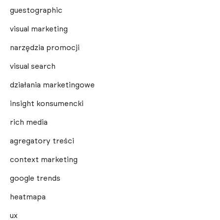
guestographic
visual marketing
narzędzia promocji
visual search
działania marketingowe
insight konsumencki
rich media
agregatory treści
context marketing
google trends
heatmapa
ux