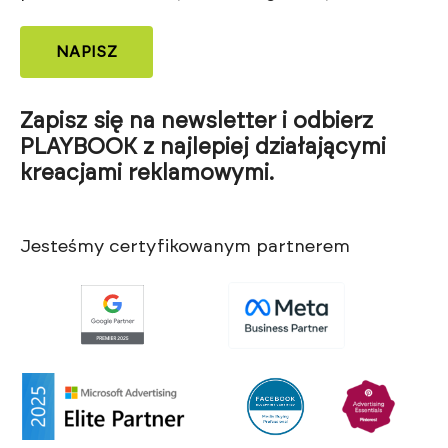
NAPISZ
Zapisz się na newsletter i odbierz
PLAYBOOK z najlepiej działającymi
kreacjami reklamowymi.
Jesteśmy certyfikowanym partnerem