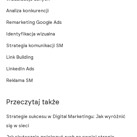
Analiza konkurencji
Remarketing Google Ads
Identyfikacja wizualna
Strategia komunikacji SM
Link Building
LinkedIn Ads
Reklama SM
Przeczytaj także
Strategie sukcesu w Digital Marketingu: Jak wyróżnić
się w sieci