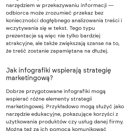
narzędziem w przekazywaniu informacji —
odbiorca może zrozumieć przekaz bez
konieczności dogłębnego analizowania treści i
wczytywania się w tekst. Tego typu
prezentacje są więc nie tylko bardziej
atrakcyjne, ale także zwiększają szanse na to,
że treść zostanie zapamiętana na dłużej.
Jak infografiki wspierają strategię
marketingową?
Dobrze przygotowane infografiki mogą
wspierać różne elementy strategii
marketingowej. Przykładowo mogą służyć jako
narzędzie edukacyjne, pokazujące korzyści z
użytkowania produktów czy usług danej firmy.
Można też za ich pomocą komunikować