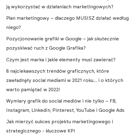
ją wykorzystać w działaniach marketingowych?
Plan marketingowy – dlaczego MUSISZ działać według
niego?
Pozycjonowanie grafiki w Google – jak skutecznie
pozyskiwać ruch z Google Grafika?
Czym jest marka i jakie elementy musi zawierać?
8 najciekawszych trendów graficznych, które
zawładnęły social mediami w 2021 roku… i o których
warto pamiętać w 2022!
Wymiary grafik do social mediów i nie tylko – FB,
Instagram, LinkedIn, Pinterest, YouTube i Google Ads
Jak mierzyć sukces projektu marketingowego i
strategicznego - kluczowe KPI