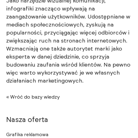
Jako narzędzie wizualnej komunikacji,
infografiki znacząco wpływają na
zaangażowanie użytkowników. Udostępniane w
mediach społecznościowych, zyskują na
popularności, przyciągając więcej odbiorców i
zwiększając ruch na stronach internetowych.
Wzmacniają one także autorytet marki jako
eksperta w danej dziedzinie, co sprzyja
budowaniu zaufania wśród klientów. Na pewno
więc warto wykorzystywać je we własnych
działaniach marketingowych.
« Wróć do bazy wiedzy
Nasza oferta
Grafika reklamowa