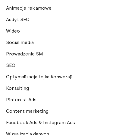
Animacje reklamowe
Audyt SEO
Wideo
Social media
Prowadzenie SM
SEO
Optymalizacja Lejka Konwersji
Konsulting
Pinterest Ads
Content marketing
Facebook Ads & Instagram Ads
Wizualizacja danych