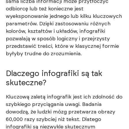
sama liczba informacji może przytłoczyć
odbiorcę lub też konieczne jest
wyeksponowanie jednego lub kilku kluczowych
parametrów. Dzięki zastosowaniu różnych
kolorów, kształtów i układów, infografiki
pozwalają w sposób logiczny i przejrzysty
przedstawić treści, które w klasycznej formie
byłyby trudne do zrozumienia.
Dlaczego infografiki są tak
skuteczne?
Kluczową zaletą infografik jest ich zdolność do
szybkiego przyciągania uwagi. Badania
dowodzą, że ludzki mózg przetwarza obrazy
60,000 razy szybciej niż tekst. Dlatego
infografiki są niezwykle skutecznym