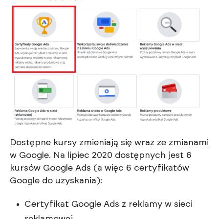
Dostępne kursy zmieniają się wraz ze zmianami
w Google. Na lipiec 2020 dostępnych jest 6
kursów Google Ads (a więc 6 certyfikatów
Google do uzyskania):
Certyfikat Google Ads z reklamy w sieci