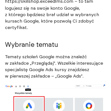
https://skillshop.exceedlms.com
– to tam
logujesz się na swoje konto Google,
z którego będziesz brał udział w wybranych
kursach Google, które pozwolą Ci zdobyć
certyfikat.
Wybranie tematu
Tematy szkoleń Google można znaleźć
w zakładce „Przeglądaj”. Wszelkie interesujące
specjalistę Google Ads kursy znajdziesz
w pierwszej zakładce – „Google Ads”.