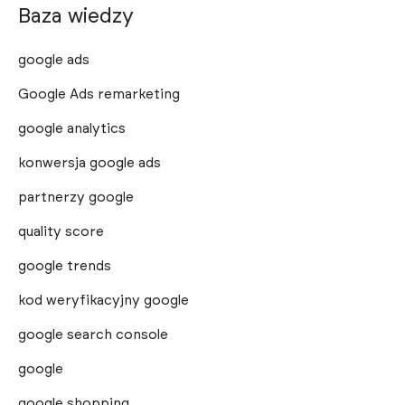
Baza wiedzy
google ads
Google Ads remarketing
google analytics
konwersja google ads
partnerzy google
quality score
google trends
kod weryfikacyjny google
google search console
google
google shopping