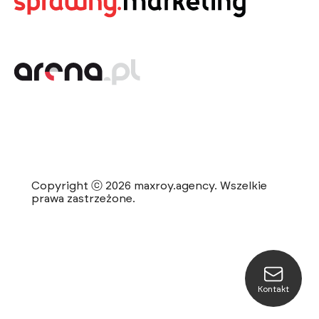
Copyright ⓒ 2026 maxroy.agency. Wszelkie
prawa zastrzeżone.
Kontakt