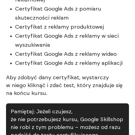
reklamowej
Certyfikat Google Ads z pomiaru
skuteczności reklam
Certyfikat z reklamy produktowej
Certyfikat Google Ads z reklamy w sieci
wyszukiwania
Certyfikat Google Ads z reklamy wideo
Certyfikat Google Ads z reklamy aplikacji
Aby zdobyć dany certyfikat, wystarczy
w niego kliknąć i zdać test, który znajduje się
na końcu kursu.
Pamiętaj: Jeżeli czujesz,
że nie potrzebujesz kursu, Google Skillshop
nie robi z tym problemu – możesz od razu