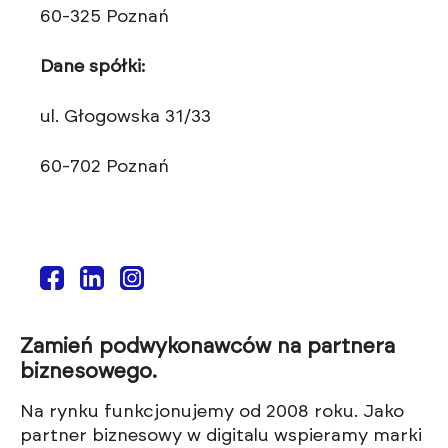
60-325 Poznań
Dane spółki:
ul. Głogowska 31/33
60-702 Poznań
Zamień podwykonawców na partnera
biznesowego.
Na rynku funkcjonujemy od 2008 roku. Jako
partner biznesowy w digitalu wspieramy marki