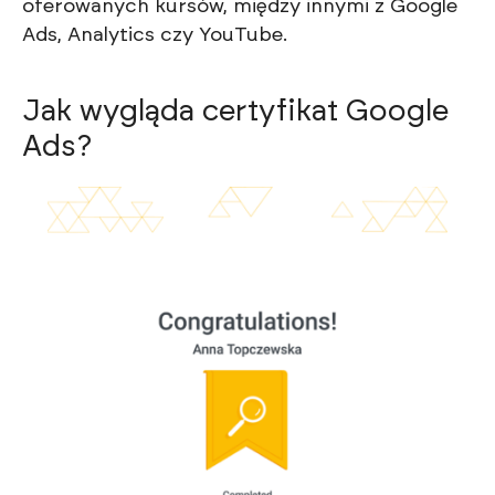
oferowanych kursów, między innymi z Google
Ads, Analytics czy YouTube.
Jak wygląda certyfikat Google
Ads?