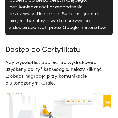
podejść do testu certyfikującego,
bez konieczności przechodzenia
przez wszystkie lekcje. Sam test jednak
nie jest banalny – warto skorzystać
z dostarczonych przez Google materiałów.
Dostęp do Certyfikatu
Aby wyświetlić, pobrać lub wydrukować
uzyskany certyfikat Google, należy kliknąć
„Zobacz nagrodę” przy komunikacie
o ukończonym kursie.