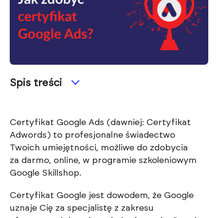
Spis treści
Certyfikat Google Ads (dawniej: Certyfikat
Adwords) to profesjonalne świadectwo
Twoich umiejętności, możliwe do zdobycia
za darmo, online, w programie szkoleniowym
Google Skillshop.
Certyfikat Google jest dowodem, że Google
uznaje Cię za specjalistę z zakresu