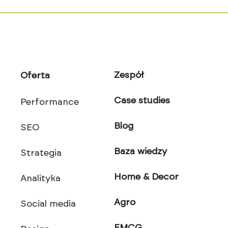
Zespół
Oferta
Case studies
Performance
Blog
SEO
Baza wiedzy
Strategia
Home & Decor
Analityka
Agro
Social media