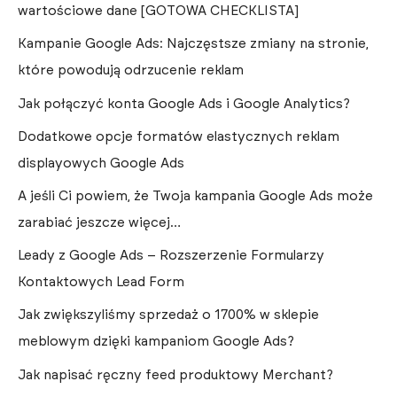
wartościowe dane [GOTOWA CHECKLISTA]
Kampanie Google Ads: Najczęstsze zmiany na stronie,
które powodują odrzucenie reklam
Jak połączyć konta Google Ads i Google Analytics?
Dodatkowe opcje formatów elastycznych reklam
displayowych Google Ads
A jeśli Ci powiem, że Twoja kampania Google Ads może
zarabiać jeszcze więcej…
Leady z Google Ads – Rozszerzenie Formularzy
Kontaktowych Lead Form
Jak zwiększyliśmy sprzedaż o 1700% w sklepie
meblowym dzięki kampaniom Google Ads?
Jak napisać ręczny feed produktowy Merchant?