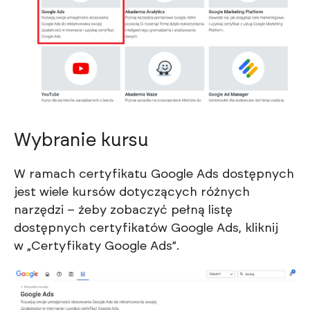
Wybranie kursu
W ramach certyfikatu Google Ads dostępnych
jest wiele kursów dotyczących różnych
narzędzi – żeby zobaczyć pełną listę
dostępnych certyfikatów Google Ads, kliknij
w „Certyfikaty Google Ads”.