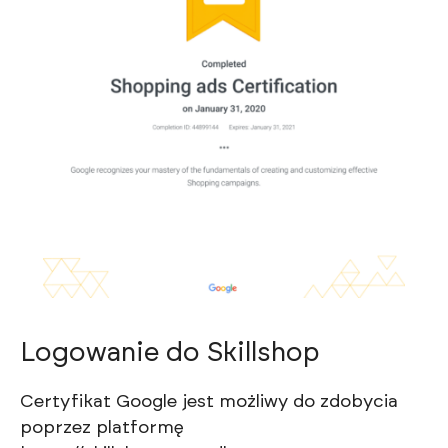
Logowanie do Skillshop
Certyfikat Google jest możliwy do zdobycia
poprzez platformę