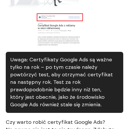
Uwaga: Certyfikaty Google Ads są ważne
tylko na rok – po tym czasie należy
powtórzyć test, aby otrzymać certyfikat
na następny rok. Test za rok
prawdopodobnie będzie inny niż ten,
który jest obecnie, jako że środowisko
Google Ads również stale się zmienia.
Czy warto robić certyfikat Google Ads?