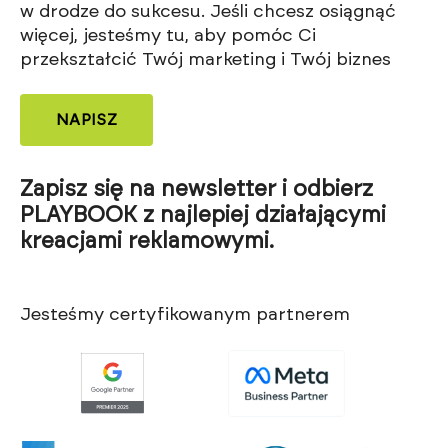
w drodze do sukcesu. Jeśli chcesz osiągnąć
więcej, jesteśmy tu, aby pomóc Ci
przekształcić Twój marketing i Twój biznes
NAPISZ
Zapisz się na newsletter i odbierz
PLAYBOOK z najlepiej działającymi
kreacjami reklamowymi.
Jesteśmy certyfikowanym partnerem