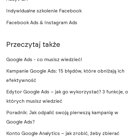
Indywidualne szkolenie Facebook
Facebook Ads & Instagram Ads
Przeczytaj także
Google Ads - co musisz wiedzieć!
Kampanie Google Ads: 15 błędów, które obniżają ich
efektywność
Edytor Google Ads – jak go wykorzystać? 3 funkcje, o
których musisz wiedzieć
Poradnik: Jak odpalić swoją pierwszą kampanię w
Google Ads?
Konto Google Analytics – jak zrobić, żeby zbierać