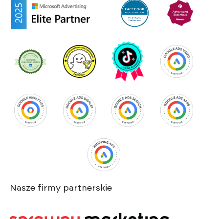
Nasze firmy partnerskie