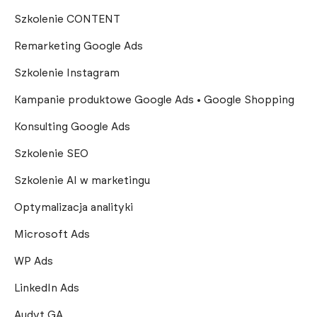
Szkolenie CONTENT
Remarketing Google Ads
Szkolenie Instagram
Kampanie produktowe Google Ads • Google Shopping
Konsulting Google Ads
Szkolenie SEO
Szkolenie AI w marketingu
Optymalizacja analityki
Microsoft Ads
WP Ads
LinkedIn Ads
Audyt GA