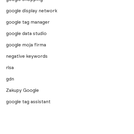
google display network
google tag manager
google data studio
google moja firma
negative keywords
rlsa
gdn
Zakupy Google
google tag assistant