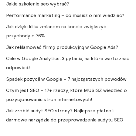
Jakie szkolenie seo wybrać?
Performance marketing – co musisz o nim wiedzieć?
Jak dzięki kilku zmianom na koncie zwiększyć
przychody o 76%
Jak reklamować firmę produkcyjną w Google Ads?
Cele w Google Analytics: 3 pytania, na które warto znać
odpowiedź
Spadek pozycji w Google – 7 najczęstszych powodów
Czym jest SEO – 17+ rzeczy, które MUSISZ wiedzieć o
pozycjonowaniu stron internetowych!
Jak zrobić audyt SEO strony? Najlepsze płatne i
darmowe narzędzia do przeprowadzenia audytu SEO