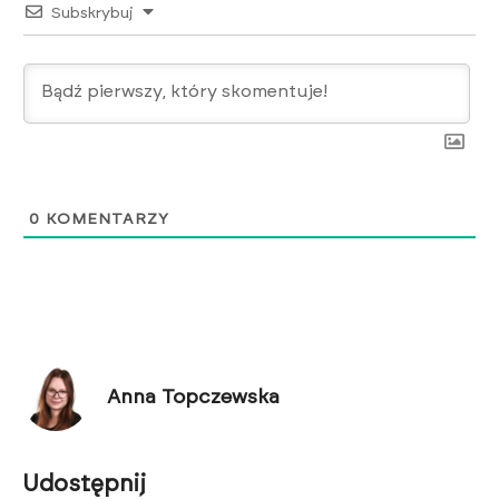
Subskrybuj
0
KOMENTARZY
Anna Topczewska
Udostępnij