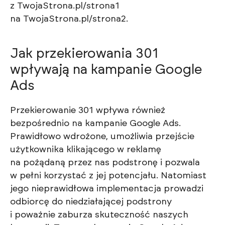
z TwojaStrona.pl/strona1
na TwojaStrona.pl/strona2.
Jak przekierowania 301
wpływają na kampanie Google
Ads
Przekierowanie 301 wpływa również
bezpośrednio na kampanie Google Ads.
Prawidłowo wdrożone, umożliwia przejście
użytkownika klikającego w reklamę
na pożądaną przez nas podstronę i pozwala
w pełni korzystać z jej potencjału. Natomiast
jego nieprawidłowa implementacja prowadzi
odbiorcę do niedziałającej podstrony
i poważnie zaburza skuteczność naszych