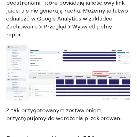
podstronami, które posiadają jakościowy link
juice, ale nie generują ruchu. Możemy je łatwo
odnaleźć w Google Analytics w zakładce
Zachowanie > Przegląd > Wyświetl pełny
raport.
Z tak przygotowanym zestawieniem,
przystępujemy do wdrożenia przekierowań.