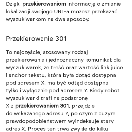
Dzięki
przekierowaniom
informację o zmianie
lokalizacji swojego URL-a możesz przekazać
wyszukiwarkom na dwa sposoby.
Przekierowanie 301
To najczęściej stosowany rodzaj
przekierowania i jednoznaczny komunikat dla
wyszukiwarek, że treść oraz wartość link juice
i anchor tekstu, która była dotąd dostępna
pod adresem X, ma być odtąd dostępna
tylko i wyłącznie pod adresem Y. Kiedy robot
wyszukiwarki trafi na podstronę
X z
przekierowaniem 301
, przejdzie
do wskazanego adresu Y, po czym z dużym
prawdopodobieństwem wyindeksuje stary
adres X. Proces ten trwa zwykle do kilku