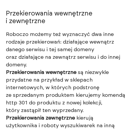
Przekierowania wewnętrzne
i zewnętrzne
Roboczo możemy też wyznaczyć dwa inne
rodzaje przekierowań: działające wewnątrz
danego serwisu i tej samej domeny
oraz działające na zewnątrz serwisu i do innej
domeny.
Przekierowania wewnętrzne
są niezwykle
przydatne na przykład w sklepach
internetowych, w których podstronę
ze sprzedanym produktem kierujemy komendą
http 301 do produktu z nowej kolekcji,
który zastąpił ten wyprzedany.
Przekierowania zewnętrzne
kierują
użytkownika i roboty wyszukiwarek na inną