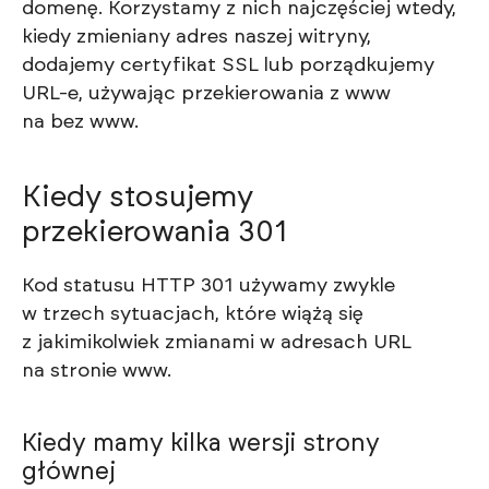
domenę. Korzystamy z nich najczęściej wtedy,
kiedy zmieniany adres naszej witryny,
dodajemy certyfikat SSL lub porządkujemy
URL-e, używając przekierowania z www
na bez www.
Kiedy stosujemy
przekierowania 301
Kod statusu HTTP 301 używamy zwykle
w trzech sytuacjach, które wiążą się
z jakimikolwiek zmianami w adresach URL
na stronie www.
Kiedy mamy kilka wersji strony
głównej