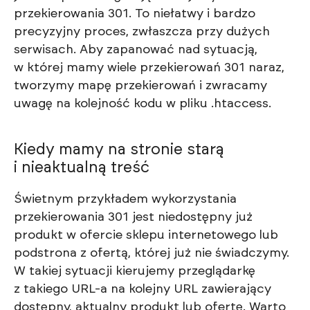
przekierowania 301. To niełatwy i bardzo
precyzyjny proces, zwłaszcza przy dużych
serwisach. Aby zapanować nad sytuacją,
w której mamy wiele przekierowań 301 naraz,
tworzymy mapę przekierowań i zwracamy
uwagę na kolejność kodu w pliku .htaccess.
Kiedy mamy na stronie starą
i nieaktualną treść
Świetnym przykładem wykorzystania
przekierowania 301 jest niedostępny już
produkt w ofercie sklepu internetowego lub
podstrona z ofertą, której już nie świadczymy.
W takiej sytuacji kierujemy przeglądarkę
z takiego URL-a na kolejny URL zawierający
dostępny, aktualny produkt lub ofertę. Warto