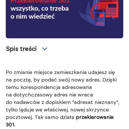
Spis treści
Po zmianie miejsce zamieszkania udajesz się
na pocztę, by podać swój nowy adres. Dzięki
temu korespondencja adresowana
na dotychczasowy adres nie wraca
do nadawców z dopiskiem “adresat nieznany”,
tylko ląduje we właściwej, nowej skrzynce
pocztowej. Tak samo działa
przekierowanie
301
.