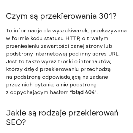
Czym są przekierowania 301?
To informacja dla wyszukiwarek, przekazywana
w formie kodu statusu HTTP, o trwałym
przeniesieniu zawartości danej strony lub
podstrony internetowej pod inny adres URL.
Jest to także wyraz troski o internautów,
którzy dzięki przekierowaniu przechodzą
na podstronę odpowiadającą na zadane
przez nich pytanie, a nie podstronę
z odpychającym hasłem “
błąd 404
”.
Jakie są rodzaje przekierowań
SEO?