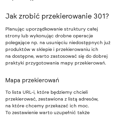
Jak zrobić przekierowanie 301?
Planując uporządkowanie struktury całej
strony lub wykonując drobne operacje
polegające np. na usunięciu niedostępnych już
produktów w sklepie i przekierowaniu ich
na dostępne, warto zastosować się do dobrej
praktyki przygotowania mapy przekierowań.
Mapa przekierowań
To lista URL-i, które będziemy chcieli
przekierować, zestawiona z listą adresów,
na które chcemy przekazać ich moc.
To zestawienie warto uzupełnić także