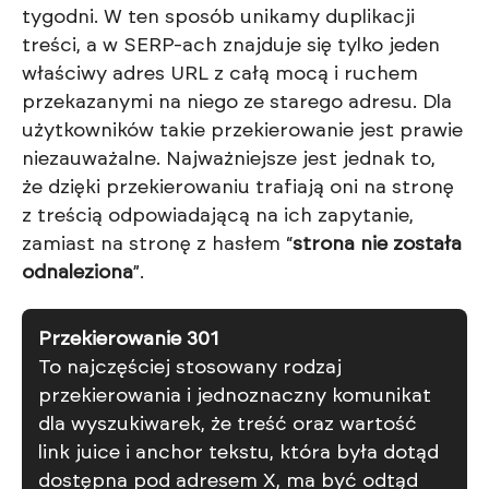
tygodni. W ten sposób unikamy duplikacji
treści, a w SERP-ach znajduje się tylko jeden
właściwy adres URL z całą mocą i ruchem
przekazanymi na niego ze starego adresu. Dla
użytkowników takie przekierowanie jest prawie
niezauważalne. Najważniejsze jest jednak to,
że dzięki przekierowaniu trafiają oni na stronę
z treścią odpowiadającą na ich zapytanie,
zamiast na stronę z hasłem “
strona nie została
odnaleziona
”.
Przekierowanie 301
To najczęściej stosowany rodzaj
przekierowania i jednoznaczny komunikat
dla wyszukiwarek, że treść oraz wartość
link juice i anchor tekstu, która była dotąd
dostępna pod adresem X, ma być odtąd