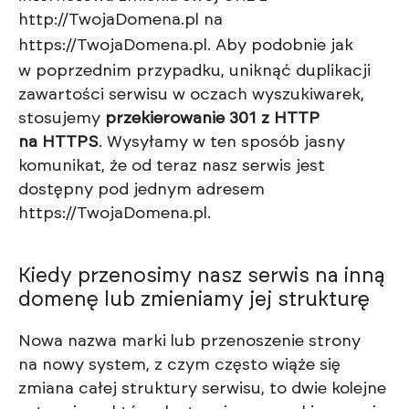
http://TwojaDomena.pl
na
https://TwojaDomena.pl
. Aby podobnie jak
w poprzednim przypadku, uniknąć duplikacji
zawartości serwisu w oczach wyszukiwarek,
stosujemy
przekierowanie 301 z HTTP
na HTTPS
. Wysyłamy w ten sposób jasny
komunikat, że od teraz nasz serwis jest
dostępny pod jednym adresem
https://TwojaDomena.pl
.
Kiedy przenosimy nasz serwis na inną
domenę lub zmieniamy jej strukturę
Nowa nazwa marki lub przenoszenie strony
na nowy system, z czym często wiąże się
zmiana całej struktury serwisu, to dwie kolejne