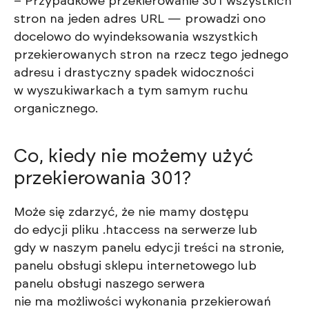
– Przypadkowe przekierowanie 301 wszystkich
stron na jeden adres URL — prowadzi ono
docelowo do wyindeksowania wszystkich
przekierowanych stron na rzecz tego jednego
adresu i drastyczny spadek widoczności
w wyszukiwarkach a tym samym ruchu
organicznego.
Co, kiedy nie możemy użyć
przekierowania 301?
Może się zdarzyć, że nie mamy dostępu
do edycji pliku .htaccess na serwerze lub
gdy w naszym panelu edycji treści na stronie,
panelu obsługi sklepu internetowego lub
panelu obsługi naszego serwera
nie ma możliwości wykonania przekierowań