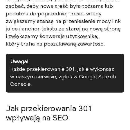
zadbać, żeby nowa treść była tożsama lub
podobna do poprzedniej treści, wtedy
zwiększamy szansę na przeniesienie mocy link
juice i anchor tekstu ze starej na nową stronę
i zwiększamy konwersję użytkownika,
który trafia na poszukiwaną zawartość.
Uwaga!
Każde przekierowanie 301, jakie wykonasz
w naszym serwisie, zgłoś w Google Search
Console.
Jak przekierowania 301
wpływają na SEO