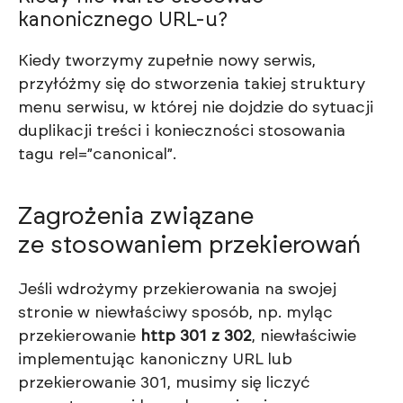
kanonicznego URL-u?
Kiedy tworzymy zupełnie nowy serwis,
przyłóżmy się do stworzenia takiej struktury
menu serwisu, w której nie dojdzie do sytuacji
duplikacji treści i konieczności stosowania
tagu rel=”canonical”.
Zagrożenia związane
ze stosowaniem przekierowań
Jeśli wdrożymy przekierowania na swojej
stronie w niewłaściwy sposób, np. myląc
przekierowanie
http 301 z 302
, niewłaściwie
implementując kanoniczny URL lub
przekierowanie 301, musimy się liczyć