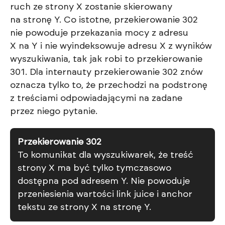
ruch ze strony X zostanie skierowany
na stronę Y. Co istotne, przekierowanie 302
nie powoduje przekazania mocy z adresu
X na Y i nie wyindeksowuje adresu X z wyników
wyszukiwania, tak jak robi to przekierowanie
301. Dla internauty przekierowanie 302 znów
oznacza tylko to, że przechodzi na podstronę
z treściami odpowiadającymi na zadane
przez niego pytanie.
Przekierowanie 302
To komunikat dla wyszukiwarek, że treść
strony X ma być tylko tymczasowo
dostępna pod adresem Y. Nie powoduje
przeniesienia wartości link juice i anchor
tekstu ze strony X na stronę Y.