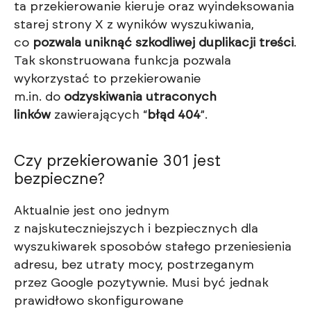
ta przekierowanie kieruje oraz wyindeksowania
starej strony X z wyników wyszukiwania,
co
pozwala uniknąć szkodliwej duplikacji treści
.
Tak skonstruowana funkcja pozwala
wykorzystać to przekierowanie
m.in. do
odzyskiwania utraconych
linków
zawierających “
błąd 404
”.
Czy przekierowanie 301 jest
bezpieczne?
Aktualnie jest ono jednym
z najskuteczniejszych i bezpiecznych dla
wyszukiwarek sposobów stałego przeniesienia
adresu, bez utraty mocy, postrzeganym
przez Google pozytywnie. Musi być jednak
prawidłowo skonfigurowane