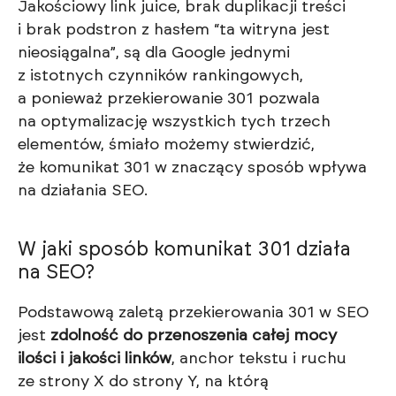
Jakościowy link juice, brak duplikacji treści
i brak podstron z hasłem “ta witryna jest
nieosiągalna”, są dla Google jednymi
z istotnych czynników rankingowych,
a ponieważ przekierowanie 301 pozwala
na optymalizację wszystkich tych trzech
elementów, śmiało możemy stwierdzić,
że komunikat 301 w znaczący sposób wpływa
na działania SEO.
W jaki sposób komunikat 301 działa
na SEO?
Podstawową zaletą przekierowania 301 w SEO
jest
zdolność do przenoszenia całej mocy
ilości i jakości linków
, anchor tekstu i ruchu
ze strony X do strony Y, na którą