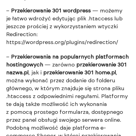
–
Przekierowanie 301 wordpress
— możemy
je łatwo wdrożyć edytując plik .htaccess lub
jeszcze prościej z wykorzystaniem wtyczki
Redirection:
https://wordpress.org/plugins/redirection/
–
Przekierowania na popularnych platformach
hostingowych
— zarówno
przekierowanie 301
nazwa.pl
, jak i
przekierowanie 301 home.pl
,
można wykonać przez dodanie do folderu
głównego, w którym znajduje się strona pliku
.htaccess z odpowiednimi regułami. Platformy
te dają także możliwość ich wykonania
z pomocą prostego formularza, dostępnego
przez panel obsługi swojego serwera online.
Podobną możliwość daje platforma e-