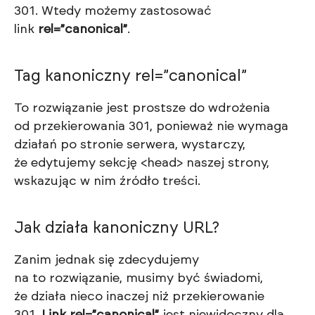
301. Wtedy możemy zastosować
link
rel=”canonical”
.
Tag kanoniczny rel=”canonical”
To rozwiązanie jest prostsze do wdrożenia
od przekierowania 301, ponieważ nie wymaga
działań po stronie serwera, wystarczy,
że edytujemy sekcję <head> naszej strony,
wskazując w nim źródło treści.
Jak działa kanoniczny URL?
Zanim jednak się zdecydujemy
na to rozwiązanie, musimy być świadomi,
że działa nieco inaczej niż przekierowanie