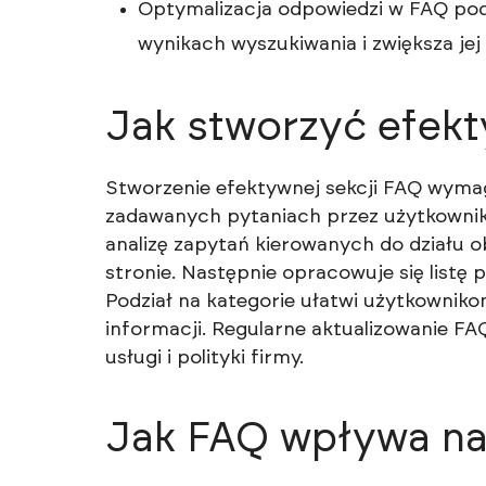
Optymalizacja odpowiedzi w FAQ p
wynikach wyszukiwania i zwiększa jej
Jak stworzyć efek
Stworzenie efektywnej sekcji FAQ wymaga
zadawanych pytaniach przez użytkownik
analizę zapytań kierowanych do działu o
stronie. Następnie opracowuje się listę 
Podział na kategorie ułatwi użytkowniko
informacji. Regularne aktualizowanie FA
usługi i polityki firmy.
Jak FAQ wpływa na 