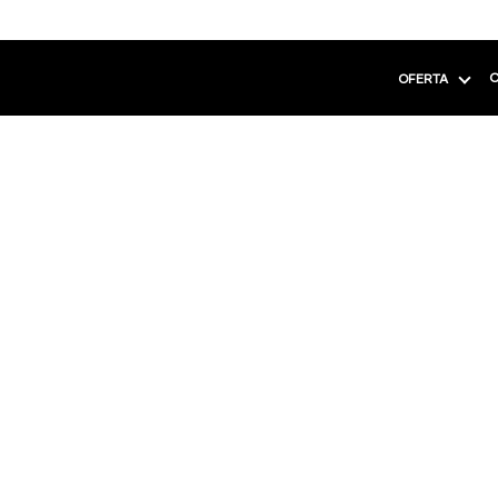
C
OFERTA