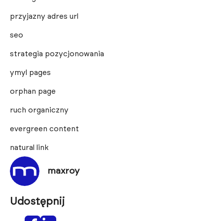
przyjazny adres url
seo
strategia pozycjonowania
ymyl pages
orphan page
ruch organiczny
evergreen content
natural link
maxroy
Udostępnij