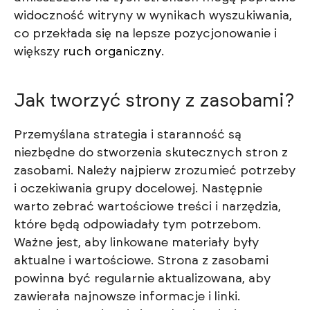
widoczność witryny w wynikach wyszukiwania,
co przekłada się na lepsze pozycjonowanie i
większy
ruch organiczny
.
Jak tworzyć strony z zasobami?
Przemyślana strategia i staranność są
niezbędne do stworzenia skutecznych stron z
zasobami. Należy najpierw zrozumieć potrzeby
i oczekiwania grupy docelowej. Następnie
warto zebrać wartościowe treści i narzędzia,
które będą odpowiadały tym potrzebom.
Ważne jest, aby linkowane materiały były
aktualne i wartościowe. Strona z zasobami
powinna być regularnie aktualizowana, aby
zawierała najnowsze informacje i linki.