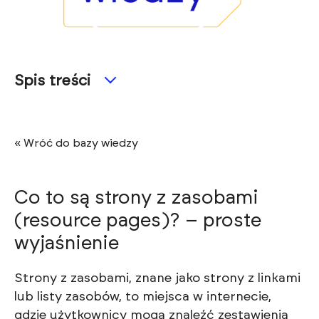
Spis treści
« Wróć do bazy wiedzy
Co to są strony z zasobami
(resource pages)? – proste
wyjaśnienie
Strony z zasobami, znane jako strony z linkami
lub listy zasobów, to miejsca w internecie,
gdzie użytkownicy mogą znaleźć zestawienia