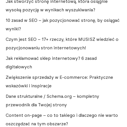
Jak stworzyć stronę internetową, która osiągnie
wysoką pozycję w wynikach wyszukiwania?
10 zasad w SEO – jak pozycjonować stronę, by osiągać
wyniki?
Czym jest SEO – 17+ rzeczy, które MUSISZ wiedzieć o
pozycjonowaniu stron internetowych!
Jak reklamować sklep internetowy? 6 zasad
digitalowych
Zwiększenie sprzedaży w E-commerce: Praktyczne
wskazówki i inspiracje
Dane strukturalne / Schema.org – kompletny
przewodnik dla Twojej strony
Content on-page – co to takiego i dlaczego nie warto
oszczędzać na tym obszarze?