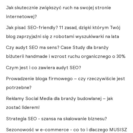
Jak skutecznie zwiększyć ruch na swojej stronie
internetowej?
Jak pisać SEO-friendly? 11 zasad, dzięki którym Twój
blog zaprzyjaźni się z robotami wyszukiwarki na lata
Czy audyt SEO ma sens? Case Study dla branży
biżuterii handmade i wzrost ruchu organicznego o 30%
Czym jest i co zawiera audyt SEO?
Prowadzenie bloga firmowego – czy rzeczywiście jest
potrzebne?
Reklamy Social Media dla branży budowlanej – jak
zostać liderem!
Strategia SEO - szansa na skalowanie biznesu?
Sezonowość w e-commerce - co to i dlaczego MUSISZ