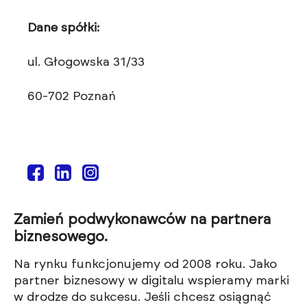
Dane spółki:
ul. Głogowska 31/33
60-702 Poznań
Zamień podwykonawców na partnera
biznesowego.
Na rynku funkcjonujemy od 2008 roku. Jako
partner biznesowy w digitalu wspieramy marki
w drodze do sukcesu. Jeśli chcesz osiągnąć