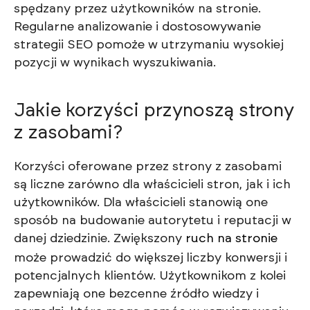
spędzany przez użytkowników na stronie.
Regularne analizowanie i dostosowywanie
strategii SEO pomoże w utrzymaniu wysokiej
pozycji w wynikach wyszukiwania.
Jakie korzyści przynoszą strony
z zasobami?
Korzyści oferowane przez strony z zasobami
są liczne zarówno dla właścicieli stron, jak i ich
użytkowników. Dla właścicieli stanowią one
sposób na budowanie autorytetu i reputacji w
danej dziedzinie. Zwiększony
ruch na stronie
może prowadzić do większej liczby konwersji i
potencjalnych klientów. Użytkownikom z kolei
zapewniają one bezcenne źródło wiedzy i