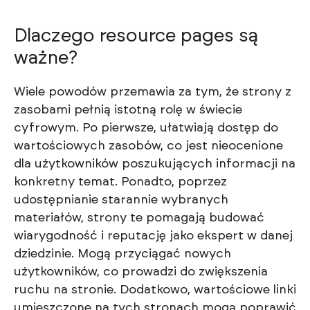
Dlaczego resource pages są
ważne?
Wiele powodów przemawia za tym, że strony z
zasobami pełnią istotną rolę w świecie
cyfrowym. Po pierwsze, ułatwiają dostęp do
wartościowych zasobów, co jest nieocenione
dla użytkowników poszukujących informacji na
konkretny temat. Ponadto, poprzez
udostępnianie starannie wybranych
materiałów, strony te pomagają budować
wiarygodność i reputację jako ekspert w danej
dziedzinie. Mogą przyciągać nowych
użytkowników, co prowadzi do zwiększenia
ruchu na stronie. Dodatkowo, wartościowe linki
umieszczone na tych stronach mogą poprawić