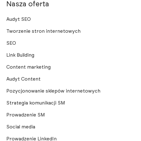
Nasza oferta
Audyt SEO
Tworzenie stron internetowych
SEO
Link Building
Content marketing
Audyt Content
Pozycjonowanie sklepów internetowych
Strategia komunikacji SM
Prowadzenie SM
Social media
Prowadzenie LinkedIn