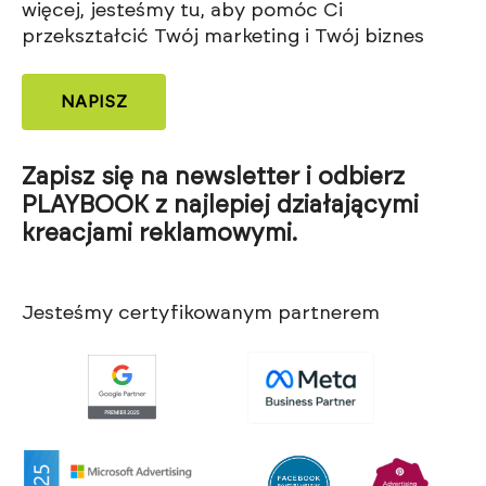
więcej, jesteśmy tu, aby pomóc Ci
przekształcić Twój marketing i Twój biznes
NAPISZ
Zapisz się na newsletter i odbierz
PLAYBOOK z najlepiej działającymi
kreacjami reklamowymi.
Jesteśmy certyfikowanym partnerem