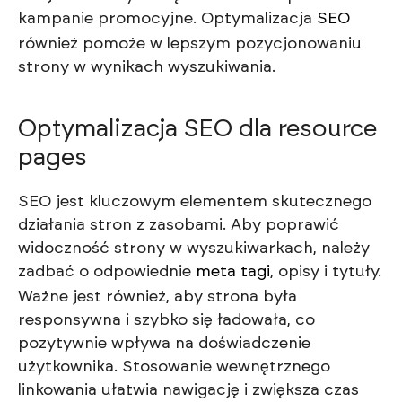
kampanie promocyjne. Optymalizacja
SEO
również pomoże w lepszym pozycjonowaniu
strony w wynikach wyszukiwania.
Optymalizacja SEO dla resource
pages
SEO jest kluczowym elementem skutecznego
działania stron z zasobami. Aby poprawić
widoczność strony w wyszukiwarkach, należy
zadbać o odpowiednie
meta tagi
, opisy i tytuły.
Ważne jest również, aby strona była
responsywna i szybko się ładowała, co
pozytywnie wpływa na doświadczenie
użytkownika. Stosowanie wewnętrznego
linkowania ułatwia nawigację i zwiększa czas