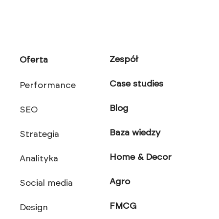
Zespół
Oferta
Case studies
Performance
Blog
SEO
Baza wiedzy
Strategia
Home & Decor
Analityka
Agro
Social media
FMCG
Design