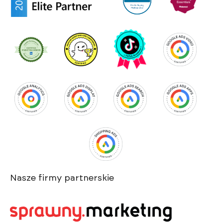
Nasze firmy partnerskie