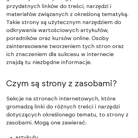
przydatnych linków do treści, narzędzi i
materiałów związanych z określoną tematyką.
Takie strony są użytecznym narzędziem do
odkrywania wartościowych artykułów,
poradników oraz kursów online. Osoby
zainteresowane tworzeniem tych stron oraz
ich znaczeniem dla sukcesu w internecie
znajdą tu niezbędne informacje.
Czym są strony z zasobami?
Sekcje na stronach internetowych, które
gromadzą linki do różnych treści i narzędzi
dotyczących określonego tematu, to strony z
zasobami. Mogą one zawierać:
artykuły,