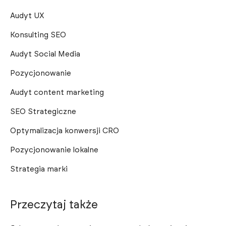
Audyt UX
Konsulting SEO
Audyt Social Media
Pozycjonowanie
Audyt content marketing
SEO Strategiczne
Optymalizacja konwersji CRO
Pozycjonowanie lokalne
Strategia marki
Przeczytaj także