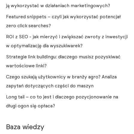
ją wykorzystać w działaniach marketingowych?
Featured snippets – czyli jak wykorzystać potencjał
zero click searches?
ROI z SEO - jak mierzyć i zwiększać zwroty z inwestycji
w optymalizację dla wyszukiwarek?
Strategie link buildingu: dlaczego musisz pozyskiwać
wartościowe linki?
Czego szukają użytkownicy w branży agro? Analiza
zapytań dotyczących części do maszyn
Long tail – co to jest i dlaczego pozycjonowanie na
długi ogon się opłaca?
Baza wiedzy