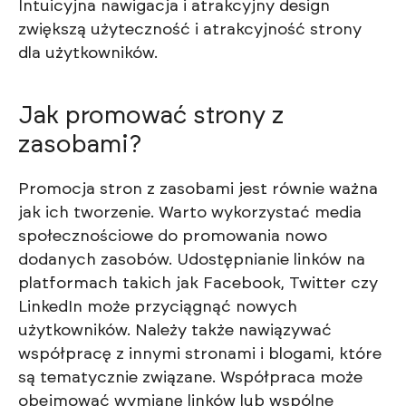
Intuicyjna nawigacja i atrakcyjny design
zwiększą użyteczność i atrakcyjność strony
dla użytkowników.
Jak promować strony z
zasobami?
Promocja stron z zasobami jest równie ważna
jak ich tworzenie. Warto wykorzystać media
społecznościowe do promowania nowo
dodanych zasobów. Udostępnianie linków na
platformach takich jak Facebook, Twitter czy
LinkedIn może przyciągnąć nowych
użytkowników. Należy także nawiązywać
współpracę z innymi stronami i blogami, które
są tematycznie związane. Współpraca może
obejmować wymianę linków lub wspólne