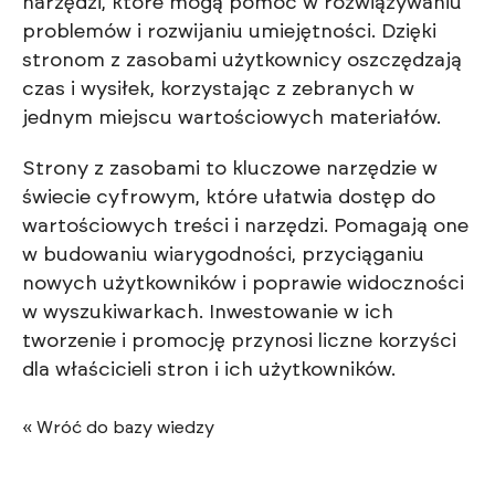
narzędzi, które mogą pomóc w rozwiązywaniu
problemów i rozwijaniu umiejętności. Dzięki
stronom z zasobami użytkownicy oszczędzają
czas i wysiłek, korzystając z zebranych w
jednym miejscu wartościowych materiałów.
Strony z zasobami to kluczowe narzędzie w
świecie cyfrowym, które ułatwia dostęp do
wartościowych treści i narzędzi. Pomagają one
w budowaniu wiarygodności, przyciąganiu
nowych użytkowników i poprawie widoczności
w wyszukiwarkach. Inwestowanie w ich
tworzenie i promocję przynosi liczne korzyści
dla właścicieli stron i ich użytkowników.
« Wróć do bazy wiedzy