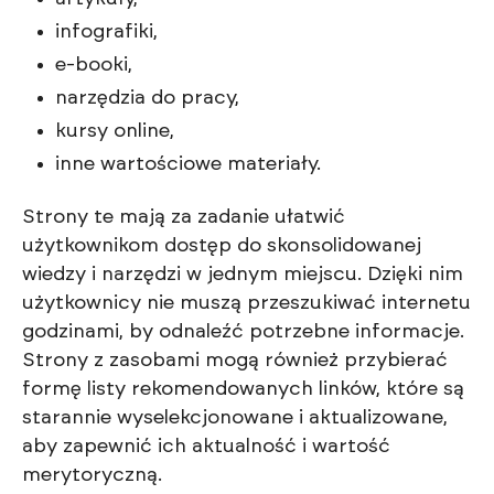
infografiki,
e-booki,
narzędzia do pracy,
kursy online,
inne wartościowe materiały.
Strony te mają za zadanie ułatwić
użytkownikom dostęp do skonsolidowanej
wiedzy i narzędzi w jednym miejscu. Dzięki nim
użytkownicy nie muszą przeszukiwać internetu
godzinami, by odnaleźć potrzebne informacje.
Strony z zasobami mogą również przybierać
formę listy rekomendowanych linków, które są
starannie wyselekcjonowane i aktualizowane,
aby zapewnić ich aktualność i wartość
merytoryczną.