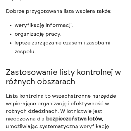
Dobrze przygotowana lista wspiera także:
weryfikację informacji,
organizację pracy,
lepsze zarządzanie czasem i zasobami
zespołu.
Zastosowanie listy kontrolnej w
różnych obszarach
Lista kontrolna to wszechstronne narzędzie
wspierające organizację i efektywność w
różnych dziedzinach. W lotnictwie jest
nieodzowna dla
bezpieczeństwa lotów
,
umożliwiając systematyczną weryfikację