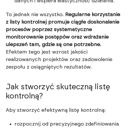
danych i wspiera elastyczność działania.
To jednak nie wszystko.
Regularne korzystanie
z listy kontrolnej promuje ciągłe doskonalenie
procesów poprzez systematyczne
monitorowanie postępów oraz wdrażanie
ulepszeń tam, gdzie są one potrzebne.
Efektem tego jest wzrost jakości
realizowanych projektów oraz zadowolenie
zespołu z osiągniętych rezultatów.
Jak stworzyć skuteczną listę
kontrolną?
Aby stworzyć efektywną listę kontrolną:
rozpocznij od precyzyjnego zdefiniowania