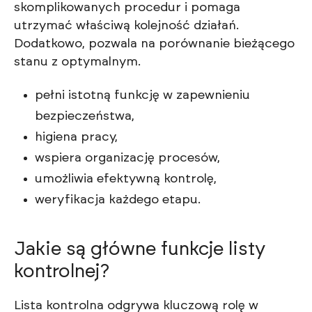
skomplikowanych procedur i pomaga
utrzymać właściwą kolejność działań.
Dodatkowo, pozwala na porównanie bieżącego
stanu z optymalnym.
pełni istotną funkcję w zapewnieniu
bezpieczeństwa,
higiena pracy,
wspiera organizację procesów,
umożliwia efektywną kontrolę,
weryfikacja każdego etapu.
Jakie są główne funkcje listy
kontrolnej?
Lista kontrolna odgrywa kluczową rolę w