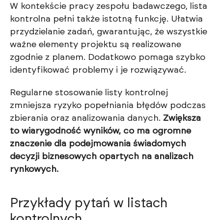
W kontekście pracy zespołu badawczego, lista
kontrolna pełni także istotną funkcję. Ułatwia
przydzielanie zadań, gwarantując, że wszystkie
ważne elementy projektu są realizowane
zgodnie z planem. Dodatkowo pomaga szybko
identyfikować problemy i je rozwiązywać.
Regularne stosowanie listy kontrolnej
zmniejsza ryzyko popełniania błędów podczas
zbierania oraz analizowania danych.
Zwiększa
to wiarygodność wyników, co ma ogromne
znaczenie dla podejmowania świadomych
decyzji biznesowych opartych na analizach
rynkowych.
Przykłady pytań w listach
kontrolnych