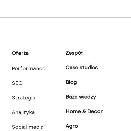
Zespół
Oferta
Case studies
Performance
Blog
SEO
Baza wiedzy
Strategia
Home & Decor
Analityka
Agro
Social media