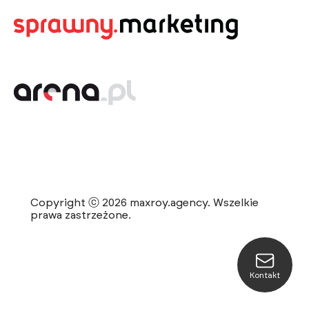
Copyright ⓒ 2026 maxroy.agency. Wszelkie
prawa zastrzeżone.
Kontakt