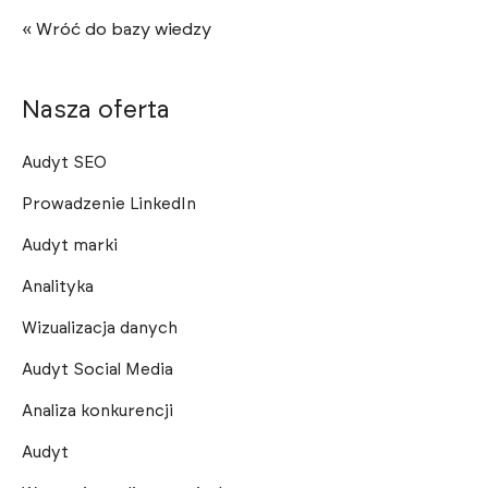
« Wróć do bazy wiedzy
Nasza oferta
Audyt SEO
Prowadzenie LinkedIn
Audyt marki
Analityka
Wizualizacja danych
Audyt Social Media
Analiza konkurencji
Audyt