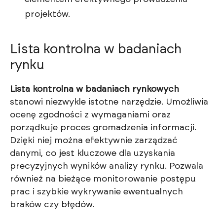
projektów.
Lista kontrolna w badaniach
rynku
Lista kontrolna w badaniach rynkowych
stanowi niezwykle istotne narzędzie. Umożliwia
ocenę zgodności z wymaganiami oraz
porządkuje proces gromadzenia informacji.
Dzięki niej można efektywnie zarządzać
danymi, co jest kluczowe dla uzyskania
precyzyjnych wyników analizy rynku. Pozwala
również na bieżące monitorowanie postępu
prac i szybkie wykrywanie ewentualnych
braków czy błędów.