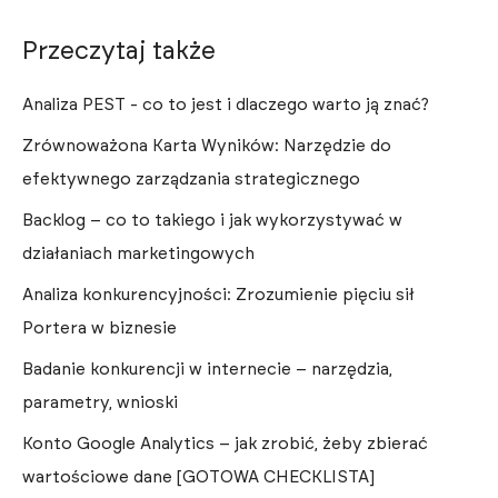
Przeczytaj także
Analiza PEST - co to jest i dlaczego warto ją znać?
Zrównoważona Karta Wyników: Narzędzie do
efektywnego zarządzania strategicznego
Backlog – co to takiego i jak wykorzystywać w
działaniach marketingowych
Analiza konkurencyjności: Zrozumienie pięciu sił
Portera w biznesie
Badanie konkurencji w internecie – narzędzia,
parametry, wnioski
Konto Google Analytics – jak zrobić, żeby zbierać
wartościowe dane [GOTOWA CHECKLISTA]