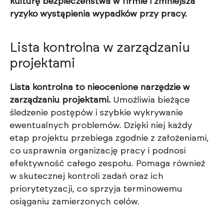
kulturę bezpieczeństwa w firmie i zmniejsza
ryzyko wystąpienia wypadków przy pracy.
Lista kontrolna w zarządzaniu
projektami
Lista kontrolna to nieocenione narzędzie w
zarządzaniu projektami.
Umożliwia bieżące
śledzenie postępów i szybkie wykrywanie
ewentualnych problemów. Dzięki niej każdy
etap projektu przebiega zgodnie z założeniami,
co usprawnia organizację pracy i podnosi
efektywność całego zespołu. Pomaga również
w skutecznej kontroli zadań oraz ich
priorytetyzacji, co sprzyja terminowemu
osiąganiu zamierzonych celów.