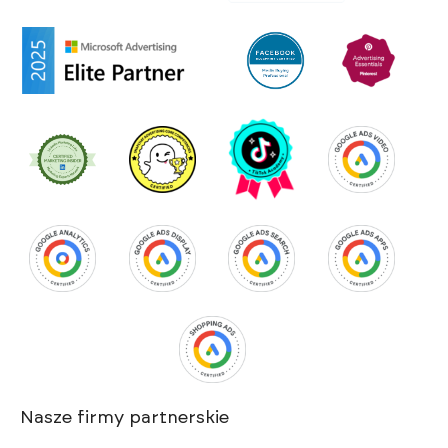
Nasze firmy partnerskie