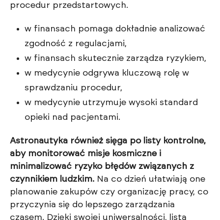
procedur przedstartowych.
w finansach pomaga dokładnie analizować
zgodność z regulacjami,
w finansach skutecznie zarządza ryzykiem,
w medycynie odgrywa kluczową rolę w
sprawdzaniu procedur,
w medycynie utrzymuje wysoki standard
opieki nad pacjentami.
Astronautyka również sięga po listy kontrolne,
aby monitorować misje kosmiczne i
minimalizować ryzyko błędów związanych z
czynnikiem ludzkim.
Na co dzień ułatwiają one
planowanie zakupów czy organizację pracy, co
przyczynia się do lepszego zarządzania
czasem. Dzięki swojej uniwersalności, lista