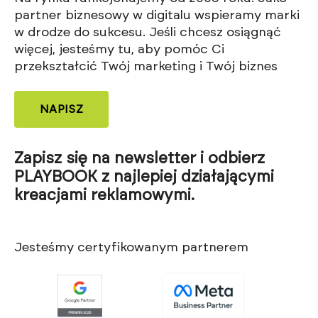
partner biznesowy w digitalu wspieramy marki
w drodze do sukcesu. Jeśli chcesz osiągnąć
więcej, jesteśmy tu, aby pomóc Ci
przekształcić Twój marketing i Twój biznes
NAPISZ
Zapisz się na newsletter i odbierz
PLAYBOOK z najlepiej działającymi
kreacjami reklamowymi.
Jesteśmy certyfikowanym partnerem