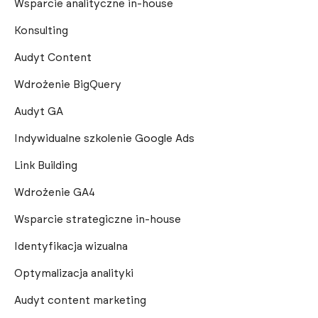
Wsparcie analityczne in-house
Konsulting
Audyt Content
Wdrożenie BigQuery
Audyt GA
Indywidualne szkolenie Google Ads
Link Building
Wdrożenie GA4
Wsparcie strategiczne in-house
Identyfikacja wizualna
Optymalizacja analityki
Audyt content marketing