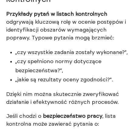
Przykłady pytań w listach kontrolnych
odgrywają kluczową rolę w ocenie postępów i
identyfikacji obszarów wymagających
poprawy. Typowe pytania mogą brzmieć:
„czy wszystkie zadania zostały wykonane?”,
„czy spełniono normy dotyczące
bezpieczeństwa?”,
„jakie są rezultaty oceny zgodności?”.
Dzięki nim można skutecznie zweryfikować
działanie i efektywność różnych procesów.
Jeśli chodzi o
bezpieczeństwo pracy
, lista
kontrolna może zawierać pytania o: