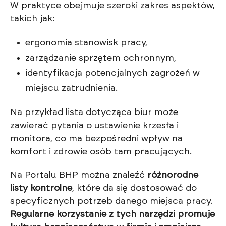
W praktyce obejmuje szeroki zakres aspektów,
takich jak:
ergonomia stanowisk pracy,
zarządzanie sprzętem ochronnym,
identyfikacja potencjalnych zagrożeń w
miejscu zatrudnienia.
Na przykład lista dotycząca biur może
zawierać pytania o ustawienie krzesła i
monitora, co ma bezpośredni wpływ na
komfort i zdrowie osób tam pracujących.
Na Portalu BHP można znaleźć
różnorodne
listy kontrolne
, które da się dostosować do
specyficznych potrzeb danego miejsca pracy.
Regularne korzystanie z tych narzędzi promuje