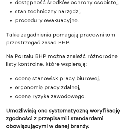
dostępność środków ochrony osobistej,
stan techniczny narzędzi,
procedury ewakuacyjne.
Takie zagadnienia pomagają pracownikom
przestrzegać zasad BHP.
Na Portalu BHP można znaleźć różnorodne
listy kontrolne, które wspierają:
ocenę stanowisk pracy biurowej,
ergonomię pracy zdalnej,
ocenę ryzyka zawodowego.
Umożliwiają one systematyczną weryfikację
zgodności z przepisami i standardami
obowiązującymi w danej branży.