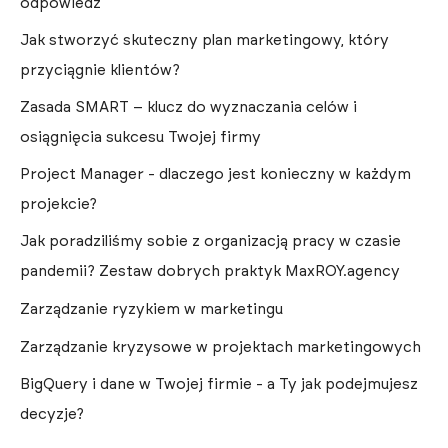
odpowiedź
Jak stworzyć skuteczny plan marketingowy, który
przyciągnie klientów?
Zasada SMART – klucz do wyznaczania celów i
osiągnięcia sukcesu Twojej firmy
Project Manager - dlaczego jest konieczny w każdym
projekcie?
Jak poradziliśmy sobie z organizacją pracy w czasie
pandemii? Zestaw dobrych praktyk MaxROY.agency
Zarządzanie ryzykiem w marketingu
Zarządzanie kryzysowe w projektach marketingowych
BigQuery i dane w Twojej firmie - a Ty jak podejmujesz
decyzje?