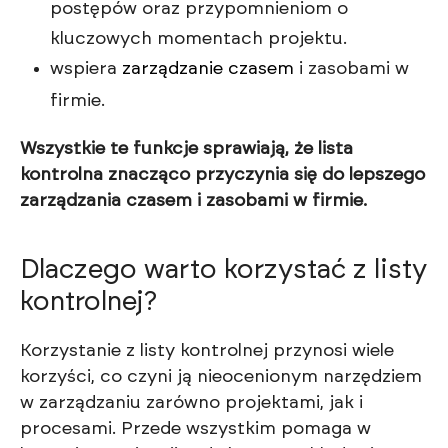
postępów oraz przypomnieniom o
kluczowych momentach projektu.
wspiera
zarządzanie czasem
i zasobami w
firmie.
Wszystkie te funkcje sprawiają, że lista
kontrolna znacząco przyczynia się do lepszego
zarządzania czasem i zasobami w firmie.
Dlaczego warto korzystać z listy
kontrolnej?
Korzystanie z listy kontrolnej przynosi wiele
korzyści, co czyni ją nieocenionym narzędziem
w zarządzaniu zarówno projektami, jak i
procesami. Przede wszystkim pomaga w