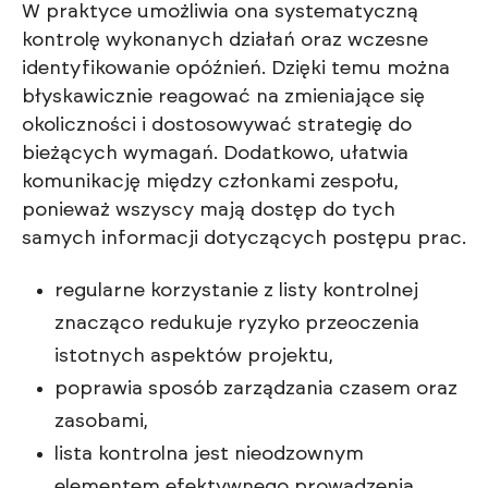
W praktyce umożliwia ona systematyczną
kontrolę wykonanych działań oraz wczesne
identyfikowanie opóźnień. Dzięki temu można
błyskawicznie reagować na zmieniające się
okoliczności i dostosowywać strategię do
bieżących wymagań. Dodatkowo, ułatwia
komunikację między członkami zespołu,
ponieważ wszyscy mają dostęp do tych
samych informacji dotyczących postępu prac.
regularne korzystanie z listy kontrolnej
znacząco redukuje ryzyko przeoczenia
istotnych aspektów projektu,
poprawia sposób zarządzania czasem oraz
zasobami,
lista kontrolna jest nieodzownym
elementem efektywnego prowadzenia