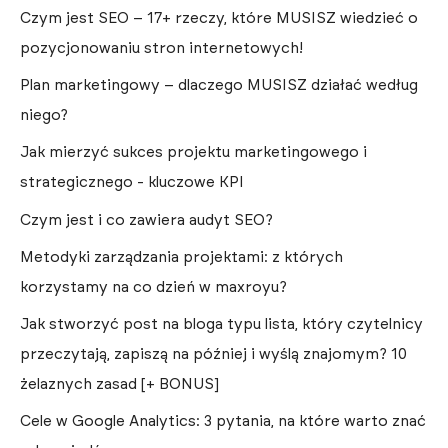
Czym jest SEO – 17+ rzeczy, które MUSISZ wiedzieć o
pozycjonowaniu stron internetowych!
Plan marketingowy – dlaczego MUSISZ działać według
niego?
Jak mierzyć sukces projektu marketingowego i
strategicznego - kluczowe KPI
Czym jest i co zawiera audyt SEO?
Metodyki zarządzania projektami: z których
korzystamy na co dzień w maxroyu?
Jak stworzyć post na bloga typu lista, który czytelnicy
przeczytają, zapiszą na później i wyślą znajomym? 10
żelaznych zasad [+ BONUS]
Cele w Google Analytics: 3 pytania, na które warto znać