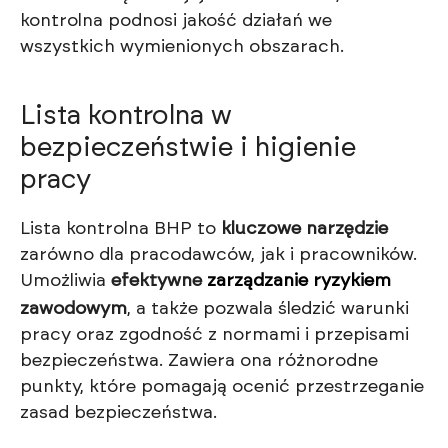
kontrolna podnosi jakość działań we
wszystkich wymienionych obszarach.
Lista kontrolna w
bezpieczeństwie i higienie
pracy
Lista kontrolna BHP to
kluczowe narzędzie
zarówno dla pracodawców, jak i pracowników.
Umożliwia
efektywne
zarządzanie ryzykiem
zawodowym
, a także pozwala śledzić warunki
pracy oraz zgodność z normami i przepisami
bezpieczeństwa. Zawiera ona różnorodne
punkty, które pomagają ocenić przestrzeganie
zasad bezpieczeństwa.