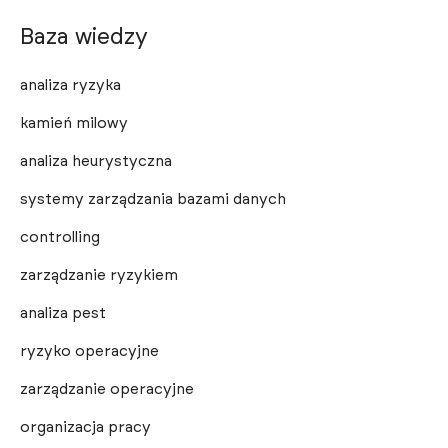
Baza wiedzy
analiza ryzyka
kamień milowy
analiza heurystyczna
systemy zarządzania bazami danych
controlling
zarządzanie ryzykiem
analiza pest
ryzyko operacyjne
zarządzanie operacyjne
organizacja pracy