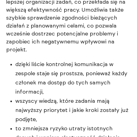
lepszej organizacji zadań, co przekłada się na
większą efektywność pracy. Umożliwia także
szybkie sprawdzenie zgodności bieżących
działań z planowanymi celami, co pozwala
wcześnie dostrzec potencjalne problemy i
zapobiec ich negatywnemu wpływowi na
projekt.
dzięki liście kontrolnej komunikacja w
zespole staje się prostsza, ponieważ każdy
członek ma dostęp do tych samych
informacji,
wszyscy wiedzą, które zadania mają
najwyższy priorytet i jakie kroki zostały już
podjęte,
to zmniejsza ryzyko utraty istotnych