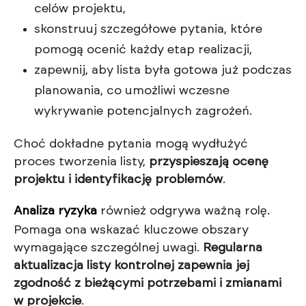
celów projektu,
skonstruuj szczegółowe pytania, które
pomogą ocenić każdy etap realizacji,
zapewnij, aby lista była gotowa już podczas
planowania, co umożliwi wczesne
wykrywanie potencjalnych zagrożeń.
Choć dokładne pytania mogą wydłużyć
proces tworzenia listy,
przyspieszają ocenę
projektu i identyfikację problemów
.
Analiza ryzyka
również odgrywa ważną rolę.
Pomaga ona wskazać kluczowe obszary
wymagające szczególnej uwagi.
Regularna
aktualizacja listy kontrolnej zapewnia jej
zgodność z bieżącymi potrzebami i zmianami
w projekcie
.