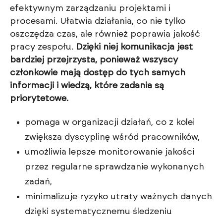
efektywnym zarządzaniu projektami i
procesami. Ułatwia działania, co nie tylko
oszczędza czas, ale również poprawia jakość
pracy zespołu.
Dzięki niej komunikacja jest
bardziej przejrzysta, ponieważ wszyscy
członkowie mają dostęp do tych samych
informacji i wiedzą, które zadania są
priorytetowe.
pomaga w organizacji działań, co z kolei
zwiększa dyscyplinę wśród pracowników,
umożliwia lepsze monitorowanie jakości
przez regularne sprawdzanie wykonanych
zadań,
minimalizuje ryzyko utraty ważnych danych
dzięki systematycznemu śledzeniu