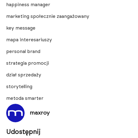
happiness manager
marketing społecznie zaangażowany
key message
mapa interesariuszy
personal brand
strategia promocji
dział sprzedaży
storytelling
metoda smarter
maxroy
Udostępnij