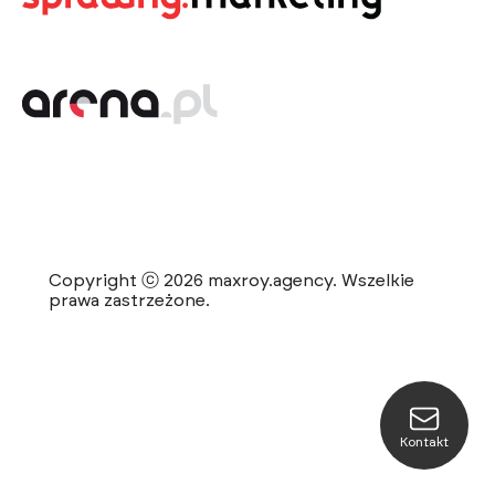
Copyright ⓒ 2026 maxroy.agency. Wszelkie
prawa zastrzeżone.
Kontakt