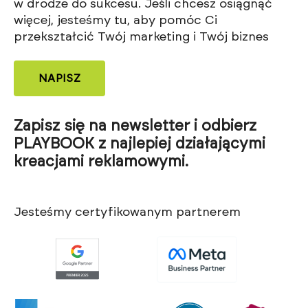
w drodze do sukcesu. Jeśli chcesz osiągnąć
więcej, jesteśmy tu, aby pomóc Ci
przekształcić Twój marketing i Twój biznes
NAPISZ
Zapisz się na newsletter i odbierz
PLAYBOOK z najlepiej działającymi
kreacjami reklamowymi.
Jesteśmy certyfikowanym partnerem