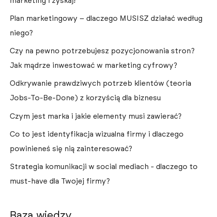
marketing i zyskaj!
Plan marketingowy – dlaczego MUSISZ działać według
niego?
Czy na pewno potrzebujesz pozycjonowania stron?
Jak mądrze inwestować w marketing cyfrowy?
Odkrywanie prawdziwych potrzeb klientów (teoria
Jobs-To-Be-Done) z korzyścią dla biznesu
Czym jest marka i jakie elementy musi zawierać?
Co to jest identyfikacja wizualna firmy i dlaczego
powinieneś się nią zainteresować?
Strategia komunikacji w social mediach - dlaczego to
must-have dla Twojej firmy?
Baza wiedzy