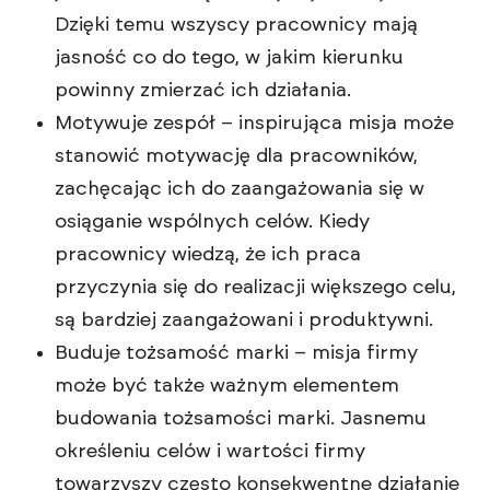
Dzięki temu wszyscy pracownicy mają
jasność co do tego, w jakim kierunku
powinny zmierzać ich działania.
Motywuje zespół – inspirująca misja może
stanowić motywację dla pracowników,
zachęcając ich do zaangażowania się w
osiąganie wspólnych celów. Kiedy
pracownicy wiedzą, że ich praca
przyczynia się do realizacji większego celu,
są bardziej zaangażowani i produktywni.
Buduje tożsamość marki – misja firmy
może być także ważnym elementem
budowania tożsamości marki. Jasnemu
określeniu celów i wartości firmy
towarzyszy często konsekwentne działanie