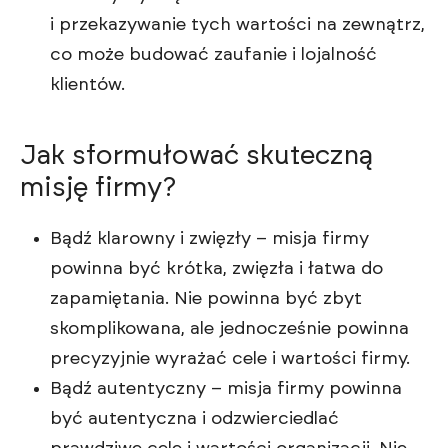
i przekazywanie tych wartości na zewnątrz,
co może budować zaufanie i lojalność
klientów.
Jak sformułować skuteczną
misję firmy?
Bądź klarowny i zwięzły – misja firmy
powinna być krótka, zwięzła i łatwa do
zapamiętania. Nie powinna być zbyt
skomplikowana, ale jednocześnie powinna
precyzyjnie wyrażać cele i wartości firmy.
Bądź autentyczny – misja firmy powinna
być autentyczna i odzwierciedlać