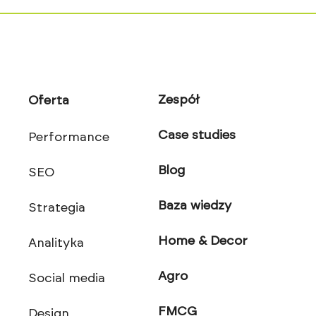
Zespół
Oferta
Case studies
Performance
Blog
SEO
Baza wiedzy
Strategia
Home & Decor
Analityka
Agro
Social media
FMCG
Design