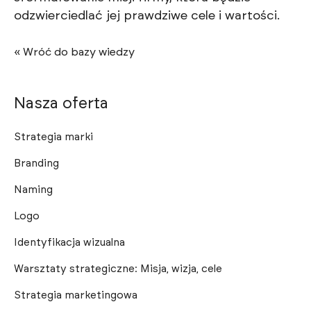
odzwierciedlać jej prawdziwe cele i wartości.
« Wróć do bazy wiedzy
Nasza oferta
Strategia marki
Branding
Naming
Logo
Identyfikacja wizualna
Warsztaty strategiczne: Misja, wizja, cele
Strategia marketingowa