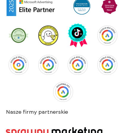
Nasze firmy partnerskie