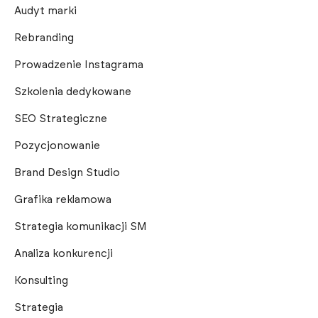
Audyt marki
Rebranding
Prowadzenie Instagrama
Szkolenia dedykowane
SEO Strategiczne
Pozycjonowanie
Brand Design Studio
Grafika reklamowa
Strategia komunikacji SM
Analiza konkurencji
Konsulting
Strategia