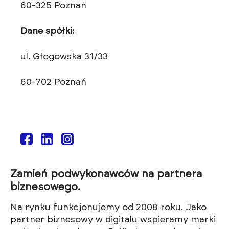
60-325 Poznań
Dane spółki:
ul. Głogowska 31/33
60-702 Poznań
Zamień podwykonawców na partnera
biznesowego.
Na rynku funkcjonujemy od 2008 roku. Jako
partner biznesowy w digitalu wspieramy marki