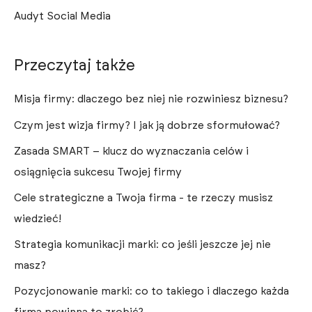
Audyt Social Media
Przeczytaj także
Misja firmy: dlaczego bez niej nie rozwiniesz biznesu?
Czym jest wizja firmy? I jak ją dobrze sformułować?
Zasada SMART – klucz do wyznaczania celów i
osiągnięcia sukcesu Twojej firmy
Cele strategiczne a Twoja firma - te rzeczy musisz
wiedzieć!
Strategia komunikacji marki: co jeśli jeszcze jej nie
masz?
Pozycjonowanie marki: co to takiego i dlaczego każda