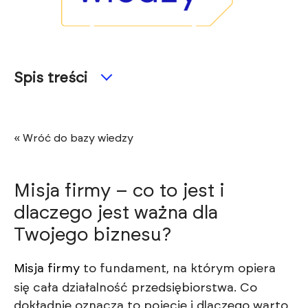
Spis treści
« Wróć do bazy wiedzy
Misja firmy – co to jest i
dlaczego jest ważna dla
Twojego biznesu?
Misja firmy
to fundament, na którym opiera
się cała działalność przedsiębiorstwa. Co
dokładnie oznacza to pojęcie i dlaczego warto