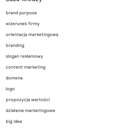
brand purpose
wizerunek firmy
orientacja marketingowa
branding
slogan reklamowy
content marketing
domena
logo
propozycja wartości
działania marketingowe
big idea