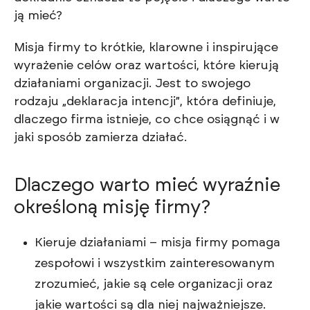
ją mieć?
Misja firmy to krótkie, klarowne i inspirujące
wyrażenie celów oraz wartości, które kierują
działaniami organizacji. Jest to swojego
rodzaju „deklaracja intencji”, która definiuje,
dlaczego firma istnieje, co chce osiągnąć i w
jaki sposób zamierza działać.
Dlaczego warto mieć wyraźnie
określoną misję firmy?
Kieruje działaniami – misja firmy pomaga
zespołowi i wszystkim zainteresowanym
zrozumieć, jakie są cele organizacji oraz
jakie wartości są dla niej najważniejsze.