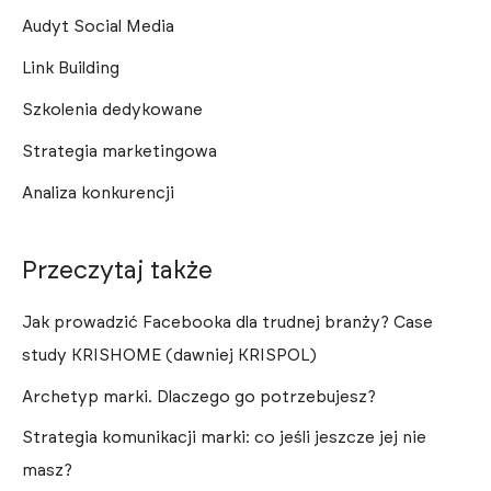
Audyt Social Media
Link Building
Szkolenia dedykowane
Strategia marketingowa
Analiza konkurencji
Przeczytaj także
Jak prowadzić Facebooka dla trudnej branży? Case
study KRISHOME (dawniej KRISPOL)
Archetyp marki. Dlaczego go potrzebujesz?
Strategia komunikacji marki: co jeśli jeszcze jej nie
masz?