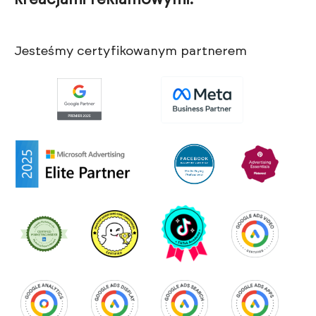
Jesteśmy certyfikowanym partnerem