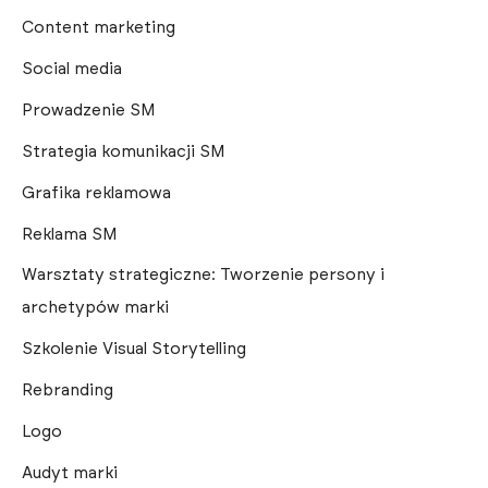
Content marketing
Social media
Prowadzenie SM
Strategia komunikacji SM
Grafika reklamowa
Reklama SM
Warsztaty strategiczne: Tworzenie persony i
archetypów marki
Szkolenie Visual Storytelling
Rebranding
Logo
Audyt marki