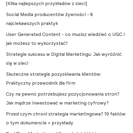
[Kilka najlepszych przykładów z sieci]
Social Media producentów żywności - 8
najciekawszych praktyk
User Generated Content - co musisz wiedzieć o UGC i
jak możesz to wykorzystać?
Strategie sukcesu w Digital Marketingu: Jak wyróżnić
się w sieci
Skuteczne strategie pozyskiwania klientów:
Praktyczny przewodnik dla firm
Czy na pewno potrzebujesz pozycjonowania stron?
Jak mądrze inwestować w marketing cyfrowy?
Przed czym chroni strategia marketingowa? 19 faktów
o tym dokumencie + przykłady