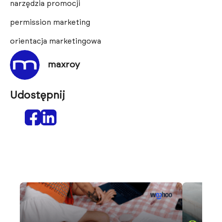
narzędzia promocji
permission marketing
orientacja marketingowa
maxroy
Udostępnij