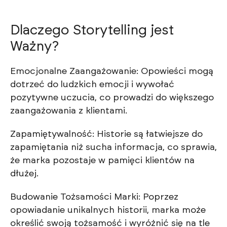
Dlaczego Storytelling jest
Ważny?
Emocjonalne Zaangażowanie: Opowieści mogą
dotrzeć do ludzkich emocji i wywołać
pozytywne uczucia, co prowadzi do większego
zaangażowania z klientami.
Zapamiętywalność: Historie są łatwiejsze do
zapamiętania niż sucha informacja, co sprawia,
że marka pozostaje w pamięci klientów na
dłużej.
Budowanie Tożsamości Marki: Poprzez
opowiadanie unikalnych historii, marka może
określić swoją tożsamość i wyróżnić się na tle