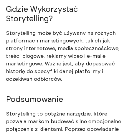
Gdzie Wykorzystać
Storytelling?
Storytelling może być używany na różnych
platformach marketingowych, takich jak
strony internetowe, media społecznościowe,
treści blogowe, reklamy wideo i e-maile
marketingowe. Ważne jest, aby dopasować
historię do specyfiki danej platformy i
oczekiwań odbiorców.
Podsumowanie
Storytelling to potężne narzędzie, które
pozwala markom budować silne emocjonalne
połączenia z klientami. Poprzez opowiadanie