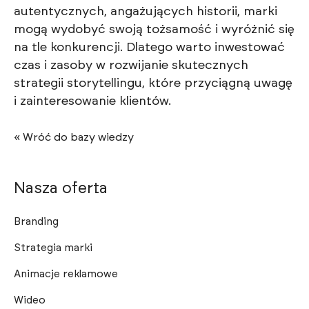
autentycznych, angażujących historii, marki
mogą wydobyć swoją tożsamość i wyróżnić się
na tle konkurencji. Dlatego warto inwestować
czas i zasoby w rozwijanie skutecznych
strategii storytellingu, które przyciągną uwagę
i zainteresowanie klientów.
« Wróć do bazy wiedzy
Nasza oferta
Branding
Strategia marki
Animacje reklamowe
Wideo