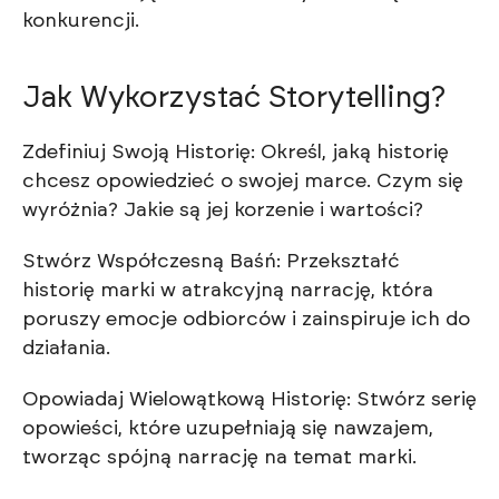
konkurencji.
Jak Wykorzystać Storytelling?
Zdefiniuj Swoją Historię: Określ, jaką historię
chcesz opowiedzieć o swojej marce. Czym się
wyróżnia? Jakie są jej korzenie i wartości?
Stwórz Współczesną Baśń: Przekształć
historię marki w atrakcyjną narrację, która
poruszy emocje odbiorców i zainspiruje ich do
działania.
Opowiadaj Wielowątkową Historię: Stwórz serię
opowieści, które uzupełniają się nawzajem,
tworząc spójną narrację na temat marki.