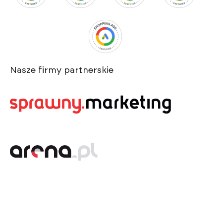
Nasze firmy partnerskie