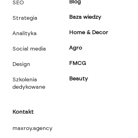
Blog
SEO
Baza wiedzy
Strategia
Home & Decor
Analityka
Agro
Social media
FMCG
Design
Beauty
Szkolenia
dedykowane
Kontakt
maxroy.agency