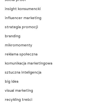
insight konsumencki
influencer marketing
strategia promocji
branding
mikromomenty
reklama społeczna
komunikacja marketingowa
sztuczna inteligencja
big idea
visual marketing
recykling treści