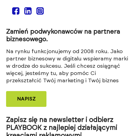
Zamień podwykonawców na partnera
biznesowego.
Na rynku funkcjonujemy od 2008 roku. Jako
partner biznesowy w digitalu wspieramy marki
w drodze do sukcesu. Jeśli chcesz osiągnąć
więcej, jesteśmy tu, aby pomóc Ci
przekształcić Twój marketing i Twój biznes
NAPISZ
Zapisz się na newsletter i odbierz
PLAYBOOK z najlepiej działającymi
kreacjami reklamowymi.