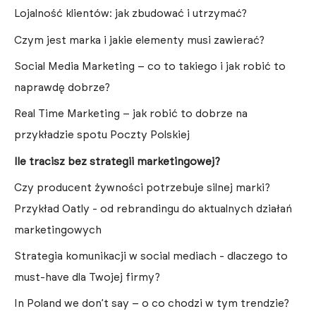
Lojalność klientów: jak zbudować i utrzymać?
Czym jest marka i jakie elementy musi zawierać?
Social Media Marketing – co to takiego i jak robić to
naprawdę dobrze?
Real Time Marketing – jak robić to dobrze na
przykładzie spotu Poczty Polskiej
Ile tracisz bez strategii marketingowej?
Czy producent żywności potrzebuje silnej marki?
Przykład Oatly - od rebrandingu do aktualnych działań
marketingowych
Strategia komunikacji w social mediach - dlaczego to
must-have dla Twojej firmy?
In Poland we don’t say – o co chodzi w tym trendzie?