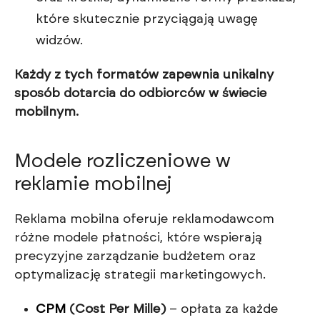
które skutecznie przyciągają uwagę
widzów.
Każdy z tych formatów zapewnia unikalny
sposób dotarcia do odbiorców w świecie
mobilnym.
Modele rozliczeniowe w
reklamie mobilnej
Reklama mobilna oferuje reklamodawcom
różne modele płatności, które wspierają
precyzyjne zarządzanie budżetem oraz
optymalizację strategii marketingowych.
CPM
(Cost Per Mille)
– opłata za każde