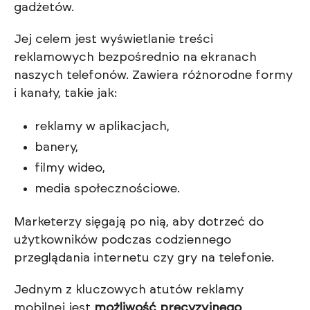
gadżetów.
Jej celem jest wyświetlanie treści
reklamowych bezpośrednio na ekranach
naszych telefonów. Zawiera różnorodne formy
i kanały, takie jak:
reklamy w aplikacjach,
banery,
filmy wideo,
media społecznościowe.
Marketerzy sięgają po nią, aby dotrzeć do
użytkowników podczas codziennego
przeglądania internetu czy gry na telefonie.
Jednym z kluczowych atutów reklamy
mobilnej jest
możliwość precyzyjnego