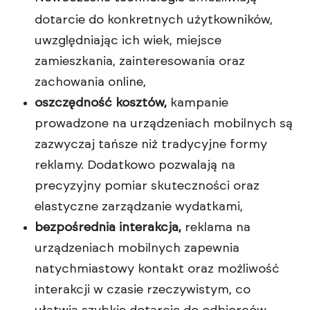
dotarcie do konkretnych użytkowników,
uwzględniając ich wiek, miejsce
zamieszkania, zainteresowania oraz
zachowania online,
oszczędność kosztów,
kampanie
prowadzone na urządzeniach mobilnych są
zazwyczaj tańsze niż tradycyjne formy
reklamy. Dodatkowo pozwalają na
precyzyjny pomiar skuteczności oraz
elastyczne zarządzanie wydatkami,
bezpośrednia interakcja,
reklama na
urządzeniach mobilnych zapewnia
natychmiastowy kontakt oraz możliwość
interakcji w czasie rzeczywistym, co