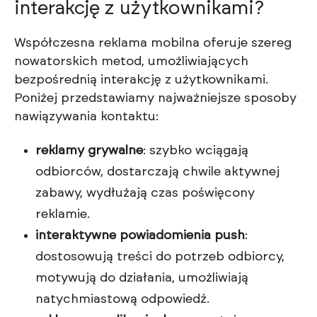
interakcję z użytkownikami?
Współczesna reklama mobilna oferuje szereg
nowatorskich metod, umożliwiających
bezpośrednią interakcję z użytkownikami.
Poniżej przedstawiamy najważniejsze sposoby
nawiązywania kontaktu:
reklamy grywalne
: szybko wciągają
odbiorców, dostarczają chwile aktywnej
zabawy, wydłużają czas poświęcony
reklamie.
interaktywne powiadomienia push
:
dostosowują treści do potrzeb odbiorcy,
motywują do działania, umożliwiają
natychmiastową odpowiedź.