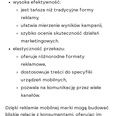
wysoka efektywność:
jest tańsza niż tradycyjne formy
reklamy,
ułatwia mierzenie wyników kampanii,
szybko ocenia skuteczność działań
marketingowych.
elastyczność przekazu:
oferuje różnorodne formaty
reklamowe,
dostosowuje treści do specyfiki
urządzeń mobilnych,
pozwala na komunikację przez wiele
kanałów.
Dzięki reklamie mobilnej marki mogą budować
bliskie relacje z konsumentami, oferując im