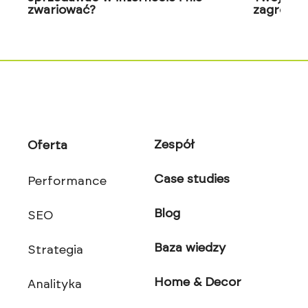
zwariować?
zagrożon
Zespół
Oferta
Case studies
Performance
Blog
SEO
Baza wiedzy
Strategia
Home & Decor
Analityka