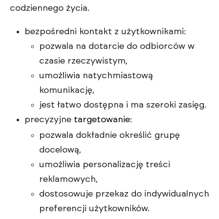
codziennego życia.
bezpośredni kontakt z użytkownikami:
pozwala na dotarcie do odbiorców w
czasie rzeczywistym,
umożliwia natychmiastową
komunikację,
jest łatwo dostępna i ma szeroki zasięg.
precyzyjne
targetowanie
:
pozwala dokładnie określić grupę
docelową,
umożliwia personalizację treści
reklamowych,
dostosowuje przekaz do indywidualnych
preferencji użytkowników.