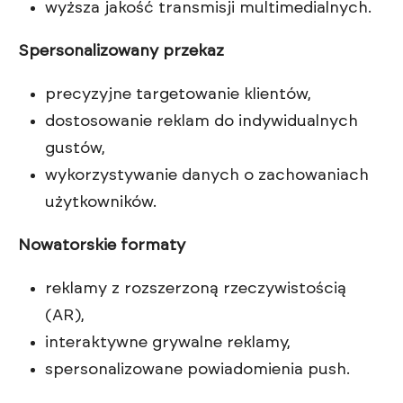
wyższa jakość transmisji multimedialnych.
Spersonalizowany przekaz
precyzyjne targetowanie klientów,
dostosowanie reklam do indywidualnych
gustów,
wykorzystywanie danych o zachowaniach
użytkowników.
Nowatorskie formaty
reklamy z rozszerzoną rzeczywistością
(AR),
interaktywne grywalne reklamy,
spersonalizowane powiadomienia push.