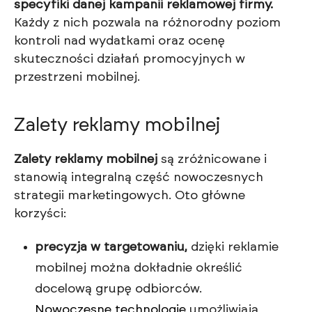
specyfiki danej kampanii reklamowej firmy.
Każdy z nich pozwala na różnorodny poziom
kontroli nad wydatkami oraz ocenę
skuteczności działań promocyjnych w
przestrzeni mobilnej.
Zalety reklamy mobilnej
Zalety reklamy mobilnej
są zróżnicowane i
stanowią integralną część nowoczesnych
strategii marketingowych. Oto główne
korzyści:
precyzja w targetowaniu,
dzięki reklamie
mobilnej można dokładnie określić
docelową grupę odbiorców.
Nowoczesne technologie
umożliwiają