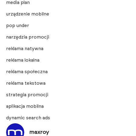
media plan
urządzenie mobilne
pop under
narzędzia promocji
reklama natywna
reklama lokalna
reklama społeczna
reklama tekstowa
strategia promocji
aplikacja mobilna
dynamic search ads
maxroy