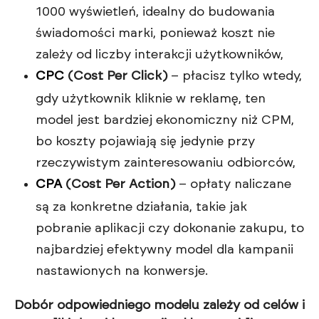
1000 wyświetleń, idealny do budowania
świadomości marki, ponieważ koszt nie
zależy od liczby interakcji użytkowników,
CPC
(Cost Per Click)
– płacisz tylko wtedy,
gdy użytkownik kliknie w reklamę, ten
model jest bardziej ekonomiczny niż CPM,
bo koszty pojawiają się jedynie przy
rzeczywistym zainteresowaniu odbiorców,
CPA
(Cost Per Action)
– opłaty naliczane
są za konkretne działania, takie jak
pobranie aplikacji czy dokonanie zakupu, to
najbardziej efektywny model dla kampanii
nastawionych na konwersje.
Dobór odpowiedniego modelu zależy od celów i