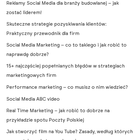
Reklamy Social Media dla branży budowlanej – jak
zostać liderem!
Skuteczne strategie pozyskiwania klientów:
Praktyczny przewodnik dla firm
Social Media Marketing – co to takiego i jak robić to
naprawdę dobrze?
15+ najczęściej popełnianych błędów w strategiach
marketingowych firm
Performance marketing – co musisz o nim wiedzieć?
Social Media ABC video
Real Time Marketing – jak robić to dobrze na
przykładzie spotu Poczty Polskiej
Jak stworzyć film na You Tube? Zasady, według których