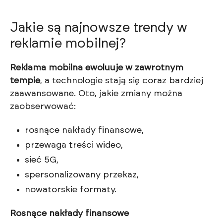
Jakie są najnowsze trendy w
reklamie mobilnej?
Reklama mobilna ewoluuje w zawrotnym
tempie
, a technologie stają się coraz bardziej
zaawansowane. Oto, jakie zmiany można
zaobserwować:
rosnące nakłady finansowe,
przewaga treści wideo,
sieć 5G,
spersonalizowany przekaz,
nowatorskie formaty.
Rosnące nakłady finansowe