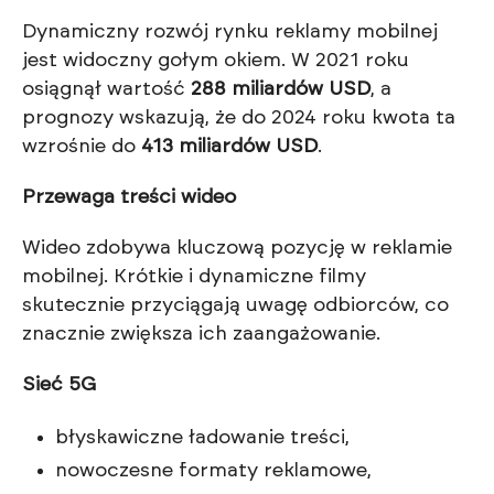
Dynamiczny rozwój rynku reklamy mobilnej
jest widoczny gołym okiem. W 2021 roku
osiągnął wartość
288 miliardów USD
, a
prognozy wskazują, że do 2024 roku kwota ta
wzrośnie do
413 miliardów USD
.
Przewaga treści wideo
Wideo zdobywa kluczową pozycję w reklamie
mobilnej. Krótkie i dynamiczne filmy
skutecznie przyciągają uwagę odbiorców, co
znacznie zwiększa ich zaangażowanie.
Sieć 5G
błyskawiczne ładowanie treści,
nowoczesne formaty reklamowe,