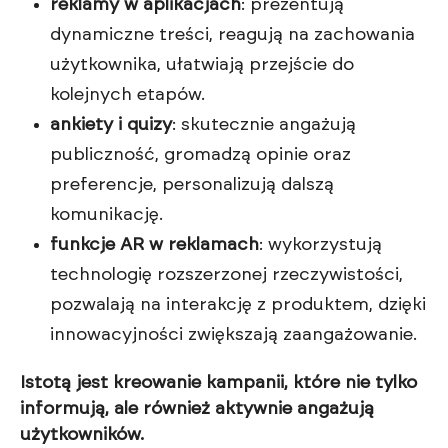
reklamy w aplikacjach
: prezentują
dynamiczne treści, reagują na zachowania
użytkownika, ułatwiają przejście do
kolejnych etapów.
ankiety i quizy
: skutecznie angażują
publiczność, gromadzą opinie oraz
preferencje, personalizują dalszą
komunikację.
funkcje AR w reklamach
: wykorzystują
technologię rozszerzonej rzeczywistości,
pozwalają na interakcję z produktem, dzięki
innowacyjności zwiększają zaangażowanie.
Istotą jest kreowanie kampanii, które nie tylko
informują, ale również aktywnie angażują
użytkowników.