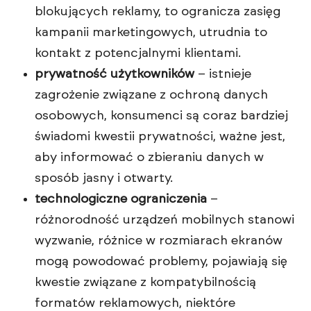
blokujących reklamy, to ogranicza zasięg
kampanii marketingowych, utrudnia to
kontakt z potencjalnymi klientami.
prywatność użytkowników
– istnieje
zagrożenie związane z ochroną danych
osobowych, konsumenci są coraz bardziej
świadomi kwestii prywatności, ważne jest,
aby informować o zbieraniu danych w
sposób jasny i otwarty.
technologiczne ograniczenia
–
różnorodność urządzeń mobilnych stanowi
wyzwanie, różnice w rozmiarach ekranów
mogą powodować problemy, pojawiają się
kwestie związane z kompatybilnością
formatów reklamowych, niektóre