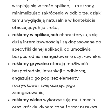
wtapiają się w treść aplikacji lub strony,
minimalizując zakłócenia w odbiorze, dzięki
temu wyglądają naturalnie w kontekście
otaczających je treści,
reklamy w aplikacjach
charakteryzują się
dużą interaktywnością i są dopasowane do
specyfiki danej aplikacji, co umożliwia
bezpośrednie zaangażowanie użytkownika,
reklamy grywalne
oferują możliwość
bezpośredniej interakcji z odbiorcą,
angażując go poprzez elementy
rozrywkowe i zwiększając jego
zaangażowanie,
reklamy wideo
wykorzystują multimedia
oraz krótkie, dynamiczne formy przekazu,