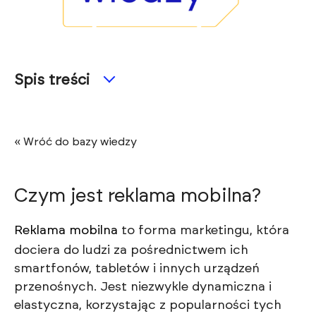
Spis treści
« Wróć do bazy wiedzy
Czym jest reklama mobilna?
Reklama mobilna
to forma marketingu, która
dociera do ludzi za pośrednictwem ich
smartfonów, tabletów i innych urządzeń
przenośnych. Jest niezwykle dynamiczna i
elastyczna, korzystając z popularności tych