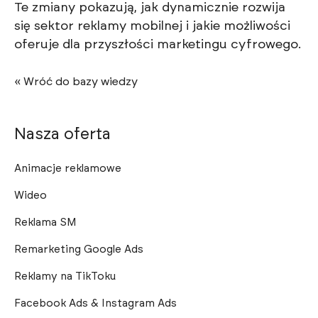
Te zmiany pokazują, jak dynamicznie rozwija
się sektor reklamy mobilnej i jakie możliwości
oferuje dla przyszłości marketingu cyfrowego.
« Wróć do bazy wiedzy
Nasza oferta
Animacje reklamowe
Wideo
Reklama SM
Remarketing Google Ads
Reklamy na TikToku
Facebook Ads & Instagram Ads