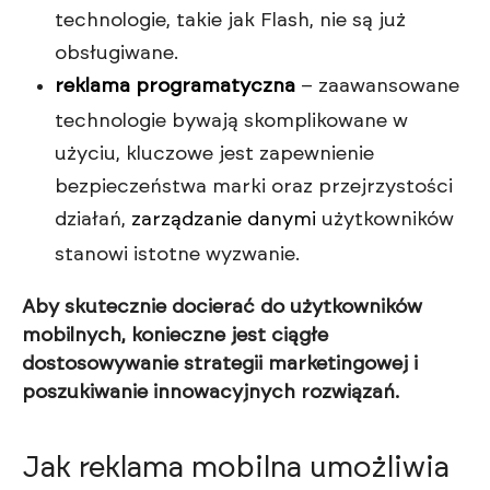
technologie, takie jak Flash, nie są już
obsługiwane.
reklama programatyczna
– zaawansowane
technologie bywają skomplikowane w
użyciu, kluczowe jest zapewnienie
bezpieczeństwa marki oraz przejrzystości
działań,
zarządzanie danymi
użytkowników
stanowi istotne wyzwanie.
Aby skutecznie docierać do użytkowników
mobilnych, konieczne jest ciągłe
dostosowywanie strategii marketingowej i
poszukiwanie innowacyjnych rozwiązań.
Jak reklama mobilna umożliwia