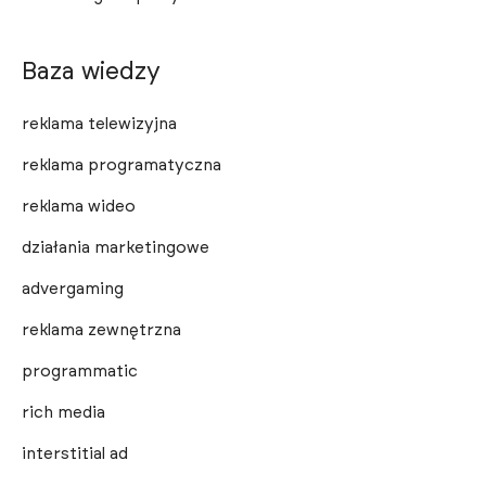
Baza wiedzy
reklama telewizyjna
reklama programatyczna
reklama wideo
działania marketingowe
advergaming
reklama zewnętrzna
programmatic
rich media
interstitial ad