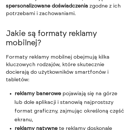
spersonalizowane doświadczenia
zgodne z ich
potrzebami i zachowaniami.
Jakie są formaty reklamy
mobilnej?
Formaty reklamy mobilnej obejmują kilka
kluczowych rodzajów, które skutecznie
docierają do użytkowników smartfonów i
tabletów:
reklamy banerowe
pojawiają się na górze
lub dole aplikacji i stanowią najprostszy
format graficzny, zajmując określoną część
ekranu,
reklamy natywne
te reklamy doskonale