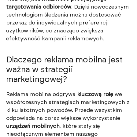
targetowania odbiorców
. Dzięki nowoczesnym
technologiom śledzenia można dostosować
przekaz do indywidualnych preferencji
użytkowników, co znacząco zwiększa
efektywność kampanii reklamowych.
Dlaczego reklama mobilna jest
ważna w strategii
marketingowej?
Reklama mobilna odgrywa
kluczową rolę
we
współczesnych strategiach marketingowych z
kilku istotnych powodów. Przede wszystkim
odpowiada na coraz większe wykorzystanie
urządzeń mobilnych
, które stały się
nieodłącznym elementem naszego