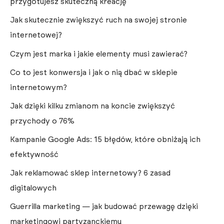
przygotujesz skuteczną kreację
Jak skutecznie zwiększyć ruch na swojej stronie
internetowej?
Czym jest marka i jakie elementy musi zawierać?
Co to jest konwersja i jak o nią dbać w sklepie
internetowym?
Jak dzięki kilku zmianom na koncie zwiększyć
przychody o 76%
Kampanie Google Ads: 15 błędów, które obniżają ich
efektywność
Jak reklamować sklep internetowy? 6 zasad
digitalowych
Guerrilla marketing — jak budować przewagę dzięki
marketingowi partyzanckiemu