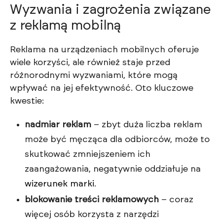
Wyzwania i zagrożenia związane
z reklamą mobilną
Reklama na urządzeniach mobilnych oferuje
wiele korzyści, ale również staje przed
różnorodnymi wyzwaniami, które mogą
wpływać na jej efektywność. Oto kluczowe
kwestie:
nadmiar reklam
– zbyt duża liczba reklam
może być męcząca dla odbiorców, może to
skutkować zmniejszeniem ich
zaangażowania, negatywnie oddziałuje na
wizerunek marki
.
blokowanie treści reklamowych
– coraz
więcej osób korzysta z narzędzi