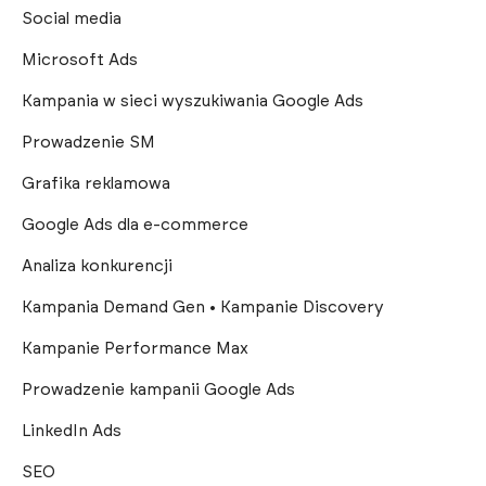
Social media
Microsoft Ads
Kampania w sieci wyszukiwania Google Ads
Prowadzenie SM
Grafika reklamowa
Google Ads dla e-commerce
Analiza konkurencji
Kampania Demand Gen • Kampanie Discovery
Kampanie Performance Max
Prowadzenie kampanii Google Ads
LinkedIn Ads
SEO