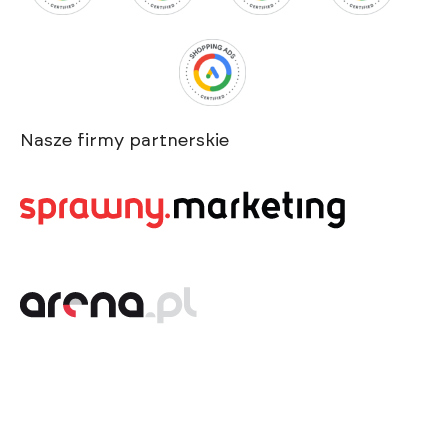
Nasze firmy partnerskie