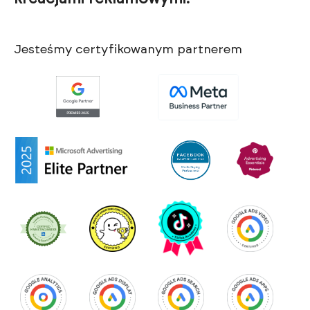
Jesteśmy certyfikowanym partnerem