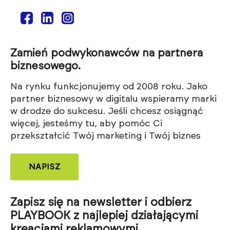
Zamień podwykonawców na partnera
biznesowego.
Na rynku funkcjonujemy od 2008 roku. Jako
partner biznesowy w digitalu wspieramy marki
w drodze do sukcesu. Jeśli chcesz osiągnąć
więcej, jesteśmy tu, aby pomóc Ci
przekształcić Twój marketing i Twój biznes
NAPISZ
Zapisz się na newsletter i odbierz
PLAYBOOK z najlepiej działającymi
kreacjami reklamowymi.