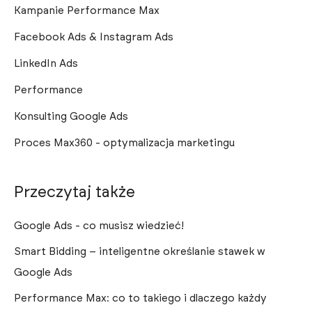
Kampanie Performance Max
Facebook Ads & Instagram Ads
LinkedIn Ads
Performance
Konsulting Google Ads
Proces Max360 - optymalizacja marketingu
Przeczytaj także
Google Ads - co musisz wiedzieć!
Smart Bidding – inteligentne określanie stawek w
Google Ads
Performance Max: co to takiego i dlaczego każdy