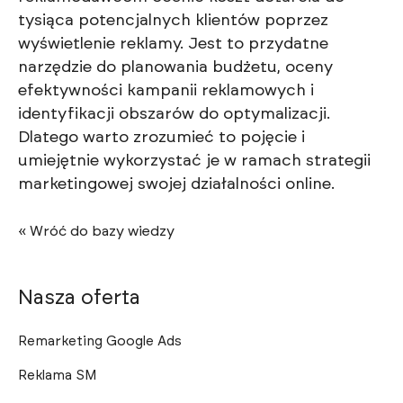
tysiąca potencjalnych klientów poprzez
wyświetlenie reklamy. Jest to przydatne
narzędzie do planowania budżetu, oceny
efektywności kampanii reklamowych i
identyfikacji obszarów do optymalizacji.
Dlatego warto zrozumieć to pojęcie i
umiejętnie wykorzystać je w ramach strategii
marketingowej swojej działalności online.
« Wróć do bazy wiedzy
Nasza oferta
Remarketing Google Ads
Reklama SM