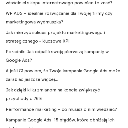
właściciel sklepu internetowego powinien to znać?
WP ADS – idealnie rozwiązanie dla Twojej firmy czy
marketingowa wydmuszka?
Jak mierzyć sukces projektu marketingowego i
strategicznego - kluczowe KPI
Poradnik: Jak odpalić swoją pierwszą kampanię w
Google Ads?
A jeśli Ci powiem, że Twoja kampania Google Ads może
zarabiać jeszcze więcej…
Jak dzięki kilku zmianom na koncie zwiększyć
przychody o 76%
Performance marketing – co musisz o nim wiedzieć?
Kampanie Google Ads: 15 błędów, które obniżają ich