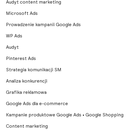
Audyt content marketing
Microsoft Ads
Prowadzenie kampanii Google Ads
WP Ads
Audyt
Pinterest Ads
Strategia komunikacji SM
Analiza konkurencji
Grafika reklamowa
Google Ads dla e-commerce
Kampanie produktowe Google Ads • Google Shopping
Content marketing