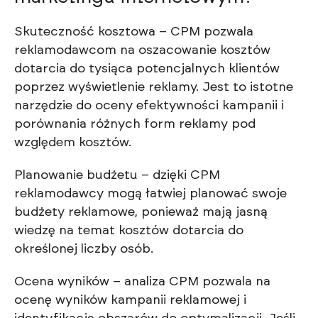
Skuteczność kosztowa – CPM pozwala
reklamodawcom na oszacowanie kosztów
dotarcia do tysiąca potencjalnych klientów
poprzez wyświetlenie reklamy. Jest to istotne
narzędzie do oceny efektywności kampanii i
porównania różnych form reklamy pod
względem kosztów.
Planowanie budżetu – dzięki CPM
reklamodawcy mogą łatwiej planować swoje
budżety reklamowe, ponieważ mają jasną
wiedzę na temat kosztów dotarcia do
określonej liczby osób.
Ocena wyników – analiza CPM pozwala na
ocenę wyników kampanii reklamowej i