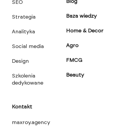
Blog
SEO
Baza wiedzy
Strategia
Home & Decor
Analityka
Agro
Social media
FMCG
Design
Beauty
Szkolenia
dedykowane
Kontakt
maxroy.agency