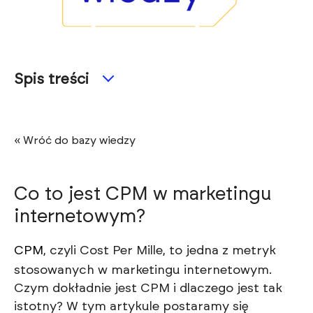
Spis treści
« Wróć do bazy wiedzy
Co to jest CPM w marketingu
internetowym?
CPM
, czyli Cost Per Mille, to jedna z metryk
stosowanych w marketingu internetowym.
Czym dokładnie jest CPM i dlaczego jest tak
istotny? W tym artykule postaramy się