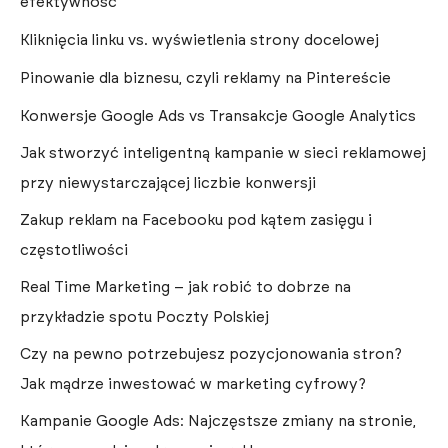
efektywność
Kliknięcia linku vs. wyświetlenia strony docelowej
Pinowanie dla biznesu, czyli reklamy na Pintereście
Konwersje Google Ads vs Transakcje Google Analytics
Jak stworzyć inteligentną kampanie w sieci reklamowej
przy niewystarczającej liczbie konwersji
Zakup reklam na Facebooku pod kątem zasięgu i
częstotliwości
Real Time Marketing – jak robić to dobrze na
przykładzie spotu Poczty Polskiej
Czy na pewno potrzebujesz pozycjonowania stron?
Jak mądrze inwestować w marketing cyfrowy?
Kampanie Google Ads: Najczęstsze zmiany na stronie,