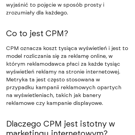
wyjaśnić to pojęcie w sposób prosty i
zrozumiały dla każdego.
Co to jest CPM?
CPM oznacza koszt tysiąca wyświetleń i jest to
model rozliczania się za reklamę online, w
którym reklamodawca płaci za każde tysiąc
wyświetleń reklamy na stronie internetowej.
Metryka ta jest często stosowana w
przypadku kampanii reklamowych opartych
na wyświetleniach, takich jak banery
reklamowe czy kampanie displayowe.
Dlaczego CPM jest istotny w
marketingu internetowym?