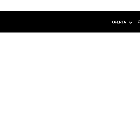
C
OFERTA