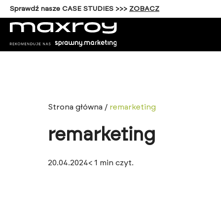
Sprawdź nasze CASE STUDIES >>>
ZOBACZ
Strona główna
/
remarketing
remarketing
20.04.2024
< 1
min czyt.