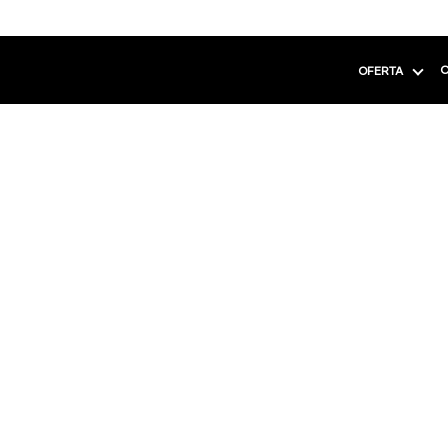
C
OFERTA