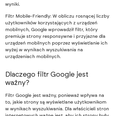
wyniki.
Filtr Mobile-Friendly: W obliczu rosnącej liczby
użytkowników korzystających z urządzeń
mobilnych, Google wprowadził filtr, który
premiuje strony responsywne i przyjazne dla
urządzeń mobilnych poprzez wyświetlanie ich
wyżej w wynikach wyszukiwania na
urządzeniach mobilnych.
Dlaczego filtr Google jest
ważny?
Filtr Google jest ważny, ponieważ wpływa na
to, jakie strony są wyświetlane użytkownikom
w wynikach wyszukiwania. Dla właścicieli stron
internetowych ważne jest, aby ich strony były