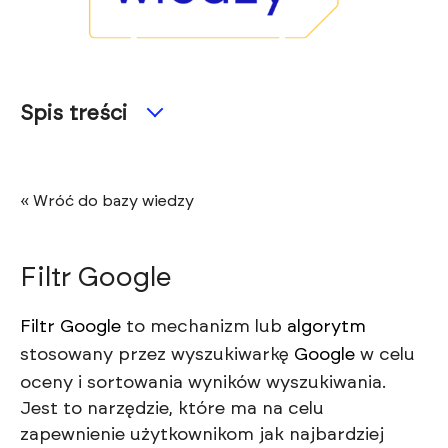
Spis treści
« Wróć do bazy wiedzy
Filtr Google
Filtr Google
to mechanizm lub
algorytm
stosowany przez wyszukiwarkę
Google
w celu
oceny i sortowania wyników wyszukiwania.
Jest to narzędzie, które ma na celu
zapewnienie użytkownikom jak najbardziej