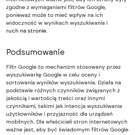
zgodne z wymaganiami filtrów Google,
ponieważ może to mieć wpływ na ich
widoczność w wynikach wyszukiwania i
ruch na stronie
.
Podsumowanie
Filtr Google to mechanizm stosowany przez
wyszukiwarkę Google w celu oceny i
sortowania wyników wyszukiwania. Działa na
podstawie różnych czynników związanych z
jakością i wartością treści oraz innymi
czynnikami, takimi jak intencja wyszukiwania
użytkowników i przyjazność dla urządzeń
mobilnych. Dla właścicieli stron internetowych
ważne jest, aby być świadomym filtrów Google