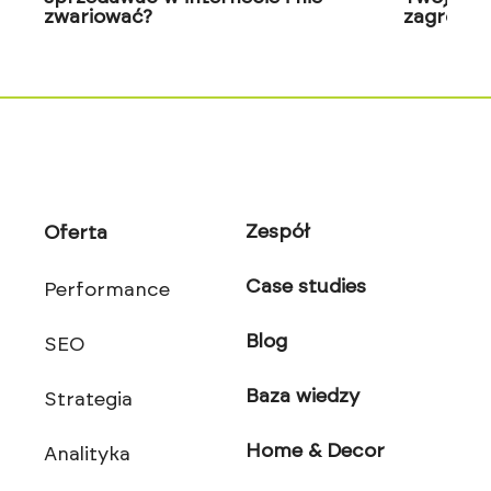
zwariować?
zagrożon
Zespół
Oferta
Case studies
Performance
Blog
SEO
Baza wiedzy
Strategia
Home & Decor
Analityka