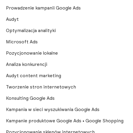
Prowadzenie kampanii Google Ads
Audyt
Optymalizacja analityki
Microsoft Ads
Pozycjonowanie lokalne
Analiza konkurencji
Audyt content marketing
Tworzenie stron internetowych
Konsulting Google Ads
Kampania w sieci wyszukiwania Google Ads
Kampanie produktowe Google Ads • Google Shopping
Pozycjonowanie sklepów internetowych