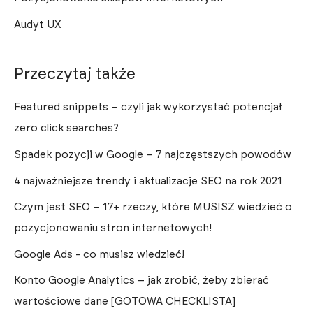
Audyt UX
Przeczytaj także
Featured snippets – czyli jak wykorzystać potencjał
zero click searches?
Spadek pozycji w Google – 7 najczęstszych powodów
4 najważniejsze trendy i aktualizacje SEO na rok 2021
Czym jest SEO – 17+ rzeczy, które MUSISZ wiedzieć o
pozycjonowaniu stron internetowych!
Google Ads - co musisz wiedzieć!
Konto Google Analytics – jak zrobić, żeby zbierać
wartościowe dane [GOTOWA CHECKLISTA]