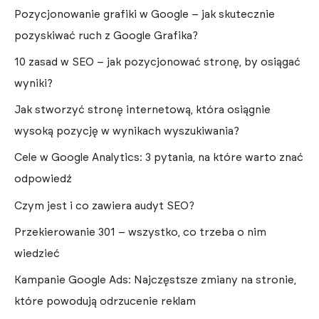
Pozycjonowanie grafiki w Google – jak skutecznie
pozyskiwać ruch z Google Grafika?
10 zasad w SEO – jak pozycjonować stronę, by osiągać
wyniki?
Jak stworzyć stronę internetową, która osiągnie
wysoką pozycję w wynikach wyszukiwania?
Cele w Google Analytics: 3 pytania, na które warto znać
odpowiedź
Czym jest i co zawiera audyt SEO?
Przekierowanie 301 – wszystko, co trzeba o nim
wiedzieć
Kampanie Google Ads: Najczęstsze zmiany na stronie,
które powodują odrzucenie reklam