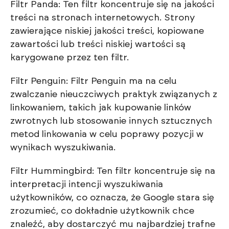
Filtr Panda: Ten filtr koncentruje się na jakości
treści na stronach internetowych. Strony
zawierające niskiej jakości treści, kopiowane
zawartości lub treści niskiej wartości są
karygowane przez ten filtr.
Filtr Penguin: Filtr Penguin ma na celu
zwalczanie nieuczciwych praktyk związanych z
linkowaniem, takich jak kupowanie linków
zwrotnych lub stosowanie innych sztucznych
metod linkowania w celu poprawy pozycji w
wynikach wyszukiwania.
Filtr Hummingbird: Ten filtr koncentruje się na
interpretacji intencji wyszukiwania
użytkowników, co oznacza, że Google stara się
zrozumieć, co dokładnie użytkownik chce
znaleźć, aby dostarczyć mu najbardziej trafne