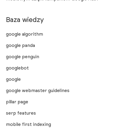
Baza wiedzy
google algorithm
google panda
google penguin
googlebot
google
google webmaster guidelines
pillar page
serp features
mobile first indexing