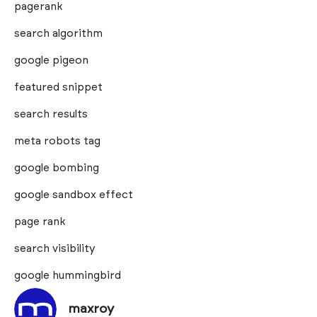
pagerank
search algorithm
google pigeon
featured snippet
search results
meta robots tag
google bombing
google sandbox effect
page rank
search visibility
google hummingbird
maxroy