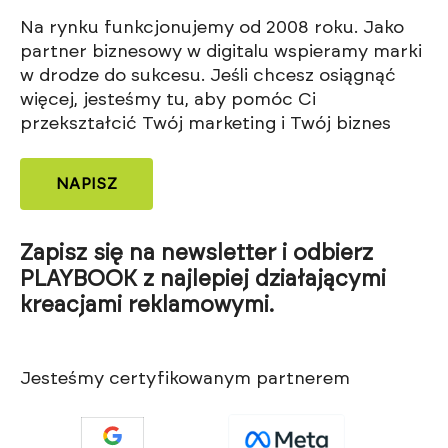
Na rynku funkcjonujemy od 2008 roku. Jako
partner biznesowy w digitalu wspieramy marki
w drodze do sukcesu. Jeśli chcesz osiągnąć
więcej, jesteśmy tu, aby pomóc Ci
przekształcić Twój marketing i Twój biznes
NAPISZ
Zapisz się na newsletter i odbierz
PLAYBOOK z najlepiej działającymi
kreacjami reklamowymi.
Jesteśmy certyfikowanym partnerem