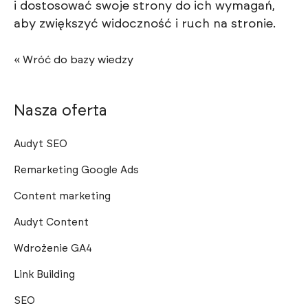
i dostosować swoje strony do ich wymagań,
aby zwiększyć widoczność i ruch na stronie.
« Wróć do bazy wiedzy
Nasza oferta
Audyt SEO
Remarketing Google Ads
Content marketing
Audyt Content
Wdrożenie GA4
Link Building
SEO