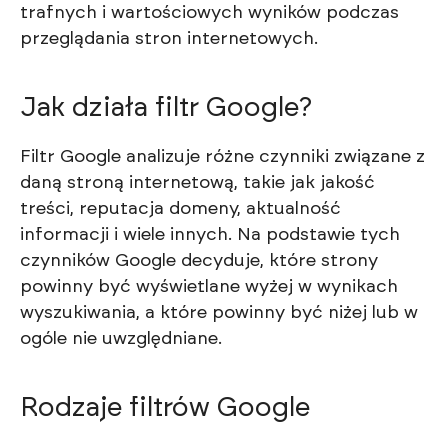
trafnych i wartościowych wyników podczas
przeglądania stron internetowych.
Jak działa filtr Google?
Filtr Google analizuje różne czynniki związane z
daną stroną internetową, takie jak jakość
treści, reputacja domeny, aktualność
informacji i wiele innych. Na podstawie tych
czynników Google decyduje, które strony
powinny być wyświetlane wyżej w wynikach
wyszukiwania, a które powinny być niżej lub w
ogóle nie uwzględniane.
Rodzaje filtrów Google