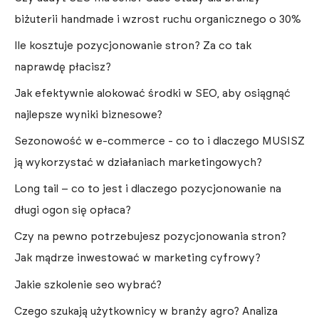
biżuterii handmade i wzrost ruchu organicznego o 30%
Ile kosztuje pozycjonowanie stron? Za co tak
naprawdę płacisz?
Jak efektywnie alokować środki w SEO, aby osiągnąć
najlepsze wyniki biznesowe?
Sezonowość w e-commerce - co to i dlaczego MUSISZ
ją wykorzystać w działaniach marketingowych?
Long tail – co to jest i dlaczego pozycjonowanie na
długi ogon się opłaca?
Czy na pewno potrzebujesz pozycjonowania stron?
Jak mądrze inwestować w marketing cyfrowy?
Jakie szkolenie seo wybrać?
Czego szukają użytkownicy w branży agro? Analiza