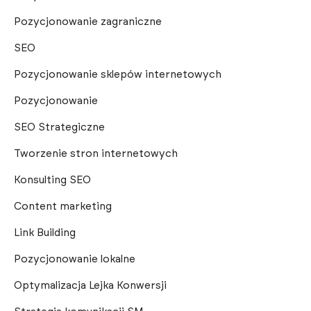
Pozycjonowanie zagraniczne
SEO
Pozycjonowanie sklepów internetowych
Pozycjonowanie
SEO Strategiczne
Tworzenie stron internetowych
Konsulting SEO
Content marketing
Link Building
Pozycjonowanie lokalne
Optymalizacja Lejka Konwersji