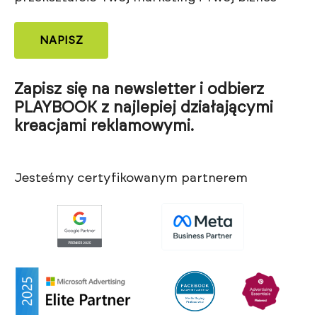
NAPISZ
Zapisz się na newsletter i odbierz
PLAYBOOK z najlepiej działającymi
kreacjami reklamowymi.
Jesteśmy certyfikowanym partnerem