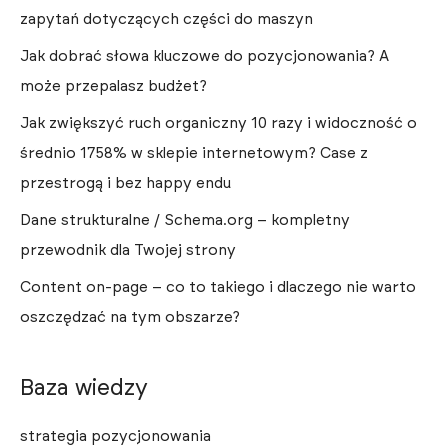
zapytań dotyczących części do maszyn
Jak dobrać słowa kluczowe do pozycjonowania? A
może przepalasz budżet?
Jak zwiększyć ruch organiczny 10 razy i widoczność o
średnio 1758% w sklepie internetowym? Case z
przestrogą i bez happy endu
Dane strukturalne / Schema.org – kompletny
przewodnik dla Twojej strony
Content on-page – co to takiego i dlaczego nie warto
oszczędzać na tym obszarze?
Baza wiedzy
strategia pozycjonowania