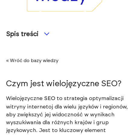
Spis treści
« Wróć do bazy wiedzy
Czym jest wielojęzyczne SEO?
Wielojęzyczne
SEO
to strategia optymalizacji
witryny internetoj dla wielu języków i regionów,
aby zwiększyć jej widoczność w wynikach
wyszukiwania dla różnych krajów i grup
językowych. Jest to kluczowy element