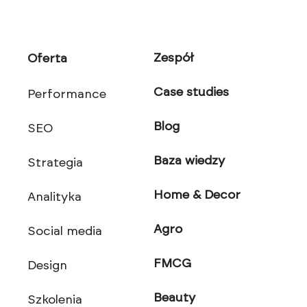
Zespół
Oferta
Case studies
Performance
Blog
SEO
Baza wiedzy
Strategia
Home & Decor
Analityka
Agro
Social media
FMCG
Design
Beauty
Szkolenia