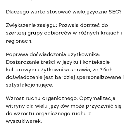
Dlaczego warto stosować wielojęzyczne SEO?
Zwiększenie zasięgu: Pozwala dotrzeć do
szerszej
grupy odbiorców
w różnych krajach i
regionach.
Poprawa doświadczenia użytkownika:
Dostarczanie treści w języku i kontekście
kulturowym użytkownika sprawia, że ??ich
doświadczenie jest bardziej spersonalizowane i
satysfakcjonujące.
Wzrost ruchu organicznego: Optymalizacja
witryny dla wielu języków może przyczynić się
do wzrostu organicznego ruchu z
wyszukiwarek.