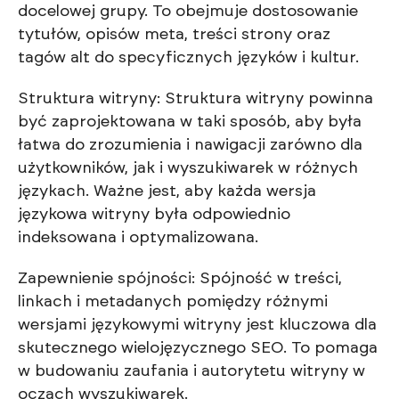
docelowej grupy. To obejmuje dostosowanie
tytułów, opisów meta, treści strony oraz
tagów alt do specyficznych języków i kultur.
Struktura witryny: Struktura witryny powinna
być zaprojektowana w taki sposób, aby była
łatwa do zrozumienia i nawigacji zarówno dla
użytkowników, jak i wyszukiwarek w różnych
językach. Ważne jest, aby każda wersja
językowa witryny była odpowiednio
indeksowana i optymalizowana.
Zapewnienie spójności: Spójność w treści,
linkach i metadanych pomiędzy różnymi
wersjami językowymi witryny jest kluczowa dla
skutecznego wielojęzycznego SEO. To pomaga
w budowaniu zaufania i autorytetu witryny w
oczach wyszukiwarek.