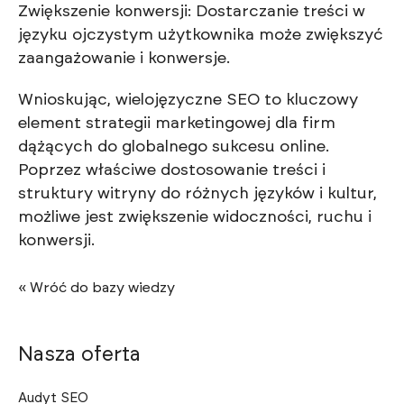
Zwiększenie konwersji: Dostarczanie treści w
języku ojczystym użytkownika może zwiększyć
zaangażowanie i konwersje.
Wnioskując, wielojęzyczne SEO to kluczowy
element strategii marketingowej dla firm
dążących do globalnego sukcesu online.
Poprzez właściwe dostosowanie treści i
struktury witryny do różnych języków i kultur,
możliwe jest zwiększenie widoczności, ruchu i
konwersji.
« Wróć do bazy wiedzy
Nasza oferta
Audyt SEO