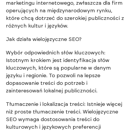
marketingu internetowego, zwłaszcza dla firm
operujących na międzynarodowym rynku,
które chcą dotrzeć do szerokiej publiczności z
różnych kultur i języków.
Jak działa wielojęzyczne SEO?
Wybór odpowiednich słów kluczowych:
Istotnym krokiem jest identyfikacja słów
kluczowych, które są popularne w danym
języku i regionie. To pozwoli na lepsze
dopasowanie treści do potrzeb i
zainteresowań lokalnej publiczności.
Tłumaczenie i lokalizacja treści: Istnieje więcej
niż proste tłumaczenie treści. Wielojęzyczne
SEO wymaga dostosowania treści do
kulturowych i językowych preferencji