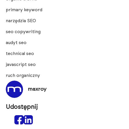
primary keyword
narzędzia SEO
seo copywriting
audyt seo
technical seo
javascript seo
ruch organiczny
maxroy
Udostępnij