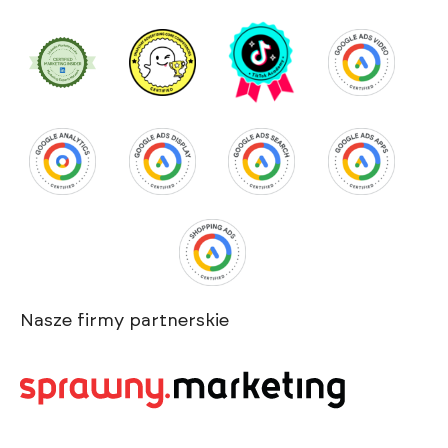
Nasze firmy partnerskie