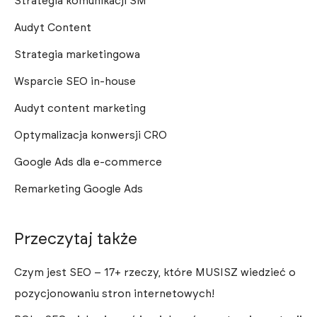
Strategia komunikacji SM
Audyt Content
Strategia marketingowa
Wsparcie SEO in-house
Audyt content marketing
Optymalizacja konwersji CRO
Google Ads dla e-commerce
Remarketing Google Ads
Przeczytaj także
Czym jest SEO – 17+ rzeczy, które MUSISZ wiedzieć o
pozycjonowaniu stron internetowych!