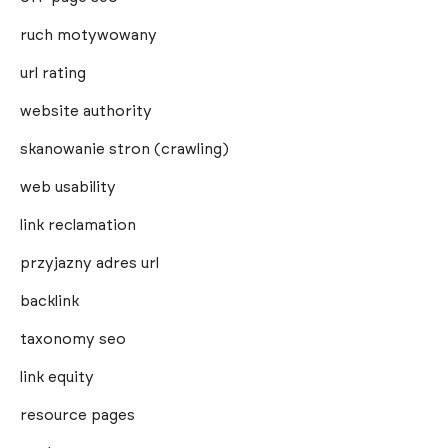
ruch motywowany
url rating
website authority
skanowanie stron (crawling)
web usability
link reclamation
przyjazny adres url
backlink
taxonomy seo
link equity
resource pages