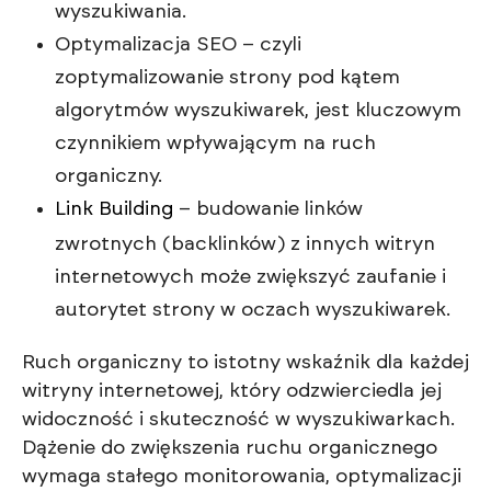
wyszukiwania.
Optymalizacja SEO – czyli
zoptymalizowanie strony pod kątem
algorytmów wyszukiwarek, jest kluczowym
czynnikiem wpływającym na ruch
organiczny.
Link Building
– budowanie linków
zwrotnych (backlinków) z innych witryn
internetowych może zwiększyć zaufanie i
autorytet strony w oczach wyszukiwarek.
Ruch organiczny to istotny wskaźnik dla każdej
witryny internetowej, który odzwierciedla jej
widoczność i skuteczność w wyszukiwarkach.
Dążenie do zwiększenia ruchu organicznego
wymaga stałego monitorowania, optymalizacji