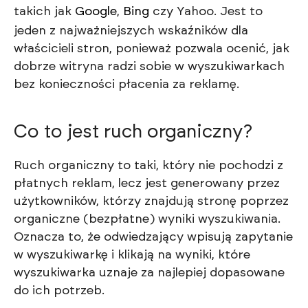
takich jak
Google
,
Bing
czy Yahoo. Jest to
jeden z najważniejszych wskaźników dla
właścicieli stron, ponieważ pozwala ocenić, jak
dobrze witryna radzi sobie w wyszukiwarkach
bez konieczności płacenia za reklamę.
Co to jest ruch organiczny?
Ruch organiczny to taki, który nie pochodzi z
płatnych reklam, lecz jest generowany przez
użytkowników, którzy znajdują stronę poprzez
organiczne (bezpłatne) wyniki wyszukiwania.
Oznacza to, że odwiedzający wpisują zapytanie
w wyszukiwarkę i klikają na wyniki, które
wyszukiwarka uznaje za najlepiej dopasowane
do ich potrzeb.