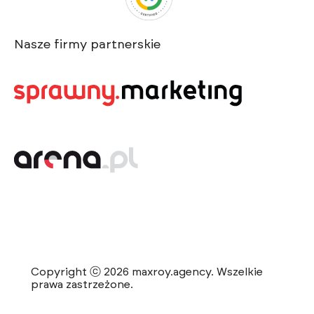
Nasze firmy partnerskie
Copyright ⓒ 2026 maxroy.agency. Wszelkie
prawa zastrzeżone.