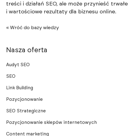
treści i działań SEO, ale może przynieść trwałe
i wartościowe rezultaty dla biznesu online.
« Wróć do bazy wiedzy
Nasza oferta
Audyt SEO
SEO
Link Building
Pozycjonowanie
SEO Strategiczne
Pozycjonowanie sklepów internetowych
Content marketing