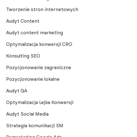
Tworzenie stron internetowych
Audyt Content
Audyt content marketing
Optymalizacja konwersji CRO
Konsulting SEO
Pozycjonowanie zagraniczne
Pozycjonowanie lokalne
Audyt GA
Optymalizacja Lejka Konwersji
Audyt Social Media
Strategia komunikacji SM