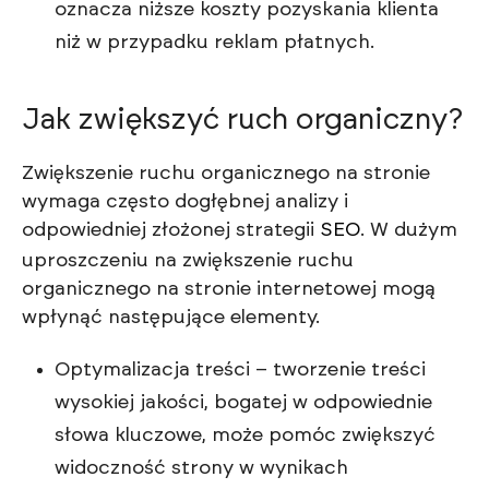
oznacza niższe koszty pozyskania klienta
niż w przypadku reklam płatnych.
Jak zwiększyć ruch organiczny?
Zwiększenie ruchu organicznego na stronie
wymaga często dogłębnej analizy i
odpowiedniej złożonej strategii
SEO
. W dużym
uproszczeniu na zwiększenie ruchu
organicznego na stronie internetowej mogą
wpłynąć następujące elementy.
Optymalizacja treści – tworzenie treści
wysokiej jakości, bogatej w odpowiednie
słowa kluczowe, może pomóc zwiększyć
widoczność strony w wynikach