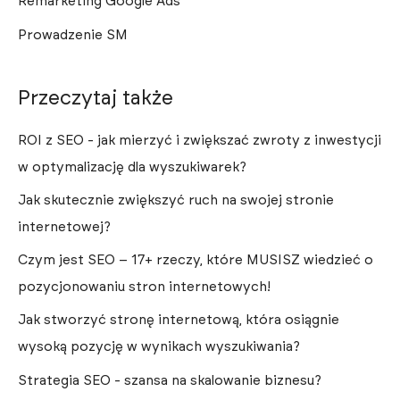
Remarketing Google Ads
Prowadzenie SM
Przeczytaj także
ROI z SEO - jak mierzyć i zwiększać zwroty z inwestycji
w optymalizację dla wyszukiwarek?
Jak skutecznie zwiększyć ruch na swojej stronie
internetowej?
Czym jest SEO – 17+ rzeczy, które MUSISZ wiedzieć o
pozycjonowaniu stron internetowych!
Jak stworzyć stronę internetową, która osiągnie
wysoką pozycję w wynikach wyszukiwania?
Strategia SEO - szansa na skalowanie biznesu?