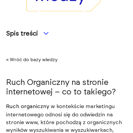
Spis treści
« Wróć do bazy wiedzy
Ruch Organiczny na stronie
internetowej – co to takiego?
Ruch organiczny
w kontekście marketingu
internetowego odnosi się do odwiedzin na
stronie www, które pochodzą z organicznych
wyników wyszukiwania w wyszukiwarkach,