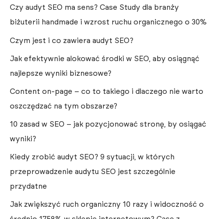
Czy audyt SEO ma sens? Case Study dla branży
biżuterii handmade i wzrost ruchu organicznego o 30%
Czym jest i co zawiera audyt SEO?
Jak efektywnie alokować środki w SEO, aby osiągnąć
najlepsze wyniki biznesowe?
Content on-page – co to takiego i dlaczego nie warto
oszczędzać na tym obszarze?
10 zasad w SEO – jak pozycjonować stronę, by osiągać
wyniki?
Kiedy zrobić audyt SEO? 9 sytuacji, w których
przeprowadzenie audytu SEO jest szczególnie
przydatne
Jak zwiększyć ruch organiczny 10 razy i widoczność o