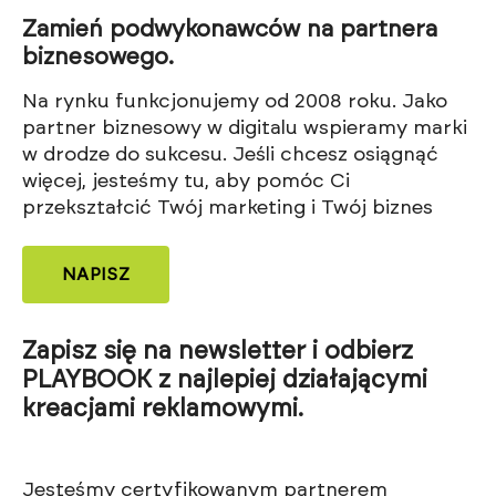
Zamień podwykonawców na partnera
biznesowego.
Na rynku funkcjonujemy od 2008 roku. Jako
partner biznesowy w digitalu wspieramy marki
w drodze do sukcesu. Jeśli chcesz osiągnąć
więcej, jesteśmy tu, aby pomóc Ci
przekształcić Twój marketing i Twój biznes
NAPISZ
Zapisz się na newsletter i odbierz
PLAYBOOK z najlepiej działającymi
kreacjami reklamowymi.
Jesteśmy certyfikowanym partnerem