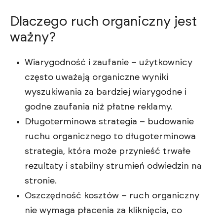
Dlaczego ruch organiczny jest
ważny?
Wiarygodność i zaufanie – użytkownicy
często uważają organiczne wyniki
wyszukiwania za bardziej wiarygodne i
godne zaufania niż płatne reklamy.
Długoterminowa strategia – budowanie
ruchu organicznego to długoterminowa
strategia, która może przynieść trwałe
rezultaty i stabilny strumień odwiedzin na
stronie.
Oszczędność kosztów – ruch organiczny
nie wymaga płacenia za kliknięcia, co