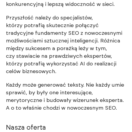
konkurencyjną i lepszą widoczność w sieci.
Przyszłość należy do specjalistów,
którzy potrafią skutecznie połączyć
tradycyjne fundamenty SEO z nowoczesnymi
możliwościami sztucznej inteligencji. Różnica
między sukcesem a porażką leży w tym,
czy stawiacie na prawdziwych ekspertów,
którzy potrafią wykorzystać AI do realizacji
celów biznesowych.
Każdy może generować teksty. Nie każdy umie
sprawić, by były one interesujące,
merytoryczne i budowały wizerunek eksperta.
A o to właśnie chodzi w nowoczesnym SEO.
Nasza oferta