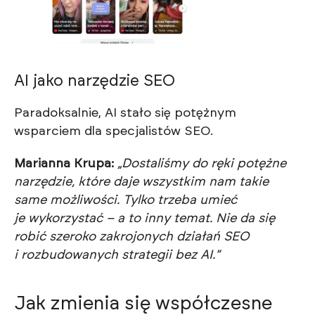
AI jako narzędzie SEO
Paradoksalnie, AI stało się potężnym
wsparciem dla specjalistów SEO.
Marianna Krupa:
„Dostaliśmy do ręki potężne
narzędzie, które daje wszystkim nam takie
same możliwości. Tylko trzeba umieć
je wykorzystać – a to inny temat. Nie da się
robić szeroko zakrojonych działań SEO
i rozbudowanych strategii bez AI.”
Jak zmienia się współczesne