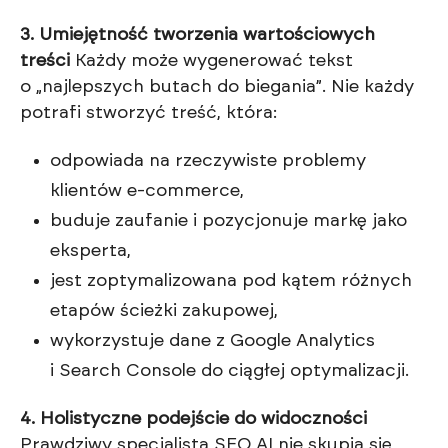
3. Umiejętność tworzenia wartościowych
treści
Każdy może wygenerować tekst
o „najlepszych butach do biegania”. Nie każdy
potrafi stworzyć treść, która:
odpowiada na rzeczywiste problemy
klientów e-commerce,
buduje zaufanie i pozycjonuje markę jako
eksperta,
jest zoptymalizowana pod kątem różnych
etapów ścieżki zakupowej,
wykorzystuje dane z Google Analytics
i Search Console do ciągłej optymalizacji.
4. Holistyczne podejście do widoczności
Prawdziwy specjalista SEO AI nie skupia się