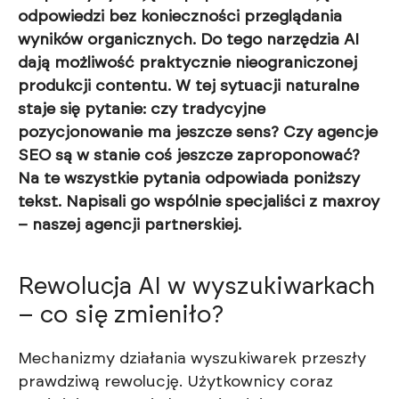
odpowiedzi bez konieczności przeglądania
wyników organicznych. Do tego narzędzia AI
dają możliwość praktycznie nieograniczonej
produkcji contentu. W tej sytuacji naturalne
staje się pytanie: czy tradycyjne
pozycjonowanie ma jeszcze sens? Czy agencje
SEO są w stanie coś jeszcze zaproponować?
Na te wszystkie pytania odpowiada poniższy
tekst. Napisali go wspólnie specjaliści z maxroy
– naszej agencji partnerskiej.
Rewolucja AI w wyszukiwarkach
– co się zmieniło?
Mechanizmy działania wyszukiwarek przeszły
prawdziwą rewolucję. Użytkownicy coraz