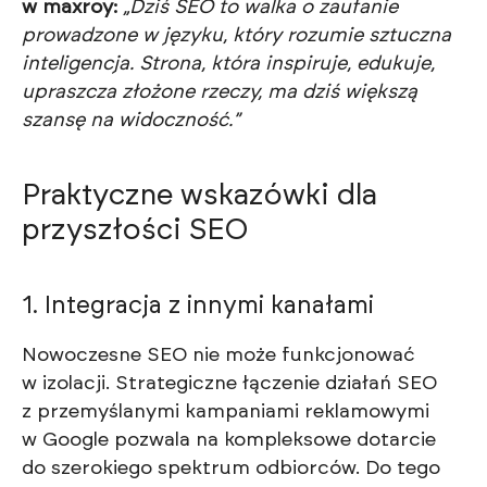
w maxroy:
„Dziś SEO to walka o zaufanie
prowadzone w języku, który rozumie sztuczna
inteligencja. Strona, która inspiruje, edukuje,
upraszcza złożone rzeczy, ma dziś większą
szansę na widoczność.”
Praktyczne wskazówki dla
przyszłości SEO
1. Integracja z innymi kanałami
Nowoczesne SEO nie może funkcjonować
w izolacji. Strategiczne łączenie działań SEO
z przemyślanymi kampaniami reklamowymi
w Google pozwala na kompleksowe dotarcie
do szerokiego spektrum odbiorców. Do tego