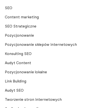
SEO
Content marketing
SEO Strategiczne
Pozycjonowanie
Pozycjonowanie sklepów internetowych
Konsulting SEO
Audyt Content
Pozycjonowanie lokalne
Link Building
Audyt SEO
Tworzenie stron internetowych