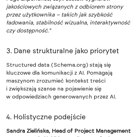
jakościowych związanych z odbiorem strony
przez użytkownika – takich jak szybkość
ładowania, stabilność wizualna, interaktywność
czy dostępność.”
3. Dane strukturalne jako priorytet
Structured data (Schema.org) stają się
kluczowe dla komunikacji z AI. Pomаgają
maszynom zrozumieć kontekst treści
i zwiększają szanse na pojawienie się
w odpowiedziach generowanych przez AI.
4. Holistyczne podejście
Sandra Zielińska, Head of Project Management