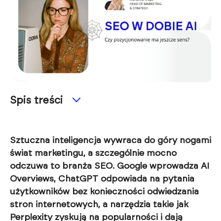
Spis treści
Sztuczna inteligencja wywraca do góry nogami
świat marketingu, a szczególnie mocno
odczuwa to branża SEO. Google wprowadza AI
Overviews, ChatGPT odpowiada na pytania
użytkowników bez konieczności odwiedzania
stron internetowych, a narzędzia takie jak
Perplexity zyskują na popularności i dają