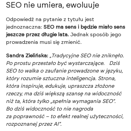
SEO nie umiera, ewoluuje
Odpowiedź na pytanie z tytułu jest
jednoznaczna:
SEO ma sens i będzie miało sens
jeszcze przez długie lata.
Jednak sposób jego
prowadzenia musi się zmienić.
Sandra Zielińska:
„Tradycyjne SEO nie zniknęło.
Po prostu przestało być wystarczające. Dziś
SEO to walka o zaufanie prowadzone w języku,
który rozumie sztuczna inteligencja. Strona,
która inspiruje, edukuje, upraszcza złożone
rzeczy, ma dziś większą szansę na widoczność
niż ta, która tylko „spełnia wymagania SEO”.
Bo dziś widoczność to nie nagroda
za poprawność – to efekt realnej użyteczności,
rozpoznanej przez AI”.