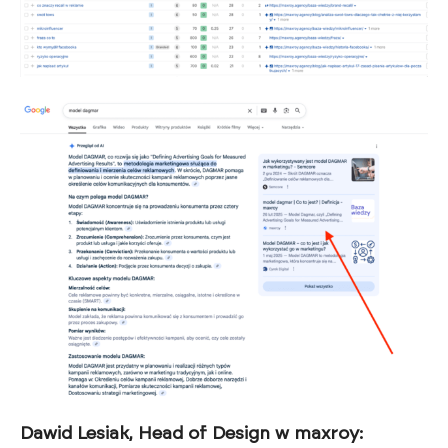
Dawid Lesiak, Head of Design w maxroy: