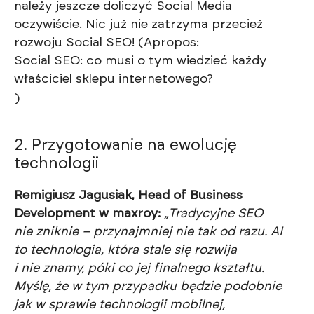
należy jeszcze doliczyć Social Media
oczywiście. Nic już nie zatrzyma przecież
rozwoju Social SEO! (Apropos:
Social SEO: co musi o tym wiedzieć każdy
właściciel sklepu internetowego?
)
2. Przygotowanie na ewolucję
technologii
Remigiusz Jagusiak, Head of Business
Development w maxroy:
„Tradycyjne SEO
nie zniknie – przynajmniej nie tak od razu. AI
to technologia, która stale się rozwija
i nie znamy, póki co jej finalnego kształtu.
Myślę, że w tym przypadku będzie podobnie
jak w sprawie technologii mobilnej,