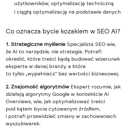
użytkowników, optymalizację techniczną
i ciągłą optymalizację na podstawie danych
Co oznacza bycie kozakiem w SEO AI?
1. Strategiczne myślenie
Specjalista SEO wie,
że AI to narzędzie, nie strategia. Potrafi
określić, które treści będą budować wizerunek
eksperta w danej branży, a które
to tylko „wypełniacz” bez wartości biznesowej.
2. Znajomość algorytmów
Ekspert rozumie, jak
działają algorytmy Google w kontekście AI
Overviews, wie, jak optymalizować treści
pod kątem bycia cytowanym źródłem,
i potrafi przewidzieć zmiany w zachowaniach
wyszukiwarek.