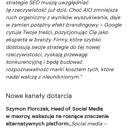
strategie SEO muszą uwzględniać
tę rzeczywistość już dziś. Choć AIO zmniejsza
ruch organiczny z wyników wyszukiwania, daje
w zamian potężny efekt brandingowy – Google
cytuje Twoje treści, pozycjonując Cię jako
eksperta w branży. Firmy, które szybko
dostosują swoje strategie do tej nowej
rzeczywistości, zyskają przewagę
konkurencyjną i będą budować
rozpoznawalność marki kosztem tych, które
nadal walczą z nieuniknionym.”
Nowe kanały dotarcia
Szymon Florczak, Head of Social Media
w maxroy, wskazuje na rosnące znaczenie
alternatywnych platform:
„Social media –