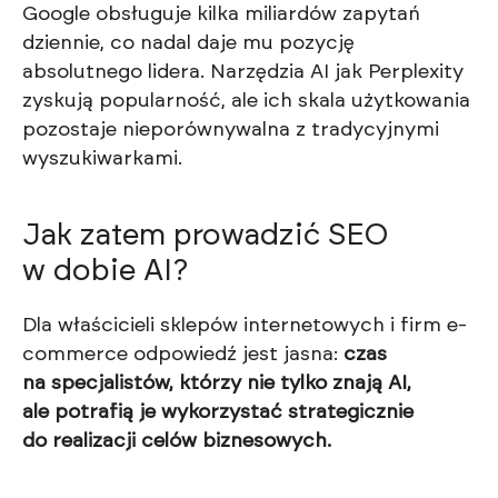
Google obsługuje kilka miliardów zapytań
dziennie, co nadal daje mu pozycję
absolutnego lidera. Narzędzia AI jak Perplexity
zyskują popularność, ale ich skala użytkowania
pozostaje nieporównywalna z tradycyjnymi
wyszukiwarkami.
Jak zatem prowadzić SEO
w dobie AI?
Dla właścicieli sklepów internetowych i firm e-
commerce odpowiedź jest jasna:
czas
na specjalistów, którzy nie tylko znają AI,
ale potrafią je wykorzystać strategicznie
do realizacji celów biznesowych.