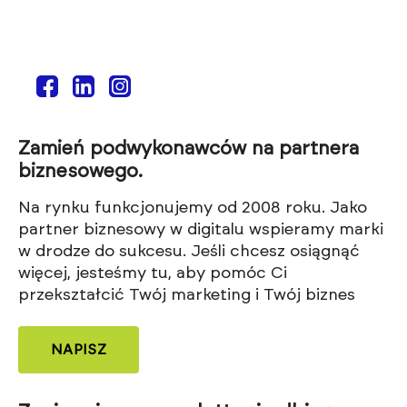
Zamień podwykonawców na partnera
biznesowego.
Na rynku funkcjonujemy od 2008 roku. Jako
partner biznesowy w digitalu wspieramy marki
w drodze do sukcesu. Jeśli chcesz osiągnąć
więcej, jesteśmy tu, aby pomóc Ci
przekształcić Twój marketing i Twój biznes
NAPISZ