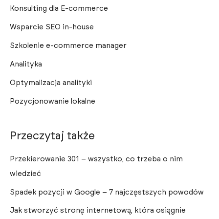
Konsulting dla E-commerce
Wsparcie SEO in-house
Szkolenie e-commerce manager
Analityka
Optymalizacja analityki
Pozycjonowanie lokalne
Przeczytaj także
Przekierowanie 301 – wszystko, co trzeba o nim
wiedzieć
Spadek pozycji w Google – 7 najczęstszych powodów
Jak stworzyć stronę internetową, która osiągnie