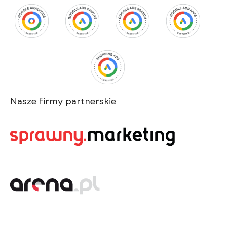
Nasze firmy partnerskie