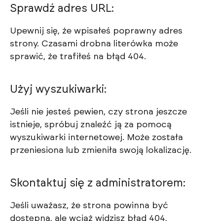
Sprawdź adres URL:
Upewnij się, że wpisałeś poprawny adres
strony. Czasami drobna literówka może
sprawić, że trafiłeś na błąd 404.
Użyj wyszukiwarki:
Jeśli nie jesteś pewien, czy strona jeszcze
istnieje, spróbuj znaleźć ją za pomocą
wyszukiwarki internetowej. Może została
przeniesiona lub zmieniła swoją lokalizację.
Skontaktuj się z administratorem:
Jeśli uważasz, że strona powinna być
dostępna, ale wciąż widzisz błąd 404,