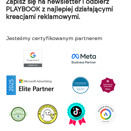
Zapisz się na newsletter i odbierz
PLAYBOOK z najlepiej działającymi
kreacjami reklamowymi.
Jesteśmy certyfikowanym partnerem