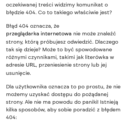
oczekiwanej treści widzimy komunikat o
błędzie 404. Co to takiego właściwie jest?
Błąd 404 oznacza, że
przeglądarka internetowa
nie może znaleźć
strony, którą próbujesz odwiedzić. Dlaczego
tak się dzieje? Może to być spowodowane
różnymi czynnikami, takimi jak literówka w
adresie
URL
, przeniesienie strony lub jej
usunięcie.
Dla użytkownika oznacza to po prostu, że nie
możemy uzyskać dostępu do pożądanej
strony. Ale nie ma powodu do paniki! Istnieją
kilka sposobów, aby sobie poradzić z błędem
404: