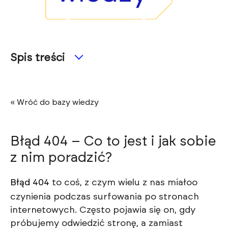
Spis treści
« Wróć do bazy wiedzy
Błąd 404 – Co to jest i jak sobie
z nim poradzić?
Błąd 404
to coś, z czym wielu z nas miałoo
czynienia podczas surfowania po stronach
internetowych. Często pojawia się on, gdy
próbujemy odwiedzić stronę, a zamiast