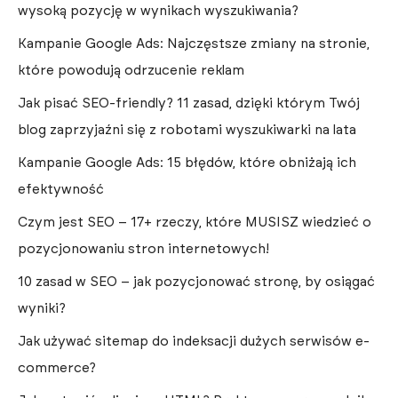
wysoką pozycję w wynikach wyszukiwania?
Kampanie Google Ads: Najczęstsze zmiany na stronie,
które powodują odrzucenie reklam
Jak pisać SEO-friendly? 11 zasad, dzięki którym Twój
blog zaprzyjaźni się z robotami wyszukiwarki na lata
Kampanie Google Ads: 15 błędów, które obniżają ich
efektywność
Czym jest SEO – 17+ rzeczy, które MUSISZ wiedzieć o
pozycjonowaniu stron internetowych!
10 zasad w SEO – jak pozycjonować stronę, by osiągać
wyniki?
Jak używać sitemap do indeksacji dużych serwisów e-
commerce?