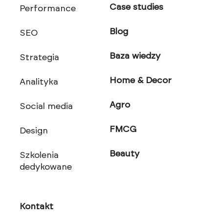
Case studies
Performance
Blog
SEO
Baza wiedzy
Strategia
Home & Decor
Analityka
Agro
Social media
FMCG
Design
Beauty
Szkolenia
dedykowane
Kontakt