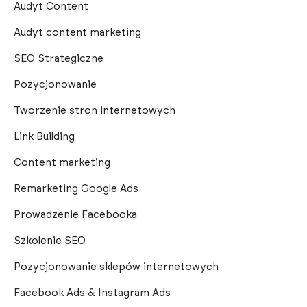
Audyt Content
Audyt content marketing
SEO Strategiczne
Pozycjonowanie
Tworzenie stron internetowych
Link Building
Content marketing
Remarketing Google Ads
Prowadzenie Facebooka
Szkolenie SEO
Pozycjonowanie sklepów internetowych
Facebook Ads & Instagram Ads