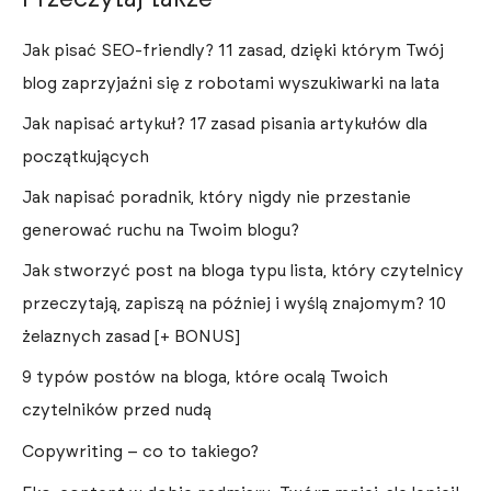
Jak pisać SEO-friendly? 11 zasad, dzięki którym Twój
blog zaprzyjaźni się z robotami wyszukiwarki na lata
Jak napisać artykuł? 17 zasad pisania artykułów dla
początkujących
Jak napisać poradnik, który nigdy nie przestanie
generować ruchu na Twoim blogu?
Jak stworzyć post na bloga typu lista, który czytelnicy
przeczytają, zapiszą na później i wyślą znajomym? 10
żelaznych zasad [+ BONUS]
9 typów postów na bloga, które ocalą Twoich
czytelników przed nudą
Copywriting – co to takiego?