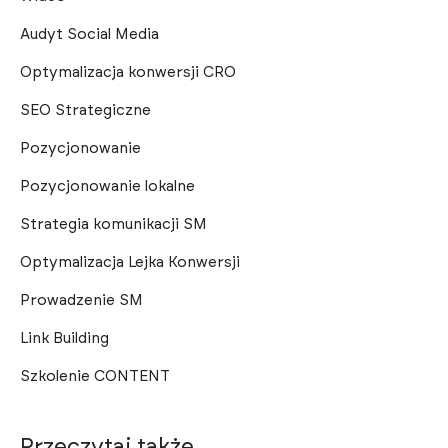
Audyt Social Media
Optymalizacja konwersji CRO
SEO Strategiczne
Pozycjonowanie
Pozycjonowanie lokalne
Strategia komunikacji SM
Optymalizacja Lejka Konwersji
Prowadzenie SM
Link Building
Szkolenie CONTENT
Przeczytaj także