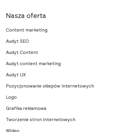
Nasza oferta
Content marketing
Audyt SEO
Audyt Content
Audyt content marketing
Audyt UX
Pozycjonowanie sklepów internetowych
Logo
Grafika reklamowa
Tworzenie stron internetowych
Wideo