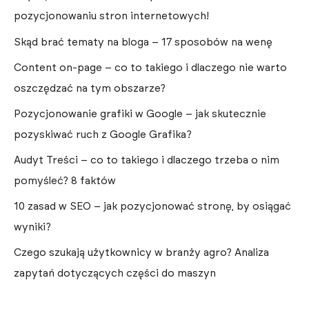
pozycjonowaniu stron internetowych!
Skąd brać tematy na bloga – 17 sposobów na wenę
Content on-page – co to takiego i dlaczego nie warto
oszczędzać na tym obszarze?
Pozycjonowanie grafiki w Google – jak skutecznie
pozyskiwać ruch z Google Grafika?
Audyt Treści – co to takiego i dlaczego trzeba o nim
pomyśleć? 8 faktów
10 zasad w SEO – jak pozycjonować stronę, by osiągać
wyniki?
Czego szukają użytkownicy w branży agro? Analiza
zapytań dotyczących części do maszyn