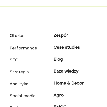
Zespół
Oferta
Case studies
Performance
Blog
SEO
Baza wiedzy
Strategia
Home & Decor
Analityka
Agro
Social media