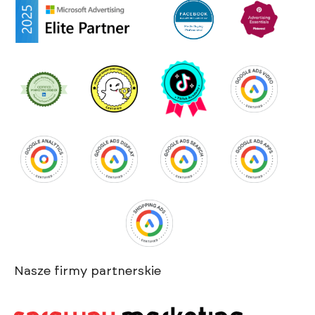
Nasze firmy partnerskie