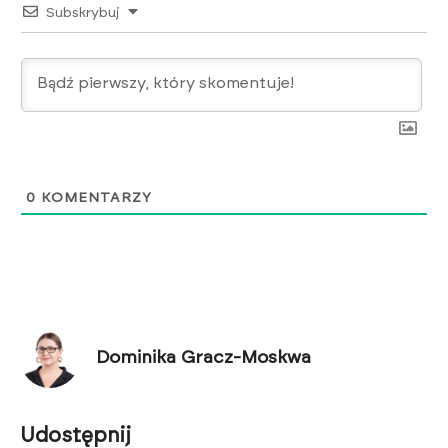
Subskrybuj
0
KOMENTARZY
Dominika Gracz-Moskwa
Udostępnij