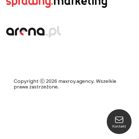
Copyright ⓒ 2026 maxroy.agency. Wszelkie
prawa zastrzeżone.
Kontakt