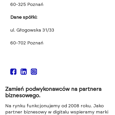
60-325 Poznań
Dane spółki:
ul. Głogowska 31/33
60-702 Poznań
Zamień podwykonawców na partnera
biznesowego.
Na rynku funkcjonujemy od 2008 roku. Jako
partner biznesowy w digitalu wspieramy marki