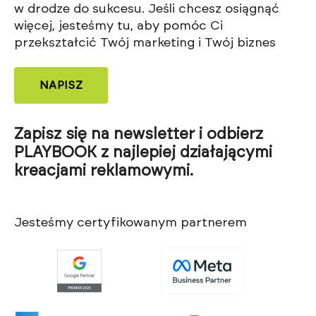
w drodze do sukcesu. Jeśli chcesz osiągnąć
więcej, jesteśmy tu, aby pomóc Ci
przekształcić Twój marketing i Twój biznes
NAPISZ
Zapisz się na newsletter i odbierz
PLAYBOOK z najlepiej działającymi
kreacjami reklamowymi.
Jesteśmy certyfikowanym partnerem