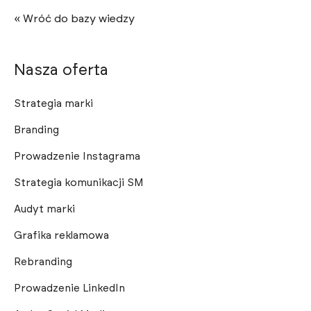
« Wróć do bazy wiedzy
Nasza oferta
Strategia marki
Branding
Prowadzenie Instagrama
Strategia komunikacji SM
Audyt marki
Grafika reklamowa
Rebranding
Prowadzenie LinkedIn