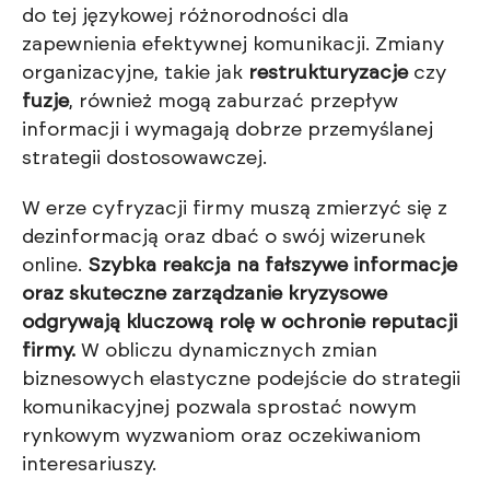
do tej językowej różnorodności dla
zapewnienia efektywnej komunikacji. Zmiany
organizacyjne, takie jak
restrukturyzacje
czy
fuzje
, również mogą zaburzać przepływ
informacji i wymagają dobrze przemyślanej
strategii dostosowawczej.
W erze cyfryzacji firmy muszą zmierzyć się z
dezinformacją oraz dbać o swój wizerunek
online.
Szybka reakcja na fałszywe informacje
oraz skuteczne zarządzanie kryzysowe
odgrywają kluczową rolę w ochronie reputacji
firmy.
W obliczu dynamicznych zmian
biznesowych elastyczne podejście do strategii
komunikacyjnej pozwala sprostać nowym
rynkowym wyzwaniom oraz oczekiwaniom
interesariuszy.