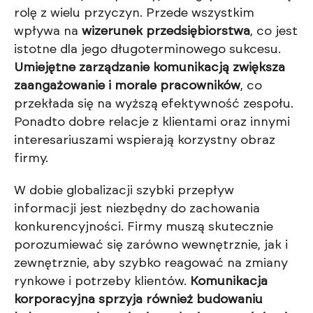
rolę z wielu przyczyn. Przede wszystkim
wpływa na
wizerunek przedsiębiorstwa
, co jest
istotne dla jego długoterminowego sukcesu.
Umiejętne zarządzanie komunikacją zwiększa
zaangażowanie i morale pracowników
, co
przekłada się na wyższą efektywność zespołu.
Ponadto dobre relacje z klientami oraz innymi
interesariuszami wspierają korzystny obraz
firmy.
W dobie globalizacji szybki przepływ
informacji jest niezbędny do zachowania
konkurencyjności. Firmy muszą skutecznie
porozumiewać się zarówno wewnętrznie, jak i
zewnętrznie, aby szybko reagować na zmiany
rynkowe i potrzeby klientów.
Komunikacja
korporacyjna sprzyja również budowaniu