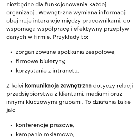
niezbędne dla funkcjonowania każdej
organizacji. Wewnętrzna wymiana informacji
obejmuje interakcje między pracownikami, co
wspomaga współpracę i efektywny przepływ
danych w firmie. Przykłady to:
zorganizowane spotkania zespołowe,
firmowe biuletyny,
korzystanie z intranetu.
Z kolei
komunikacja zewnętrzna
dotyczy relacji
przedsiębiorstwa z klientami, mediami oraz
innymi kluczowymi grupami. To działania takie
jak:
konferencje prasowe,
kampanie reklamowe,