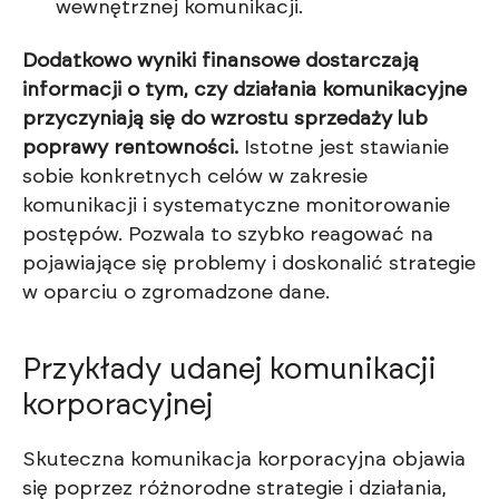
wewnętrznej komunikacji.
Dodatkowo wyniki finansowe dostarczają
informacji o tym, czy działania komunikacyjne
przyczyniają się do wzrostu sprzedaży lub
poprawy rentowności.
Istotne jest stawianie
sobie konkretnych celów w zakresie
komunikacji i systematyczne monitorowanie
postępów. Pozwala to szybko reagować na
pojawiające się problemy i doskonalić strategie
w oparciu o zgromadzone dane.
Przykłady udanej komunikacji
korporacyjnej
Skuteczna komunikacja korporacyjna objawia
się poprzez różnorodne strategie i działania,