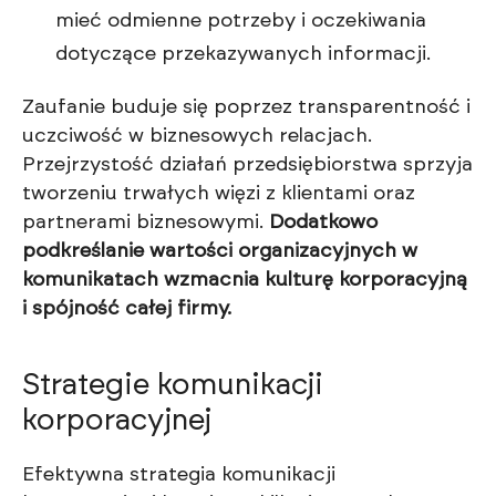
mieć odmienne potrzeby i oczekiwania
dotyczące przekazywanych informacji.
Zaufanie buduje się poprzez transparentność i
uczciwość w biznesowych relacjach.
Przejrzystość działań przedsiębiorstwa sprzyja
tworzeniu trwałych więzi z klientami oraz
partnerami biznesowymi.
Dodatkowo
podkreślanie wartości organizacyjnych w
komunikatach wzmacnia kulturę korporacyjną
i spójność całej firmy.
Strategie komunikacji
korporacyjnej
Efektywna strategia komunikacji