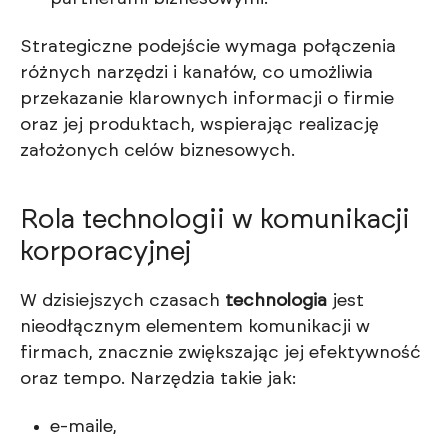
Strategiczne podejście wymaga połączenia
różnych narzędzi i kanałów, co umożliwia
przekazanie klarownych informacji o firmie
oraz jej produktach, wspierając realizację
założonych celów biznesowych.
Rola technologii w komunikacji
korporacyjnej
W dzisiejszych czasach
technologia
jest
nieodłącznym elementem komunikacji w
firmach, znacznie zwiększając jej efektywność
oraz tempo. Narzędzia takie jak:
e-maile,