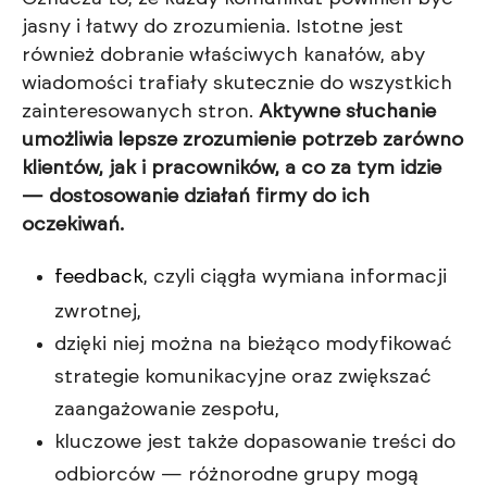
jasny i łatwy do zrozumienia. Istotne jest
również dobranie właściwych kanałów, aby
wiadomości trafiały skutecznie do wszystkich
zainteresowanych stron.
Aktywne słuchanie
umożliwia lepsze zrozumienie potrzeb zarówno
klientów, jak i pracowników, a co za tym idzie
— dostosowanie działań firmy do ich
oczekiwań.
feedback
, czyli ciągła wymiana informacji
zwrotnej,
dzięki niej można na bieżąco modyfikować
strategie komunikacyjne oraz zwiększać
zaangażowanie zespołu,
kluczowe jest także dopasowanie treści do
odbiorców — różnorodne grupy mogą