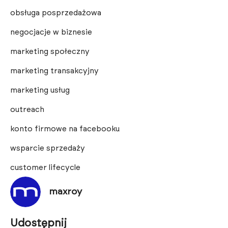
obsługa posprzedażowa
negocjacje w biznesie
marketing społeczny
marketing transakcyjny
marketing usług
outreach
konto firmowe na facebooku
wsparcie sprzedaży
customer lifecycle
maxroy
Udostępnij