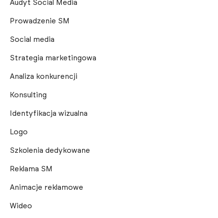
Audyt Social Media
Prowadzenie SM
Social media
Strategia marketingowa
Analiza konkurencji
Konsulting
Identyfikacja wizualna
Logo
Szkolenia dedykowane
Reklama SM
Animacje reklamowe
Wideo