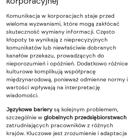
korporacyjnej
Komunikacja w korporacjach staje przed
wieloma wyzwaniami, które mogą zakłócać
skuteczność wymiany informacji. Często
kłopoty te wynikają z nieprecyzyjnych
komunikatów lub niewłaściwie dobranych
kanałów przekazu, prowadzących do
nieporozumień i opóźnień. Dodatkowo różnice
kulturowe komplikują współpracę
międzynarodową, ponieważ odmienne normy i
wartości wpływają na interpretację
wiadomości.
Językowe bariery
są kolejnym problemem,
szczególnie w
globalnych przedsiębiorstwach
zatrudniających pracowników z różnych
krajów. Kluczowe jest zrozumienie i adaptacja