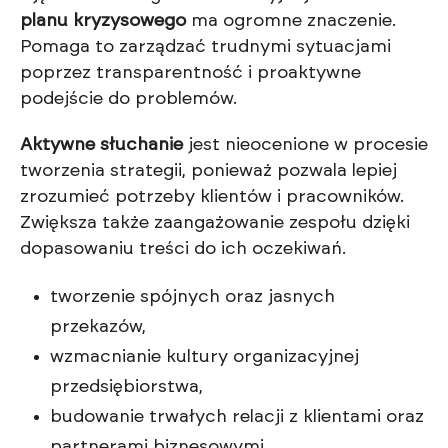
planu kryzysowego
ma ogromne znaczenie.
Pomaga to zarządzać trudnymi sytuacjami
poprzez transparentność i proaktywne
podejście do problemów.
Aktywne słuchanie
jest nieocenione w procesie
tworzenia strategii, ponieważ pozwala lepiej
zrozumieć potrzeby klientów i pracowników.
Zwiększa także zaangażowanie zespołu dzięki
dopasowaniu treści do ich oczekiwań.
tworzenie spójnych oraz jasnych
przekazów,
wzmacnianie kultury organizacyjnej
przedsiębiorstwa,
budowanie trwałych relacji z klientami oraz
partnerami biznesowymi.