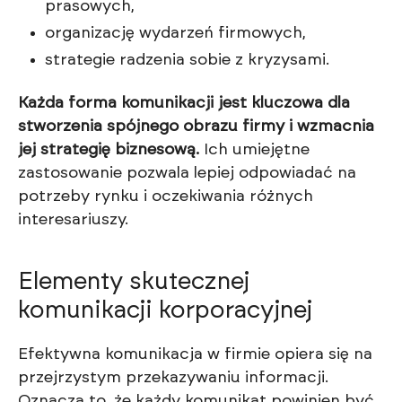
prasowych,
organizację wydarzeń firmowych,
strategie radzenia sobie z kryzysami.
Każda forma komunikacji jest kluczowa dla
stworzenia spójnego obrazu firmy i wzmacnia
jej strategię biznesową.
Ich umiejętne
zastosowanie pozwala lepiej odpowiadać na
potrzeby rynku i oczekiwania różnych
interesariuszy.
Elementy skutecznej
komunikacji korporacyjnej
Efektywna komunikacja w firmie opiera się na
przejrzystym przekazywaniu informacji.
Oznacza to, że każdy komunikat powinien być