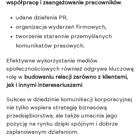
współpracę i zaangażowanie pracowników
.
udane działania PR,
organizacja wydarzeń firmowych,
tworzenie starannie przemyślanych
komunikatów prasowych.
Efektywne wykorzystanie mediów
społecznościowych również odgrywa kluczową
rolę w
budowaniu relacji zarówno z klientami,
jak i innymi interesariuszami
.
Sukces w dziedzinie komunikacji korporacyjnej
nie tylko wspiera strategię biznesową
przedsiębiorstwa, ale także umacnia jego
pozycję na rynku dzięki spójnym i dobrze
zaplanowanym działaniom.