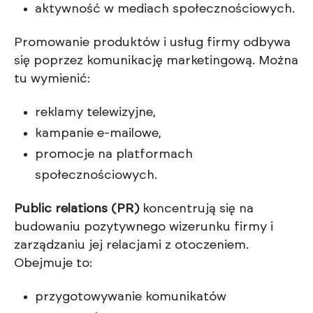
aktywność w mediach społecznościowych.
Promowanie produktów i usług firmy odbywa
się poprzez komunikację marketingową. Można
tu wymienić:
reklamy telewizyjne,
kampanie e-mailowe,
promocje na platformach
społecznościowych.
Public relations (PR)
koncentrują się na
budowaniu pozytywnego wizerunku firmy i
zarządzaniu jej relacjami z otoczeniem.
Obejmuje to:
przygotowywanie komunikatów