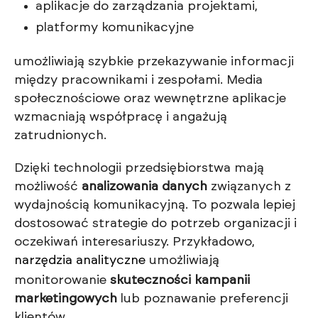
aplikacje do zarządzania projektami,
platformy komunikacyjne
umożliwiają szybkie przekazywanie informacji
między pracownikami i zespołami. Media
społecznościowe oraz wewnętrzne aplikacje
wzmacniają współpracę i angażują
zatrudnionych.
Dzięki technologii przedsiębiorstwa mają
możliwość
analizowania danych
związanych z
wydajnością komunikacyjną. To pozwala lepiej
dostosować strategie do potrzeb organizacji i
oczekiwań interesariuszy. Przykładowo,
narzędzia analityczne
umożliwiają
monitorowanie
skuteczności kampanii
marketingowych
lub poznawanie preferencji
klientów.