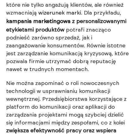
które nie tylko angażują klientów, ale również
wzmacniają
wizerunek marki
. Dla przykładu,
kampania marketingowa
z personalizowanymi
etykietami produktów
potrafi znacząco
podnieść zarówno sprzedaż, jak i
zaangażowanie konsumentów. Równie istotne
jest zarządzanie komunikacją kryzysową, które
pozwala firmie utrzymać dobrą reputację
nawet w trudnych momentach.
Nie można zapominać o roli nowoczesnych
technologii w usprawnianiu komunikacji
wewnętrznej. Przedsiębiorstwa korzystające z
platform do komunikacji oraz aplikacji do
zarządzania projektami mogą szybciej dzielić
się informacjami między zespołami, co z kolei
zwiększa efektywność pracy oraz wspiera