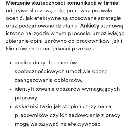
Mierzenie skuteczności komunikacji w firmie
odgrywa kluczową rolę, ponieważ pozwala
ocenić, jak efektywne są stosowane strategie
oraz podejmowane działania.
Ankiety
stanowią
istotne narzędzie w tym procesie, umożliwiając
zbieranie opinii zarówno od pracowników, jak i
klientów na temat jakości przekazu.
analiza danych z mediów
społecznościowych umożliwia ocenę
zaangażowania odbiorców,
identyfikowanie obszarów wymagających
poprawy,
wskaźniki takie jak stopień utrzymania
pracowników czy ich zadowolenie z pracy
mogą wskazywać na efektywność