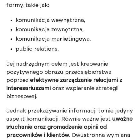
formy, takie jak:
komunikacja wewnętrzna,
komunikacja zewnętrzna,
komunikacja marketingowa
,
public relations.
Jej nadrzędnym celem jest kreowanie
pozytywnego obrazu przedsiębiorstwa
poprzez
efektywne zarządzanie relacjami z
interesariuszami
oraz wspieranie strategii
biznesowej.
Jednak przekazywanie informacji to nie jedyny
aspekt komunikacji. Równie ważne jest
uważne
słuchanie oraz gromadzenie opinii od
pracowników i klientów
. Dwustronna wymiana