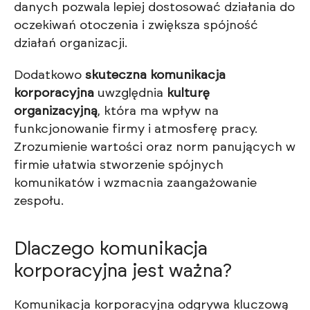
danych pozwala lepiej dostosować działania do
oczekiwań otoczenia i zwiększa spójność
działań organizacji.
Dodatkowo
skuteczna komunikacja
korporacyjna
uwzględnia
kulturę
organizacyjną
, która ma wpływ na
funkcjonowanie firmy i atmosferę pracy.
Zrozumienie wartości oraz norm panujących w
firmie ułatwia stworzenie spójnych
komunikatów i wzmacnia zaangażowanie
zespołu.
Dlaczego komunikacja
korporacyjna jest ważna?
Komunikacja korporacyjna odgrywa kluczową