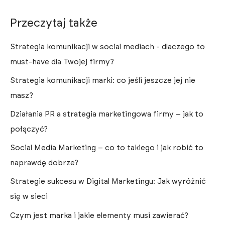
Przeczytaj także
Strategia komunikacji w social mediach - dlaczego to
must-have dla Twojej firmy?
Strategia komunikacji marki: co jeśli jeszcze jej nie
masz?
Działania PR a strategia marketingowa firmy – jak to
połączyć?
Social Media Marketing – co to takiego i jak robić to
naprawdę dobrze?
Strategie sukcesu w Digital Marketingu: Jak wyróżnić
się w sieci
Czym jest marka i jakie elementy musi zawierać?