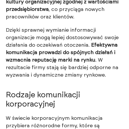
kultury organizacyjnej zgodnej z wartościami
przedsiębiorstwa
, co przyciąga nowych
pracowników oraz klientów.
Dzięki sprawnej wymianie informacji
organizacje mogą lepiej dostosowywać swoje
działania do oczekiwań otoczenia.
Efektywna
komunikacja prowadzi do spójnych działań i
wzmacnia reputację marki na rynku
. W
rezultacie firmy stają się bardziej odporne na
wyzwania i dynamiczne zmiany rynkowe.
Rodzaje komunikacji
korporacyjnej
W świecie korporacyjnym komunikacja
przybiera różnorodne formy, które są