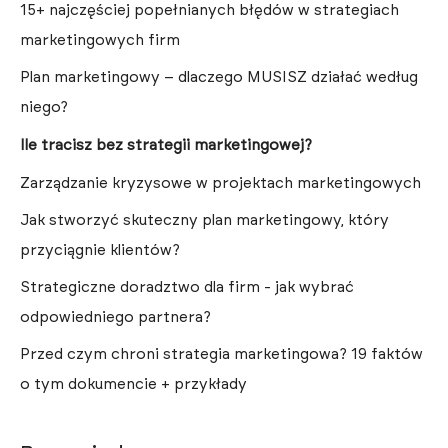
15+ najczęściej popełnianych błędów w strategiach
marketingowych firm
Plan marketingowy – dlaczego MUSISZ działać według
niego?
Ile tracisz bez strategii marketingowej?
Zarządzanie kryzysowe w projektach marketingowych
Jak stworzyć skuteczny plan marketingowy, który
przyciągnie klientów?
Strategiczne doradztwo dla firm - jak wybrać
odpowiedniego partnera?
Przed czym chroni strategia marketingowa? 19 faktów
o tym dokumencie + przykłady