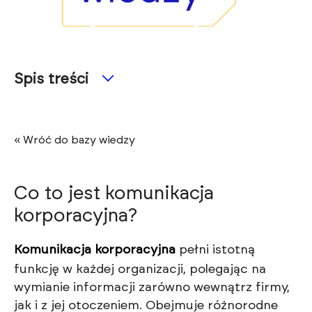
Spis treści
« Wróć do bazy wiedzy
Co to jest komunikacja
korporacyjna?
Komunikacja korporacyjna
pełni istotną
funkcję w każdej organizacji, polegając na
wymianie informacji zarówno wewnątrz firmy,
jak i z jej otoczeniem. Obejmuje różnorodne