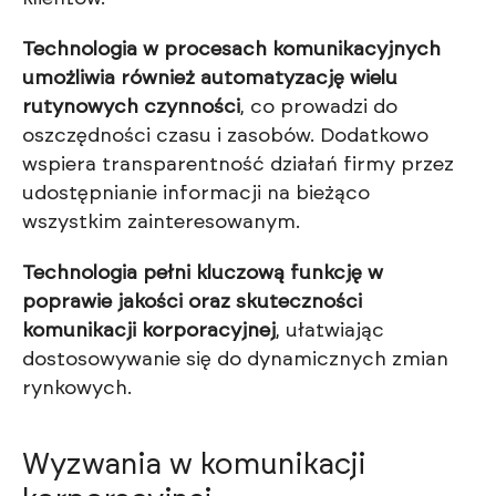
Technologia w procesach komunikacyjnych
umożliwia również automatyzację wielu
rutynowych czynności
, co prowadzi do
oszczędności czasu i zasobów. Dodatkowo
wspiera transparentność działań firmy przez
udostępnianie informacji na bieżąco
wszystkim zainteresowanym.
Technologia pełni kluczową funkcję w
poprawie jakości oraz skuteczności
komunikacji korporacyjnej
, ułatwiając
dostosowywanie się do dynamicznych zmian
rynkowych.
Wyzwania w komunikacji