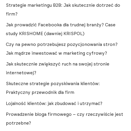
Strategie marketingu B2B: Jak skutecznie dotrzeć do
firm?
Jak prowadzić Facebooka dla trudnej branży? Case
study KRISHOME (dawniej KRISPOL)
Czy na pewno potrzebujesz pozycjonowania stron?
Jak mądrze inwestować w marketing cyfrowy?
Jak skutecznie zwiększyć ruch na swojej stronie
internetowej?
Skuteczne strategie pozyskiwania klientów:
Praktyczny przewodnik dla firm
Lojalność klientów: jak zbudować i utrzymać?
Prowadzenie bloga firmowego – czy rzeczywiście jest
potrzebne?