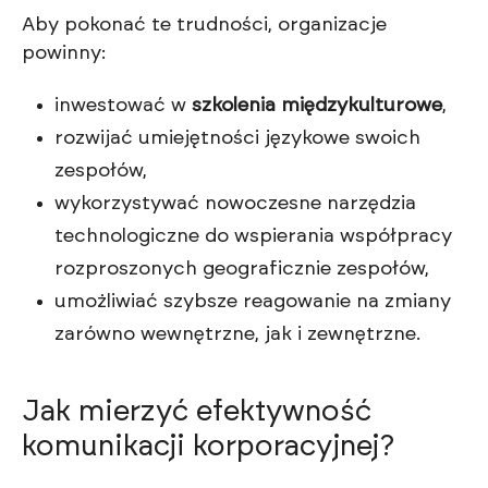
Aby pokonać te trudności, organizacje
powinny:
inwestować w
szkolenia międzykulturowe
,
rozwijać umiejętności językowe swoich
zespołów,
wykorzystywać nowoczesne narzędzia
technologiczne do wspierania współpracy
rozproszonych geograficznie zespołów,
umożliwiać szybsze reagowanie na zmiany
zarówno wewnętrzne, jak i zewnętrzne.
Jak mierzyć efektywność
komunikacji korporacyjnej?