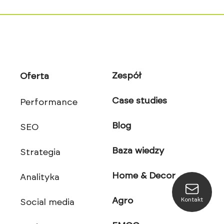
Zespół
Oferta
Case studies
Performance
Blog
SEO
Baza wiedzy
Strategia
Home & Decor
Analityka
Kontakt
Agro
Social media