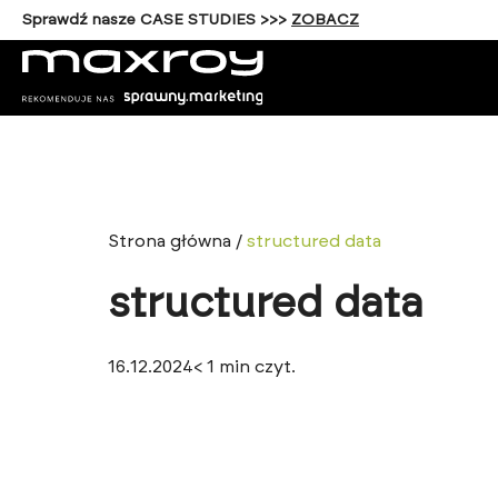
Sprawdź nasze CASE STUDIES >>>
ZOBACZ
Strona główna
/
structured data
structured data
16.12.2024
< 1
min czyt.