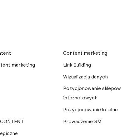
ntent
Content marketing
tent marketing
Link Building
Wizualizacja danych
Pozycjonowanie sklepów
internetowych
Pozycjonowanie lokalne
e CONTENT
Prowadzenie SM
egiczne