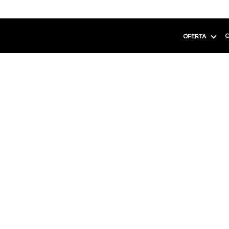
C
OFERTA