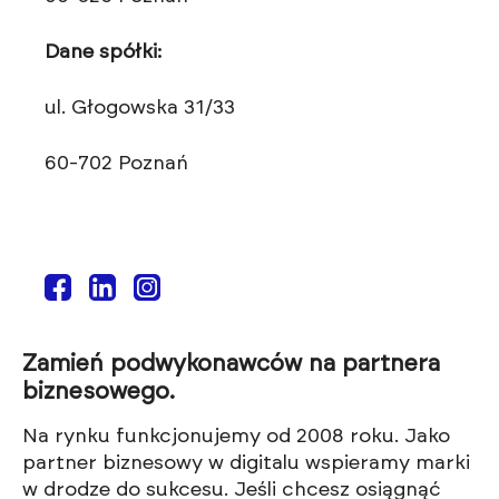
Dane spółki:
ul. Głogowska 31/33
60-702 Poznań
Zamień podwykonawców na partnera
biznesowego.
Na rynku funkcjonujemy od 2008 roku. Jako
partner biznesowy w digitalu wspieramy marki
w drodze do sukcesu. Jeśli chcesz osiągnąć