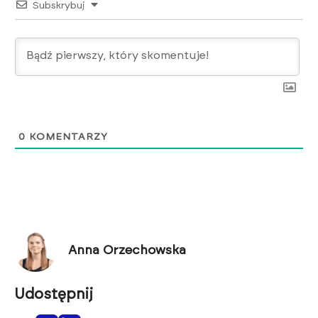
Subskrybuj
0
KOMENTARZY
Anna Orzechowska
Udostępnij