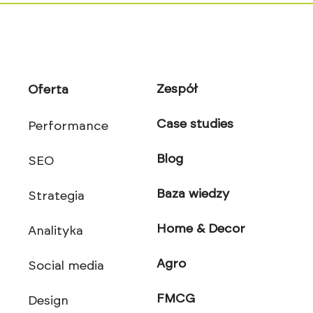
Zespół
Oferta
Case studies
Performance
Blog
SEO
Baza wiedzy
Strategia
Home & Decor
Analityka
Agro
Social media
FMCG
Design