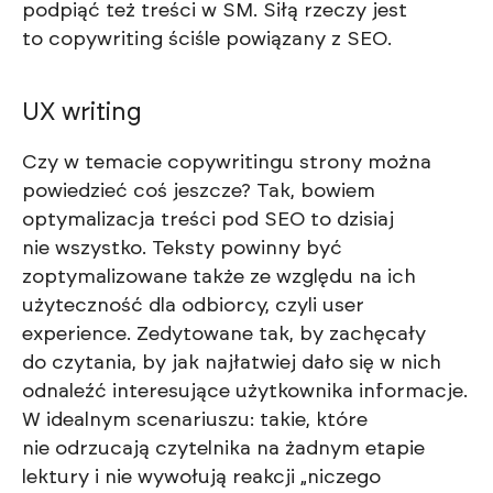
podpiąć też treści w SM. Siłą rzeczy jest
to copywriting ściśle powiązany z SEO.
UX writing
Czy w temacie copywritingu strony można
powiedzieć coś jeszcze? Tak, bowiem
optymalizacja treści pod SEO to dzisiaj
nie wszystko. Teksty powinny być
zoptymalizowane także ze względu na ich
użyteczność dla odbiorcy, czyli user
experience. Zedytowane tak, by zachęcały
do czytania, by jak najłatwiej dało się w nich
odnaleźć interesujące użytkownika informacje.
W idealnym scenariuszu: takie, które
nie odrzucają czytelnika na żadnym etapie
lektury i nie wywołują reakcji „niczego