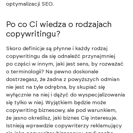
optymalizacji SEO.
Po co Ci wiedza o rodzajach
copywritingu?
Skoro definicje są płynne i każdy rodzaj
copywritingu da się odnaleźć przynajmniej
po części w innym, jaki jest sens, by rozważać
o terminologii? Na pewno doskonale
dostrzegasz, że żadna z powyższych odmian
nie jest na tyle odrębna, by skupiać się
wyłącznie na niej i dążyć do wyspecjalizowania
się tylko w niej. Wyjątkiem będzie może
copywriting biznesowy, ale pod warunkiem,
że jasno określisz, jaki biznes Cię interesuje.
Istnieją wprawdzie copywriterzy reklamujący