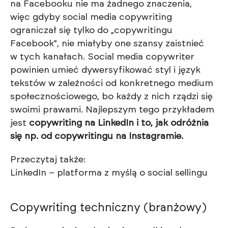
na Facebooku nie ma żadnego znaczenia,
więc gdyby social media copywriting
ograniczał się tylko do „copywritingu
Facebook”, nie miałyby one szansy zaistnieć
w tych kanałach. Social media copywriter
powinien umieć dywersyfikować styl i język
tekstów w zależności od konkretnego medium
społecznościowego, bo każdy z nich rządzi się
swoimi prawami. Najlepszym tego przykładem
jest
copywriting na LinkedIn i to, jak odróżnia
się np. od copywritingu na Instagramie.
Przeczytaj także:
LinkedIn – platforma z myślą o social sellingu
Copywriting techniczny (branżowy)