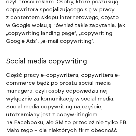
czyli treści reklam. Osoby, które poszukują
copywritera specjalizującego się w pracy
z contentem sklepu internetowego, często
w Google wpisują również takie zapytania, jak
„copywriting landing page”, „copywriting
Google Ads”, „e-mail copywriting”.
Social media copywriting
Część pracy e-copywritera, copywritera e-
commerce bądź po prostu social media
managera, czyli osoby odpowiedzialnej
wyłącznie za komunikację w social media.
Social media copywriting najczęściej
utożsamiany jest z copywritingiem
na Facebooku, ale SM to przecież nie tylko FB.
Mało tego – dla niektórych firm obecność