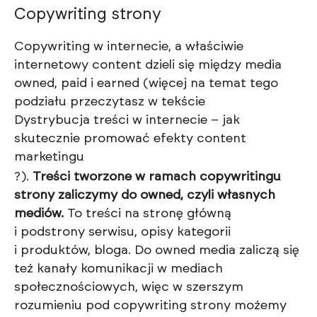
Copywriting strony
Copywriting w internecie, a właściwie
internetowy content dzieli się między media
owned, paid i earned (więcej na temat tego
podziału przeczytasz w tekście
Dystrybucja treści w internecie – jak
skutecznie promować efekty content
marketingu
?).
Treści tworzone w ramach copywritingu
strony zaliczymy do owned, czyli własnych
mediów.
To treści na stronę główną
i podstrony serwisu, opisy kategorii
i produktów, bloga. Do owned media zaliczą się
też kanały komunikacji w mediach
społecznościowych, więc w szerszym
rozumieniu pod copywriting strony możemy