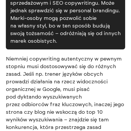
sprzedażowym i SEO copywritingu. Może
jednak sprawdzić się w personal brandingu.
Marki-osoby mogą pozwolić sobie
na własny styl, bo w ten sposób budują
swoją tożsamość – odróżniają się od innych
marek osobistych.
Niemniej copywriting autentyczny w pewnym
stopniu musi dostosowywać się do różnych
zasad. Jeśli np. trener języków obcych
prowadzi działania na rzecz widoczności
organicznej w Google, musi pisać
pod dyktando wyszukiwanych
przez odbiorców fraz kluczowych, inaczej jego
strona czy blog nie wskoczą do top 10
wyników wyszukiwania – znajdzie się tam
konkurencja, która przestrzega zasad