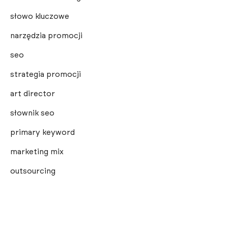
słowo kluczowe
narzędzia promocji
seo
strategia promocji
art director
słownik seo
primary keyword
marketing mix
outsourcing