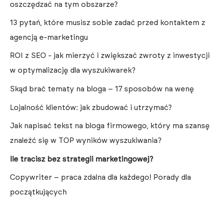
oszczędzać na tym obszarze?
13 pytań, które musisz sobie zadać przed kontaktem z
agencją e-marketingu
ROI z SEO - jak mierzyć i zwiększać zwroty z inwestycji
w optymalizację dla wyszukiwarek?
Skąd brać tematy na bloga – 17 sposobów na wenę
Lojalność klientów: jak zbudować i utrzymać?
Jak napisać tekst na bloga firmowego, który ma szansę
znaleźć się w TOP wyników wyszukiwania?
Ile tracisz bez strategii marketingowej?
Copywriter – praca zdalna dla każdego! Porady dla
początkujących