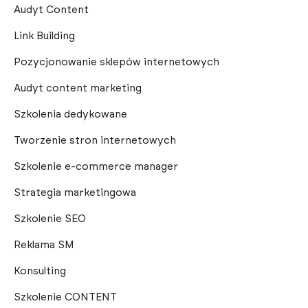
Audyt Content
Link Building
Pozycjonowanie sklepów internetowych
Audyt content marketing
Szkolenia dedykowane
Tworzenie stron internetowych
Szkolenie e-commerce manager
Strategia marketingowa
Szkolenie SEO
Reklama SM
Konsulting
Szkolenie CONTENT