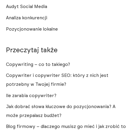
Audyt Social Media
Analiza konkurencji
Pozycjonowanie lokalne
Przeczytaj także
Copywriting – co to takiego?
Copywriter i copywriter SEO: który z nich jest
potrzebny w Twojej firmie?
Ile zarabia copywriter?
Jak dobrać słowa kluczowe do pozycjonowania? A
może przepalasz budżet?
Blog firmowy – dlaczego musisz go mieć i jak zrobić to