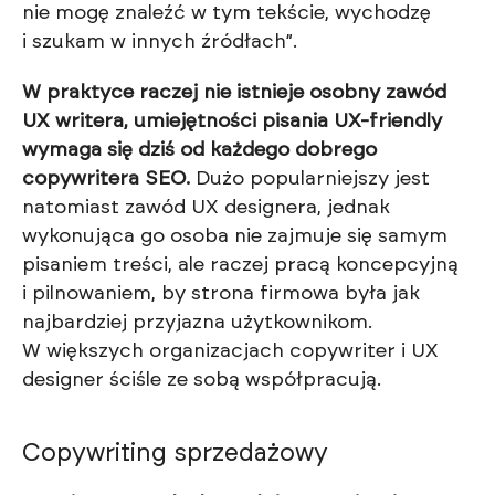
nie mogę znaleźć w tym tekście, wychodzę
i szukam w innych źródłach”.
W praktyce raczej nie istnieje osobny zawód
UX writera, umiejętności pisania UX-friendly
wymaga się dziś od każdego dobrego
copywritera SEO.
Dużo popularniejszy jest
natomiast zawód UX designera, jednak
wykonująca go osoba nie zajmuje się samym
pisaniem treści, ale raczej pracą koncepcyjną
i pilnowaniem, by strona firmowa była jak
najbardziej przyjazna użytkownikom.
W większych organizacjach copywriter i UX
designer ściśle ze sobą współpracują.
Copywriting sprzedażowy