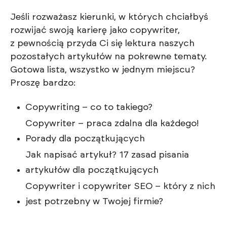
Jeśli rozważasz kierunki, w których chciałbyś
rozwijać swoją karierę jako copywriter,
z pewnością przyda Ci się lektura naszych
pozostałych artykułów na pokrewne tematy.
Gotowa lista, wszystko w jednym miejscu?
Proszę bardzo:
Copywriting – co to takiego?
Copywriter – praca zdalna dla każdego!
Porady dla początkujących
Jak napisać artykuł? 17 zasad pisania
artykułów dla początkujących
Copywriter i copywriter SEO – który z nich
jest potrzebny w Twojej firmie?