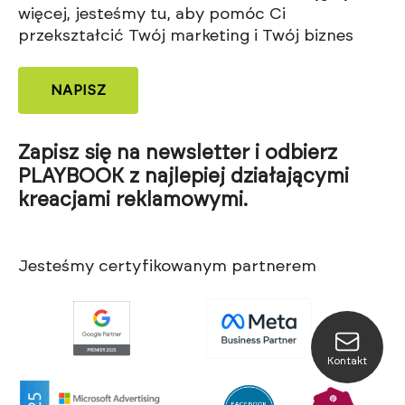
więcej, jesteśmy tu, aby pomóc Ci
przekształcić Twój marketing i Twój biznes
NAPISZ
Zapisz się na newsletter i odbierz
PLAYBOOK z najlepiej działającymi
kreacjami reklamowymi.
Jesteśmy certyfikowanym partnerem
Kontakt