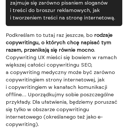
zajmuje się zarówno pisaniem sloganów
i treści do broszur reklamowych, jak
i tworzeniem treści na stronę internetową.
Podkreślam to tutaj raz jeszcze, bo
rodzaje
copywritingu, o których chcę napisać tym
razem, przenikają się równie mocno
.
Copywriting UX mieści się bowiem w ramach
większej całości copywritingu SEO,
a copywriting medyczny może być zarówno
copywritingiem strony internetowej, jak
i copywritingiem w kanałach komunikacji
offline… Uporządkujmy sobie poszczególne
przykłady. Dla ułatwienia, będziemy poruszać
się tylko w obszarze copywritingu
internetowego (określanego też jako e-
copywriting).