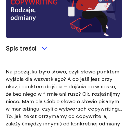
Spis treści
Na początku było słowo, czyli słowo punktem
wyjścia dla wszystkiego? A co jeśli jest przy
okazji punktem dojścia – dojścia do wniosku,
że bez niego w firmie ani rusz? Ok, rozjaśnijmy
nieco. Mam dla Ciebie słowo o słowie pisanym
w marketingu, czyli o wytworach copywritingu.
To, jaki tekst otrzymamy od copywritera,
zależy (między innymi) od konkretnej odmiany