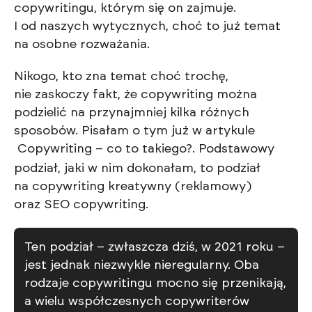
copywritingu, którym się on zajmuje.
I od naszych wytycznych, choć to już temat
na osobne rozważania.
Nikogo, kto zna temat choć trochę,
nie zaskoczy fakt, że copywriting można
podzielić na przynajmniej kilka różnych
sposobów. Pisałam o tym już w artykule
Copywriting – co to takiego?
. Podstawowy
podział, jaki w nim dokonałam, to podział
na copywriting kreatywny (reklamowy)
oraz SEO copywriting.
Ten podział – zwłaszcza dziś, w 2021 roku –
jest jednak niezwykle nieregularny. Oba
rodzaje copywritingu mocno się przenikają,
a wielu współczesnych copywriterów