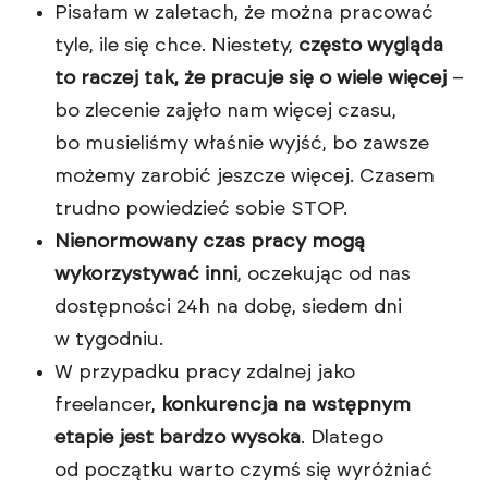
Pisałam w zaletach, że można pracować
tyle, ile się chce. Niestety,
często wygląda
to raczej tak, że pracuje się o wiele więcej
–
bo zlecenie zajęło nam więcej czasu,
bo musieliśmy właśnie wyjść, bo zawsze
możemy zarobić jeszcze więcej. Czasem
trudno powiedzieć sobie STOP.
Nienormowany czas pracy mogą
wykorzystywać inni
, oczekując od nas
dostępności 24h na dobę, siedem dni
w tygodniu.
W przypadku pracy zdalnej jako
freelancer,
konkurencja na wstępnym
etapie jest bardzo wysoka
. Dlatego
od początku warto czymś się wyróżniać