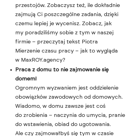
przestojów. Zobaczysz też, ile dokładnie
zajmują Ci poszczególne zadania, dzięki
czemu lepiej je wycenisz. Zobacz, jak
my poradziliśmy sobie z tym w naszej
firmie – przeczytaj tekst Piotra
Mierzenie czasu pracy – jak to wygląda
w MaxROY.agency?
Praca z domu to nie zajmowanie się
domem!
Ogromnym wyzwaniem jest oddzielenie
obowiązków zawodowych od domowych.
Wiadomo, w domu zawsze jest coś
do zrobienia – naczynia do umycia, pranie
do wstawienia, obiad do ugotowania.
Ale czy zajmowałbyś się tym w czasie