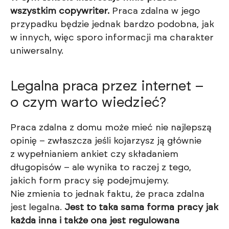
wszystkim copywriter.
Praca zdalna w jego
przypadku będzie jednak bardzo podobna, jak
w innych, więc sporo informacji ma charakter
uniwersalny.
Legalna praca przez internet –
o czym warto wiedzieć?
Praca zdalna z domu może mieć nie najlepszą
opinię – zwłaszcza jeśli kojarzysz ją głównie
z wypełnianiem ankiet czy składaniem
długopisów – ale wynika to raczej z tego,
jakich form pracy się podejmujemy.
Nie zmienia to jednak faktu, że praca zdalna
jest legalna.
Jest to taka sama forma pracy jak
każda inna i także ona jest regulowana