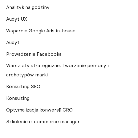
Analityk na godziny
Audyt UX
Wsparcie Google Ads in-house
Audyt
Prowadzenie Facebooka
Warsztaty strategiczne: Tworzenie persony i
archetypów marki
Konsulting SEO
Konsulting
Optymalizacja konwersji CRO
Szkolenie e-commerce manager