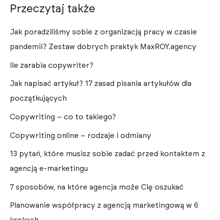
Przeczytaj także
Jak poradziliśmy sobie z organizacją pracy w czasie
pandemii? Zestaw dobrych praktyk MaxROY.agency
Ile zarabia copywriter?
Jak napisać artykuł? 17 zasad pisania artykułów dla
początkujących
Copywriting – co to takiego?
Copywriting online – rodzaje i odmiany
13 pytań, które musisz sobie zadać przed kontaktem z
agencją e-marketingu
7 sposobów, na które agencja może Cię oszukać
Planowanie współpracy z agencją marketingową w 6