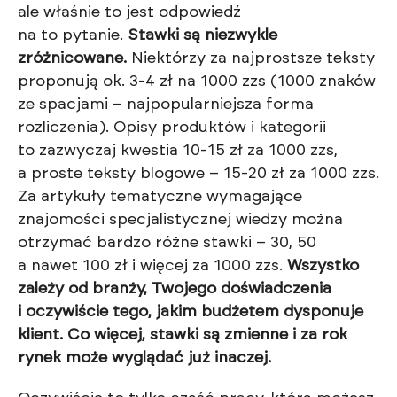
ale właśnie to jest odpowiedź
na to pytanie.
Stawki są niezwykle
zróżnicowane.
Niektórzy za najprostsze teksty
proponują ok. 3-4 zł na 1000 zzs (1000 znaków
ze spacjami – najpopularniejsza forma
rozliczenia). Opisy produktów i kategorii
to zazwyczaj kwestia 10-15 zł za 1000 zzs,
a proste teksty blogowe – 15-20 zł za 1000 zzs.
Za artykuły tematyczne wymagające
znajomości specjalistycznej wiedzy można
otrzymać bardzo różne stawki – 30, 50
a nawet 100 zł i więcej za 1000 zzs.
Wszystko
zależy od branży, Twojego doświadczenia
i oczywiście tego, jakim budżetem dysponuje
klient. Co więcej, stawki są zmienne i za rok
rynek może wyglądać już inaczej.