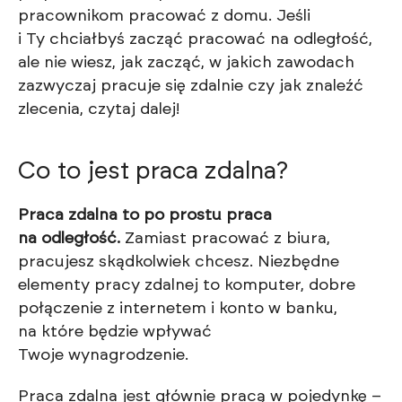
pracownikom pracować z domu. Jeśli
i Ty chciałbyś zacząć pracować na odległość,
ale nie wiesz, jak zacząć, w jakich zawodach
zazwyczaj pracuje się zdalnie czy jak znaleźć
zlecenia, czytaj dalej!
Co to jest praca zdalna?
Praca zdalna to po prostu praca
na odległość.
Zamiast pracować z biura,
pracujesz skądkolwiek chcesz. Niezbędne
elementy pracy zdalnej to komputer, dobre
połączenie z internetem i konto w banku,
na które będzie wpływać
Twoje wynagrodzenie.
Praca zdalna jest głównie pracą w pojedynkę –