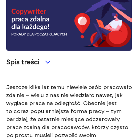
Spis treści
Jeszcze kilka lat temu niewiele osób pracowało
zdalnie – wielu z nas nie wiedziało nawet, jak
wygląda praca na odległość! Obecnie jest
to coraz popularniejsza forma pracy – tym
bardziej, że ostatnie miesiące odczarowały
pracę zdalną dla pracodawców, którzy często
po prostu musieli pozwolić swoim