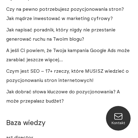
Czy na pewno potrzebujesz pozycjonowania stron?
Jak mądrze inwestować w marketing cyfrowy?
Jak napisać poradnik, który nigdy nie przestanie
generować ruchu na Twoim blogu?
A jeśli Ci powiem, że Twoja kampania Google Ads może
zarabiać jeszcze więcej…
Czym jest SEO – 17+ rzeczy, które MUSISZ wiedzieć o
pozycjonowaniu stron internetowych!
Jak dobrać słowa kluczowe do pozycjonowania? A
może przepalasz budżet?
Baza wiedzy
Kontakt
art director