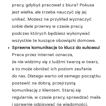
pracy, gdybyś pracował z biura? Pokusa
jest wielka, ale trzeba nauczyć się jej
unikać. Możesz na przykład wyznaczyć
sobie dwie przerwy w czasie pracy,
podczas których będziesz wykonywać
wszystkie te kuszące obowiązki domowe.
Sprawna komunikacja to klucz do sukcesu!
Praca przez internet oznacza,
że nie widzimy się z ludźmi twarzą w twarz,
a to może obniżać ich poziom zaufania
do nas. Dlatego warto od samego początku
postawić na dobrą, przejrzystą
komunikację z klientem. Staraj się
regularnie, w czasie pracy, sprawdzać maila
i sprawnie odpisywać na wiadomości,