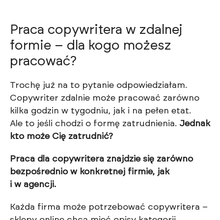
Praca copywritera w zdalnej
formie – dla kogo możesz
pracować?
Trochę już na to pytanie odpowiedziałam.
Copywriter zdalnie może pracować zarówno
kilka godzin w tygodniu, jak i na pełen etat.
Ale to jeśli chodzi o formę zatrudnienia.
Jednak
kto może Cię zatrudnić?
Praca dla copywritera znajdzie się zarówno
bezpośrednio w konkretnej firmie, jak
i w agencji.
Każda firma może potrzebować copywritera –