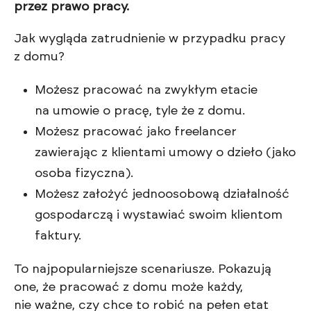
przez prawo pracy.
Jak wygląda zatrudnienie w przypadku pracy
z domu?
Możesz pracować na zwykłym etacie
na umowie o pracę, tyle że z domu.
Możesz pracować jako freelancer
zawierając z klientami umowy o dzieło (jako
osoba fizyczna).
Możesz założyć jednoosobową działalność
gospodarczą i wystawiać swoim klientom
faktury.
To najpopularniejsze scenariusze. Pokazują
one, że pracować z domu może każdy,
nie ważne, czy chce to robić na pełen etat