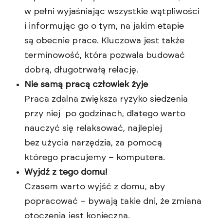
w pełni wyjaśniając wszystkie wątpliwości
i informując go o tym, na jakim etapie
są obecnie prace. Kluczowa jest także
terminowość, która pozwala budować
dobrą, długotrwałą relację.
Nie samą pracą człowiek żyje
Praca zdalna zwiększa ryzyko siedzenia
przy niej po godzinach, dlatego warto
nauczyć się relaksować, najlepiej
bez użycia narzędzia, za pomocą
którego pracujemy – komputera.
Wyjdź z tego domu!
Czasem warto wyjść z domu, aby
popracować – bywają takie dni, że zmiana
otoczenia jest konieczna.