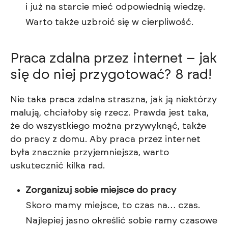
i już na starcie mieć odpowiednią wiedzę.
Warto także uzbroić się w cierpliwość.
Praca zdalna przez internet – jak
się do niej przygotować? 8 rad!
Nie taka praca zdalna straszna, jak ją niektórzy
malują, chciałoby się rzecz. Prawda jest taka,
że do wszystkiego można przywyknąć, także
do pracy z domu. Aby praca przez internet
była znacznie przyjemniejsza, warto
uskutecznić kilka rad.
Zorganizuj sobie miejsce do pracy
Skoro mamy miejsce, to czas na… czas.
Najlepiej jasno określić sobie ramy czasowe