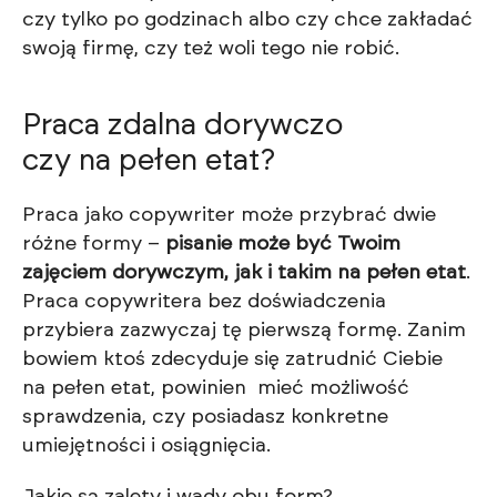
czy tylko po godzinach albo czy chce zakładać
swoją firmę, czy też woli tego nie robić.
Praca zdalna dorywczo
czy na pełen etat?
Praca jako copywriter może przybrać dwie
różne formy –
pisanie może być Twoim
zajęciem dorywczym, jak i takim na pełen etat
.
Praca copywritera bez doświadczenia
przybiera zazwyczaj tę pierwszą formę. Zanim
bowiem ktoś zdecyduje się zatrudnić Ciebie
na pełen etat, powinien mieć możliwość
sprawdzenia, czy posiadasz konkretne
umiejętności i osiągnięcia.