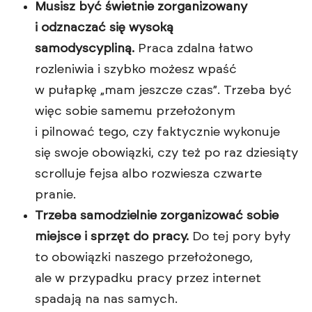
Musisz być świetnie zorganizowany
i odznaczać się wysoką
samodyscypliną.
Praca zdalna łatwo
rozleniwia i szybko możesz wpaść
w pułapkę „mam jeszcze czas”. Trzeba być
więc sobie samemu przełożonym
i pilnować tego, czy faktycznie wykonuje
się swoje obowiązki, czy też po raz dziesiąty
scrolluje fejsa albo rozwiesza czwarte
pranie.
Trzeba samodzielnie zorganizować sobie
miejsce i sprzęt do pracy.
Do tej pory były
to obowiązki naszego przełożonego,
ale w przypadku pracy przez internet
spadają na nas samych.