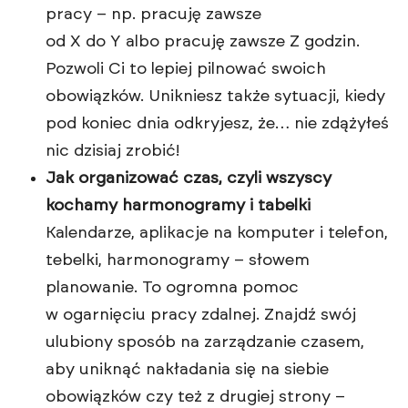
pracy – np. pracuję zawsze
od X do Y albo pracuję zawsze Z godzin.
Pozwoli Ci to lepiej pilnować swoich
obowiązków. Unikniesz także sytuacji, kiedy
pod koniec dnia odkryjesz, że… nie zdążyłeś
nic dzisiaj zrobić!
Jak organizować czas, czyli wszyscy
kochamy harmonogramy i tabelki
Kalendarze, aplikacje na komputer i telefon,
tebelki, harmonogramy – słowem
planowanie. To ogromna pomoc
w ogarnięciu pracy zdalnej. Znajdź swój
ulubiony sposób na zarządzanie czasem,
aby uniknąć nakładania się na siebie
obowiązków czy też z drugiej strony –