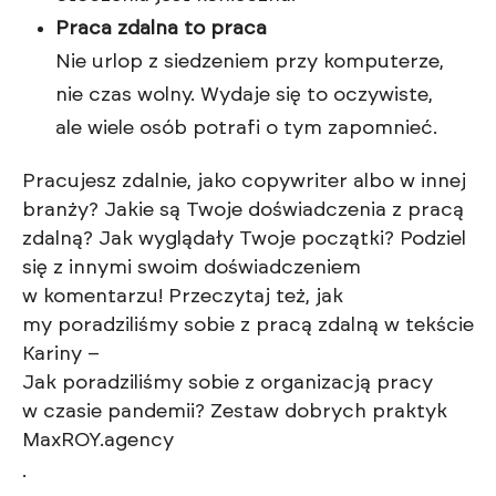
Praca zdalna to praca
Nie urlop z siedzeniem przy komputerze,
nie czas wolny. Wydaje się to oczywiste,
ale wiele osób potrafi o tym zapomnieć.
Pracujesz zdalnie, jako copywriter albo w innej
branży? Jakie są Twoje doświadczenia z pracą
zdalną? Jak wyglądały Twoje początki? Podziel
się z innymi swoim doświadczeniem
w komentarzu! Przeczytaj też, jak
my poradziliśmy sobie z pracą zdalną w tekście
Kariny –
Jak poradziliśmy sobie z organizacją pracy
w czasie pandemii? Zestaw dobrych praktyk
MaxROY.agency
.