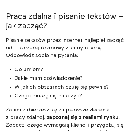
Praca zdalna i pisanie tekstów –
jak zacząć?
Pisanie tekstów przez internet najlepiej zacząć
od… szczerej rozmowy z samym sobą.
Odpowiedz sobie na pytania:
Co umiem?
Jakie mam doświadczenie?
W jakich obszarach czuję się pewnie?
Czego muszę się nauczyć?
Zanim zabierzesz się za pierwsze zlecenia
z pracy zdalnej,
zapoznaj się z realiami rynku
.
Zobacz, czego wymagają klienci i przygotuj się