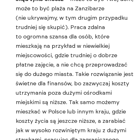
może to być plaża na Zanzibarze
(nie ukrywajmy, w tym drugim przypadku
trudniej się skupić). Praca zdalna
to ogromna szansa dla osób, które
mieszkają na przykład w niewielkiej
miejscowości, gdzie trudniej o dobrze
płatne zajęcie, a nie chcą przeprowadzać
się do dużego miasta. Takie rozwiązanie jest
świetne dla finansów, bo zazwyczaj koszty
utrzymania poza dużymi ośrodkami
miejskimi są niższe. Tak samo możemy
mieszkać w Polsce lub innym kraju, gdzie
koszty życia są jeszcze niższe, a zarabiać
jak w wysoko rozwiniętym kraju z dużymi