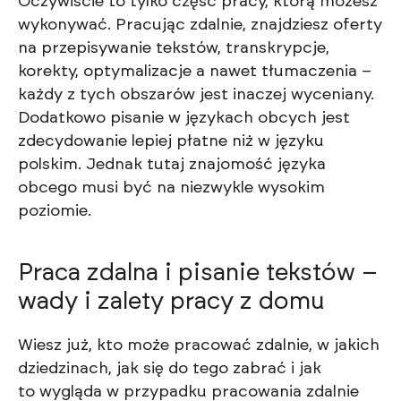
Oczywiście to tylko część pracy, którą możesz
wykonywać. Pracując zdalnie, znajdziesz oferty
na przepisywanie tekstów, transkrypcje,
korekty, optymalizacje a nawet tłumaczenia –
każdy z tych obszarów jest inaczej wyceniany.
Dodatkowo pisanie w językach obcych jest
zdecydowanie lepiej płatne niż w języku
polskim. Jednak tutaj znajomość języka
obcego musi być na niezwykle wysokim
poziomie.
Praca zdalna i pisanie tekstów –
wady i zalety pracy z domu
Wiesz już, kto może pracować zdalnie, w jakich
dziedzinach, jak się do tego zabrać i jak
to wygląda w przypadku pracowania zdalnie