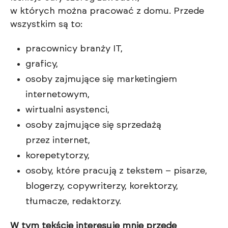
w których można pracować z domu. Przede
wszystkim są to:
pracownicy branży IT,
graficy,
osoby zajmujące się marketingiem
internetowym,
wirtualni asystenci,
osoby zajmujące się sprzedażą
przez internet,
korepetytorzy,
osoby, które pracują z tekstem – pisarze,
blogerzy, copywriterzy, korektorzy,
tłumacze, redaktorzy.
W tym tekście interesuje mnie przede