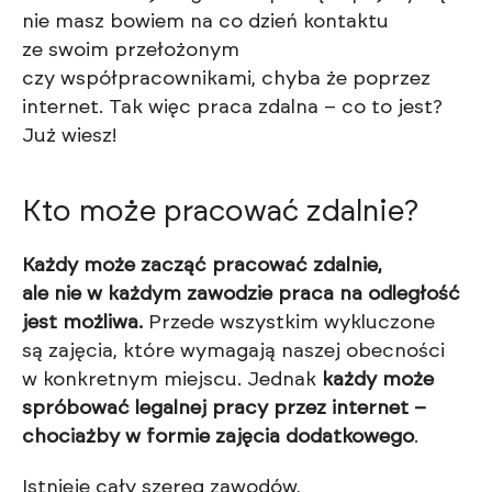
nie masz bowiem na co dzień kontaktu
ze swoim przełożonym
czy współpracownikami, chyba że poprzez
internet. Tak więc praca zdalna – co to jest?
Już wiesz!
Kto może pracować zdalnie?
Każdy może zacząć pracować zdalnie,
ale nie w każdym zawodzie praca na odległość
jest możliwa.
Przede wszystkim wykluczone
są zajęcia, które wymagają naszej obecności
w konkretnym miejscu. Jednak
każdy może
spróbować legalnej pracy przez internet –
chociażby w formie zajęcia dodatkowego
.
Istnieje cały szereg zawodów,