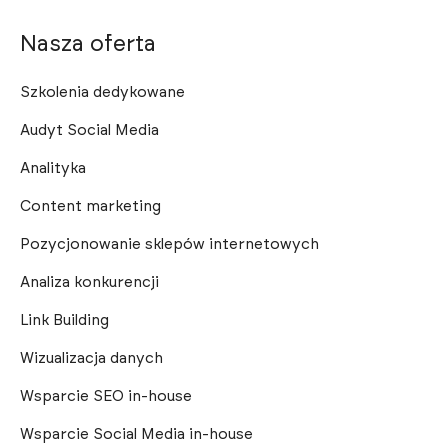
Nasza oferta
Szkolenia dedykowane
Audyt Social Media
Analityka
Content marketing
Pozycjonowanie sklepów internetowych
Analiza konkurencji
Link Building
Wizualizacja danych
Wsparcie SEO in-house
Wsparcie Social Media in-house