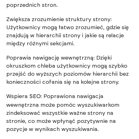
poprzednich stron.
Zwiększa zrozumienie struktury strony:
Użytkownicy mogą łatwo zrozumieć, gdzie się
znajdują w hierarchii strony i jakie są relacje
między różnymi sekcjami.
Poprawia nawigację wewnętrzną: Dzięki
okruszkom chleba użytkownicy mogą szybko
przejść do wyższych poziomów hierarchii bez
konieczności cofania się na kolejne strony.
Wspiera
SEO
: Poprawiona nawigacja
wewnętrzna może pomóc wyszukiwarkom
zindeksować wszystkie ważne strony na
stronie, co może wpłynąć pozytywnie na
pozycje w wynikach wyszukiwania.