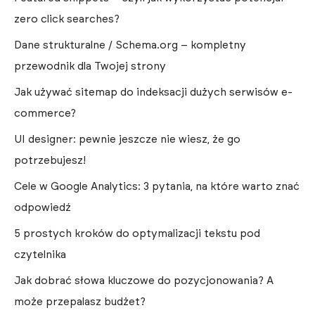
zero click searches?
Dane strukturalne / Schema.org – kompletny
przewodnik dla Twojej strony
Jak używać sitemap do indeksacji dużych serwisów e-
commerce?
UI designer: pewnie jeszcze nie wiesz, że go
potrzebujesz!
Cele w Google Analytics: 3 pytania, na które warto znać
odpowiedź
5 prostych kroków do optymalizacji tekstu pod
czytelnika
Jak dobrać słowa kluczowe do pozycjonowania? A
może przepalasz budżet?