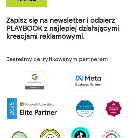
Zapisz się na newsletter i odbierz
PLAYBOOK z najlepiej działającymi
kreacjami reklamowymi.
Jesteśmy certyfikowanym partnerem