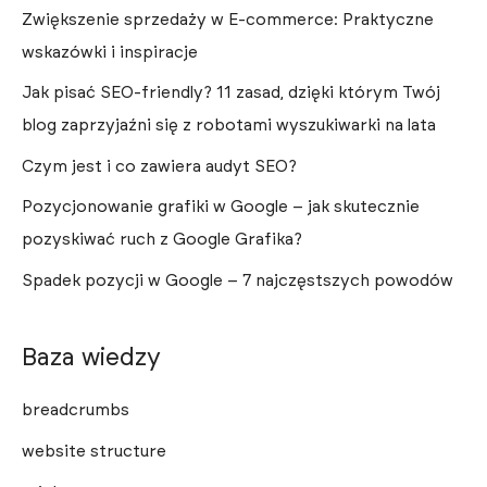
Zwiększenie sprzedaży w E-commerce: Praktyczne
wskazówki i inspiracje
Jak pisać SEO-friendly? 11 zasad, dzięki którym Twój
blog zaprzyjaźni się z robotami wyszukiwarki na lata
Czym jest i co zawiera audyt SEO?
Pozycjonowanie grafiki w Google – jak skutecznie
pozyskiwać ruch z Google Grafika?
Spadek pozycji w Google – 7 najczęstszych powodów
Baza wiedzy
breadcrumbs
website structure