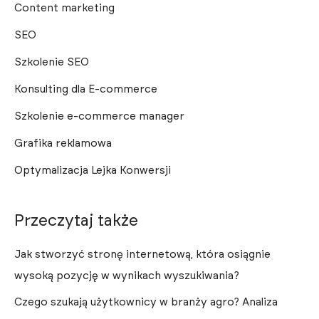
Content marketing
SEO
Szkolenie SEO
Konsulting dla E-commerce
Szkolenie e-commerce manager
Grafika reklamowa
Optymalizacja Lejka Konwersji
Przeczytaj także
Jak stworzyć stronę internetową, która osiągnie
wysoką pozycję w wynikach wyszukiwania?
Czego szukają użytkownicy w branży agro? Analiza