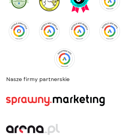
Nasze firmy partnerskie