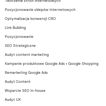
Tworzenie stron internetowych
Pozycjonowanie sklepów internetowych
Optymalizacja konwersji CRO
Link Building
Pozycjonowanie
SEO Strategiczne
Audyt content marketing
Kampanie produktowe Google Ads • Google Shopping
Remarketing Google Ads
Audyt Content
Wsparcie SEO in-house
Audyt UX