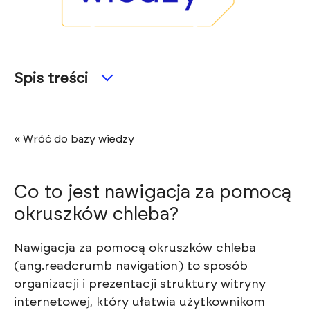
Spis treści
« Wróć do bazy wiedzy
Co to jest nawigacja za pomocą
okruszków chleba?
Nawigacja za pomocą okruszków chleba
(ang.readcrumb navigation) to sposób
organizacji i prezentacji struktury witryny
internetowej, który ułatwia użytkownikom