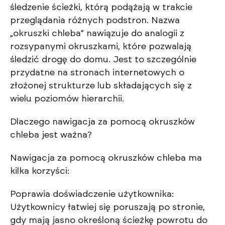
śledzenie ścieżki, którą podążają w trakcie
przeglądania różnych podstron. Nazwa
„okruszki chleba” nawiązuje do analogii z
rozsypanymi okruszkami, które pozwalają
śledzić drogę do domu. Jest to szczególnie
przydatne na stronach internetowych o
złożonej strukturze lub składających się z
wielu poziomów hierarchii.
Dlaczego nawigacja za pomocą okruszków
chleba jest ważna?
Nawigacja za pomocą okruszków chleba ma
kilka korzyści:
Poprawia doświadczenie użytkownika:
Użytkownicy łatwiej się poruszają po stronie,
gdy mają jasno określoną ścieżkę powrotu do