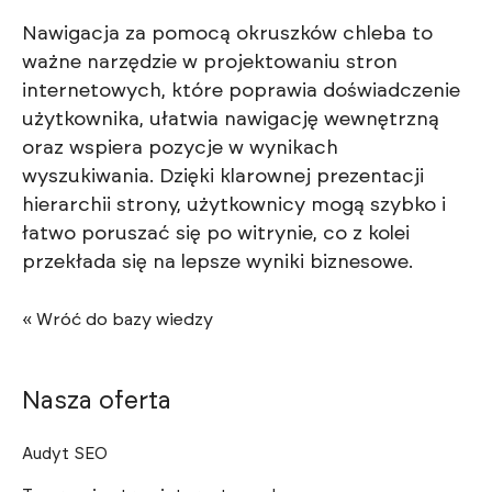
Nawigacja za pomocą okruszków chleba to
ważne narzędzie w projektowaniu stron
internetowych, które poprawia doświadczenie
użytkownika, ułatwia nawigację wewnętrzną
oraz wspiera pozycje w wynikach
wyszukiwania. Dzięki klarownej prezentacji
hierarchii strony, użytkownicy mogą szybko i
łatwo poruszać się po witrynie, co z kolei
przekłada się na lepsze wyniki biznesowe.
« Wróć do bazy wiedzy
Nasza oferta
Audyt SEO