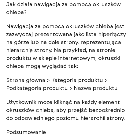
Jak działa nawigacja za pomocą okruszków
chleba?
Nawigacja za pomocą okruszków chleba jest
zazwyczaj prezentowana jako lista hiperłączy
na górze lub na dole strony, reprezentująca
hierarchię strony. Na przykład, na stronie
produktu w sklepie internetowym, okruszki
chleba mogą wyglądać tak:
Strona główna > Kategoria produktu >
Podkategoria produktu > Nazwa produktu
Użytkownik może kliknąć na każdy element
okruszków chleba, aby przejść bezpośrednio
do odpowiedniego poziomu hierarchii strony.
Podsumowanie