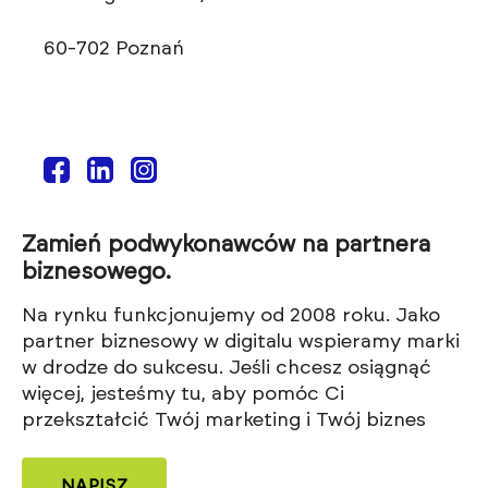
60-702 Poznań
Zamień podwykonawców na partnera
biznesowego.
Na rynku funkcjonujemy od 2008 roku. Jako
partner biznesowy w digitalu wspieramy marki
w drodze do sukcesu. Jeśli chcesz osiągnąć
więcej, jesteśmy tu, aby pomóc Ci
przekształcić Twój marketing i Twój biznes
NAPISZ