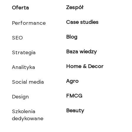
Zespół
Oferta
Case studies
Performance
Blog
SEO
Baza wiedzy
Strategia
Home & Decor
Analityka
Agro
Social media
FMCG
Design
Beauty
Szkolenia
dedykowane