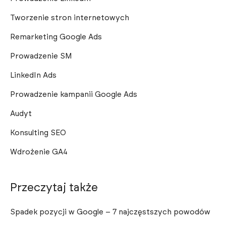
Tworzenie stron internetowych
Remarketing Google Ads
Prowadzenie SM
LinkedIn Ads
Prowadzenie kampanii Google Ads
Audyt
Konsulting SEO
Wdrożenie GA4
Przeczytaj także
Spadek pozycji w Google – 7 najczęstszych powodów