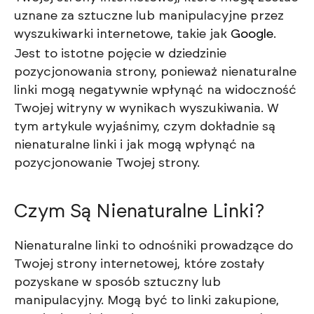
uznane za sztuczne lub manipulacyjne przez
wyszukiwarki internetowe, takie jak
Google
.
Jest to istotne pojęcie w dziedzinie
pozycjonowania strony, ponieważ nienaturalne
linki mogą negatywnie wpłynąć na widoczność
Twojej witryny w wynikach wyszukiwania. W
tym artykule wyjaśnimy, czym dokładnie są
nienaturalne linki i jak mogą wpłynąć na
pozycjonowanie Twojej strony.
Czym Są Nienaturalne Linki?
Nienaturalne linki to odnośniki prowadzące do
Twojej strony internetowej, które zostały
pozyskane w sposób sztuczny lub
manipulacyjny. Mogą być to linki zakupione,