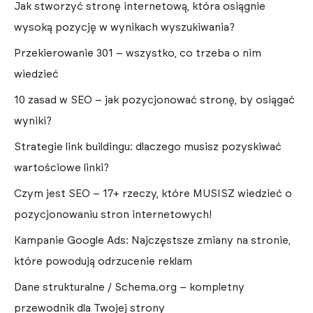
Jak stworzyć stronę internetową, która osiągnie
wysoką pozycję w wynikach wyszukiwania?
Przekierowanie 301 – wszystko, co trzeba o nim
wiedzieć
10 zasad w SEO – jak pozycjonować stronę, by osiągać
wyniki?
Strategie link buildingu: dlaczego musisz pozyskiwać
wartościowe linki?
Czym jest SEO – 17+ rzeczy, które MUSISZ wiedzieć o
pozycjonowaniu stron internetowych!
Kampanie Google Ads: Najczęstsze zmiany na stronie,
które powodują odrzucenie reklam
Dane strukturalne / Schema.org – kompletny
przewodnik dla Twojej strony