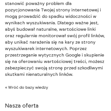
stanowić poważny problem dla
pozycjonowania Twojej strony internetowej i
mogą prowadzić do spadku widoczności w
wynikach wyszukiwania. Dlatego ważne jest,
abyś budował naturalne, wartościowe linki
oraz regularnie monitorował swój profil linków,
aby unikać narażenia się na kary ze strony
wyszukiwarek internetowych. Poprzez
przestrzeganie wytycznych Google i skupienie
się na oferowaniu wartościowej treści, możesz
zabezpieczyć swoją stronę przed szkodliwymi
skutkami nienaturalnych linków.
« Wróć do bazy wiedzy
Nasza oferta