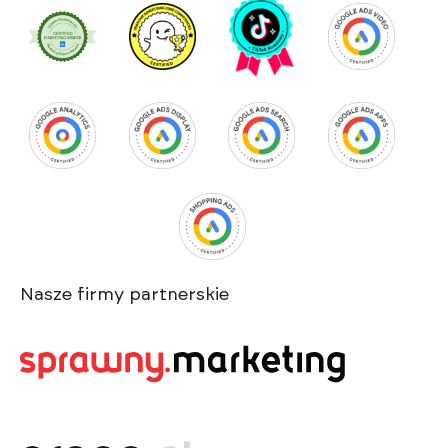
Nasze firmy partnerskie