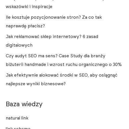
wskazówki i inspiracje
Ile kosztuje pozycjonowanie stron? Za co tak
naprawdę płacisz?
Jak reklamować sklep internetowy? 6 zasad
digitalowych
Czy audyt SEO ma sens? Case Study dla branży
biżuterii handmade i wzrost ruchu organicznego o 30%
Jak efektywnie alokować środki w SEO, aby osiągnąć
najlepsze wyniki biznesowe?
Baza wiedzy
natural link