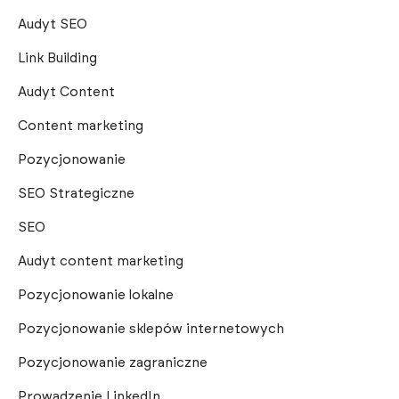
Audyt SEO
Link Building
Audyt Content
Content marketing
Pozycjonowanie
SEO Strategiczne
SEO
Audyt content marketing
Pozycjonowanie lokalne
Pozycjonowanie sklepów internetowych
Pozycjonowanie zagraniczne
Prowadzenie LinkedIn