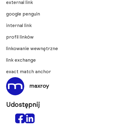
external link
google penguin
internal link
profil linków
linkowanie wewnętrzne
link exchange
exact match anchor
maxroy
Udostępnij