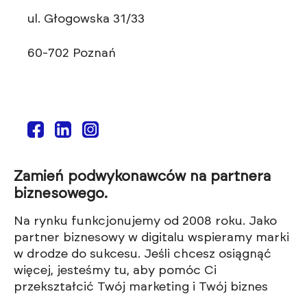
ul. Głogowska 31/33
60-702 Poznań
Zamień podwykonawców na partnera
biznesowego.
Na rynku funkcjonujemy od 2008 roku. Jako
partner biznesowy w digitalu wspieramy marki
w drodze do sukcesu. Jeśli chcesz osiągnąć
więcej, jesteśmy tu, aby pomóc Ci
przekształcić Twój marketing i Twój biznes