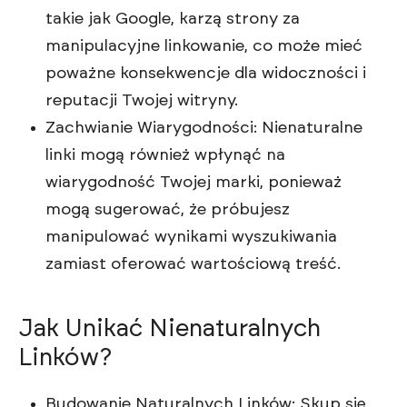
takie jak Google, karzą strony za
manipulacyjne linkowanie, co może mieć
poważne konsekwencje dla widoczności i
reputacji Twojej witryny.
Zachwianie Wiarygodności: Nienaturalne
linki mogą również wpłynąć na
wiarygodność Twojej marki, ponieważ
mogą sugerować, że próbujesz
manipulować wynikami wyszukiwania
zamiast oferować wartościową treść.
Jak Unikać Nienaturalnych
Linków?
Budowanie Naturalnych Linków: Skup się