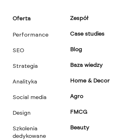
Zespół
Oferta
Case studies
Performance
Blog
SEO
Baza wiedzy
Strategia
Home & Decor
Analityka
Agro
Social media
FMCG
Design
Beauty
Szkolenia
dedykowane