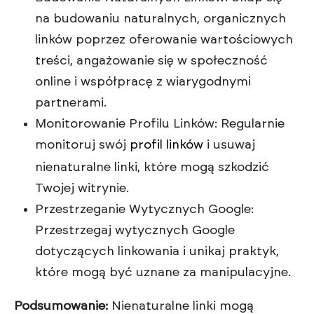
na budowaniu naturalnych, organicznych
linków poprzez oferowanie wartościowych
treści, angażowanie się w społeczność
online i współpracę z wiarygodnymi
partnerami.
Monitorowanie Profilu Linków: Regularnie
monitoruj swój
profil linków
i usuwaj
nienaturalne linki, które mogą szkodzić
Twojej witrynie.
Przestrzeganie Wytycznych Google:
Przestrzegaj wytycznych Google
dotyczących linkowania i unikaj praktyk,
które mogą być uznane za manipulacyjne.
Podsumowanie:
Nienaturalne linki mogą