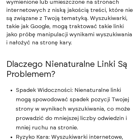
wymienione lub umieszczone na stronach
internetowych z niską jakością treści, które nie
są związane z Twoją tematyką. Wyszukiwarki,
takie jak Google, mogą traktować takie linki
jako próbę manipulacji wynikami wyszukiwania
i nałożyć na stronę kary.
Dlaczego Nienaturalne Linki Są
Problemem?
Spadek Widoczności: Nienaturalne linki
mogą spowodować spadek pozycji Twojej
strony w wynikach wyszukiwania, co może
prowadzić do mniejszej liczby odwiedzin i
mniej ruchu na stronie.
Ryzyko Kara: Wyszukiwarki internetowe,