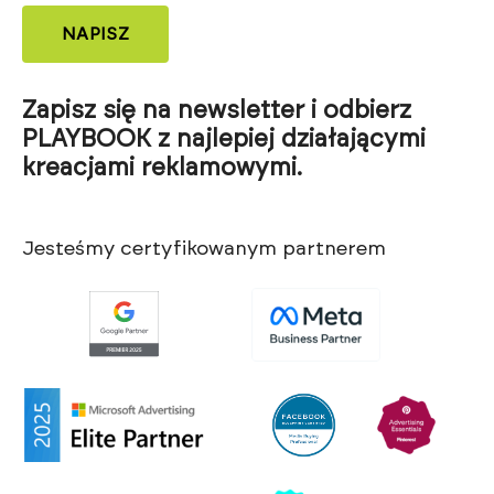
NAPISZ
Zapisz się na newsletter i odbierz
PLAYBOOK z najlepiej działającymi
kreacjami reklamowymi.
Jesteśmy certyfikowanym partnerem