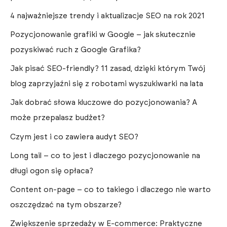
4 najważniejsze trendy i aktualizacje SEO na rok 2021
Pozycjonowanie grafiki w Google – jak skutecznie
pozyskiwać ruch z Google Grafika?
Jak pisać SEO-friendly? 11 zasad, dzięki którym Twój
blog zaprzyjaźni się z robotami wyszukiwarki na lata
Jak dobrać słowa kluczowe do pozycjonowania? A
może przepalasz budżet?
Czym jest i co zawiera audyt SEO?
Long tail – co to jest i dlaczego pozycjonowanie na
długi ogon się opłaca?
Content on-page – co to takiego i dlaczego nie warto
oszczędzać na tym obszarze?
Zwiększenie sprzedaży w E-commerce: Praktyczne