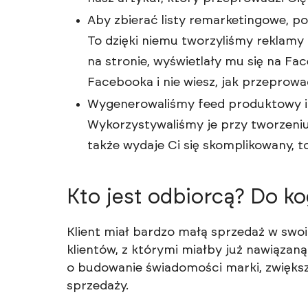
Aby zbierać listy remarketingowe, p
To dzięki niemu tworzyliśmy reklamy 
na stronie, wyświetlały mu się na Fac
Facebooka i nie wiesz, jak przeprowad
Wygenerowaliśmy feed produktowy i 
Wykorzystywaliśmy je przy tworzeniu 
także wydaje Ci się skomplikowany, 
Kto jest odbiorcą? Do 
Klient miał bardzo małą sprzedaż w swoi
klientów, z którymi miałby już nawiązaną
o budowanie świadomości marki, zwiększ
sprzedaży.