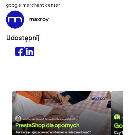
google merchant center
maxroy
Udostępnij