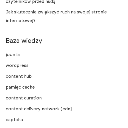
czytelników przed nudą
Jak skutecznie zwiększyć ruch na swojej stronie
internetowej?
Baza wiedzy
joomla
wordpress
content hub
pamięć cache
content curation
content delivery network (cdn)
captcha