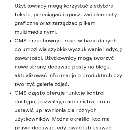
Użytkownicy mogą korzystać z edytora
tekstu, przeciągać i upuszczać elementy
graficzne oraz zarządzać plikami
multimedialnymi.
CMS przechowuje treści w bazie danych,
co umożliwia szybkie wyszukiwanie i edycję
zawartości. Użytkownicy mogą tworzyć
nowe strony, dodawać posty na blogu,
aktualizować informacje o produktach czy
tworzyć galerie zdjęć.
CMS często oferuje funkcje kontroli
dostępu, pozwalając administratorom
ustawić uprawnienia dla różnych
użytkowników. Można określić, kto ma
prawo dodawać, edytować lub usuwać