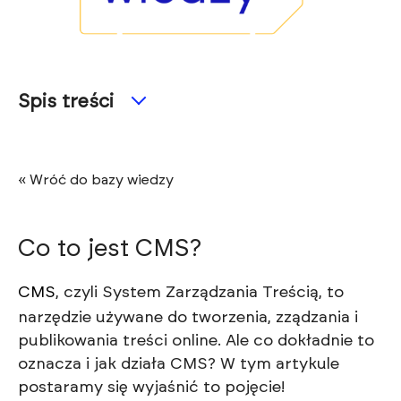
Spis treści
« Wróć do bazy wiedzy
Co to jest CMS?
CMS
, czyli System Zarządzania Treścią, to
narzędzie używane do tworzenia, zządzania i
publikowania treści online. Ale co dokładnie to
oznacza i jak działa CMS? W tym artykule
postaramy się wyjaśnić to pojęcie!