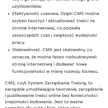
użytkowników.
Efektywność czasowa. Dzięki CMS można
szybko tworzyć i aktualizować treści na
stronie internetowej, co pozwala
zaoszczędzić czas i zwiększyć wydajność
pracy.
Skalowalność. CMS jest skalowalny, co
oznacza, że można łatwo rozbudowywać
stronę internetową i dodawać nowe
funkcjonalności w miarę rozwoju biznesu.
CMS, czyli System Zarządzania Treścią, to
narzędzie umożliwiające tworzenie, zarządzanie
i publikowanie treści online bez konieczności
znajomości kodowania. Jest to ważne