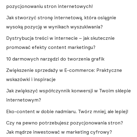
pozycjonowaniu stron internetowych!
Jak stworzyć stronę internetową, która osiągnie
wysoką pozycję w wynikach wyszukiwania?
Dystrybucja treści w internecie – jak skutecznie
promować efekty content marketingu?
10 darmowych narzędzi do tworzenia grafik
Zwiększenie sprzedaży w E-commerce: Praktyczne
wskazówki i inspiracje
Jak zwiększyć współczynnik konwersji w Twoim sklepie
internetowym?
Eko-content w dobie nadmiaru. Twórz mniej, ale lepiej!
Czy na pewno potrzebujesz pozycjonowania stron?
Jak mądrze inwestować w marketing cyfrowy?