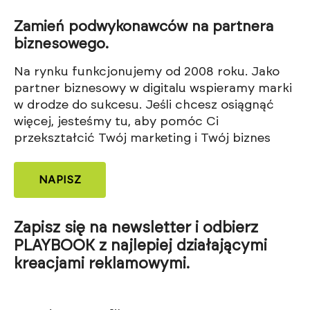
Zamień podwykonawców na partnera
biznesowego.
Na rynku funkcjonujemy od 2008 roku. Jako
partner biznesowy w digitalu wspieramy marki
w drodze do sukcesu. Jeśli chcesz osiągnąć
więcej, jesteśmy tu, aby pomóc Ci
przekształcić Twój marketing i Twój biznes
NAPISZ
Zapisz się na newsletter i odbierz
PLAYBOOK z najlepiej działającymi
kreacjami reklamowymi.