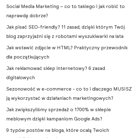
Social Media Marketing – co to takiego i jak robić to
naprawdę dobrze?
Jak pisać SEO-friendly? 11 zasad, dzięki którym Twój
blog zaprzyjaźni się z robotami wyszukiwarki na lata
Jak wstawić zdjęcie w HTML? Praktyczny przewodnik
dla początkujących
Jak reklamować sklep internetowy? 6 zasad
digitalowych
Sezonowość w e-commerce - co to i dlaczego MUSISZ
ją wykorzystać w działaniach marketingowych?
Jak zwiększyliśmy sprzedaż o 1700% w sklepie
meblowym dzięki kampaniom Google Ads?
9 typów postów na bloga, które ocalą Twoich