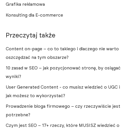
Grafika reklamowa
Konsulting dla E-commerce
Przeczytaj także
Content on-page – co to takiego i dlaczego nie warto
oszczędzać na tym obszarze?
10 zasad w SEO – jak pozycjonować stronę, by osiągać
wyniki?
User Generated Content - co musisz wiedzieć o UGC i
jak możesz to wykorzystać?
Prowadzenie bloga firmowego – czy rzeczywiście jest
potrzebne?
Czym jest SEO – 17+ rzeczy, które MUSISZ wiedzieć o