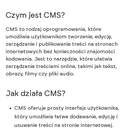
Czym jest CMS?
CMS to rodzaj oprogramowania, które
umożliwia użytkownikom tworzenie, edycję,
zarządzanie i publikowanie treści na stronach
internetowych bez konieczności znajomości
kodowania. Jest to narzędzie, które ułatwia
zarządzanie treściami online, takimi jak tekst,
obrazy, filmy czy pliki audio.
Jak działa CMS?
CMS oferuje prosty interfejs użytkownika,
który umożliwia łatwe dodawanie, edycję i
usuwanie treści na stronie internetowej.