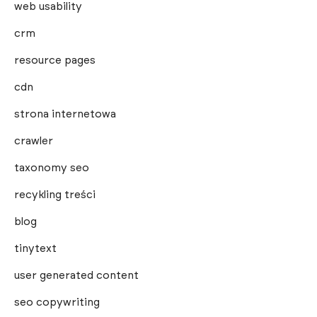
web usability
crm
resource pages
cdn
strona internetowa
crawler
taxonomy seo
recykling treści
blog
tinytext
user generated content
seo copywriting