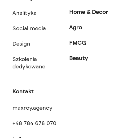
Home & Decor
Analityka
Agro
Social media
FMCG
Design
Beauty
Szkolenia
dedykowane
Kontakt
maxroy.agency
+48 784 678 070