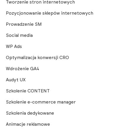
Tworzenie stron internetowych
Pozycjonowanie sklepów internetowych
Prowadzenie SM
Social media
WP Ads
Optymalizacja konwersji CRO
Wdrożenie GA4
Audyt UX
Szkolenie CONTENT
Szkolenie e-commerce manager
Szkolenia dedykowane
Animacje reklamowe