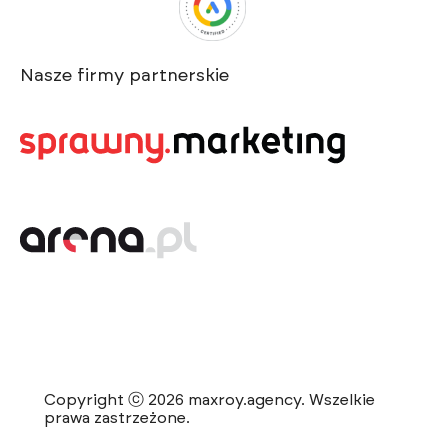
Nasze firmy partnerskie
Copyright ⓒ 2026 maxroy.agency. Wszelkie
prawa zastrzeżone.