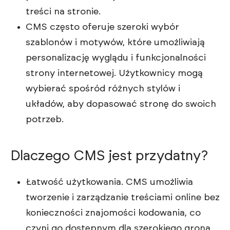
treści na stronie.
CMS często oferuje szeroki wybór
szablonów i motywów, które umożliwiają
personalizację wyglądu i funkcjonalności
strony internetowej. Użytkownicy mogą
wybierać spośród różnych stylów i
układów, aby dopasować stronę do swoich
potrzeb.
Dlaczego CMS jest przydatny?
Łatwość użytkowania. CMS umożliwia
tworzenie i zarządzanie treściami online bez
konieczności znajomości kodowania, co
czyni go dostępnym dla szerokiego grona